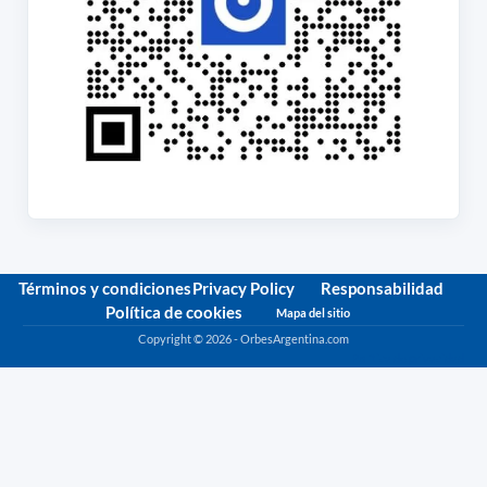
Términos y condiciones
Privacy Policy
Responsabilidad
Política de cookies
Mapa del sitio
Copyright © 2026 - OrbesArgentina.com
Política de privacidad