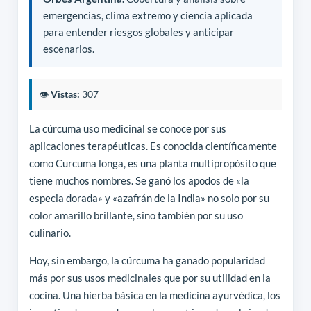
emergencias, clima extremo y ciencia aplicada
para entender riesgos globales y anticipar
escenarios.
👁️
Vistas:
307
La cúrcuma uso medicinal se conoce por sus
aplicaciones terapéuticas. Es conocida científicamente
como Curcuma longa, es una planta multipropósito que
tiene muchos nombres. Se ganó los apodos de «la
especia dorada» y «azafrán de la India» no solo por su
color amarillo brillante, sino también por su uso
culinario.
Hoy, sin embargo, la cúrcuma ha ganado popularidad
más por sus usos medicinales que por su utilidad en la
cocina. Una hierba básica en la medicina ayurvédica, los