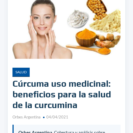
SALUD
Cúrcuma uso medicinal:
beneficios para la salud
de la curcumina
Orbes Argentina
04/04/2021
Orbes Argentina.
Cobertura y análisis sobre