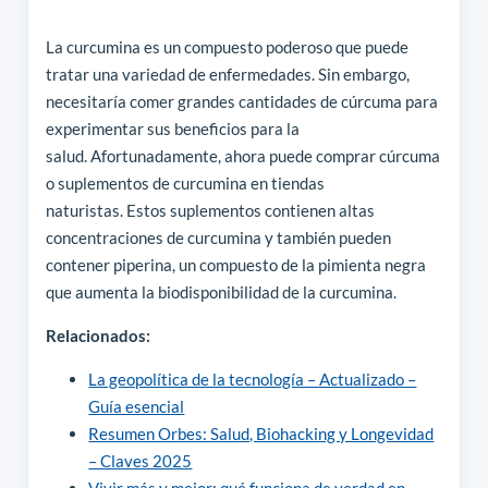
La curcumina es un compuesto poderoso que puede
tratar una variedad de enfermedades. Sin embargo,
necesitaría comer grandes cantidades de cúrcuma para
experimentar sus beneficios para la
salud. Afortunadamente, ahora puede comprar cúrcuma
o suplementos de curcumina en tiendas
naturistas. Estos suplementos contienen altas
concentraciones de curcumina y también pueden
contener piperina, un compuesto de la pimienta negra
que aumenta la biodisponibilidad de la curcumina.
Relacionados:
La geopolítica de la tecnología – Actualizado –
Guía esencial
Resumen Orbes: Salud, Biohacking y Longevidad
– Claves 2025