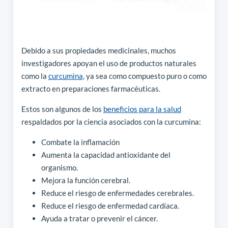
Debido a sus propiedades medicinales, muchos
investigadores apoyan el uso de productos naturales
como la
curcumina,
ya sea como compuesto puro o como
extracto en preparaciones farmacéuticas.
Estos son algunos de los
beneficios para la salud
respaldados por la ciencia asociados con la curcumina:
Combate la inflamación
Aumenta la capacidad antioxidante del
organismo.
Mejora la función cerebral.
Reduce el riesgo de enfermedades cerebrales.
Reduce el riesgo de enfermedad cardíaca.
Ayuda a tratar o prevenir el cáncer.