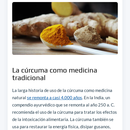
La cúrcuma como medicina
tradicional
La larga historia de uso de la cúrcuma como medicina
natural
se remonta a casi 4.000 años
. En la India, un
compendio ayurvédico que se remonta al año 250 a. C.
recomienda el uso de la cúrcuma para tratar los efectos
de la intoxicación alimentaria. La cúrcuma también se
usa para restaurar la energía física, disipar gusanos,