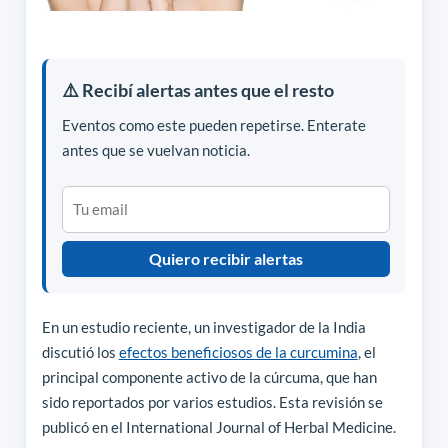
⚠️ Recibí alertas antes que el resto
Eventos como este pueden repetirse. Enterate
antes que se vuelvan noticia.
Quiero recibir alertas
En un estudio reciente, un investigador de la India
discutió los
efectos beneficiosos de la curcumina
, el
principal componente activo de la cúrcuma, que han
sido reportados por varios estudios. Esta revisión se
publicó en el International Journal of Herbal Medicine.