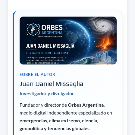
SOBRE EL AUTOR
Juan Daniel Missaglia
Investigador y divulgador
Fundador y director de
Orbes Argentina
,
medio digital independiente especializado en
emergencias, clima extremo, ciencia,
geopolítica y tendencias globales
.