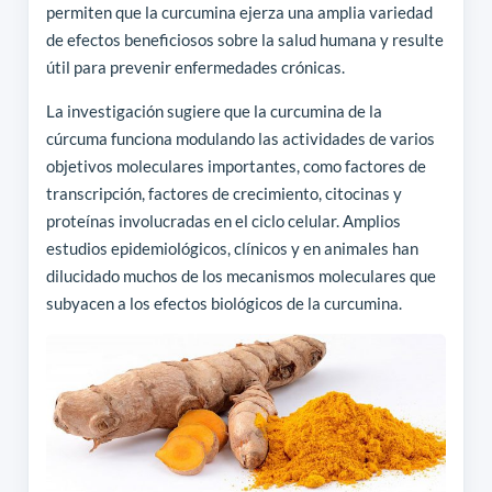
permiten que la curcumina ejerza una amplia variedad
de efectos beneficiosos sobre la salud humana y resulte
útil para prevenir enfermedades crónicas.
La investigación sugiere que la curcumina de la
cúrcuma funciona modulando las actividades de varios
objetivos moleculares importantes, como factores de
transcripción, factores de crecimiento, citocinas y
proteínas involucradas en el ciclo celular. Amplios
estudios epidemiológicos, clínicos y en animales han
dilucidado muchos de los mecanismos moleculares que
subyacen a los efectos biológicos de la curcumina.