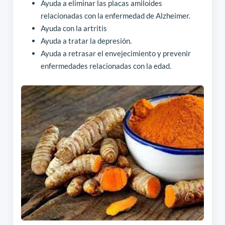
Ayuda a eliminar las placas amiloides
relacionadas con la enfermedad de Alzheimer.
Ayuda con la artritis
Ayuda a tratar la depresión.
Ayuda a retrasar el envejecimiento y prevenir
enfermedades relacionadas con la edad.