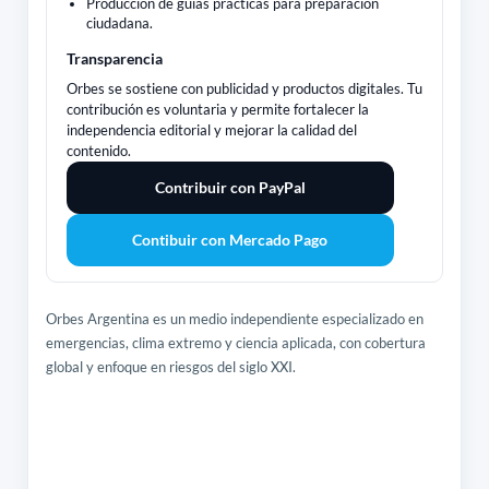
Producción de guías prácticas para preparación
ciudadana.
Transparencia
Orbes se sostiene con publicidad y productos digitales. Tu
contribución es voluntaria y permite fortalecer la
independencia editorial y mejorar la calidad del
contenido.
Contribuir con PayPal
Contibuir con Mercado Pago
Orbes Argentina es un medio independiente especializado en
emergencias, clima extremo y ciencia aplicada, con cobertura
global y enfoque en riesgos del siglo XXI.