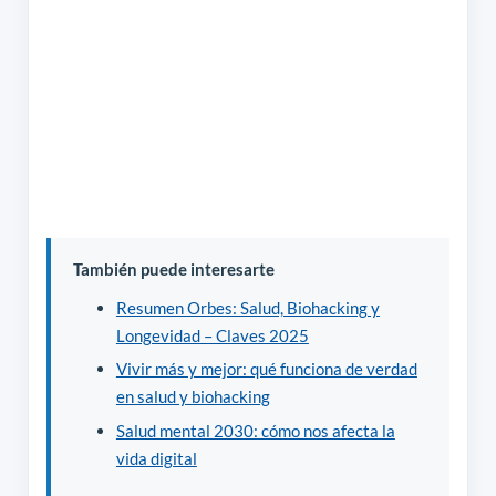
También puede interesarte
Resumen Orbes: Salud, Biohacking y
Longevidad – Claves 2025
Vivir más y mejor: qué funciona de verdad
en salud y biohacking
Salud mental 2030: cómo nos afecta la
vida digital