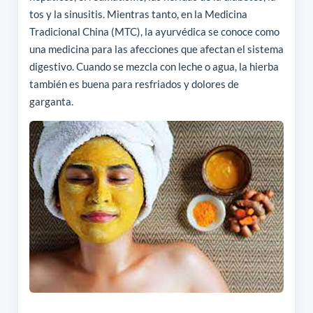
tos y la sinusitis. Mientras tanto, en la Medicina
Tradicional China (MTC), la ayurvédica se conoce como
una medicina para las afecciones que afectan el sistema
digestivo. Cuando se mezcla con leche o agua, la hierba
también es buena para resfriados y dolores de
garganta.