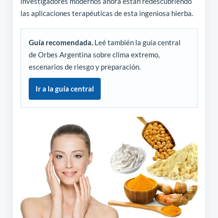
investigadores modernos ahora están redescubriendo
las aplicaciones terapéuticas de esta ingeniosa hierba.
Guía recomendada.
Leé también la guía central
de Orbes Argentina sobre clima extremo,
escenarios de riesgo y preparación.
Ir a la guía central