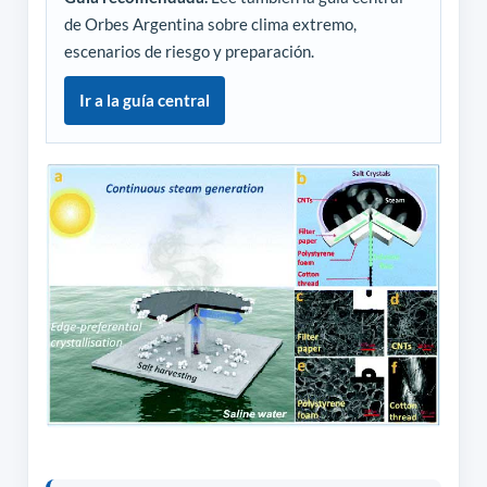
de Orbes Argentina sobre clima extremo,
escenarios de riesgo y preparación.
Ir a la guía central