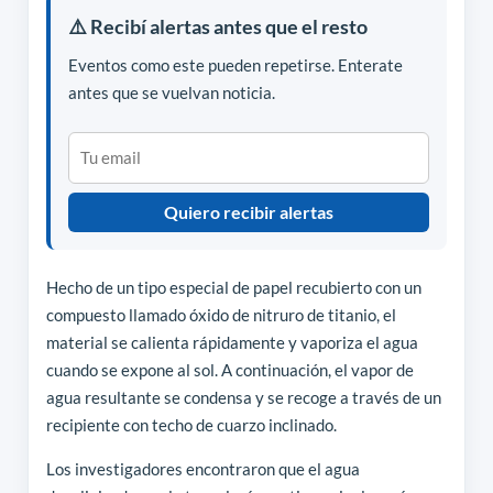
⚠️ Recibí alertas antes que el resto
Eventos como este pueden repetirse. Enterate
antes que se vuelvan noticia.
Quiero recibir alertas
Hecho de un tipo especial de papel recubierto con un
compuesto llamado óxido de nitruro de titanio, el
material se calienta rápidamente y vaporiza el agua
cuando se expone al sol. A continuación, el vapor de
agua resultante se condensa y se recoge a través de un
recipiente con techo de cuarzo inclinado.
Los investigadores encontraron que el agua