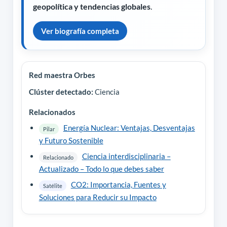
geopolítica y tendencias globales
.
Ver biografía completa
Red maestra Orbes
Clúster detectado:
Ciencia
Relacionados
Energía Nuclear: Ventajas, Desventajas
Pilar
y Futuro Sostenible
Ciencia interdisciplinaria –
Relacionado
Actualizado – Todo lo que debes saber
CO2: Importancia, Fuentes y
Satélite
Soluciones para Reducir su Impacto