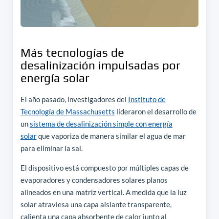
Más tecnologías de
desalinización impulsadas por
energía solar
El año pasado, investigadores del
Instituto de
Tecnología de Massachusetts
lideraron el desarrollo de
un
sistema de desalinización simple con energía
solar
que vaporiza de manera similar el agua de mar
para eliminar la sal.
El dispositivo está compuesto por múltiples capas de
evaporadores y condensadores solares planos
alineados en una matriz vertical. A medida que la luz
solar atraviesa una capa aislante transparente,
calienta una capa absorbente de calor junto al