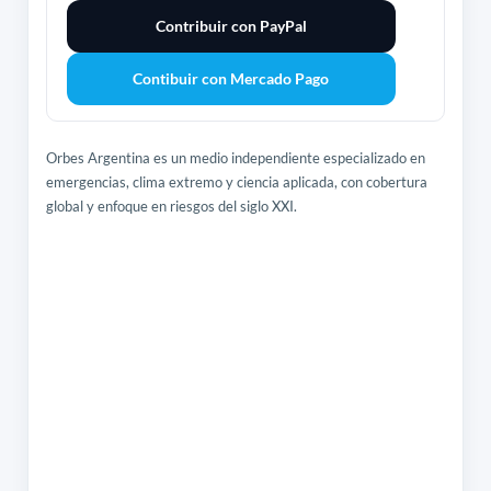
Contribuir con PayPal
Contibuir con Mercado Pago
Orbes Argentina es un medio independiente especializado en
emergencias, clima extremo y ciencia aplicada, con cobertura
global y enfoque en riesgos del siglo XXI.