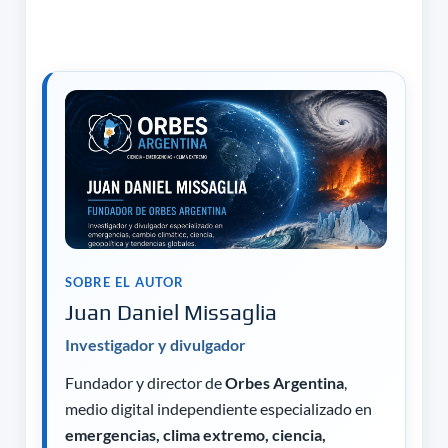
SOBRE EL AUTOR
Juan Daniel Missaglia
Investigador y divulgador
Fundador y director de
Orbes Argentina
,
medio digital independiente especializado en
emergencias, clima extremo, ciencia,