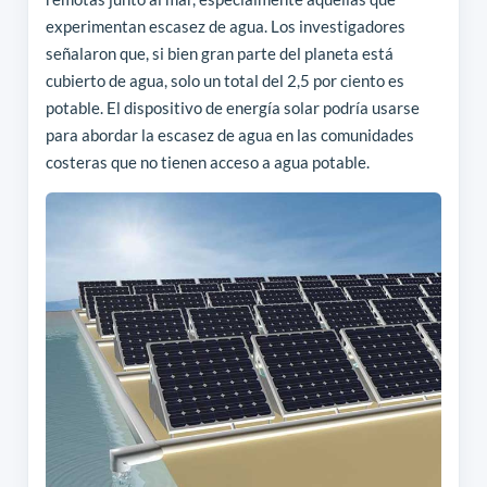
experimentan escasez de agua. Los investigadores
señalaron que, si bien gran parte del planeta está
cubierto de agua, solo un total del 2,5 por ciento es
potable. El dispositivo de energía solar podría usarse
para abordar la escasez de agua en las comunidades
costeras que no tienen acceso a agua potable.