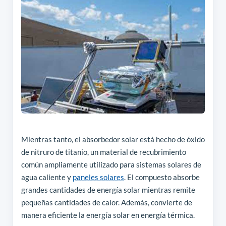
Mientras tanto, el absorbedor solar está hecho de óxido
de nitruro de titanio, un material de recubrimiento
común ampliamente utilizado para sistemas solares de
agua caliente y
paneles solares
. El compuesto absorbe
grandes cantidades de energía solar mientras remite
pequeñas cantidades de calor. Además, convierte de
manera eficiente la energía solar en energía térmica.