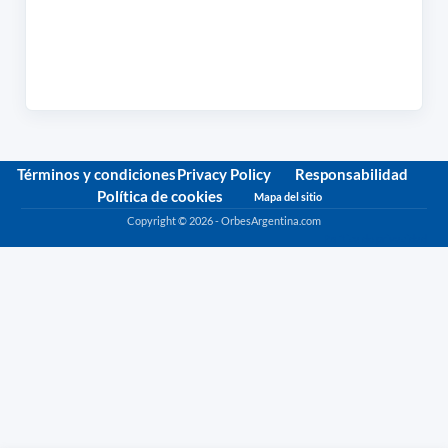
Términos y condiciones
Privacy Policy
Responsabilidad
Política de cookies
Mapa del sitio
Copyright © 2026 - OrbesArgentina.com
Política de privacidad