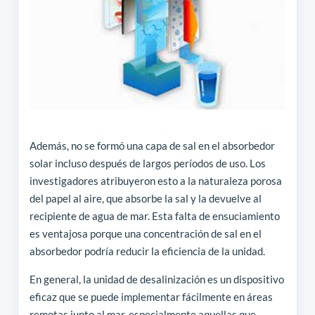
Además, no se formó una capa de sal en el absorbedor
solar incluso después de largos períodos de uso. Los
investigadores atribuyeron esto a la naturaleza porosa
del papel al aire, que absorbe la sal y la devuelve al
recipiente de agua de mar. Esta falta de ensuciamiento
es ventajosa porque una concentración de sal en el
absorbedor podría reducir la eficiencia de la unidad.
En general, la unidad de desalinización es un dispositivo
eficaz que se puede implementar fácilmente en áreas
remotas junto al mar, especialmente aquellas que