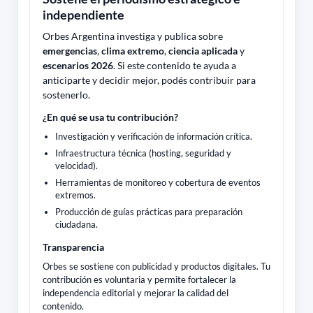
independiente
Orbes Argentina investiga y publica sobre
emergencias
,
clima extremo
,
ciencia aplicada
y
escenarios 2026
. Si este contenido te ayuda a
anticiparte y decidir mejor, podés contribuir para
sostenerlo.
¿En qué se usa tu contribución?
Investigación y verificación de información crítica.
Infraestructura técnica (hosting, seguridad y
velocidad).
Herramientas de monitoreo y cobertura de eventos
extremos.
Producción de guías prácticas para preparación
ciudadana.
Transparencia
Orbes se sostiene con publicidad y productos digitales. Tu
contribución es voluntaria y permite fortalecer la
independencia editorial y mejorar la calidad del
contenido.