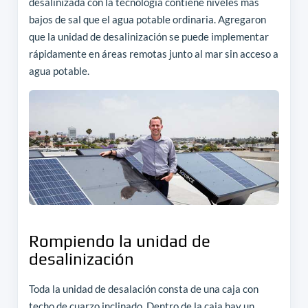
desalinizada con la tecnología contiene niveles más
bajos de sal que el agua potable ordinaria. Agregaron
que la unidad de desalinización se puede implementar
rápidamente en áreas remotas junto al mar sin acceso a
agua potable.
Rompiendo la unidad de
desalinización
Toda la unidad de desalación consta de una caja con
techo de cuarzo inclinado. Dentro de la caja hay un