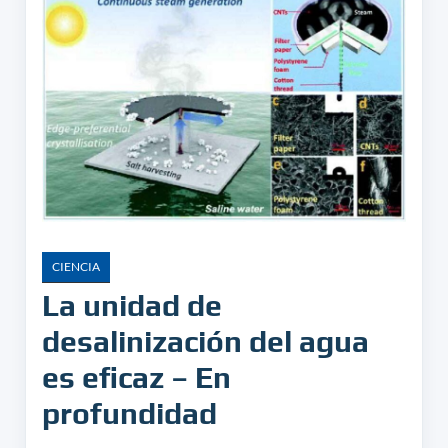
CIENCIA
La unidad de
desalinización del agua
es eficaz – En
profundidad