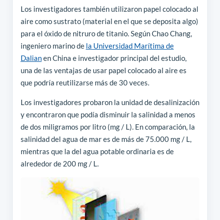
Los investigadores también utilizaron papel colocado al
aire como sustrato (material en el que se deposita algo)
para el óxido de nitruro de titanio. Según Chao Chang,
ingeniero marino de
la Universidad Marítima de
Dalian
en China e investigador principal del estudio,
una de las ventajas de usar papel colocado al aire es
que podría reutilizarse más de 30 veces.
Los investigadores probaron la unidad de desalinización
y encontraron que podía disminuir la salinidad a menos
de dos miligramos por litro (mg / L). En comparación, la
salinidad del agua de mar es de más de 75.000 mg / L,
mientras que la del agua potable ordinaria es de
alrededor de 200 mg / L.