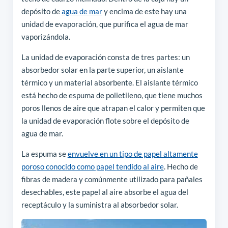
depósito de
agua de mar
y encima de este hay una
unidad de evaporación, que purifica el agua de mar
vaporizándola.
La unidad de evaporación consta de tres partes: un
absorbedor solar en la parte superior, un aislante
térmico y un material absorbente. El aislante térmico
está hecho de espuma de polietileno, que tiene muchos
poros llenos de aire que atrapan el calor y permiten que
la unidad de evaporación flote sobre el depósito de
agua de mar.
La espuma se
envuelve en un tipo de papel altamente
poroso conocido como papel tendido al aire
. Hecho de
fibras de madera y comúnmente utilizado para pañales
desechables, este papel al aire absorbe el agua del
receptáculo y la suministra al absorbedor solar.