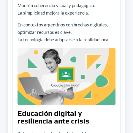
Mantén coherencia visual y pedagógica.
La simplicidad mejora la experiencia.
En contextos argentinos con brechas digitales,
optimizar recursos es clave.
La tecnología debe adaptarse a la realidad local.
Educación digital y
resiliencia ante crisis