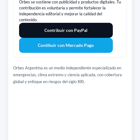
Orbes se sostiene con publicidad y productos digitales. Tu
contribución es voluntaria y permite fortalecer la
independencia editorial y mejorar la calidad del
contenido.
Contribuir con PayPal
Contibuir con Mercado Pago
Orbes Argentina es un medio independiente especializado en
emergencias, clima extremo y ciencia aplicada, con cobertura
global y enfoque en riesgos del siglo XXI.