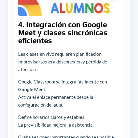
4. Integración con Google
Meet y clases sincrónicas
eficientes
Las clases en vivo requieren planificación.
Improvisar genera desconexión y pérdida de
atención.
Google Classroom se integra fácilmente con
Google Meet
.
Activa el enlace permanente desde la
configuración del aula.
Define horarios claros y estables.
La previsibilidad mejora la asistencia.
Graba sesiones importantes cuando sea posible.