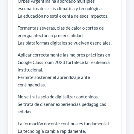
Orbes Argentina ha abordado múltiples
escenarios de crisis climática y tecnológica.
La educación no está exenta de esos impactos.
Tormentas severas, olas de calor o cortes de
energía afectan la presencialidad.
Las plataformas digitales se vuelven esenciales.
Aplicar correctamente las mejores prácticas en
Google Classroom 2023 fortalece la resiliencia
institucional.
Permite sostener el aprendizaje ante
contingencias.
No se trata solo de digitalizar contenidos.
Se trata de diseñar experiencias pedagógicas
sólidas.
La formación docente continua es fundamental.
La tecnología cambia rápidamente.