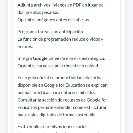
Adjunta archivos livianos en PDF en lugar de
documentos pesados.
Optimiza imágenes antes de subirlas.
Programa tareas con anticipación.
La función de programación reduce olvidos y
errores.
Integra
Google Drive
de manera estratégica.
Organiza carpetas por trimestre o unidad.
En la guía oficial de productividad educativa
disponible en Google for Education se explican
buenas prácticas para entornos híbridos.
Consultar la sección de recursos de Google for
Education permite entender cómo estructurar
materiales digitales de forma sostenible.
Evita duplicar archivos innecesarios.