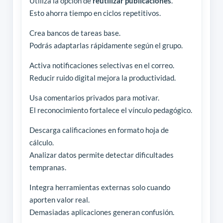
Utiliza la opción de
reutilizar publicaciones
.
Esto ahorra tiempo en ciclos repetitivos.
Crea bancos de tareas base.
Podrás adaptarlas rápidamente según el grupo.
Activa notificaciones selectivas en el correo.
Reducir ruido digital mejora la productividad.
Usa comentarios privados para motivar.
El reconocimiento fortalece el vínculo pedagógico.
Descarga calificaciones en formato hoja de
cálculo.
Analizar datos permite detectar dificultades
tempranas.
Integra herramientas externas solo cuando
aporten valor real.
Demasiadas aplicaciones generan confusión.