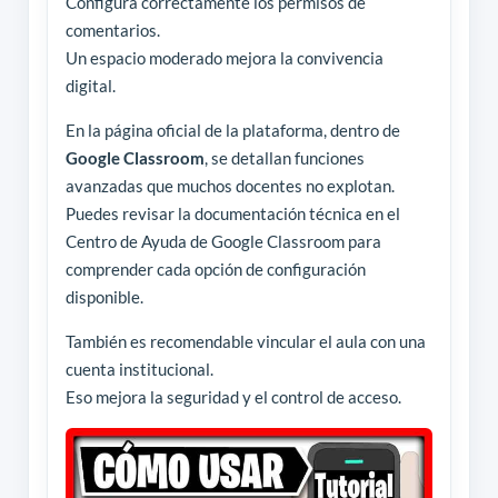
Configura correctamente los permisos de
comentarios.
Un espacio moderado mejora la convivencia
digital.
En la página oficial de la plataforma, dentro de
Google Classroom
, se detallan funciones
avanzadas que muchos docentes no explotan.
Puedes revisar la documentación técnica en el
Centro de Ayuda de Google Classroom para
comprender cada opción de configuración
disponible.
También es recomendable vincular el aula con una
cuenta institucional.
Eso mejora la seguridad y el control de acceso.