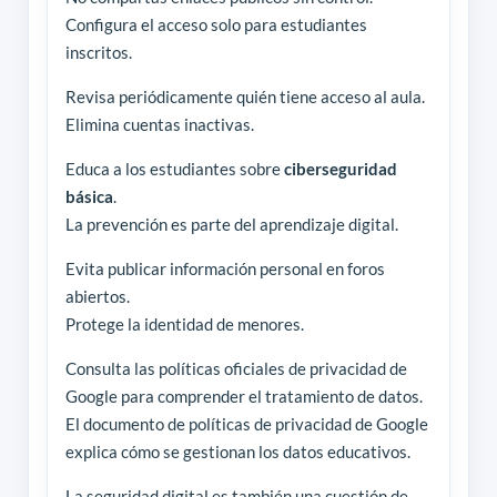
Configura el acceso solo para estudiantes
inscritos.
Revisa periódicamente quién tiene acceso al aula.
Elimina cuentas inactivas.
Educa a los estudiantes sobre
ciberseguridad
básica
.
La prevención es parte del aprendizaje digital.
Evita publicar información personal en foros
abiertos.
Protege la identidad de menores.
Consulta las políticas oficiales de privacidad de
Google para comprender el tratamiento de datos.
El documento de políticas de privacidad de Google
explica cómo se gestionan los datos educativos.
La seguridad digital es también una cuestión de