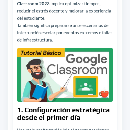
Classroom 2023
implica optimizar tiempos,
reducir el estrés docente y mejorar la experiencia
del estudiante.
También significa prepararse ante escenarios de
interrupción escolar por eventos extremos o fallas
de infraestructura.
1. Configuración estratégica
desde el primer día
Una mala configuración inicial genera problemas