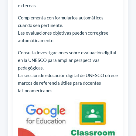
externas.
Complementa con formularios automáticos
cuando sea pertinente.
Las evaluaciones objetivas pueden corregirse
automáticamente.
Consulta investigaciones sobre evaluación digital
en la UNESCO para ampliar perspectivas
pedagógicas.
La sección de educación digital de UNESCO ofrece
marcos de referencia útiles para docentes
latinoamericanos.