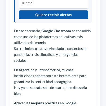
Quiero recibir alertas
En ese escenario,
Google Classroom
se consolidó
como una de las plataformas educativas más
utilizadas del mundo.
Su crecimiento estuvo vinculado a contextos de
pandemia, crisis climáticas y emergencias
sociales.
En Argentina y Latinoamérica, muchas
instituciones adoptaron esta herramienta para
garantizar la continuidad pedagógica.
Hoy ya no se trata solo de usarla, sino de usarla
bien.
Aplicar las
mejores prácticas en Google