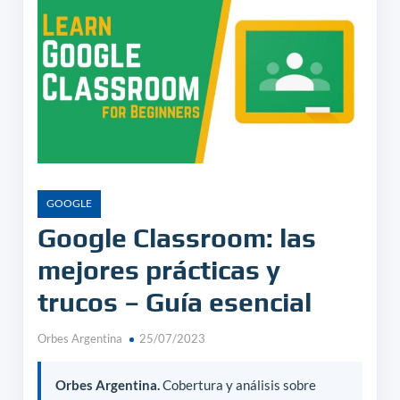
GOOGLE
Google Classroom: las
mejores prácticas y
trucos – Guía esencial
Orbes Argentina
25/07/2023
Orbes Argentina.
Cobertura y análisis sobre