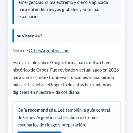
emergencias, clima extremo y ciencia aplicada
para entender riesgos globales y anticipar
escenarios.
👁️
Vistas:
443
Nota de
OrbesArgentina.com
:
Este artículo sobre Google forma parte del archivo
histórico de Orbes. Fue revisado y actualizado en 2026
para sumar contexto, nuevas funciones y una mirada
más crítica sobre el impacto de estas herramientas
digitales en nuestra vida cotidiana.
Guía recomendada.
Leé también la guía central
de Orbes Argentina sobre clima extremo,
escenarios de riesgo y preparación.