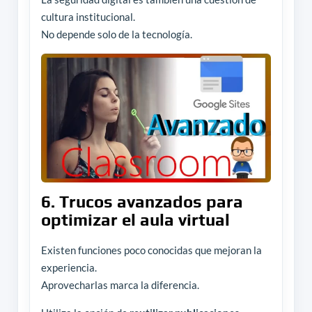
cultura institucional.
No depende solo de la tecnología.
6. Trucos avanzados para
optimizar el aula virtual
Existen funciones poco conocidas que mejoran la
experiencia.
Aprovecharlas marca la diferencia.