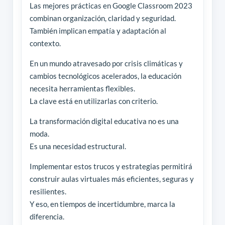
Las mejores prácticas en Google Classroom 2023
combinan organización, claridad y seguridad.
También implican empatía y adaptación al
contexto.
En un mundo atravesado por crisis climáticas y
cambios tecnológicos acelerados, la educación
necesita herramientas flexibles.
La clave está en utilizarlas con criterio.
La transformación digital educativa no es una
moda.
Es una necesidad estructural.
Implementar estos trucos y estrategias permitirá
construir aulas virtuales más eficientes, seguras y
resilientes.
Y eso, en tiempos de incertidumbre, marca la
diferencia.