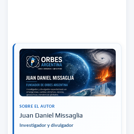
SOBRE EL AUTOR
Juan Daniel Missaglia
Investigador y divulgador