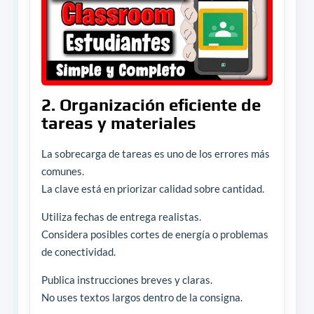
2. Organización eficiente de
tareas y materiales
La sobrecarga de tareas es uno de los errores más
comunes.
La clave está en priorizar calidad sobre cantidad.
Utiliza fechas de entrega realistas.
Considera posibles cortes de energía o problemas
de conectividad.
Publica instrucciones breves y claras.
No uses textos largos dentro de la consigna.