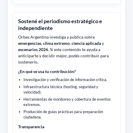
Sostené el periodismo estratégico e
independiente
Orbes Argentina investiga y publica sobre
emergencias
,
clima extremo
,
ciencia aplicada
y
escenarios 2026
. Si este contenido te ayuda a
anticiparte y decidir mejor, podés contribuir para
sostenerlo.
¿En qué se usa tu contribución?
Investigación y verificación de información crítica.
Infraestructura técnica (hosting, seguridad y
velocidad).
Herramientas de monitoreo y cobertura de eventos
extremos.
Producción de guías prácticas para preparación
ciudadana.
Transparencia