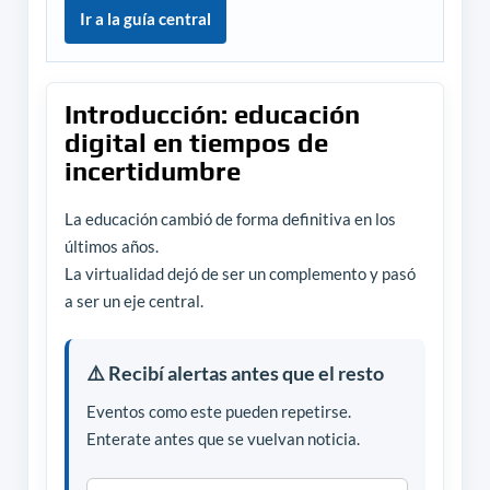
Ir a la guía central
Introducción: educación
digital en tiempos de
incertidumbre
La educación cambió de forma definitiva en los
últimos años.
La virtualidad dejó de ser un complemento y pasó
a ser un eje central.
⚠️ Recibí alertas antes que el resto
Eventos como este pueden repetirse.
Enterate antes que se vuelvan noticia.