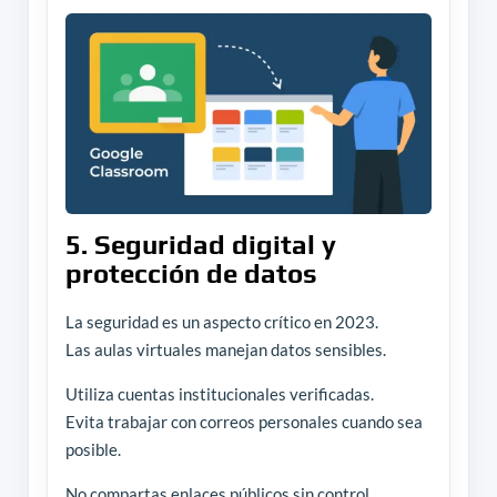
5. Seguridad digital y
protección de datos
La seguridad es un aspecto crítico en 2023.
Las aulas virtuales manejan datos sensibles.
Utiliza cuentas institucionales verificadas.
Evita trabajar con correos personales cuando sea
posible.
No compartas enlaces públicos sin control.