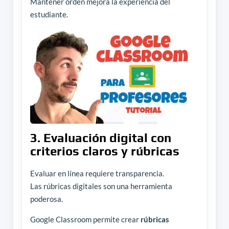
Mantener orden mejora la experiencia del
estudiante.
3. Evaluación digital con
criterios claros y rúbricas
Evaluar en línea requiere transparencia.
Las rúbricas digitales son una herramienta
poderosa.
Google Classroom permite crear
rúbricas