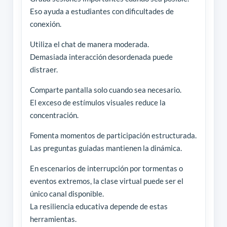
Eso ayuda a estudiantes con dificultades de
conexión.
Utiliza el chat de manera moderada.
Demasiada interacción desordenada puede
distraer.
Comparte pantalla solo cuando sea necesario.
El exceso de estímulos visuales reduce la
concentración.
Fomenta momentos de participación estructurada.
Las preguntas guiadas mantienen la dinámica.
En escenarios de interrupción por tormentas o
eventos extremos, la clase virtual puede ser el
único canal disponible.
La resiliencia educativa depende de estas
herramientas.