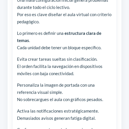
durante todo el ciclo lectivo.
Por eso es clave diseñar el aula virtual con criterio
pedagógico.
Lo primero es definir una
estructura clara de
temas
.
Cada unidad debe tener un bloque específico.
Evita crear tareas sueltas sin clasificación.
El orden facilita la navegación en dispositivos
móviles con baja conectividad.
Personaliza la imagen de portada con una
referencia visual simple.
No sobrecargues el aula con gráficos pesados.
Activa las notificaciones estratégicamente.
Demasiados avisos generan fatiga digital.