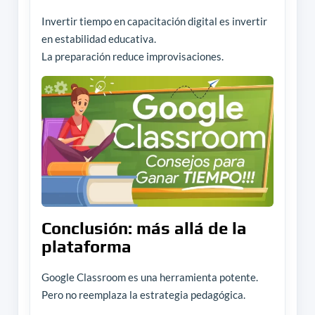
Invertir tiempo en capacitación digital es invertir
en estabilidad educativa.
La preparación reduce improvisaciones.
Conclusión: más allá de la
plataforma
Google Classroom es una herramienta potente.
Pero no reemplaza la estrategia pedagógica.