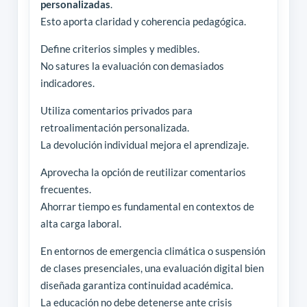
personalizadas
.
Esto aporta claridad y coherencia pedagógica.
Define criterios simples y medibles.
No satures la evaluación con demasiados
indicadores.
Utiliza comentarios privados para
retroalimentación personalizada.
La devolución individual mejora el aprendizaje.
Aprovecha la opción de reutilizar comentarios
frecuentes.
Ahorrar tiempo es fundamental en contextos de
alta carga laboral.
En entornos de emergencia climática o suspensión
de clases presenciales, una evaluación digital bien
diseñada garantiza continuidad académica.
La educación no debe detenerse ante crisis