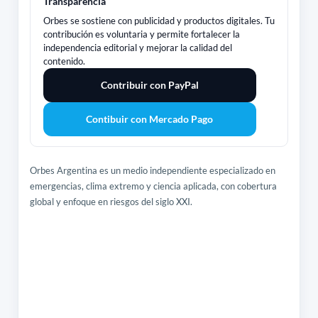
Transparencia
Orbes se sostiene con publicidad y productos digitales. Tu
contribución es voluntaria y permite fortalecer la
independencia editorial y mejorar la calidad del
contenido.
Contribuir con PayPal
Contibuir con Mercado Pago
Orbes Argentina es un medio independiente especializado en
emergencias, clima extremo y ciencia aplicada, con cobertura
global y enfoque en riesgos del siglo XXI.