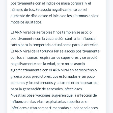
positivamente con el índice de masa corporal y el
número de tos. Se asoció negativamente con el
aumento de días desde el inicio de los síntomas en los
modelos ajustados.
El ARN viral de aerosoles finos también se asoció
positivamente con la vacunación contra la influenza
tanto para la temporada actual como para la anterior.
El ARN viral de la torunda NP se asoció positivamente
con los síntomas respiratorios superiores y se asoció
negativamente con la edad, pero no se asoció
significativamente con el ARN viral en aerosol fino o
grueso o sus predictores. Los estornudos eran poco
comunes y los estornudos y la tos no eran necesarios
para la generación de aerosoles infecciosos.
Nuestras observaciones sugieren que la infección de
influenza en las vías respiratorias superiores e
inferiores están compartimentadas e independientes.