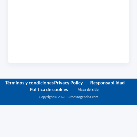
Términos y condiciones
Privacy Policy
Responsabilidad
Política de cookies
Mapa del sitio
Copyright © 2026 - OrbesArgentina.com
Política de privacidad