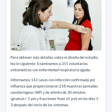
Para obtener más detalles sobre el diseño del estudio,
lea lo siguiente: Examinamos a 355 voluntarios
sintomáticos con enfermedad respiratoria aguda.
Informamos 142 casos con infección confirmada por
influenza que proporcionaron 218 muestras pareadas
nasofaríngeas (NP) y de aliento de 30 minutos
(gruesas> 5 μm y fracciones finas ≤5 μm) en los días 1-
3 después del inicio de los síntomas.