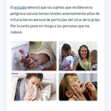
El
estudio
detectó que los sujetos que recibieron la
peligrosa vacuna tenían niveles anormalmente altos de
trituración en aerosol de partículas del virus de la gripe.
Por lo tanto pone en riesgo a las personas que los
rodean.