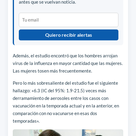
antes que se vuelvan noticia.
Quiero recibir alertas
Además, el estudio encontró que los hombres arrojan
virus de la influenza en mayor cantidad que las mujeres.
Las mujeres tosen más frecuentemente.
Pero lo más sobresaliente del estudio fue el siguiente
hallazgo: «6.3 (IC del 95%: 1.9-21.5) veces más
derramamiento de aerosoles entre los casos con
vacunación en la temporada actual y en la anterior, en
comparación con no vacunarse en esas dos
temporadas».