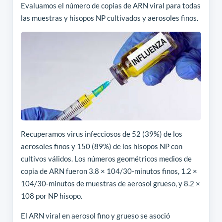
Evaluamos el número de copias de ARN viral para todas
las muestras y hisopos NP cultivados y aerosoles finos.
Recuperamos virus infecciosos de 52 (39%) de los
aerosoles finos y 150 (89%) de los hisopos NP con
cultivos válidos. Los números geométricos medios de
copia de ARN fueron 3.8 × 104/30-minutos finos, 1.2 ×
104/30-minutos de muestras de aerosol grueso, y 8.2 ×
108 por NP hisopo.
El ARN viral en aerosol fino y grueso se asoció