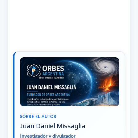
SOBRE EL AUTOR
Juan Daniel Missaglia
Investigador y divulgador