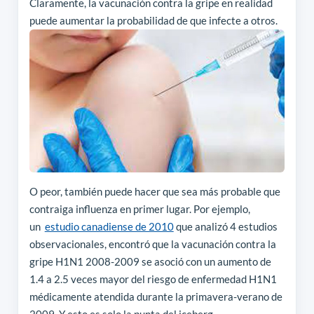
Claramente, la vacunación contra la gripe en realidad
puede aumentar la probabilidad de que infecte a otros.
O peor, también puede hacer que sea más probable que
contraiga influenza en primer lugar. Por ejemplo,
un
estudio canadiense de 2010
que analizó 4 estudios
observacionales, encontró que la vacunación contra la
gripe H1N1 2008-2009 se asoció con un aumento de
1.4 a 2.5 veces mayor del riesgo de enfermedad H1N1
médicamente atendida durante la primavera-verano de
2009. Y esto es solo la punta del iceberg