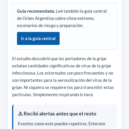
Guía recomendada.
Leé también la guía central
de Orbes Argentina sobre clima extremo,
escenarios de riesgo y preparación.
Ir a la guía central
El estudio descubrió que los portadores de la gripe
exhalan cantidades significativas de virus de la gripe
infecciososa. Los estornudos son poco frecuentes y no
son importantes para la aerosolización del virus de la
gripe. Ni siquiera se requiere tos para transmitir estas
partículas. Simplemente respirando lo hará.
⚠️ Recibí alertas antes que el resto
Eventos como este pueden repetirse. Enterate