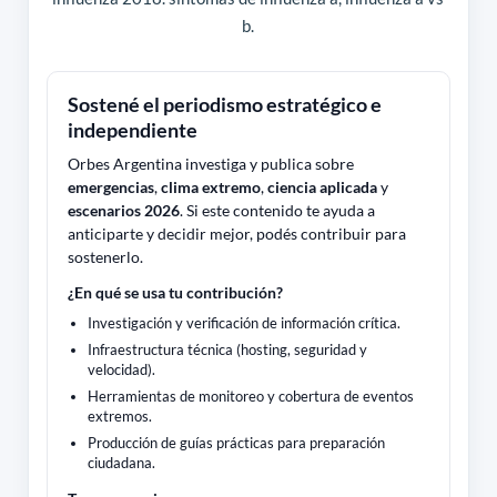
b.
Sostené el periodismo estratégico e
independiente
Orbes Argentina investiga y publica sobre
emergencias
,
clima extremo
,
ciencia aplicada
y
escenarios 2026
. Si este contenido te ayuda a
anticiparte y decidir mejor, podés contribuir para
sostenerlo.
¿En qué se usa tu contribución?
Investigación y verificación de información crítica.
Infraestructura técnica (hosting, seguridad y
velocidad).
Herramientas de monitoreo y cobertura de eventos
extremos.
Producción de guías prácticas para preparación
ciudadana.