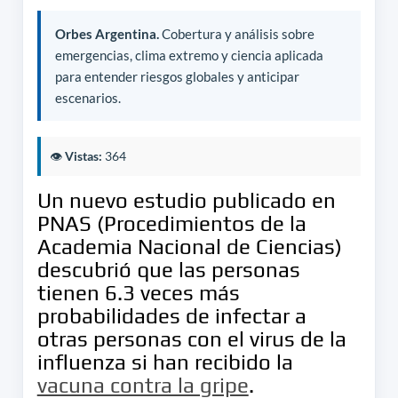
Orbes Argentina.
Cobertura y análisis sobre
emergencias, clima extremo y ciencia aplicada
para entender riesgos globales y anticipar
escenarios.
👁️
Vistas:
364
Un nuevo estudio publicado en
PNAS (Procedimientos de la
Academia Nacional de Ciencias)
descubrió que las personas
tienen 6.3 veces más
probabilidades de infectar a
otras personas con el virus de la
influenza si han recibido la
vacuna contra la gripe
.