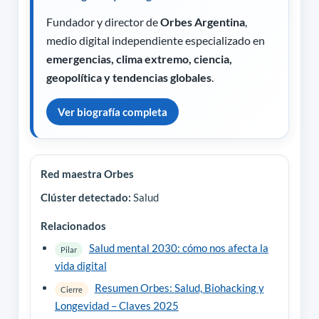
Fundador y director de
Orbes Argentina
,
medio digital independiente especializado en
emergencias, clima extremo, ciencia,
geopolítica y tendencias globales
.
Ver biografía completa
Red maestra Orbes
Clúster detectado:
Salud
Relacionados
Salud mental 2030: cómo nos afecta la
Pilar
vida digital
Resumen Orbes: Salud, Biohacking y
Cierre
Longevidad – Claves 2025