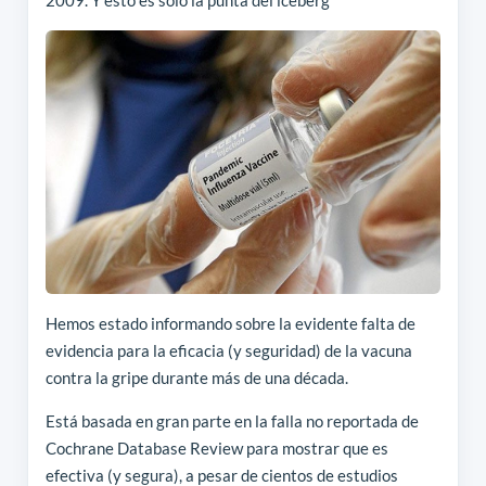
Hemos estado informando sobre la evidente falta de
evidencia para la eficacia (y seguridad) de la vacuna
contra la gripe durante más de una década.
Está basada en gran parte en la falla no reportada de
Cochrane Database Review para mostrar que es
efectiva (y segura), a pesar de cientos de estudios