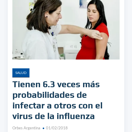
SALUD
Tienen 6.3 veces más
probabilidades de
infectar a otros con el
virus de la influenza
Orbes Argentina
01/02/2018