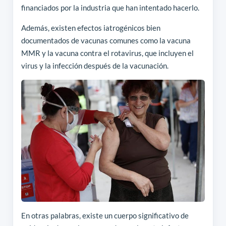
financiados por la industria que han intentado hacerlo.
Además, existen efectos iatrogénicos bien
documentados de vacunas comunes como la vacuna
MMR y la vacuna contra el rotavirus, que incluyen el
virus y la infección después de la vacunación.
En otras palabras, existe un cuerpo significativo de