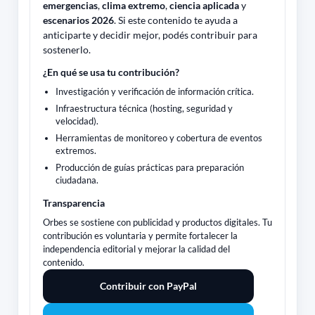
emergencias
,
clima extremo
,
ciencia aplicada
y
escenarios 2026
. Si este contenido te ayuda a
anticiparte y decidir mejor, podés contribuir para
sostenerlo.
¿En qué se usa tu contribución?
Investigación y verificación de información crítica.
Infraestructura técnica (hosting, seguridad y
velocidad).
Herramientas de monitoreo y cobertura de eventos
extremos.
Producción de guías prácticas para preparación
ciudadana.
Transparencia
Orbes se sostiene con publicidad y productos digitales. Tu
contribución es voluntaria y permite fortalecer la
independencia editorial y mejorar la calidad del
contenido.
Contribuir con PayPal