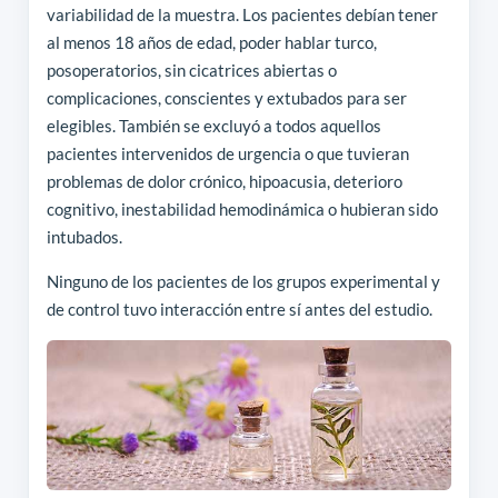
variabilidad de la muestra. Los pacientes debían tener
al menos 18 años de edad, poder hablar turco,
posoperatorios, sin cicatrices abiertas o
complicaciones, conscientes y extubados para ser
elegibles. También se excluyó a todos aquellos
pacientes intervenidos de urgencia o que tuvieran
problemas de dolor crónico, hipoacusia, deterioro
cognitivo, inestabilidad hemodinámica o hubieran sido
intubados.
Ninguno de los pacientes de los grupos experimental y
de control tuvo interacción entre sí antes del estudio.