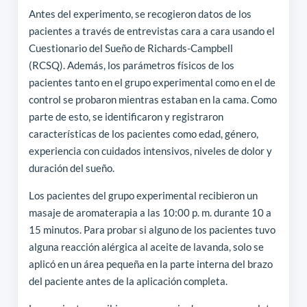
Antes del experimento, se recogieron datos de los
pacientes a través de entrevistas cara a cara usando el
Cuestionario del Sueño de Richards-Campbell
(RCSQ). Además, los parámetros físicos de los
pacientes tanto en el grupo experimental como en el de
control se probaron mientras estaban en la cama. Como
parte de esto, se identificaron y registraron
características de los pacientes como edad, género,
experiencia con cuidados intensivos, niveles de dolor y
duración del sueño.
Los pacientes del grupo experimental recibieron un
masaje de aromaterapia a las 10:00 p. m. durante 10 a
15 minutos. Para probar si alguno de los pacientes tuvo
alguna reacción alérgica al aceite de lavanda, solo se
aplicó en un área pequeña en la parte interna del brazo
del paciente antes de la aplicación completa.