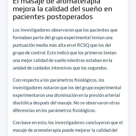
El masaje de aromaterapia
mejora la calidad del sueño en
pacientes postoperados
Los investigadores observaron que los pacientes que
formaban parte del grupo experimental tenían una
puntuación media más alta en el RCSQ que los del
grupo de control. Esto indicó que los primeros tenían
una mejor calidad de sueño mientras estaban en la
unidad de cuidados intensivos que los segundos.
Con respecto a los parámetros fisiológicos, los
investigadores notaron que los del grupo experimental
experimentaron una disminución en la presión arterial
diastólica después del masaje. No se observaron otras
diferencias en los parámetros fisiológicos.
Con base en esto, los investigadores concluyeron que el
masaje de aromaterapia puede mejorar la calidad del