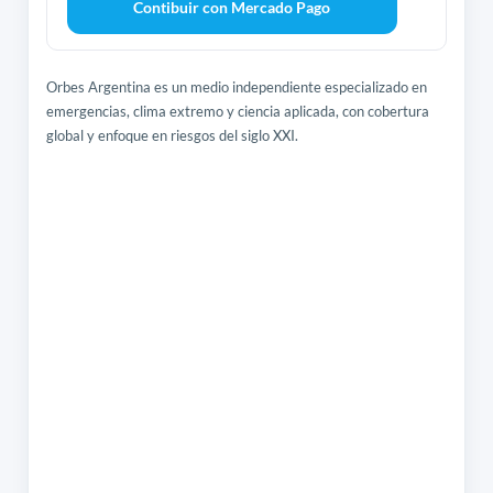
Contibuir con Mercado Pago
Orbes Argentina es un medio independiente especializado en
emergencias, clima extremo y ciencia aplicada, con cobertura
global y enfoque en riesgos del siglo XXI.