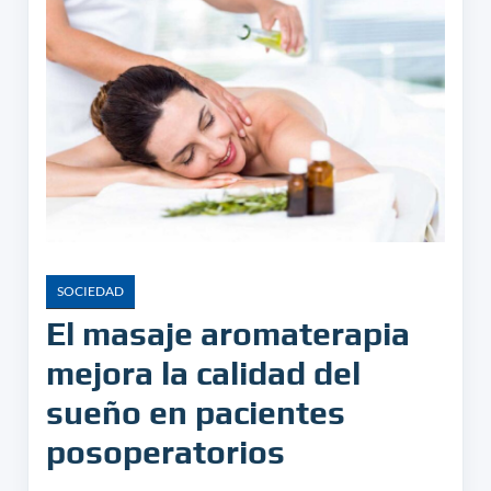
SOCIEDAD
El masaje aromaterapia
mejora la calidad del
sueño en pacientes
posoperatorios