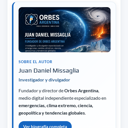
SOBRE EL AUTOR
Juan Daniel Missaglia
Investigador y divulgador
Fundador y director de
Orbes Argentina
,
medio digital independiente especializado en
emergencias, clima extremo, ciencia,
geopolítica y tendencias globales
.
Ver biografía completa