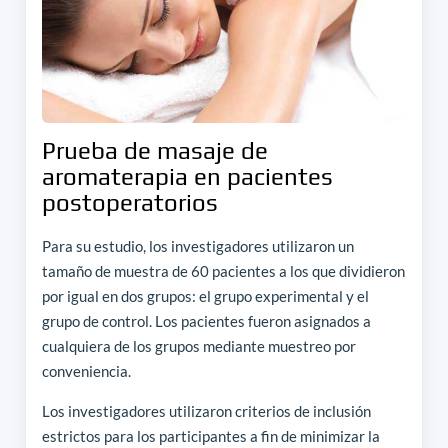
Prueba de masaje de
aromaterapia en pacientes
postoperatorios
Para su estudio, los investigadores utilizaron un
tamaño de muestra de 60 pacientes a los que dividieron
por igual en dos grupos: el grupo experimental y el
grupo de control. Los pacientes fueron asignados a
cualquiera de los grupos mediante muestreo por
conveniencia.
Los investigadores utilizaron criterios de inclusión
estrictos para los participantes a fin de minimizar la