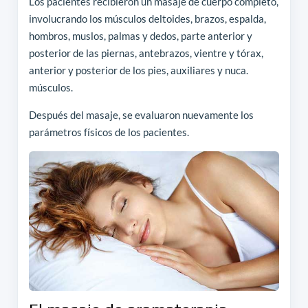
Los pacientes recibieron un masaje de cuerpo completo,
involucrando los músculos deltoides, brazos, espalda,
hombros, muslos, palmas y dedos, parte anterior y
posterior de las piernas, antebrazos, vientre y tórax,
anterior y posterior de los pies, auxiliares y nuca.
músculos.
Después del masaje, se evaluaron nuevamente los
parámetros físicos de los pacientes.