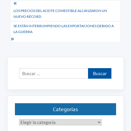
Navegación
LOS PRECIOS DEL ACEITE COMESTIBLE ALCANZARON UN
de
NUEVO RÉCORD
entradas
SE ESTÁN INTERRUMPIENDO LAS EXPORTACIONES DEBIDO A
LA GUERRA
Buscar:
Categorías
Categorías