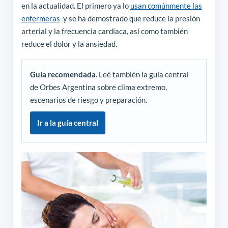
en la actualidad. El primero ya lo
usan comúnmente las
enfermeras
y se ha demostrado que reduce la presión
arterial y la frecuencia cardíaca, así como también
reduce el dolor y la ansiedad.
Guía recomendada.
Leé también la guía central
de Orbes Argentina sobre clima extremo,
escenarios de riesgo y preparación.
Ir a la guía central