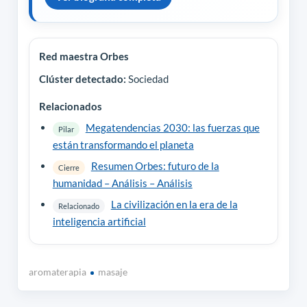
Red maestra Orbes
Clúster detectado:
Sociedad
Relacionados
Megatendencias 2030: las fuerzas que
Pilar
están transformando el planeta
Resumen Orbes: futuro de la
Cierre
humanidad – Análisis – Análisis
La civilización en la era de la
Relacionado
inteligencia artificial
aromaterapia
masaje