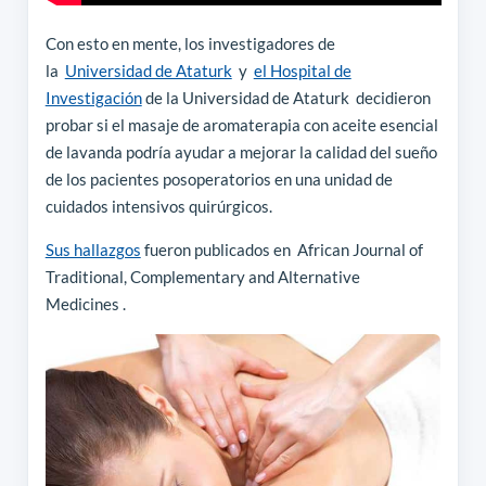
Con esto en mente, los investigadores de
la
Universidad de Ataturk
y
el Hospital de
Investigación
de la Universidad de Ataturk decidieron
probar si el masaje de aromaterapia con aceite esencial
de lavanda podría ayudar a mejorar la calidad del sueño
de los pacientes posoperatorios en una unidad de
cuidados intensivos quirúrgicos.
Sus hallazgos
fueron publicados en African Journal of
Traditional, Complementary and Alternative
Medicines .