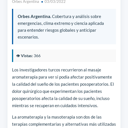
Orbes Argentina
03/03/2022
Orbes Argentina.
Cobertura y análisis sobre
emergencias, clima extremo y ciencia aplicada
para entender riesgos globales y anticipar
escenarios.
👁️
Vistas:
366
Los investigadores turcos recurrieron al masaje
aromaterapia para ver si podía afectar positivamente
la calidad del sueño de los pacientes posoperatorios. El
dolor quirúrgico que experimentan los pacientes
posoperatorios afecta la calidad de su sueño, incluso
mientras se recuperan en cuidados intensivos.
La aromaterapia y la masoterapia son dos de las
terapias complementarias y alternativas más utilizadas