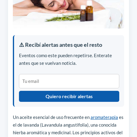
⚠️ Recibí alertas antes que el resto
Eventos como este pueden repetirse. Enterate
antes que se vuelvan noticia.
Quiero recibir alertas
Un aceite esencial de uso frecuente en
aromaterapia
es
el de lavanda (Lavandula angustifolia), una conocida
hierba aromática y medicinal. Los principios activos del