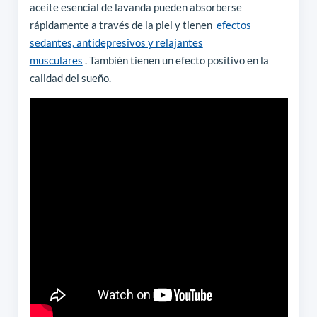
aceite esencial de lavanda pueden absorberse
rápidamente a través de la piel y tienen
efectos
sedantes, antidepresivos y relajantes
musculares
. También tienen un efecto positivo en la
calidad del sueño.