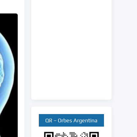
QR – Orbes Argentina