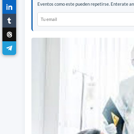
Eventos como este pueden repetirse. Enterate ant