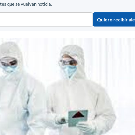
es que se vuelvan noticia.
Quiero recibir ale