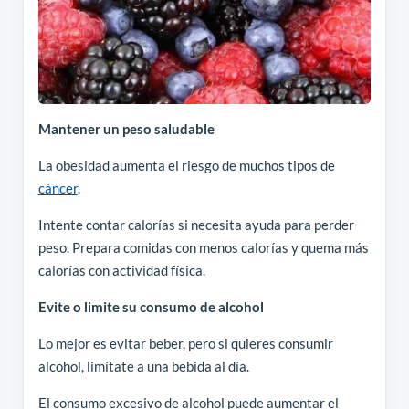
Mantener un peso saludable
La obesidad aumenta el riesgo de muchos tipos de
cáncer
.
Intente contar calorías si necesita ayuda para perder
peso. Prepara comidas con menos calorías y quema más
calorías con actividad física.
Evite o limite su consumo de alcohol
Lo mejor es evitar beber, pero si quieres consumir
alcohol, limítate a una bebida al día.
El consumo excesivo de alcohol puede aumentar el