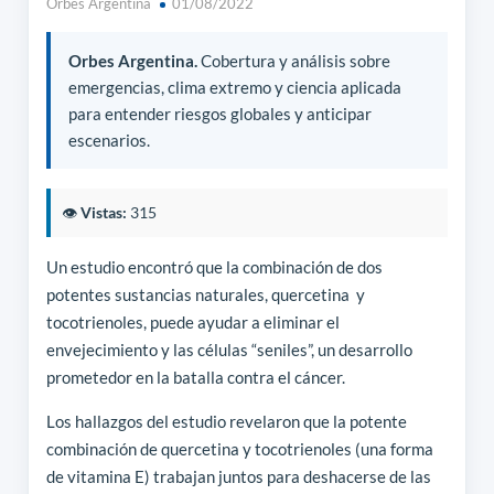
Orbes Argentina
01/08/2022
Orbes Argentina.
Cobertura y análisis sobre
emergencias, clima extremo y ciencia aplicada
para entender riesgos globales y anticipar
escenarios.
👁️
Vistas:
315
Un estudio encontró que la combinación de dos
potentes sustancias naturales, quercetina y
tocotrienoles, puede ayudar a eliminar el
envejecimiento y las células “seniles”, un desarrollo
prometedor en la batalla contra el cáncer.
Los hallazgos del estudio revelaron que la potente
combinación de quercetina y tocotrienoles (una forma
de vitamina E) trabajan juntos para deshacerse de las