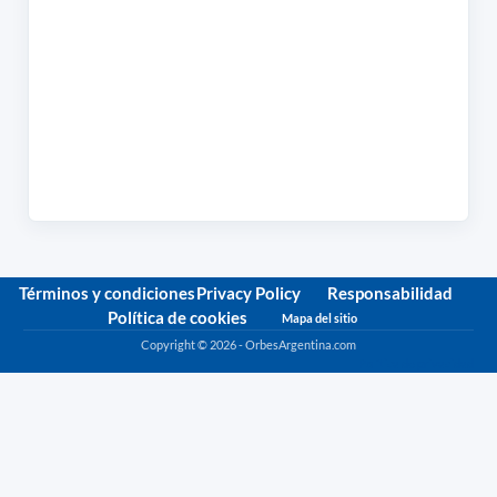
Términos y condiciones
Privacy Policy
Responsabilidad
Política de cookies
Mapa del sitio
Copyright © 2026 - OrbesArgentina.com
Política de privacidad