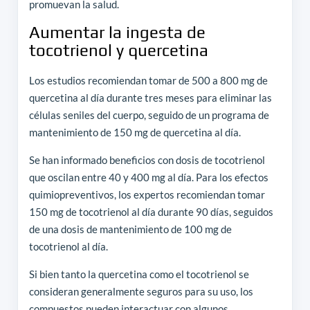
promuevan la salud.
Aumentar la ingesta de
tocotrienol y quercetina
Los estudios recomiendan tomar de 500 a 800 mg de
quercetina al día durante tres meses para eliminar las
células seniles del cuerpo, seguido de un programa de
mantenimiento de 150 mg de quercetina al día.
Se han informado beneficios con dosis de tocotrienol
que oscilan entre 40 y 400 mg al día. Para los efectos
quimiopreventivos, los expertos recomiendan tomar
150 mg de tocotrienol al día durante 90 días, seguidos
de una dosis de mantenimiento de 100 mg de
tocotrienol al día.
Si bien tanto la quercetina como el tocotrienol se
consideran generalmente seguros para su uso, los
compuestos pueden interactuar con algunos