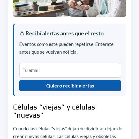
⚠️ Recibí alertas antes que el resto
Eventos como este pueden repetirse. Enterate
antes que se vuelvan noticia.
Quiero recibir alertas
Células “viejas” y células
“nuevas”
Cuando las células “viejas” dejan de dividirse, dejan de
crear nuevas células. Las células viejas y obsoletas