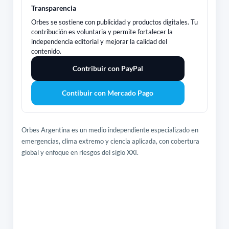
Transparencia
Orbes se sostiene con publicidad y productos digitales. Tu
contribución es voluntaria y permite fortalecer la
independencia editorial y mejorar la calidad del
contenido.
Contribuir con PayPal
Contibuir con Mercado Pago
Orbes Argentina es un medio independiente especializado en
emergencias, clima extremo y ciencia aplicada, con cobertura
global y enfoque en riesgos del siglo XXI.