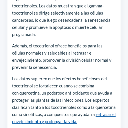
tocotrienoles. Los datos muestran que el gamma-
tocotrienol se dirige selectivamente a las células
cancerosas, lo que luego desencadena la senescencia
celular y promueve la apoptosis o muerte celular
programada.
Además, el tocotrienol ofrece beneficios para las
células normales y saludables al retrasar el
envejecimiento, promover la división celular normal y
prevenir la senescencia.
Los datos sugieren que los efectos beneficiosos del
tocotrienol se fortalecen cuando se combina
con quercetina, un poderoso antioxidante que ayuda a
proteger las plantas de las infecciones. Los expertos
clasifican tanto a los tocotrienoles como a la quercetina
como sinolíticos, o compuestos que ayudan a
retrasar el
envejecimiento y prolongar la vida.