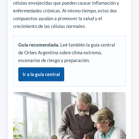
células envejecidas que pueden causar inflamación y
enfermedades crónicas. Al mismo tiempo, estos dos
compuestos ayudan a promover la salud y el
crecimiento de las células normales.
Guía recomendada.
Leé también la guía central
de Orbes Argentina sobre clima extremo,
escenarios de riesgo y preparación.
Ir a la guía central