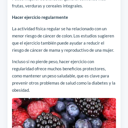
frutas, verduras y cereales integrales.
Hacer ejercicio regularmente
La actividad física regular se ha relacionado con un
menor riesgo de cáncer de colon. Los estudios sugieren
que el ejercicio también puede ayudar a reducir el
riesgo de cáncer de mama y reproductivo de una mujer.
Incluso si no pierde peso, hacer ejercicio con
regularidad ofrece muchos beneficios protectores,
como mantener un peso saludable, que es clave para
prevenir otros problemas de salud como la diabetes y la
obesidad.