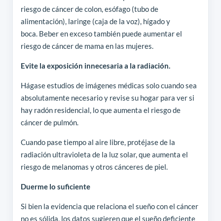
riesgo de cáncer de colon, esófago (tubo de
alimentación), laringe (caja de la voz), hígado y
boca. Beber en exceso también puede aumentar el
riesgo de cáncer de mama en las mujeres.
Evite la exposición innecesaria a la radiación.
Hágase estudios de imágenes médicas solo cuando sea
absolutamente necesario y revise su hogar para ver si
hay radón residencial, lo que aumenta el riesgo de
cáncer de pulmón.
Cuando pase tiempo al aire libre, protéjase de la
radiación ultravioleta de la luz solar, que aumenta el
riesgo de melanomas y otros cánceres de piel.
Duerme lo suficiente
Si bien la evidencia que relaciona el sueño con el cáncer
no es sólida, los datos sugieren que el sueño deficiente