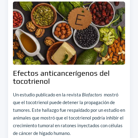
Efectos anticancerígenos del
tocotrienol
Un estudio publicado en la revista
Biofactors
mostró
que el tocotrienol puede detener la propagación de
tumores. Este hallazgo fue respaldado por un estudio en
animales que mostró que el tocotrienol podría inhibir el
crecimiento tumoral en ratones inyectados con células
de cáncer de hígado humano.