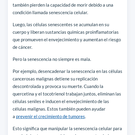
también pierden la capacidad de morir debido a una
condición llamada senescencia celular.
Luego, las células senescentes se acumulan en su
cuerpo y liberan sustancias químicas proinflamatorias
que promueven el envejecimiento y aumentan el riesgo
de cáncer.
Pero la senescencia no siempre es mala.
Por ejemplo, desencadenar la senescencia en las células
cancerosas malignas detiene su replicación
descontrolada y provoca su muerte. Cuando la
quercetina y el tocotrienol trabajan juntos, eliminan las
células seniles e inducen el envejecimiento de las
células malignas. Estos también pueden ayudar
a
prevenir el crecimiento de tumores
.
Esto significa que manipular la senescencia celular para