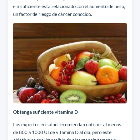
e insuficiente está relacionado con el aumento de peso,
un factor de riesgo de cáncer conocido.
Obtenga suficiente vitamina D
Los expertos en salud recomiendan obtener al menos
de 800 a 1000 UI de vitamina D al día, pero este
objetivo es casi imposible de alcanzar sin tomar un