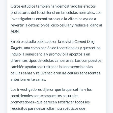
Otros estudios también han demostrado los efectos
protectores del tocotrienol en las células normales. Los
investigadores encontraron que la vitamina ayuda a
revertir la detención del ciclo celular y reduce el daño al
ADN.
En otro estudio publicado en la revista
Current Drug
Targets
, una combinación de tocotrienoles y quercetina
indujo la senescencia y promovió la apoptosis en
diferentes tipos de células cancerosas. Los compuestos
también ayudaron a retrasar la senescencia en las
células sanas y rejuvenecieron las células senescentes
anteriormente sanas.
Los investigadores dijeron que la quercetina y los
tocotrienoles son «compuestos naturales
prometedores» que parecen satisfacer todos los
requisitos para desarrollar nutracéuticos que