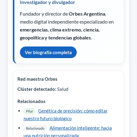
Investigador y divulgador
Fundador y director de
Orbes Argentina
,
medio digital independiente especializado en
emergencias, clima extremo, ciencia,
geopolítica y tendencias globales
.
Ver biografía completa
Red maestra Orbes
Clúster detectado:
Salud
Relacionados
Genética de precisión: cómo editar
Pilar
nuestro futuro biológico
Alimentación inteligente: hacia
Relacionado
una nutrición personalizada