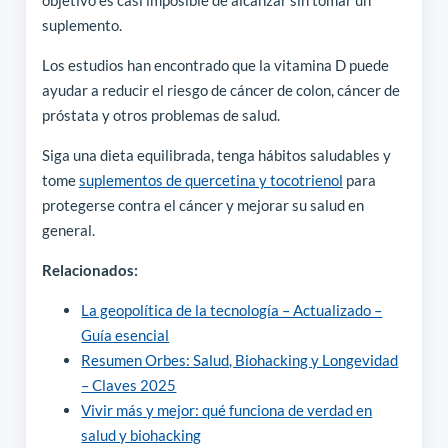
suplemento.
Los estudios han encontrado que la vitamina D puede
ayudar a reducir el riesgo de cáncer de colon, cáncer de
próstata y otros problemas de salud.
Siga una dieta equilibrada, tenga hábitos saludables y
tome
suplementos de quercetina y tocotrienol
para
protegerse contra el cáncer y mejorar su salud en
general.
Relacionados:
La geopolítica de la tecnología – Actualizado –
Guía esencial
Resumen Orbes: Salud, Biohacking y Longevidad
– Claves 2025
Vivir más y mejor: qué funciona de verdad en
salud y biohacking