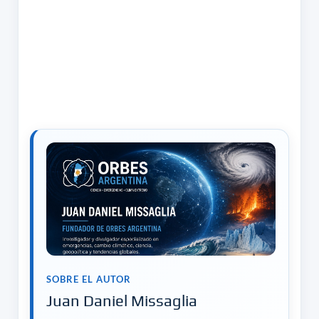
SOBRE EL AUTOR
Juan Daniel Missaglia