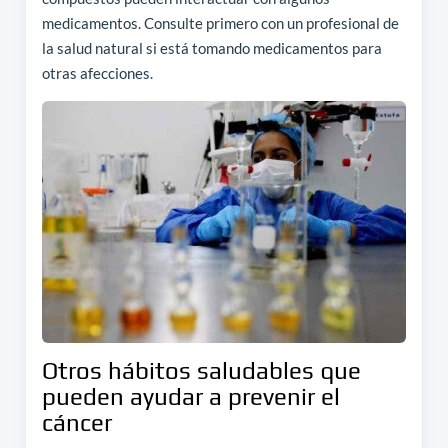
medicamentos. Consulte primero con un profesional de
la salud natural si está tomando medicamentos para
otras afecciones.
Otros hábitos saludables que
pueden ayudar a prevenir el
cáncer