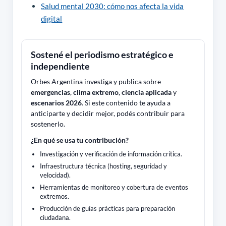
Salud mental 2030: cómo nos afecta la vida
digital
Sostené el periodismo estratégico e
independiente
Orbes Argentina investiga y publica sobre
emergencias
,
clima extremo
,
ciencia aplicada
y
escenarios 2026
. Si este contenido te ayuda a
anticiparte y decidir mejor, podés contribuir para
sostenerlo.
¿En qué se usa tu contribución?
Investigación y verificación de información crítica.
Infraestructura técnica (hosting, seguridad y
velocidad).
Herramientas de monitoreo y cobertura de eventos
extremos.
Producción de guías prácticas para preparación
ciudadana.