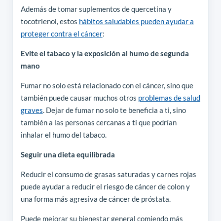
Además de tomar suplementos de quercetina y
tocotrienol, estos
hábitos saludables pueden ayudar a
proteger contra el cáncer
:
Evite el tabaco y la exposición al humo de segunda
mano
Fumar no solo está relacionado con el cáncer, sino que
también puede causar muchos otros
problemas de salud
graves
. Dejar de fumar no solo te beneficia a ti, sino
también a las personas cercanas a ti que podrían
inhalar el humo del tabaco.
Seguir una dieta equilibrada
Reducir el consumo de grasas saturadas y carnes rojas
puede ayudar a reducir el riesgo de cáncer de colon y
una forma más agresiva de cáncer de próstata.
Puede mejorar su bienestar general comiendo más