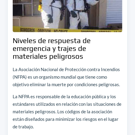
Niveles de respuesta de
emergencia y trajes de
materiales peligrosos
La Asociación Nacional de Protección contra Incendios
(NFPA) es un organismo mundial que tiene como
objetivo eliminar la muerte por condiciones peligrosas.
La NFPA es responsable de la educación pública y los
estándares utilizados en relación con las situaciones de
materiales peligrosos. Los códigos de la asociación
están diseñados para minimizar los riesgos en el lugar
de trabajo.