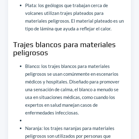
Plata: los geólogos que trabajan cerca de
volcanes utilizan trajes plateados para
materiales peligrosos. El material plateado es un
tipo de lámina que ayuda a reflejar el calor.
Trajes blancos para materiales
peligrosos
Blanco: los trajes blancos para materiales
peligrosos se usan comúnmente en escenarios
médicos y hospitales. Diseñado para promover
una sensación de calma, el blanco a menudo se
usa en situaciones médicas, como cuando los
expertos en salud manejan casos de
enfermedades infecciosas.
Naranja: los trajes naranjas para materiales
peligrosos son utilizados por personas que