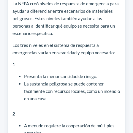
La NFPA creó niveles de respuesta de emergencia para
ayudar a diferenciar entre escenarios de materiales
peligrosos. Estos niveles también ayudan a las
personas a identificar qué equipo se necesita para un
escenario específico.
Los tres niveles en el sistema de respuesta a
emergencias varían en severidad y equipo necesario:
1
Presenta la menor cantidad de riesgo.
La sustancia peligrosa se puede contener
fácilmente con recursos locales, como un incendio
en una casa.
2
A menudo requiere la cooperación de múltiples