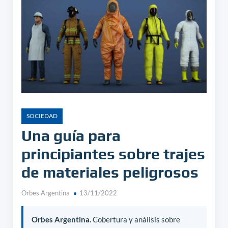
SOCIEDAD
Una guía para
principiantes sobre trajes
de materiales peligrosos
Orbes Argentina
13/11/2022
Orbes Argentina.
Cobertura y análisis sobre