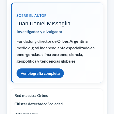
SOBRE EL AUTOR
Juan Daniel Missaglia
Investigador y divulgador
Fundador y director de
Orbes Argentina
,
medio digital independiente especializado en
emergencias, clima extremo, ciencia,
geopolítica y tendencias globales
.
Ver biografía completa
Red maestra Orbes
Clúster detectado:
Sociedad