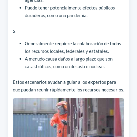
agencias.
Puede tener potencialmente efectos públicos
duraderos, como una pandemia.
3
Generalmente requiere la colaboración de todos
los recursos locales, federales y estatales.
A menudo causa daños a largo plazo que son
catastróficos, como un desastre nuclear.
Estos escenarios ayudan a guiar a los expertos para
que puedan reunir rápidamente los recursos necesarios.