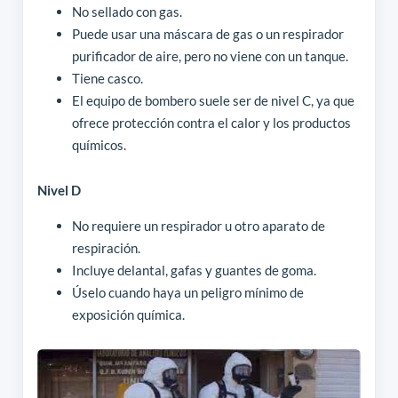
No sellado con gas.
Puede usar una máscara de gas o un respirador
purificador de aire, pero no viene con un tanque.
Tiene casco.
El equipo de bombero suele ser de nivel C, ya que
ofrece protección contra el calor y los productos
químicos.
Nivel D
No requiere un respirador u otro aparato de
respiración.
Incluye delantal, gafas y guantes de goma.
Úselo cuando haya un peligro mínimo de
exposición química.