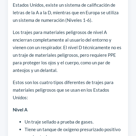
Estados Unidos, existe un sistema de calificación de
letras de la A a la D, mientras que en Europa se utiliza
un sistema de numeración (Niveles 1-6).
Los trajes para materiales peligrosos de nivel A
encierran completamente al usuario del entorno y
vienen con un respirador. El nivel D técnicamente no es
un traje de materiales peligrosos, pero requiere PPE
para proteger los ojos y el cuerpo, como un par de
anteojos y un delantal.
Estos son los cuatro tipos diferentes de trajes para
materiales peligrosos que se usan en los Estados
Unidos:
Nivel A
Un traje sellado a prueba de gases.
Tiene un tanque de oxígeno presurizado positivo