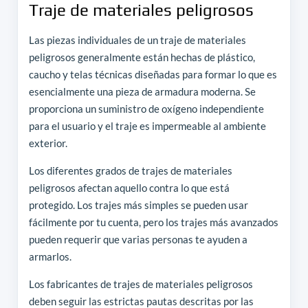
Traje de materiales peligrosos
Las piezas individuales de un traje de materiales
peligrosos generalmente están hechas de plástico,
caucho y telas técnicas diseñadas para formar lo que es
esencialmente una pieza de armadura moderna. Se
proporciona un suministro de oxígeno independiente
para el usuario y el traje es impermeable al ambiente
exterior.
Los diferentes grados de trajes de materiales
peligrosos afectan aquello contra lo que está
protegido. Los trajes más simples se pueden usar
fácilmente por tu cuenta, pero los trajes más avanzados
pueden requerir que varias personas te ayuden a
armarlos.
Los fabricantes de trajes de materiales peligrosos
deben seguir las estrictas pautas descritas por las