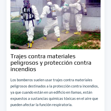
Trajes contra materiales
peligrosos y protección contra
incendios
Los bomberos suelen usar trajes contra materiales
peligrosos destinados a la protección contra incendios,
ya que cuando están en un edificio en llamas, están
expuestos a sustancias químicas tóxicas en el aire que
pueden afectar la función respiratoria.