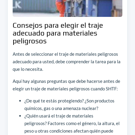
Consejos para elegir el traje
adecuado para materiales
peligrosos
Antes de seleccionar el traje de materiales peligrosos
adecuado para usted, debe comprender la tarea para la
que lo necesita.
Aquí hay algunas preguntas que debe hacerse antes de
elegir un traje de materiales peligrosos cuando SHTF:
¿De qué te estás protegiendo? ¿Son productos
químicos, gas o una amenaza nuclear?
¿Quién usará el traje de materiales
peligrosos? Factores como el género, la altura, el
peso u otras condiciones afectan quién puede