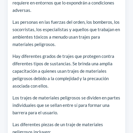
requiere en entornos que lo expondrán a condiciones
adversas.
Las personas en las fuerzas del orden, los bomberos, los
socorristas, los especialistas y aquellos que trabajan en
ambientes tóxicos a menudo usan trajes para
materiales peligrosos.
Hay diferentes grados de trajes que protegen contra
diferentes tipos de sustancias. Se brinda una amplia
capacitación a quienes usan trajes de materiales
peligrosos debido a la complejidad y la precaución
asociada con ellos.
Los trajes de materiales peligrosos se dividen en partes
individuales que se sellan entre sí para formar una
barrera para el usuario.
Las diferentes piezas de un traje de materiales
peligrosos incluyen: