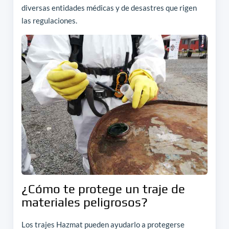
diversas entidades médicas y de desastres que rigen
las regulaciones.
¿Cómo te protege un traje de
materiales peligrosos?
Los trajes Hazmat pueden ayudarlo a protegerse