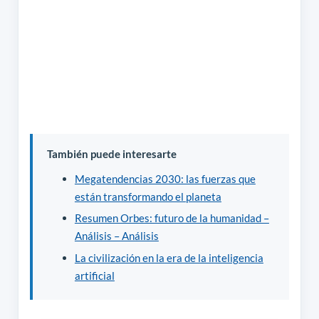
También puede interesarte
Megatendencias 2030: las fuerzas que
están transformando el planeta
Resumen Orbes: futuro de la humanidad –
Análisis – Análisis
La civilización en la era de la inteligencia
artificial