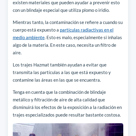
existen materiales que pueden ayudar a prevenir esto
con un blindaje especial que utiliza plomo o iridio.
Mientras tanto, la contaminación se refiere a cuando su
cuerpo está expuesto a
partículas radiactivas en el
medio ambiente
. Esto es malo, especialmente si inhalas
algo de la materia. En este caso, necesita un filtro de
aire.
Los trajes Hazmat también ayudan a evitar que
transmita las partículas a las que está expuesto y
contamine las áreas en las que se encuentra.
Tenga en cuenta que la combinación de blindaje
metálico y filtración de aire de alta calidad que
disminuirá los efectos de la exposición a la radiación en
trajes especializados puede resultar bastante costosa.