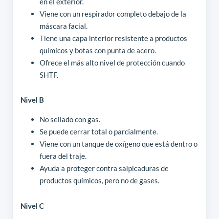
en el exterior.
Viene con un respirador completo debajo de la
máscara facial.
Tiene una capa interior resistente a productos
químicos y botas con punta de acero.
Ofrece el más alto nivel de protección cuando
SHTF.
Nivel B
No sellado con gas.
Se puede cerrar total o parcialmente.
Viene con un tanque de oxígeno que está dentro o
fuera del traje.
Ayuda a proteger contra salpicaduras de
productos químicos, pero no de gases.
Nivel C