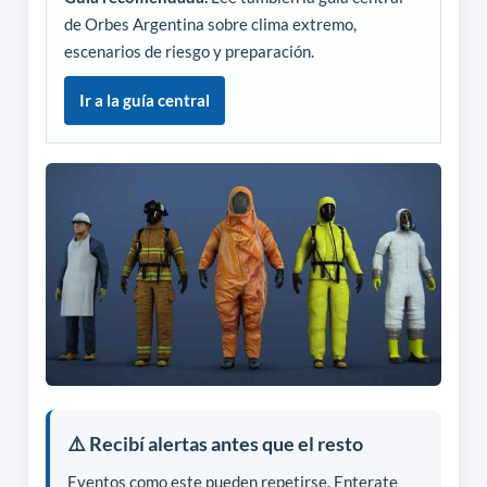
de Orbes Argentina sobre clima extremo,
escenarios de riesgo y preparación.
Ir a la guía central
⚠️ Recibí alertas antes que el resto
Eventos como este pueden repetirse. Enterate