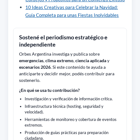
10 Ideas Creativas para Celebrar la Navidad:
Guía Completa para unas Fiestas Inolvidables
Sostené el periodismo estratégico e
independiente
Orbes Argentina investiga y publica sobre
emergencias
,
clima extremo
,
ciencia aplicada
y
escenarios 2026
. Si este contenido te ayuda a
anticiparte y decidir mejor, podés contribuir para
sostenerlo.
¿En qué se usa tu contribución?
Investigación y verificación de información crítica.
Infraestructura técnica (hosting, seguridad y
velocidad).
Herramientas de monitoreo y cobertura de eventos
extremos.
Producción de guías prácticas para preparación
ciudadana.