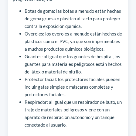
Botas de goma: las botas a menudo están hechas
de goma gruesa o plástico al tacto para proteger
contra la exposición química.
Overoles: los overoles a menudo están hechos de
plásticos como el PVC, ya que son impermeables
a muchos productos químicos biológicos.
Guantes: al igual que los guantes de hospital, los
guantes para materiales peligrosos están hechos
de látex o material de nitrilo.
Protector facial: los protectores faciales pueden
incluir gafas simples o máscaras completas y
protectores faciales.
Respirador: al igual que un respirador de buzo, un
traje de materiales peligrosos viene con un
aparato de respiración autónomo y un tanque
conectado al usuario.