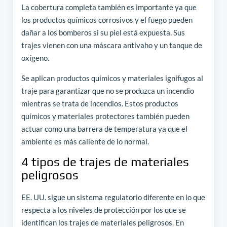
La cobertura completa también es importante ya que
los productos químicos corrosivos y el fuego pueden
dañar a los bomberos si su piel está expuesta. Sus
trajes vienen con una máscara antivaho y un tanque de
oxígeno.
Se aplican productos químicos y materiales ignífugos al
traje para garantizar que no se produzca un incendio
mientras se trata de incendios. Estos productos
químicos y materiales protectores también pueden
actuar como una barrera de temperatura ya que el
ambiente es más caliente de lo normal.
4 tipos de trajes de materiales
peligrosos
EE. UU. sigue un sistema regulatorio diferente en lo que
respecta a los niveles de protección por los que se
identifican los trajes de materiales peligrosos. En