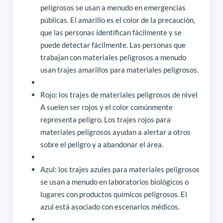
peligrosos se usan a menudo en emergencias
públicas. El amarillo es el color de la precaución,
que las personas identifican fácilmente y se
puede detectar fácilmente. Las personas que
trabajan con materiales peligrosos a menudo
usan trajes amarillos para materiales peligrosos.
Rojo: los trajes de materiales peligrosos de nivel
A suelen ser rojos y el color comúnmente
representa peligro. Los trajes rojos para
materiales peligrosos ayudan a alertar a otros
sobre el peligro y a abandonar el área.
Azul: los trajes azules para materiales peligrosos
se usan a menudo en laboratorios biológicos o
lugares con productos químicos peligrosos. El
azul está asociado con escenarios médicos.