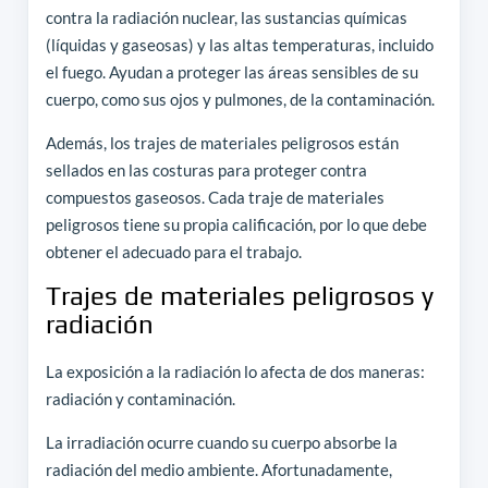
contra la radiación nuclear, las sustancias químicas
(líquidas y gaseosas) y las altas temperaturas, incluido
el fuego. Ayudan a proteger las áreas sensibles de su
cuerpo, como sus ojos y pulmones, de la contaminación.
Además, los trajes de materiales peligrosos están
sellados en las costuras para proteger contra
compuestos gaseosos. Cada traje de materiales
peligrosos tiene su propia calificación, por lo que debe
obtener el adecuado para el trabajo.
Trajes de materiales peligrosos y
radiación
La exposición a la radiación lo afecta de dos maneras:
radiación y contaminación.
La irradiación ocurre cuando su cuerpo absorbe la
radiación del medio ambiente. Afortunadamente,