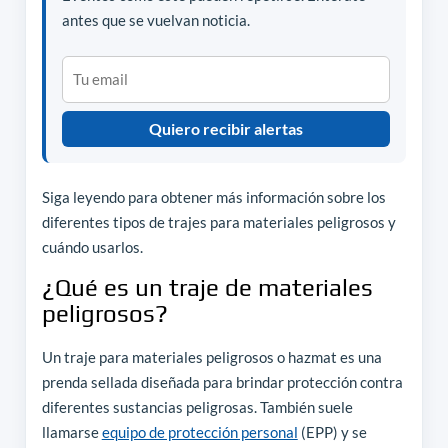
antes que se vuelvan noticia.
Quiero recibir alertas
Siga leyendo para obtener más información sobre los
diferentes tipos de trajes para materiales peligrosos y
cuándo usarlos.
¿Qué es un traje de materiales
peligrosos?
Un traje para materiales peligrosos o hazmat es una
prenda sellada diseñada para brindar protección contra
diferentes sustancias peligrosas. También suele
llamarse
equipo de protección personal
(EPP) y se