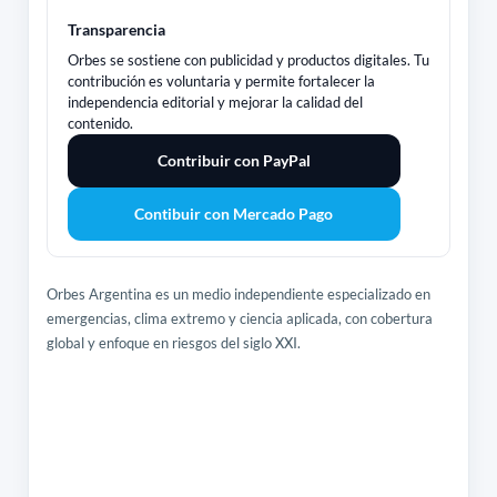
Transparencia
Orbes se sostiene con publicidad y productos digitales. Tu
contribución es voluntaria y permite fortalecer la
independencia editorial y mejorar la calidad del
contenido.
Contribuir con PayPal
Contibuir con Mercado Pago
Orbes Argentina es un medio independiente especializado en
emergencias, clima extremo y ciencia aplicada, con cobertura
global y enfoque en riesgos del siglo XXI.