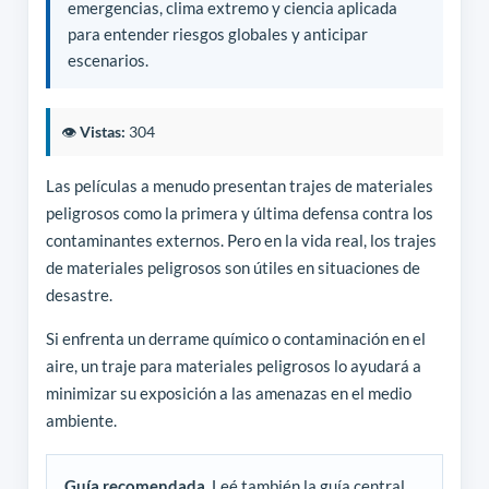
emergencias, clima extremo y ciencia aplicada
para entender riesgos globales y anticipar
escenarios.
👁️
Vistas:
304
Las películas a menudo presentan trajes de materiales
peligrosos como la primera y última defensa contra los
contaminantes externos. Pero en la vida real, los trajes
de materiales peligrosos son útiles en situaciones de
desastre.
Si enfrenta un derrame químico o contaminación en el
aire, un traje para materiales peligrosos lo ayudará a
minimizar su exposición a las amenazas en el medio
ambiente.
Guía recomendada.
Leé también la guía central