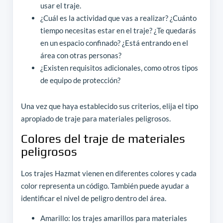
usar el traje.
¿Cuál es la actividad que vas a realizar? ¿Cuánto
tiempo necesitas estar en el traje? ¿Te quedarás
en un espacio confinado? ¿Está entrando en el
área con otras personas?
¿Existen requisitos adicionales, como otros tipos
de equipo de protección?
Una vez que haya establecido sus criterios, elija el tipo
apropiado de traje para materiales peligrosos.
Colores del traje de materiales
peligrosos
Los trajes Hazmat vienen en diferentes colores y cada
color representa un código. También puede ayudar a
identificar el nivel de peligro dentro del área.
Amarillo: los trajes amarillos para materiales