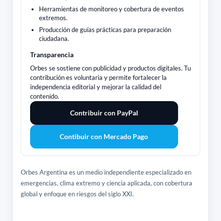
Herramientas de monitoreo y cobertura de eventos
extremos.
Producción de guías prácticas para preparación
ciudadana.
Transparencia
Orbes se sostiene con publicidad y productos digitales. Tu
contribución es voluntaria y permite fortalecer la
independencia editorial y mejorar la calidad del
contenido.
Contribuir con PayPal
Contibuir con Mercado Pago
Orbes Argentina es un medio independiente especializado en
emergencias, clima extremo y ciencia aplicada, con cobertura
global y enfoque en riesgos del siglo XXI.