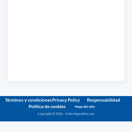
Términos y condiciones
Privacy Policy
Responsabilidad
Política de cookies
Mapa del sitio
Copyright © 2026 - OrbesArgentina.com
Política de privacidad