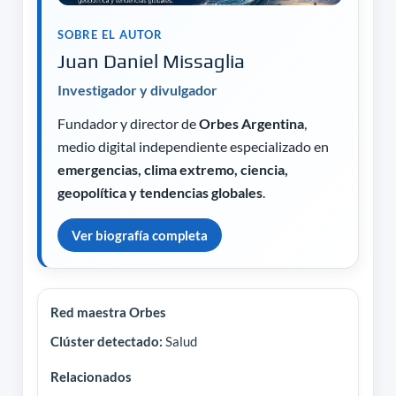
SOBRE EL AUTOR
Juan Daniel Missaglia
Investigador y divulgador
Fundador y director de
Orbes Argentina
,
medio digital independiente especializado en
emergencias, clima extremo, ciencia,
geopolítica y tendencias globales
.
Ver biografía completa
Red maestra Orbes
Clúster detectado:
Salud
Relacionados