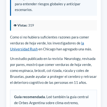
para entender riesgos globales y anticipar
escenarios.
👁️
Vistas:
319
Como si no hubiera suficientes razones para comer
verduras de hoja verde, los investigadores de
la
Universidad Rush
en Chicago han agregado una más.
Un estudio publicado en la revista Neurology, revisada
por pares, mostró que comer verduras de hoja verde,
como espinaca, brócoli, col rizada, rúcula y coles de
Bruselas, puede ayudar a proteger el cerebro y retrasar
el deterioro cognitivo de las personas en 11 años.
Guía recomendada.
Leé también la guía central
de Orbes Argentina sobre clima extremo,