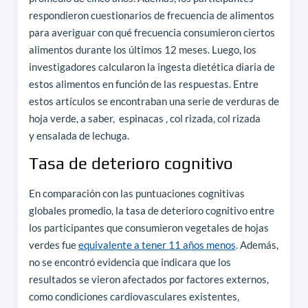
respondieron cuestionarios de frecuencia de alimentos
para averiguar con qué frecuencia consumieron ciertos
alimentos durante los últimos 12 meses. Luego, los
investigadores calcularon la ingesta dietética diaria de
estos alimentos en función de las respuestas. Entre
estos artículos se encontraban una serie de verduras de
hoja verde, a saber, espinacas , col rizada, col rizada
y ensalada de lechuga.
Tasa de deterioro cognitivo
En comparación con las puntuaciones cognitivas
globales promedio, la tasa de deterioro cognitivo entre
los participantes que consumieron vegetales de hojas
verdes fue
equivalente a tener 11 años menos
. Además,
no se encontró evidencia que indicara que los
resultados se vieron afectados por factores externos,
como condiciones cardiovasculares existentes,