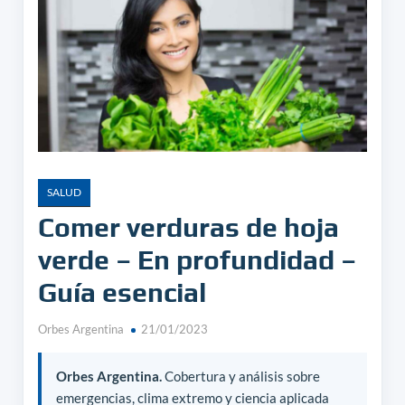
SALUD
Comer verduras de hoja
verde – En profundidad –
Guía esencial
Orbes Argentina
21/01/2023
Orbes Argentina.
Cobertura y análisis sobre
emergencias, clima extremo y ciencia aplicada