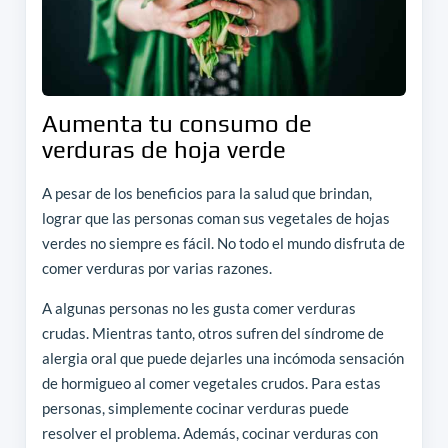
Aumenta tu consumo de
verduras de hoja verde
A pesar de los beneficios para la salud que brindan,
lograr que las personas coman sus vegetales de hojas
verdes no siempre es fácil. No todo el mundo disfruta de
comer verduras por varias razones.
A algunas personas no les gusta comer verduras
crudas. Mientras tanto, otros sufren del síndrome de
alergia oral que puede dejarles una incómoda sensación
de hormigueo al comer vegetales crudos. Para estas
personas, simplemente cocinar verduras puede
resolver el problema. Además, cocinar verduras con