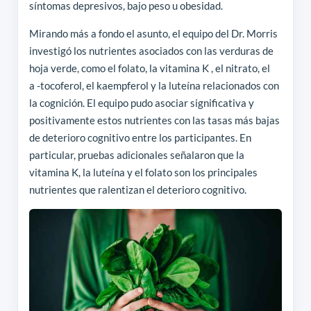
síntomas depresivos, bajo peso u obesidad.
Mirando más a fondo el asunto, el equipo del Dr. Morris
investigó los nutrientes asociados con las verduras de
hoja verde, como el folato, la vitamina K , el nitrato, el
a -tocoferol, el kaempferol y la luteína relacionados con
la cognición. El equipo pudo asociar significativa y
positivamente estos nutrientes con las tasas más bajas
de deterioro cognitivo entre los participantes. En
particular, pruebas adicionales señalaron que la
vitamina K, la luteína y el folato son los principales
nutrientes que ralentizan el deterioro cognitivo.