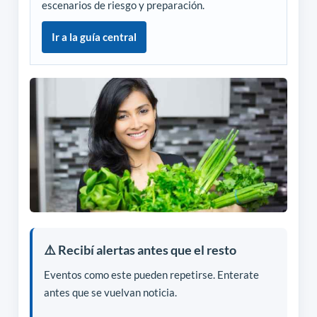
escenarios de riesgo y preparación.
Ir a la guía central
⚠️ Recibí alertas antes que el resto
Eventos como este pueden repetirse. Enterate
antes que se vuelvan noticia.