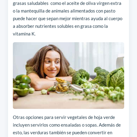
grasas saludables como el aceite de oliva virgen extra
o la mantequilla de animales alimentados con pasto
puede hacer que sepan mejor mientras ayuda al cuerpo
a absorber nutrientes solubles en grasa como la
vitamina K.
Otras opciones para servir vegetales de hoja verde
incluyen servirlos como ensaladas o sopas. Además de
esto, las verduras también se pueden convertir en