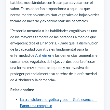
batidos, mezclándolas con frutas para ayudar con el
sabor. Estos deberían proporcionar a aquellos que
normalmente no consumirían vegetales de hojas verdes
formas de hacerlo y experimentar sus beneficios.
“Perder la memoria o las habilidades cognitivas es uno
de los mayores temores de las personas a medida que
envejecen”, dice el Dr. Morris. «Dado que la disminución
de la capacidad cognitiva es fundamental para la
enfermedad de
Alzheimer
y las demencias, aumentar el
consumo de vegetales de hojas verdes podría ofrecer
una forma muy simple, asequible y no invasiva de
proteger potencialmente su cerebro de la enfermedad
de Alzheimer y la demencia».
Relacionados:
La transición energética global – Guía esencial –
Panorama completo