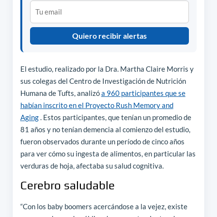
Quiero recibir alertas
El estudio, realizado por la Dra. Martha Claire Morris y
sus colegas del Centro de Investigación de Nutrición
Humana de Tufts, analizó
a 960 participantes que se
habían inscrito en el Proyecto Rush Memory and
Aging
. Estos participantes, que tenían un promedio de
81 años y no tenían demencia al comienzo del estudio,
fueron observados durante un período de cinco años
para ver cómo su ingesta de alimentos, en particular las
verduras de hoja, afectaba su salud cognitiva.
Cerebro saludable
“Con los baby boomers acercándose a la vejez, existe