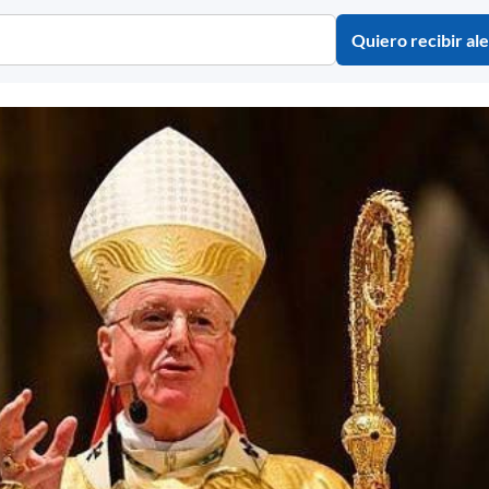
Quiero recibir ale