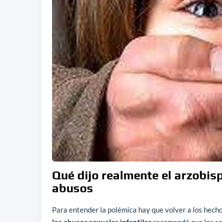
Qué dijo realmente el arzobisp
abusos
Para entender la polémica hay que volver a los hecho