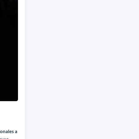
ionales a