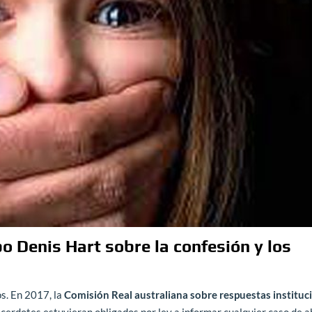
o Denis Hart sobre la confesión y los
s. En 2017, la
Comisión Real australiana sobre respuestas instituc