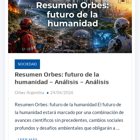
SOCIEDAD
Resumen Orbes: futuro de la
humanidad – Análisis – Análisis
Orbes Argentina
24/06/2026
Resumen Orbes: futuro de la humanidad El futuro de
la humanidad estará marcado por una combinación de
avances científicos sin precedentes, cambios sociales
profundos y desafíos ambientales que obligarán a …
LEER MÁS