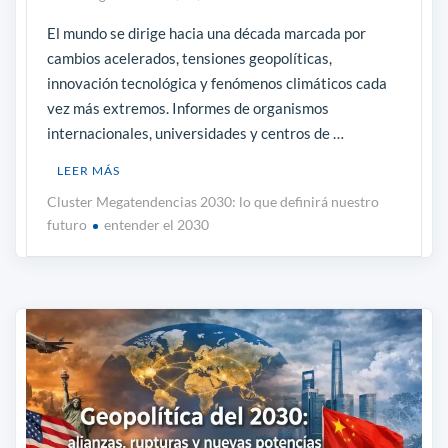
El mundo se dirige hacia una década marcada por
cambios acelerados, tensiones geopolíticas,
innovación tecnológica y fenómenos climáticos cada
vez más extremos. Informes de organismos
internacionales, universidades y centros de …
LEER MÁS
Cluster Megatendencias 2030: lo que definirá nuestro
futuro
entender el 2030