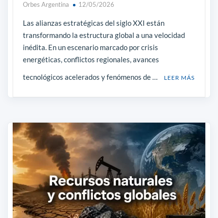
Orbes Argentina
12/05/2026
Las alianzas estratégicas del siglo XXI están
transformando la estructura global a una velocidad
inédita. En un escenario marcado por crisis
energéticas, conflictos regionales, avances
tecnológicos acelerados y fenómenos de …
LEER MÁS