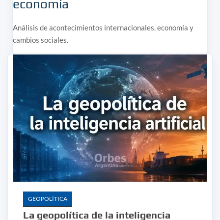
economía
Análisis de acontecimientos internacionales, economía y
cambios sociales.
GEOPOLÎTICA
La geopolítica de la inteligencia