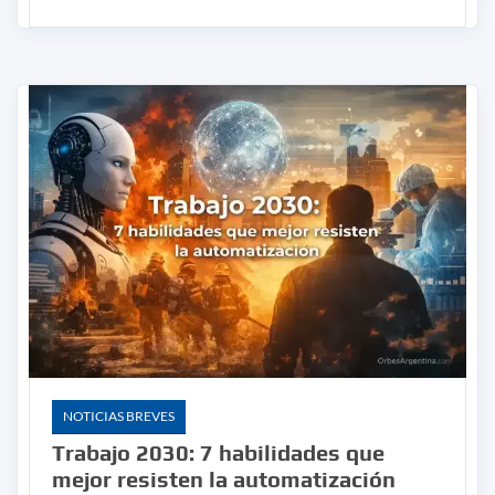
NOTICIAS BREVES
Trabajo 2030: 7 habilidades que
mejor resisten la automatización