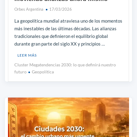
Orbes Argentina
17/03/2026
La geopolítica mundial atraviesa uno de los momentos
más inestables de las últimas décadas. Las alianzas
tradicionales que definieron el equilibrio global
durante gran parte del siglo XX y principios …
LEER MÁS
Cluster Megatendencias 2030: lo que definirá nuestro
futuro
Geopolítica