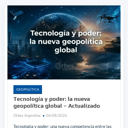
GEOPOLÎTICA
Tecnología y poder: la nueva
geopolítica global – Actualizado
Orbes Argentina
06/08/2026
Tecnología y poder: una nueva competencia entre las