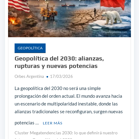
GEOPOLÎTICA
Geopolítica del 2030: alianzas,
rupturas y nuevas potencias
Orbes Argentina
17/03/2026
La geopolítica del 2030 no será una simple
prolongación del orden actual. El mundo avanza hacia
un escenario de multipolaridad inestable, donde las
alianzas tradicionales se reconfiguran, surgen nuevas
potencias …
LEER MÁS
Cluster Megatendencias 2030: lo que definirá nuestro