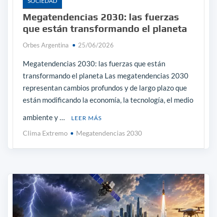
SOCIEDAD
Megatendencias 2030: las fuerzas
que están transformando el planeta
Orbes Argentina
25/06/2026
Megatendencias 2030: las fuerzas que están
transformando el planeta Las megatendencias 2030
representan cambios profundos y de largo plazo que
están modificando la economía, la tecnología, el medio
ambiente y …
LEER MÁS
Clima Extremo
Megatendencias 2030