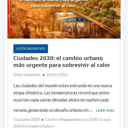
NOTICIAS BREVES
Ciudades 2030: el cambio urbano
más urgente para sobrevivir al calor
Orbes Argentina
16/03/2026
Las ciudades del mundo están entrando en una nueva
etapa climática. Las temperaturas récord que antes
ocurrían cada varias décadas ahora se repiten cada
verano, generando un desafío urbano sin …
LEER MÁS
Ciudades 2030
Cluster Megatendencias 2030: lo que
definirá nuestro futuro