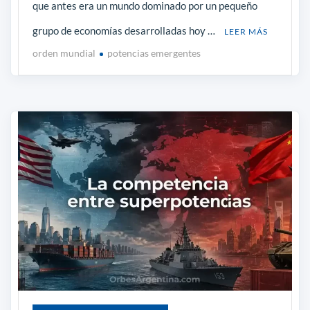
que antes era un mundo dominado por un pequeño
grupo de economías desarrolladas hoy …
LEER MÁS
orden mundial
potencias emergentes