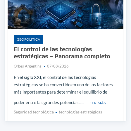
GEOPOLÎTICA
El control de las tecnologías
estratégicas – Panorama completo
Orbes Argentina
07/08/2026
En el siglo XXI, el control de las tecnologías
estratégicas se ha convertido en uno de los factores
más importantes para determinar el equilibrio de
poder entre las grandes potencias. …
LEER MÁS
Seguridad tecnológica
tecnologías estratégicas