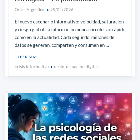
Orbes Argentina
25/04/2026
El nuevo escenario informativo: velocidad, saturación
y riesgo global La información nunca circuló tan rápido
como en la actualidad. Cada segundo, millones de
datos se generan, comparten y consumen en …
LEER MÁS
crisis informativa
desinformación digital