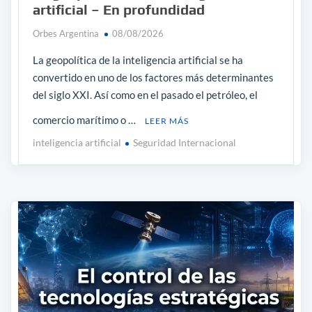
artificial – En profundidad
Orbes Argentina
08/08/2026
La geopolítica de la inteligencia artificial se ha
convertido en uno de los factores más determinantes
del siglo XXI. Así como en el pasado el petróleo, el
comercio marítimo o …
LEER MÁS
inteligencia artificial
Seguridad Internacional