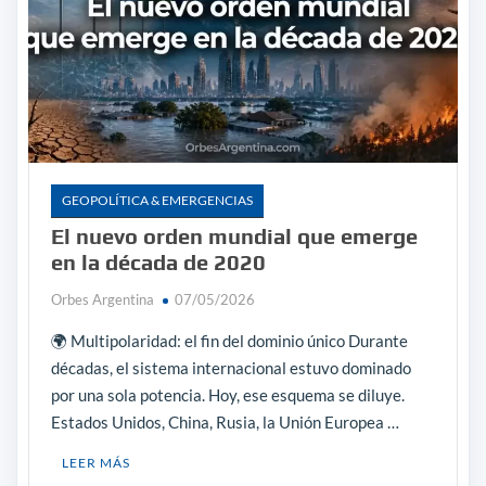
GEOPOLÍTICA & EMERGENCIAS
El nuevo orden mundial que emerge
en la década de 2020
Orbes Argentina
07/05/2026
🌍 Multipolaridad: el fin del dominio único Durante
décadas, el sistema internacional estuvo dominado
por una sola potencia. Hoy, ese esquema se diluye.
Estados Unidos, China, Rusia, la Unión Europea …
LEER MÁS