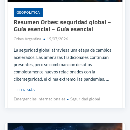
GEOPOLÎTICA
Resumen Orbes: seguridad global –
Guía esencial – Guía esencial
Orbes Argentina
15/07/2026
La seguridad global atraviesa una etapa de cambios
acelerados. Las amenazas tradicionales continúan
presentes, pero se combinan con desafíos
completamente nuevos relacionados con la
ciberseguridad, el clima extremo, las pandemias, …
LEER MÁS
Emergencias internacionales
Seguridad global