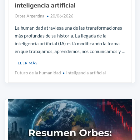
inteligencia artificial
Orbes Argentina
20/06/2026
La humanidad atraviesa una de las transformaciones
más profundas de su historia. La llegada de la
inteligencia artificial (IA) está modificando la forma
en que trabajamos, aprendemos, nos comunicamos y …
LEER MÁS
Futuro de la humanidad
inteligencia artificial