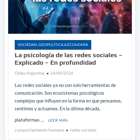
SOCIEDAD, GEOPOLÍTICA & ECONOMÍA
La psicología de las redes sociales –
Explicado – En profundidad
Orbes Argentina
24/04/2026
Las redes sociales ya no son solo herramientas de
comunicación. Son ecosistemas psicológicos
complejos que influyen en la forma en que pensamos,
sentimos y actuamos. En la última década,
plataformas …
LEER MÁS
comportamiento humano
redes sociales