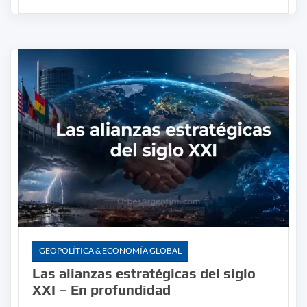
GEOPOLÍTICA & ECONOMÍA GLOBAL
Las alianzas estratégicas del siglo
XXI – En profundidad