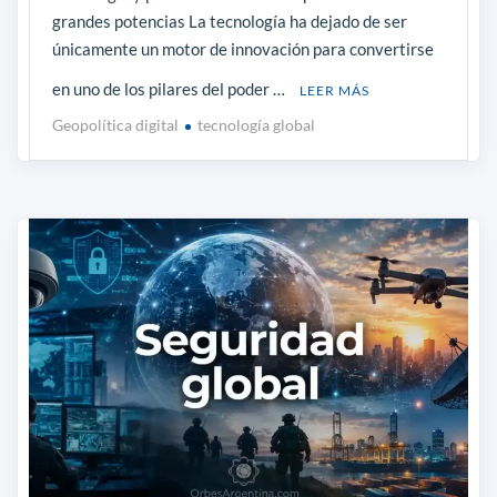
grandes potencias La tecnología ha dejado de ser
únicamente un motor de innovación para convertirse
en uno de los pilares del poder …
LEER MÁS
Geopolítica digital
tecnología global