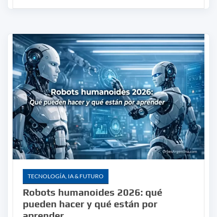
TECNOLOGÍA, IA & FUTURO
Robots humanoides 2026: qué
pueden hacer y qué están por
aprender