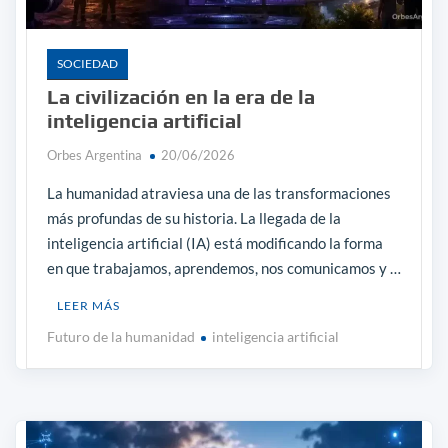
SOCIEDAD
La civilización en la era de la
inteligencia artificial
Orbes Argentina
20/06/2026
La humanidad atraviesa una de las transformaciones
más profundas de su historia. La llegada de la
inteligencia artificial (IA) está modificando la forma
en que trabajamos, aprendemos, nos comunicamos y …
LEER MÁS
Futuro de la humanidad
inteligencia artificial