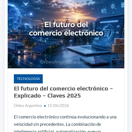
TECNOLOGÍA
El futuro del comercio electrónico –
Explicado – Claves 2025
Orbes Argentina
15/06/2026
El comercio electrónico continúa evolucionando a una
velocidad sin precedentes. La combinación de
inteligencia artificial, automatización, nuevas