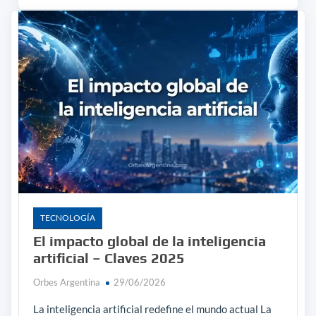
TECNOLOGÍA
El impacto global de la inteligencia
artificial – Claves 2025
Orbes Argentina
29/06/2026
La inteligencia artificial redefine el mundo actual La