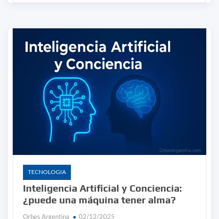
TECNOLOGIA
Inteligencia Artificial y Conciencia:
¿puede una máquina tener alma?
Orbes Argentina
02/12/2025