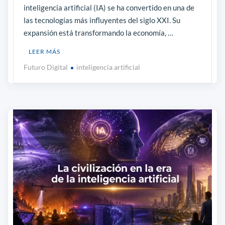
inteligencia artificial (IA) se ha convertido en una de
las tecnologías más influyentes del siglo XXI. Su
expansión está transformando la economía, …
LEER MÁS
Futuro Digital
inteligencia artificial