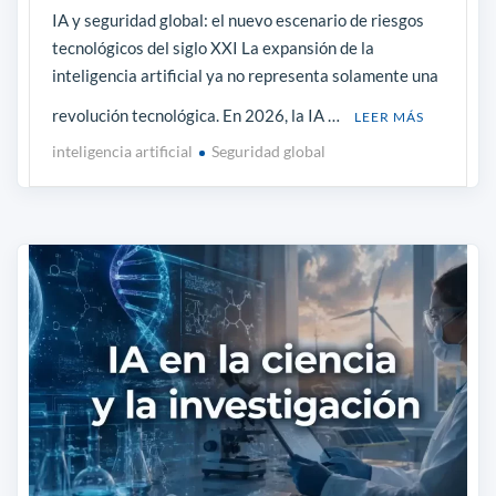
IA y seguridad global: el nuevo escenario de riesgos
tecnológicos del siglo XXI La expansión de la
inteligencia artificial ya no representa solamente una
revolución tecnológica. En 2026, la IA …
LEER MÁS
inteligencia artificial
Seguridad global