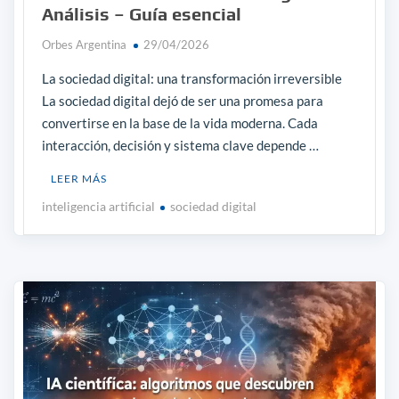
Análisis – Guía esencial
Orbes Argentina
29/04/2026
La sociedad digital: una transformación irreversible
La sociedad digital dejó de ser una promesa para
convertirse en la base de la vida moderna. Cada
interacción, decisión y sistema clave depende …
LEER MÁS
inteligencia artificial
sociedad digital