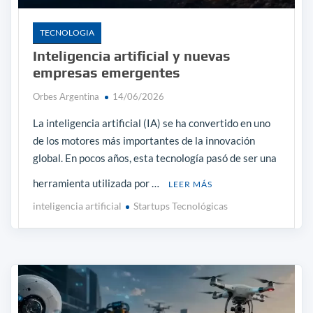
TECNOLOGIA
Inteligencia artificial y nuevas
empresas emergentes
Orbes Argentina
14/06/2026
La inteligencia artificial (IA) se ha convertido en uno
de los motores más importantes de la innovación
global. En pocos años, esta tecnología pasó de ser una
herramienta utilizada por …
LEER MÁS
inteligencia artificial
Startups Tecnológicas