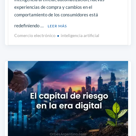
experiencias de compra y cambios en el
comportamiento de los consumidores está
redefiniendo …
LEER MÁS
Comercio electrónico
inteligencia artificial