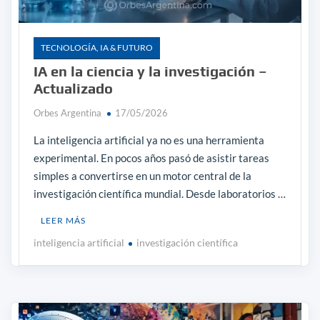
TECNOLOGÍA, IA & FUTURO
IA en la ciencia y la investigación –
Actualizado
Orbes Argentina
17/05/2026
La inteligencia artificial ya no es una herramienta
experimental. En pocos años pasó de asistir tareas
simples a convertirse en un motor central de la
investigación científica mundial. Desde laboratorios …
LEER MÁS
inteligencia artificial
investigación científica