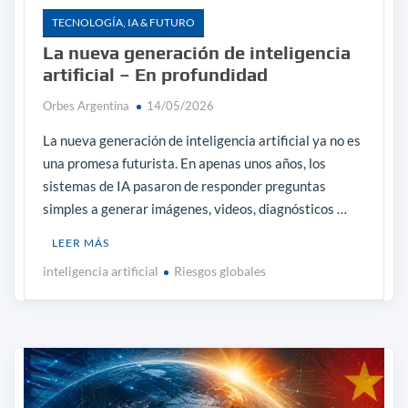
TECNOLOGÍA, IA & FUTURO
La nueva generación de inteligencia
artificial – En profundidad
Orbes Argentina
14/05/2026
La nueva generación de inteligencia artificial ya no es
una promesa futurista. En apenas unos años, los
sistemas de IA pasaron de responder preguntas
simples a generar imágenes, videos, diagnósticos …
LEER MÁS
inteligencia artificial
Riesgos globales