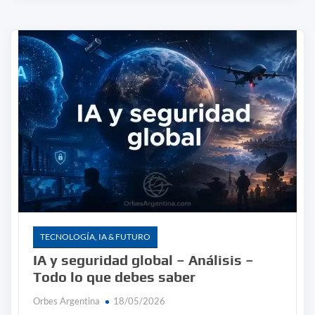
TECNOLOGÍA, IA & FUTURO
IA y seguridad global – Análisis –
Todo lo que debes saber
Orbes Argentina
18/05/2026