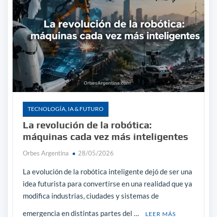
TECNOLOGÍA, IA & FUTURO
La revolución de la robótica:
máquinas cada vez más inteligentes
Orbes Argentina
28/05/2026
La evolución de la robótica inteligente dejó de ser una
idea futurista para convertirse en una realidad que ya
modifica industrias, ciudades y sistemas de
emergencia en distintas partes del …
LEER MÁS