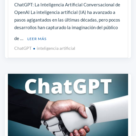
ChatGPT: La Inteligencia Artificial Conversacional de
OpenAI La inteligencia artificial (IA) ha avanzado a
pasos agigantados en las últimas décadas, pero pocos
desarrollos han capturado la imaginación del público
de …
LEER MÁS
ChatGPT
inteligencia artificial