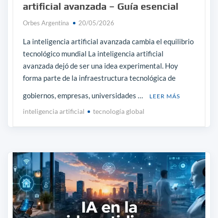
artificial avanzada – Guía esencial
Orbes Argentina
20/05/2026
La inteligencia artificial avanzada cambia el equilibrio
tecnológico mundial La inteligencia artificial
avanzada dejó de ser una idea experimental. Hoy
forma parte de la infraestructura tecnológica de
gobiernos, empresas, universidades …
LEER MÁS
inteligencia artificial
tecnología global