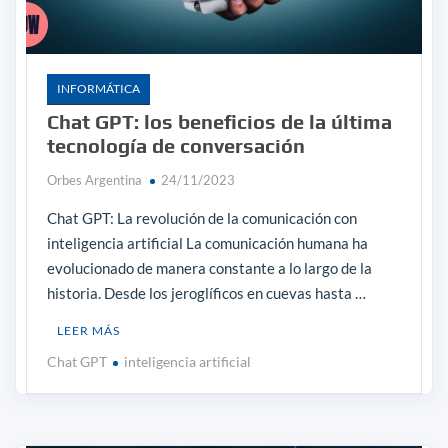
INFORMÁTICA
Chat GPT: los beneficios de la última
tecnología de conversación
Orbes Argentina
24/11/2023
Chat GPT: La revolución de la comunicación con
inteligencia artificial La comunicación humana ha
evolucionado de manera constante a lo largo de la
historia. Desde los jeroglíficos en cuevas hasta …
LEER MÁS
Chat GPT
inteligencia artificial