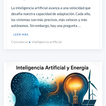
La inteligencia artificial avanza a una velocidad que
desafía nuestra capacidad de adaptación. Cada año,
los sistemas son más precisos, más veloces y más
autónomos. Sin embargo, hay una pregunta …
LEER MÁS
Conciencia
inteligencia artificial