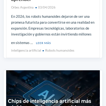
Orbes Argentina
03/04/2026
En 2026, los robots humanoides dejaron de ser una
promesa futurista para convertirse en una realidad en
expansión. Empresas tecnológicas, laboratorios de
investigación y gobiernos están invirtiendo millones
en sistemas …
LEER MÁS
inteligencia artificial
Robots humanoides