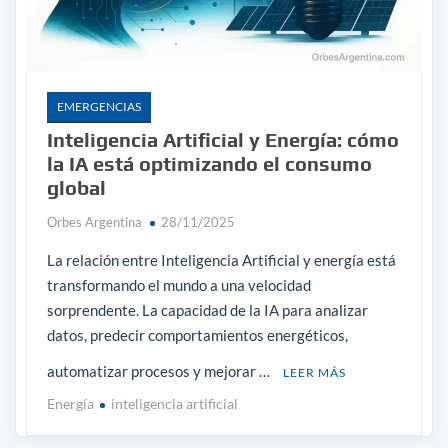
EMERGENCIAS
Inteligencia Artificial y Energía: cómo
la IA está optimizando el consumo
global
Orbes Argentina
28/11/2025
La relación entre Inteligencia Artificial y energía está
transformando el mundo a una velocidad
sorprendente. La capacidad de la IA para analizar
datos, predecir comportamientos energéticos,
automatizar procesos y mejorar …
LEER MÁS
Energía
inteligencia artificial