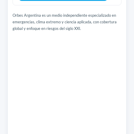
Orbes Argentina es un medio independiente especializado en
emergencias, clima extremo y ciencia aplicada, con cobertura
global y enfoque en riesgos del siglo XXI.