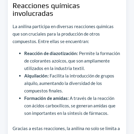
Reacciones químicas
involucradas
La anilina participa en diversas reacciones químicas
que son cruciales para la producción de otros
compuestos. Entre ellas se encuentran:
Reacción de diazotización:
Permite la formación
de colorantes azoicos, que son ampliamente
utilizados en la industria textil.
Alquilación:
Facilita la introducción de grupos
alquilo, aumentando la diversidad de los
compuestos finales.
Formación de amidas:
A través de la reacción
con ácidos carboxílicos, se generan amidas que
son importantes en la síntesis de fármacos.
Gracias a estas reacciones, la anilina no solo se limita a