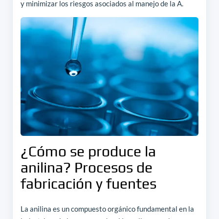
y minimizar los riesgos asociados al manejo de la A.
¿Cómo se produce la
anilina? Procesos de
fabricación y fuentes
La anilina es un compuesto orgánico fundamental en la