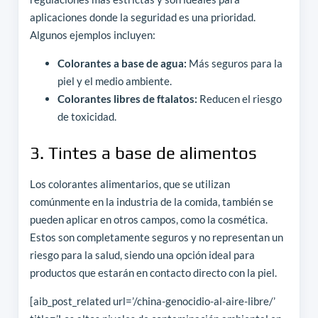
aplicaciones donde la seguridad es una prioridad.
Algunos ejemplos incluyen:
Colorantes a base de agua:
Más seguros para la
piel y el medio ambiente.
Colorantes libres de ftalatos:
Reducen el riesgo
de toxicidad.
3. Tintes a base de alimentos
Los colorantes alimentarios, que se utilizan
comúnmente en la industria de la comida, también se
pueden aplicar en otros campos, como la cosmética.
Estos son completamente seguros y no representan un
riesgo para la salud, siendo una opción ideal para
productos que estarán en contacto directo con la piel.
[aib_post_related url=’/china-genocidio-al-aire-libre/’