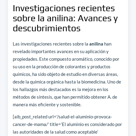
Investigaciones recientes
sobre la anilina: Avances y
descubrimientos
Las investigaciones recientes sobre la
anilina
han
revelado importantes avances en su aplicación y
propiedades. Este compuesto aromático, conocido por
su uso en la producción de colorantes y productos
químicos, ha sido objeto de estudio en diversas áreas,
desde la química orgánica hasta la biomedicina. Uno de
los hallazgos más destacados es la mejora en los
métodos de síntesis, que han permitido obtener A. de
manera más eficiente y sostenible.
[aib_post_related url=’/salud-el-aluminio-provoca-
cancer-de-mama/’ title=’El aluminio es considerado por
las autoridades de la salud como aceptable’