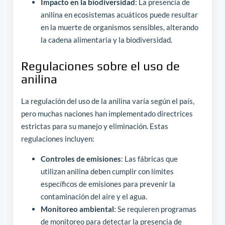
Impacto en la biodiversidad
: La presencia de
anilina en ecosistemas acuáticos puede resultar
en la muerte de organismos sensibles, alterando
la cadena alimentaria y la biodiversidad.
Regulaciones sobre el uso de
anilina
La regulación del uso de la anilina varía según el país,
pero muchas naciones han implementado directrices
estrictas para su manejo y eliminación. Estas
regulaciones incluyen:
Controles de emisiones
: Las fábricas que
utilizan anilina deben cumplir con límites
específicos de emisiones para prevenir la
contaminación del aire y el agua.
Monitoreo ambiental
: Se requieren programas
de monitoreo para detectar la presencia de