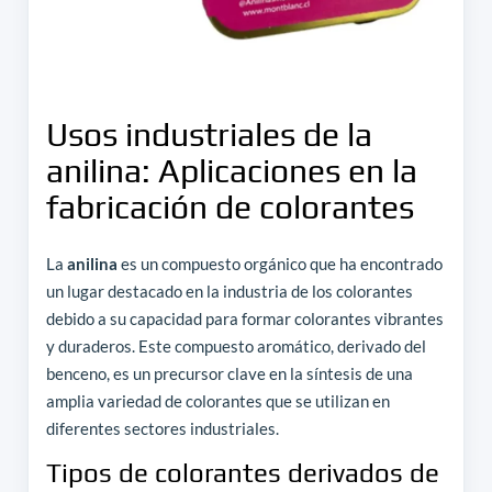
Usos industriales de la
anilina: Aplicaciones en la
fabricación de colorantes
La
anilina
es un compuesto orgánico que ha encontrado
un lugar destacado en la industria de los colorantes
debido a su capacidad para formar colorantes vibrantes
y duraderos. Este compuesto aromático, derivado del
benceno, es un precursor clave en la síntesis de una
amplia variedad de colorantes que se utilizan en
diferentes sectores industriales.
Tipos de colorantes derivados de