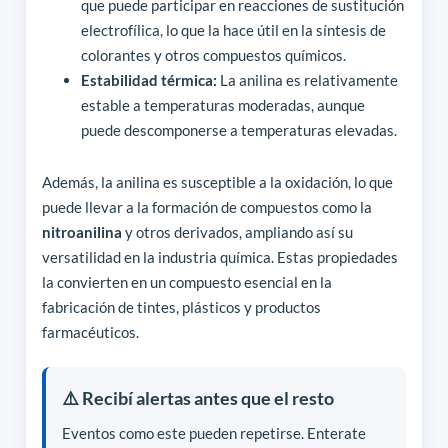
que puede participar en reacciones de sustitución
electrofílica, lo que la hace útil en la síntesis de
colorantes y otros compuestos químicos.
Estabilidad térmica:
La anilina es relativamente
estable a temperaturas moderadas, aunque
puede descomponerse a temperaturas elevadas.
Además, la anilina es susceptible a la oxidación, lo que
puede llevar a la formación de compuestos como la
nitroanilina
y otros derivados, ampliando así su
versatilidad en la industria química. Estas propiedades
la convierten en un compuesto esencial en la
fabricación de tintes, plásticos y productos
farmacéuticos.
⚠️ Recibí alertas antes que el resto
Eventos como este pueden repetirse. Enterate