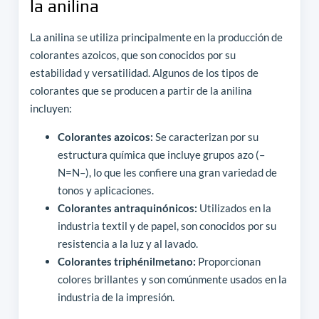
la anilina
La anilina se utiliza principalmente en la producción de
colorantes azoicos, que son conocidos por su
estabilidad y versatilidad. Algunos de los tipos de
colorantes que se producen a partir de la anilina
incluyen:
Colorantes azoicos:
Se caracterizan por su
estructura química que incluye grupos azo (–
N=N–), lo que les confiere una gran variedad de
tonos y aplicaciones.
Colorantes antraquinónicos:
Utilizados en la
industria textil y de papel, son conocidos por su
resistencia a la luz y al lavado.
Colorantes triphénilmetano:
Proporcionan
colores brillantes y son comúnmente usados en la
industria de la impresión.