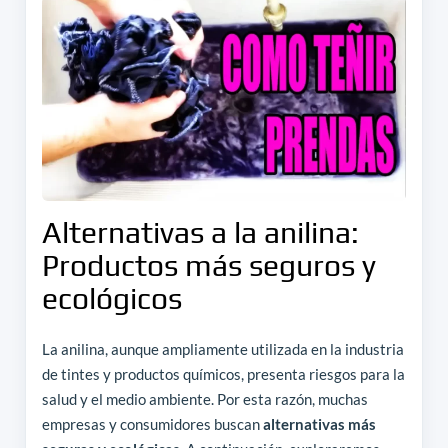
Alternativas a la anilina:
Productos más seguros y
ecológicos
La anilina, aunque ampliamente utilizada en la industria
de tintes y productos químicos, presenta riesgos para la
salud y el medio ambiente. Por esta razón, muchas
empresas y consumidores buscan
alternativas más