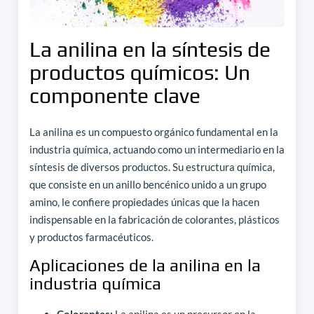
La anilina en la síntesis de
productos químicos: Un
componente clave
La anilina es un compuesto orgánico fundamental en la
industria química, actuando como un intermediario en la
síntesis de diversos productos. Su estructura química,
que consiste en un anillo bencénico unido a un grupo
amino, le confiere propiedades únicas que la hacen
indispensable en la fabricación de colorantes, plásticos
y productos farmacéuticos.
Aplicaciones de la anilina en la
industria química
Colorantes:
La anilina es un precursor en la