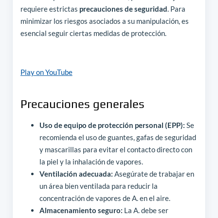
requiere estrictas
precauciones de seguridad
. Para
minimizar los riesgos asociados a su manipulación, es
esencial seguir ciertas medidas de protección.
Play on YouTube
Precauciones generales
Uso de equipo de protección personal (EPP):
Se
recomienda el uso de guantes, gafas de seguridad
y mascarillas para evitar el contacto directo con
la piel y la inhalación de vapores.
Ventilación adecuada:
Asegúrate de trabajar en
un área bien ventilada para reducir la
concentración de vapores de A. en el aire.
Almacenamiento seguro:
La A. debe ser