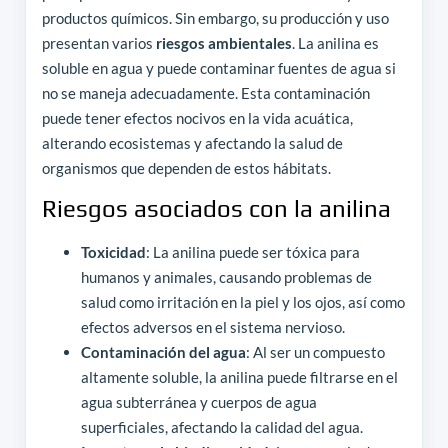
productos químicos. Sin embargo, su producción y uso
presentan varios
riesgos ambientales
. La anilina es
soluble en agua y puede contaminar fuentes de agua si
no se maneja adecuadamente. Esta contaminación
puede tener efectos nocivos en la vida acuática,
alterando ecosistemas y afectando la salud de
organismos que dependen de estos hábitats.
Riesgos asociados con la anilina
Toxicidad
: La anilina puede ser tóxica para
humanos y animales, causando problemas de
salud como irritación en la piel y los ojos, así como
efectos adversos en el sistema nervioso.
Contaminación del agua
: Al ser un compuesto
altamente soluble, la anilina puede filtrarse en el
agua subterránea y cuerpos de agua
superficiales, afectando la calidad del agua.