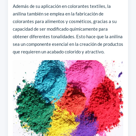
Además de su aplicación en colorantes textiles, la
anilina también se emplea en la fabricación de
colorantes para alimentos y cosméticos, gracias a su
capacidad de ser modificado químicamente para
obtener diferentes tonalidades. Esto hace que la anilina
sea un componente esencial en la creación de productos
que requieren un acabado colorido y atractivo.