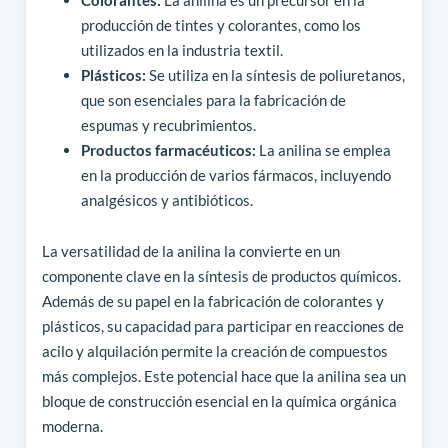
producción de tintes y colorantes, como los
utilizados en la industria textil.
Plásticos:
Se utiliza en la síntesis de poliuretanos,
que son esenciales para la fabricación de
espumas y recubrimientos.
Productos farmacéuticos:
La anilina se emplea
en la producción de varios fármacos, incluyendo
analgésicos y antibióticos.
La versatilidad de la anilina la convierte en un
componente clave en la síntesis de productos químicos.
Además de su papel en la fabricación de colorantes y
plásticos, su capacidad para participar en reacciones de
acilo y alquilación permite la creación de compuestos
más complejos. Este potencial hace que la anilina sea un
bloque de construcción esencial en la química orgánica
moderna.