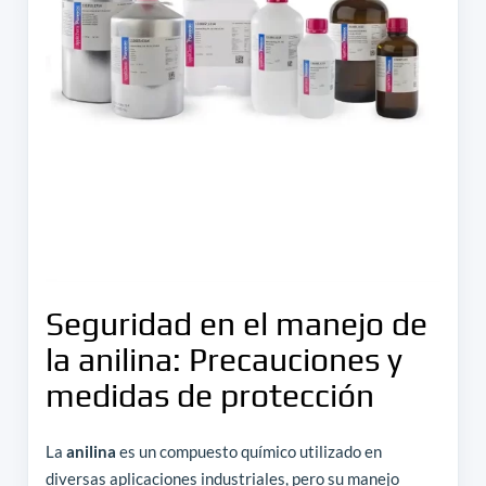
Seguridad en el manejo de
la anilina: Precauciones y
medidas de protección
La
anilina
es un compuesto químico utilizado en
diversas aplicaciones industriales, pero su manejo