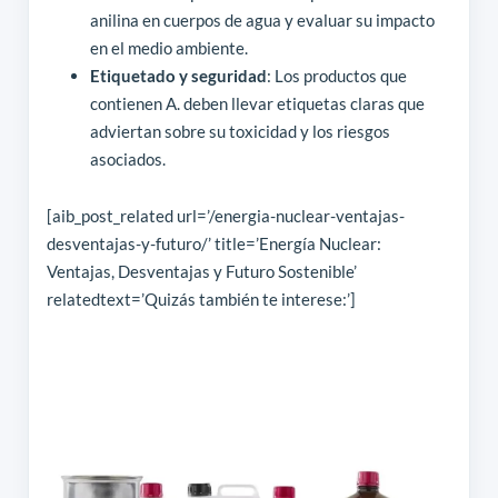
anilina en cuerpos de agua y evaluar su impacto
en el medio ambiente.
Etiquetado y seguridad
: Los productos que
contienen A. deben llevar etiquetas claras que
adviertan sobre su toxicidad y los riesgos
asociados.
[aib_post_related url=’/energia-nuclear-ventajas-
desventajas-y-futuro/’ title=’Energía Nuclear:
Ventajas, Desventajas y Futuro Sostenible’
relatedtext=’Quizás también te interese:’]