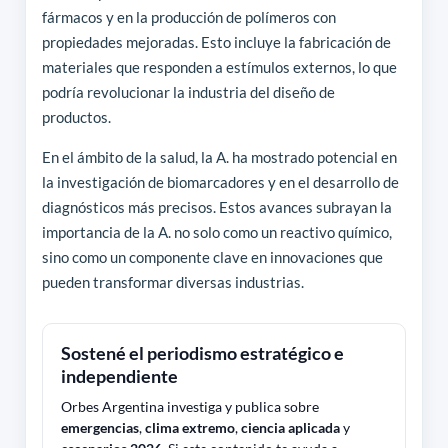
fármacos y en la producción de polímeros con
propiedades mejoradas. Esto incluye la fabricación de
materiales que responden a estímulos externos, lo que
podría revolucionar la industria del diseño de
productos.
En el ámbito de la salud, la A. ha mostrado potencial en
la investigación de biomarcadores y en el desarrollo de
diagnósticos más precisos. Estos avances subrayan la
importancia de la A. no solo como un reactivo químico,
sino como un componente clave en innovaciones que
pueden transformar diversas industrias.
Sostené el periodismo estratégico e
independiente
Orbes Argentina investiga y publica sobre
emergencias
,
clima extremo
,
ciencia aplicada
y