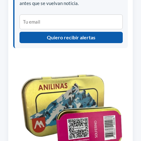
antes que se vuelvan noticia.
Quiero recibir alertas