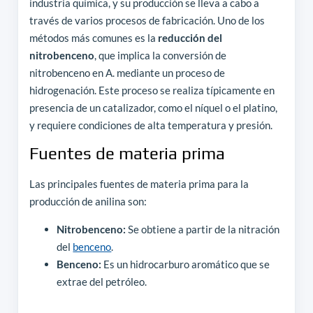
industria química, y su producción se lleva a cabo a
través de varios procesos de fabricación. Uno de los
métodos más comunes es la
reducción del
nitrobenceno
, que implica la conversión de
nitrobenceno en A. mediante un proceso de
hidrogenación. Este proceso se realiza típicamente en
presencia de un catalizador, como el níquel o el platino,
y requiere condiciones de alta temperatura y presión.
Fuentes de materia prima
Las principales fuentes de materia prima para la
producción de anilina son:
Nitrobenceno:
Se obtiene a partir de la nitración
del
benceno
.
Benceno:
Es un hidrocarburo aromático que se
extrae del petróleo.