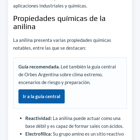
aplicaciones industriales y químicas.
Propiedades químicas de la
anilina
La anilina presenta varias propiedades químicas
notables, entre las que se destacan:
Guía recomendada.
Leé también la guía central
de Orbes Argentina sobre clima extremo,
escenarios de riesgo y preparación.
Ir a la guía central
Reactividad:
La anilina puede actuar como una
base débil y es capaz de formar sales con ácidos.
Electrofílica:
Su grupo amino es un sitio reactivo