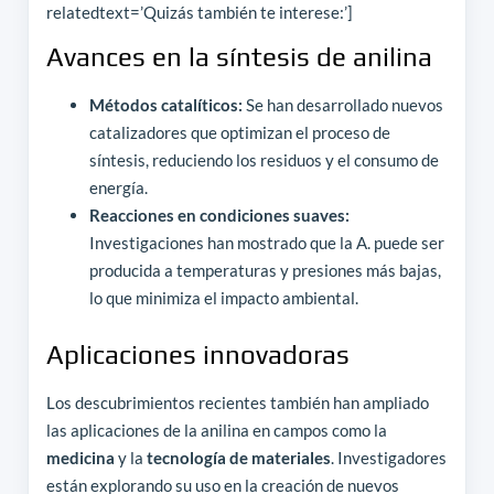
relatedtext=’Quizás también te interese:’]
Avances en la síntesis de anilina
Métodos catalíticos:
Se han desarrollado nuevos
catalizadores que optimizan el proceso de
síntesis, reduciendo los residuos y el consumo de
energía.
Reacciones en condiciones suaves:
Investigaciones han mostrado que la A. puede ser
producida a temperaturas y presiones más bajas,
lo que minimiza el impacto ambiental.
Aplicaciones innovadoras
Los descubrimientos recientes también han ampliado
las aplicaciones de la anilina en campos como la
medicina
y la
tecnología de materiales
. Investigadores
están explorando su uso en la creación de nuevos