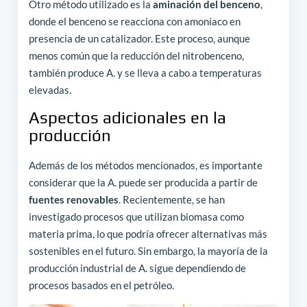
Otro método utilizado es la
aminación del benceno
,
donde el benceno se reacciona con amoníaco en
presencia de un catalizador. Este proceso, aunque
menos común que la reducción del nitrobenceno,
también produce A. y se lleva a cabo a temperaturas
elevadas.
Aspectos adicionales en la
producción
Además de los métodos mencionados, es importante
considerar que la A. puede ser producida a partir de
fuentes renovables
. Recientemente, se han
investigado procesos que utilizan biomasa como
materia prima, lo que podría ofrecer alternativas más
sostenibles en el futuro. Sin embargo, la mayoría de la
producción industrial de A. sigue dependiendo de
procesos basados en el petróleo.