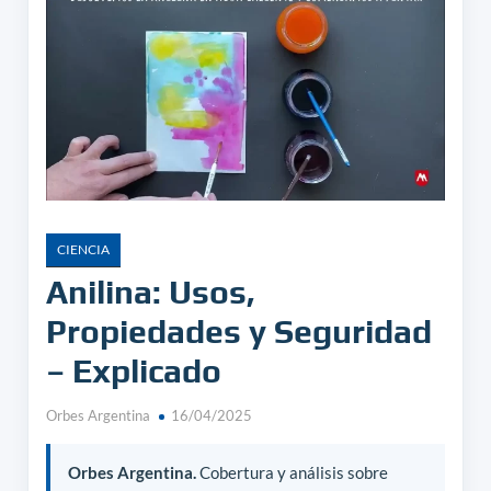
CIENCIA
Anilina: Usos,
Propiedades y Seguridad
– Explicado
Orbes Argentina
16/04/2025
Orbes Argentina.
Cobertura y análisis sobre