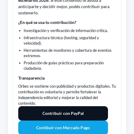
escenarios 2026
. Si este contenido te ayuda a
anticiparte y decidir mejor, podés contribuir para
sostenerlo.
¿En qué se usa tu contribución?
Investigación y verificación de información crítica.
Infraestructura técnica (hosting, seguridad y
velocidad).
Herramientas de monitoreo y cobertura de eventos
extremos.
Producción de guías prácticas para preparación
ciudadana.
Transparencia
Orbes se sostiene con publicidad y productos digitales. Tu
contribución es voluntaria y permite fortalecer la
independencia editorial y mejorar la calidad del
contenido.
Contribuir con PayPal
Contibuir con Mercado Pago