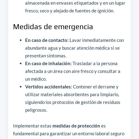
almacenada en envases etiquetados y en un lugar
fresco, seco y alejado de fuentes de ignición.
Medidas de emergencia
En caso de contacto:
Lavar inmediatamente con
abundante agua y buscar atención médica si se
presentan síntomas.
En caso de inhalación:
Trasladar a la persona
afectada a un área con aire fresco y consultar a
un médico.
Vertidos accidentales:
Contener el derrame y
utilizar materiales absorbentes para limpiarlo,
siguiendo los protocolos de gestión de residuos
peligrosos.
Implementar estas
medidas de protección
es
fundamental para garantizar un entorno laboral seguro