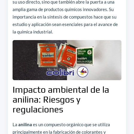
su uso directo, sino que también abre la puerta a una
amplia gama de productos químicos innovadores. Su
importancia en la síntesis de compuestos hace que su
estudio y aplicación sean esenciales para el avance de
la química industrial.
Impacto ambiental de la
anilina: Riesgos y
regulaciones
La
anilina
es un compuesto orgánico que se utiliza
principalmente en la fabricación de colorantes y