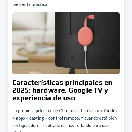
bien en la práctica.
Características principales en
2025: hardware, Google TV y
experiencia de uso
La promesa principal de Chromecast 4 es clara:
fluidez
+ apps + casting + control remoto
. Y cuando está bien
configurado, el resultado es muy redondo para uso