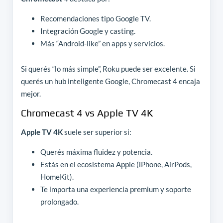
Recomendaciones tipo Google TV.
Integración Google y casting.
Más “Android-like” en apps y servicios.
Si querés “lo más simple”, Roku puede ser excelente. Si
querés un hub inteligente Google, Chromecast 4 encaja
mejor.
Chromecast 4 vs Apple TV 4K
Apple TV 4K
suele ser superior si:
Querés máxima fluidez y potencia.
Estás en el ecosistema Apple (iPhone, AirPods,
HomeKit).
Te importa una experiencia premium y soporte
prolongado.