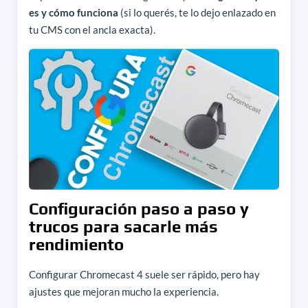
es y cómo funciona
(si lo querés, te lo dejo enlazado en
tu CMS con el ancla exacta).
Configuración paso a paso y
trucos para sacarle más
rendimiento
Configurar Chromecast 4 suele ser rápido, pero hay
ajustes que mejoran mucho la experiencia.