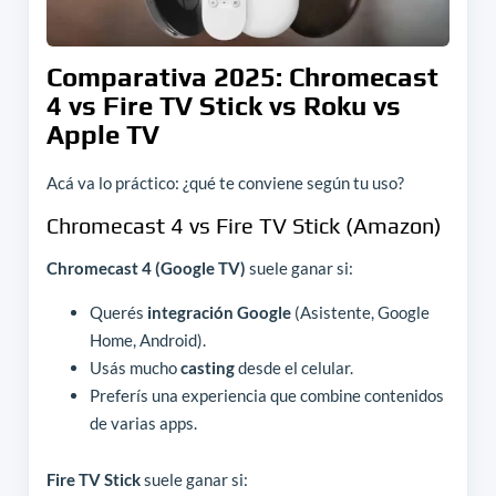
Comparativa 2025: Chromecast
4 vs Fire TV Stick vs Roku vs
Apple TV
Acá va lo práctico: ¿qué te conviene según tu uso?
Chromecast 4 vs Fire TV Stick (Amazon)
Chromecast 4 (Google TV)
suele ganar si:
Querés
integración Google
(Asistente, Google
Home, Android).
Usás mucho
casting
desde el celular.
Preferís una experiencia que combine contenidos
de varias apps.
Fire TV Stick
suele ganar si: