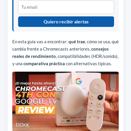
Quiero recibir alertas
En esta guía vas a encontrar:
qué trae
, cómo se usa, qué
cambia frente a Chromecasts anteriores,
consejos
reales de rendimiento
, compatibilidades (HDR/sonido),
y una
comparativa práctica
con alternativas típicas.