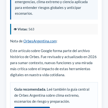
emergencias, clima extremo y ciencia aplicada
para entender riesgos globales y anticipar
escenarios.
👁️
Vistas:
563
Nota de
OrbesArgentina.com
:
Este artículo sobre Google forma parte del archivo
histórico de Orbes. Fue revisado y actualizado en 2026
para sumar contexto, nuevas funciones y una mirada
más crítica sobre el impacto de estas herramientas
digitales en nuestra vida cotidiana.
Guía recomendada.
Leé también la guía central
de Orbes Argentina sobre clima extremo,
escenarios de riesgo y preparación.