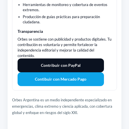
Herramientas de monitoreo y cobertura de eventos
extremos.
Producción de guías prácticas para preparación
ciudadana.
Transparencia
Orbes se sostiene con publicidad y productos digitales. Tu
contribución es voluntaria y permite fortalecer la
independencia editorial y mejorar la calidad del
contenido.
Contribuir con PayPal
Contibuir con Mercado Pago
Orbes Argentina es un medio independiente especializado en
emergencias, clima extremo y ciencia aplicada, con cobertura
global y enfoque en riesgos del siglo XXI.