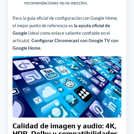
recomendaciones no se mezclen.
Para la guía oficial de configuración con Google Home,
el mejor punto de referencia es
la ayuda oficial de
Google
(ideal como enlace saliente confiable en el
artículo):
Configurar Chromecast con Google TV con
Google Home.
Calidad de imagen y audio: 4K,
HDR, Dolby y compatibilidades