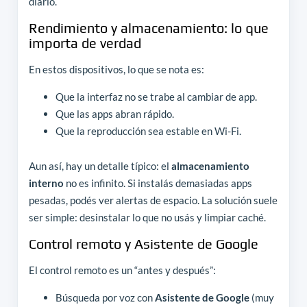
diario.
Rendimiento y almacenamiento: lo que
importa de verdad
En estos dispositivos, lo que se nota es:
Que la interfaz no se trabe al cambiar de app.
Que las apps abran rápido.
Que la reproducción sea estable en Wi-Fi.
Aun así, hay un detalle típico: el
almacenamiento
interno
no es infinito. Si instalás demasiadas apps
pesadas, podés ver alertas de espacio. La solución suele
ser simple: desinstalar lo que no usás y limpiar caché.
Control remoto y Asistente de Google
El control remoto es un “antes y después”:
Búsqueda por voz con
Asistente de Google
(muy