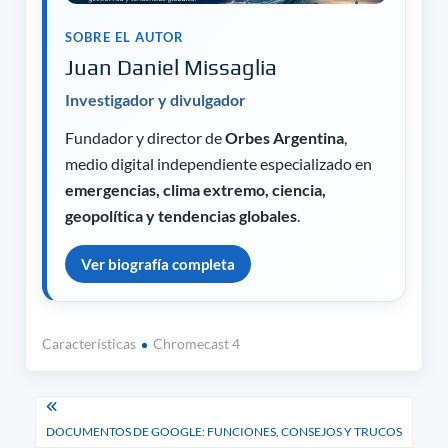
SOBRE EL AUTOR
Juan Daniel Missaglia
Investigador y divulgador
Fundador y director de
Orbes Argentina
,
medio digital independiente especializado en
emergencias, clima extremo, ciencia,
geopolítica y tendencias globales
.
Ver biografía completa
Características
Chromecast 4
Navegación
DOCUMENTOS DE GOOGLE: FUNCIONES, CONSEJOS Y TRUCOS
de