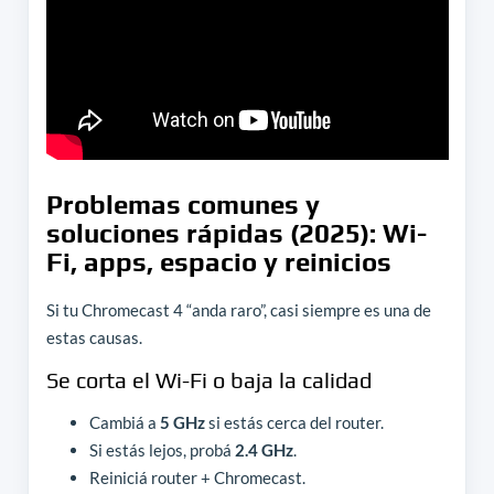
Problemas comunes y
soluciones rápidas (2025): Wi-
Fi, apps, espacio y reinicios
Si tu Chromecast 4 “anda raro”, casi siempre es una de
estas causas.
Se corta el Wi-Fi o baja la calidad
Cambiá a
5 GHz
si estás cerca del router.
Si estás lejos, probá
2.4 GHz
.
Reiniciá router + Chromecast.