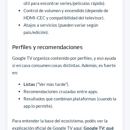
útil para encontrar series/películas rápido).
Control de volumen y encendido (depende de
HDMI-CEC y compatibilidad del televisor).
Atajos a servicios (pueden variar según
país/edición).
Perfiles y recomendaciones
Google TV organiza contenido por perfiles, y eso ayuda
si en casa consumen cosas distintas. Además, es fuerte
en:
Listas
(“Ver más tarde”).
Recomendaciones cruzadas entre apps.
Resultados que combinan plataformas (cuando la
app lo permite).
Para entender la base del ecosistema, podés ver la
explicación oficial de Google TV aquí:
Google TV: qué