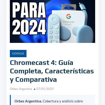
GOOGLE
Chromecast 4: Guía
Completa, Características
y Comparativa
Orbes Argentina
07/05/2025
Orbes Argentina.
Cobertura y análisis sobre