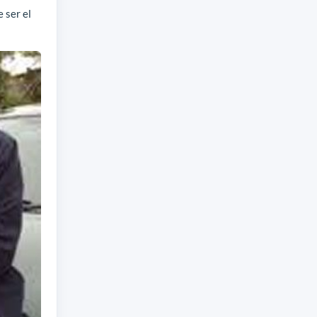
 ser el