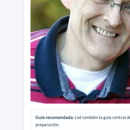
Guía recomendada.
Leé también la guía central d
preparación.