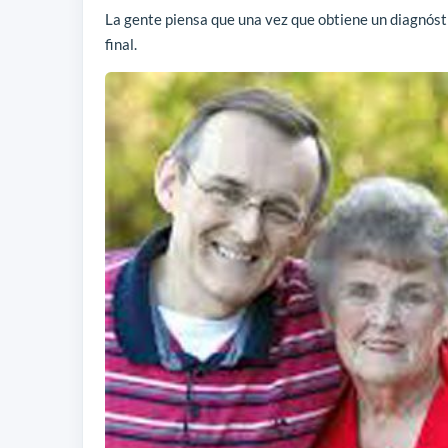
La gente piensa que una vez que obtiene un diagnóstic
final.