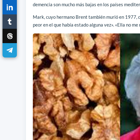
demencia son mucho más bajas en los países mediter
Mark, cuyo hermano Brent también murió en 1977, dij
peor en el que había estado alguna vez». «Ella no me 