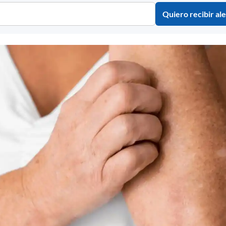
Quiero recibir ale