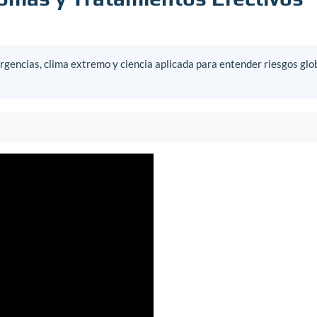
gencias, clima extremo y ciencia aplicada para entender riesgos glo