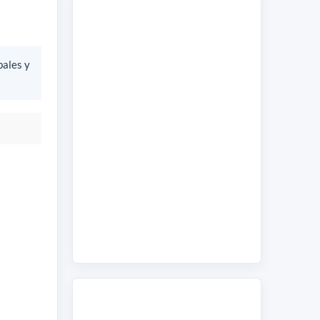
bales y