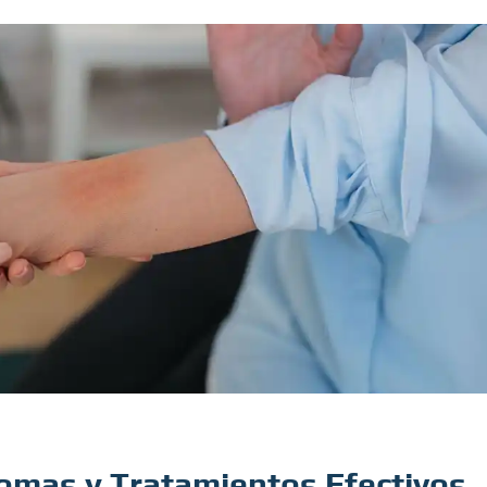
tomas y Tratamientos Efectivos