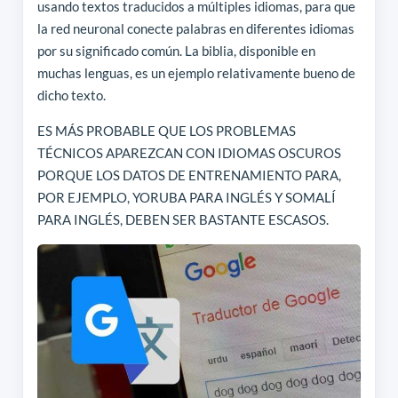
usando textos traducidos a múltiples idiomas, para que
la red neuronal conecte palabras en diferentes idiomas
por su significado común. La biblia, disponible en
muchas lenguas, es un ejemplo relativamente bueno de
dicho texto.
ES MÁS PROBABLE QUE LOS PROBLEMAS
TÉCNICOS APAREZCAN CON IDIOMAS OSCUROS
PORQUE LOS DATOS DE ENTRENAMIENTO PARA,
POR EJEMPLO, YORUBA PARA INGLÉS Y SOMALÍ
PARA INGLÉS, DEBEN SER BASTANTE ESCASOS.