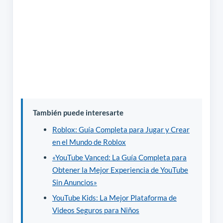
También puede interesarte
Roblox: Guía Completa para Jugar y Crear
en el Mundo de Roblox
«YouTube Vanced: La Guía Completa para
Obtener la Mejor Experiencia de YouTube
Sin Anuncios»
YouTube Kids: La Mejor Plataforma de
Videos Seguros para Niños