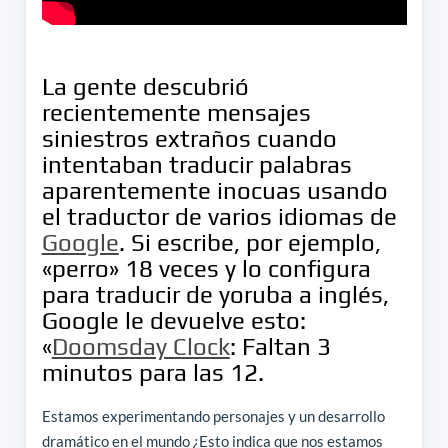
La gente descubrió
recientemente mensajes
siniestros extraños cuando
intentaban traducir palabras
aparentemente inocuas usando
el traductor de varios idiomas de
Google
. Si escribe, por ejemplo,
«perro» 18 veces y lo configura
para traducir de yoruba a inglés,
Google le devuelve esto:
«
Doomsday Clock
: Faltan 3
minutos para las 12.
Estamos experimentando personajes y un desarrollo
dramático en el mundo ¿Esto indica que nos estamos