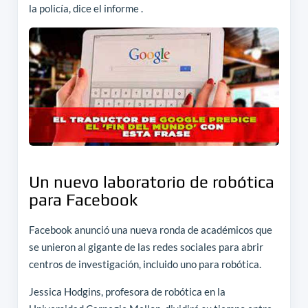
la policía, dice el informe .
Un nuevo laboratorio de robótica
para Facebook
Facebook anunció una nueva ronda de académicos que
se unieron al gigante de las redes sociales para abrir
centros de investigación, incluido uno para robótica.
Jessica Hodgins, profesora de robótica en la