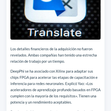
Los detalles financieros de la adquisición no fueron
revelados. Ambas compañías han tenido una estrecha
relación de trabajo por un tiempo.
DeepPhi se ha asociado con Xilinx para adaptar sus
chips FPGA para acelerar las etapas de capacitación e
inferencia para redes neuronales. Explicó Yao: «Los
aceleradores de aprendizaje profundo basados ​​en FPGA
cumplen con la mayoría de los requisitos». Tienen una
potencia y un rendimiento aceptables.