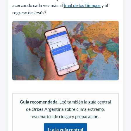
acercando cada vez más al
final de los tiempos
y al
regreso de Jesús?
Guía recomendada.
Leé también la guía central
de Orbes Argentina sobre clima extremo,
escenarios de riesgo y preparación.
Ir a la guía central