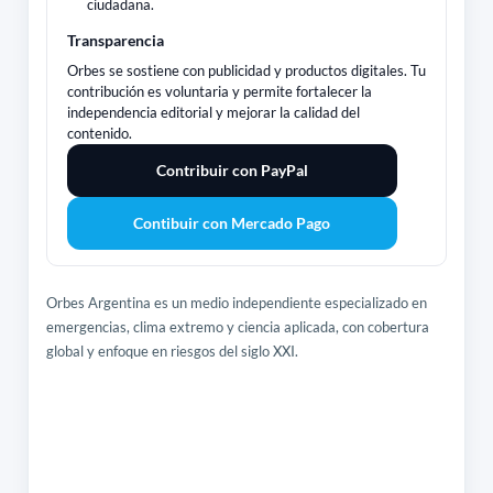
ciudadana.
Transparencia
Orbes se sostiene con publicidad y productos digitales. Tu
contribución es voluntaria y permite fortalecer la
independencia editorial y mejorar la calidad del
contenido.
Contribuir con PayPal
Contibuir con Mercado Pago
Orbes Argentina es un medio independiente especializado en
emergencias, clima extremo y ciencia aplicada, con cobertura
global y enfoque en riesgos del siglo XXI.