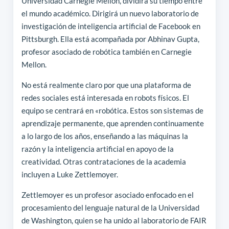
Universidad Carnegie Mellon, dividirá su tiempo entre
el mundo académico. Dirigirá un nuevo laboratorio de
investigación de inteligencia artificial de Facebook en
Pittsburgh. Ella está acompañada por Abhinav Gupta,
profesor asociado de robótica también en Carnegie
Mellon.
No está realmente claro por que una plataforma de
redes sociales está interesada en robots físicos. El
equipo se centrará en «robótica. Estos son sistemas de
aprendizaje permanente, que aprenden continuamente
a lo largo de los años, enseñando a las máquinas la
razón y la inteligencia artificial en apoyo de la
creatividad. Otras contrataciones de la academia
incluyen a Luke Zettlemoyer.
Zettlemoyer es un profesor asociado enfocado en el
procesamiento del lenguaje natural de la Universidad
de Washington, quien se ha unido al laboratorio de FAIR