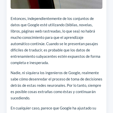
Entonces, independientemente de los conjuntos de
datos que Google esté utilizando (biblias, novelas,
libros, páginas web rastreadas, lo que sea) no habrá
mucho conocimiento para que el aprendizaje
automático continúe. Cuando se le presentan pasajes
difíciles de traducir, es probable que los datos de
entrenamiento subyacentes estén expuestos de forma
completa e inesperada.
Nadie, ni siquiera los ingenieros de Google, realmente
sabe cómo desenredar el proceso de toma de decisiones
detrás de estas redes neuronales. Por lo tanto, siempre
es posible cosas extrañas como éstas y continuarán
sucediendo.
En cualquier caso, parece que Google ha ajustado su