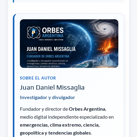
SOBRE EL AUTOR
Juan Daniel Missaglia
Investigador y divulgador
Fundador y director de
Orbes Argentina
,
medio digital independiente especializado en
emergencias, clima extremo, ciencia,
geopolítica y tendencias globales
.