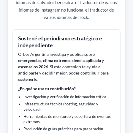
idiomas de salvador benesdra. el traductor de varios
idiomas de instagram no funciona, el traductor de
varios idiomas del rock.
Sostené el periodismo estratégico e
independiente
Orbes Argentina investiga y publica sobre
emergencias
,
clima extremo
,
ciencia aplicada
y
escenarios 2026
. Si este contenido te ayuda a
anticiparte y decidir mejor, podés contribuir para
sostenerlo.
¿En qué se usa tu contribución?
Investigación y verificación de información crítica.
Infraestructura técnica (hosting, seguridad y
velocidad).
Herramientas de monitoreo y cobertura de eventos
extremos.
Producción de guías prácticas para preparación