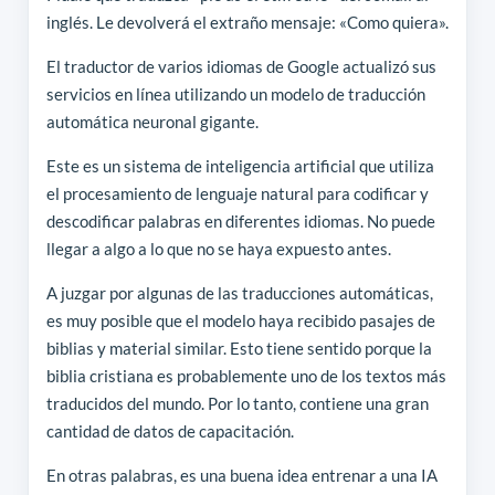
inglés. Le devolverá el extraño mensaje: «Como quiera».
El traductor de varios idiomas de Google actualizó sus
servicios en línea utilizando un modelo de traducción
automática neuronal gigante.
Este es un sistema de inteligencia artificial que utiliza
el procesamiento de lenguaje natural para codificar y
descodificar palabras en diferentes idiomas. No puede
llegar a algo a lo que no se haya expuesto antes.
A juzgar por algunas de las traducciones automáticas,
es muy posible que el modelo haya recibido pasajes de
biblias y material similar. Esto tiene sentido porque la
biblia cristiana es probablemente uno de los textos más
traducidos del mundo. Por lo tanto, contiene una gran
cantidad de datos de capacitación.
En otras palabras, es una buena idea entrenar a una IA