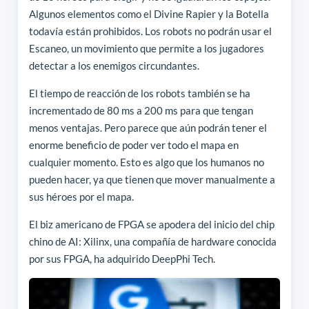
Algunos elementos como el Divine Rapier y la Botella
todavía están prohibidos. Los robots no podrán usar el
Escaneo, un movimiento que permite a los jugadores
detectar a los enemigos circundantes.
El tiempo de reacción de los robots también se ha
incrementado de 80 ms a 200 ms para que tengan
menos ventajas. Pero parece que aún podrán tener el
enorme beneficio de poder ver todo el mapa en
cualquier momento. Esto es algo que los humanos no
pueden hacer, ya que tienen que mover manualmente a
sus héroes por el mapa.
El biz americano de FPGA se apodera del inicio del chip
chino de AI: Xilinx, una compañía de hardware conocida
por sus FPGA, ha adquirido DeepPhi Tech.