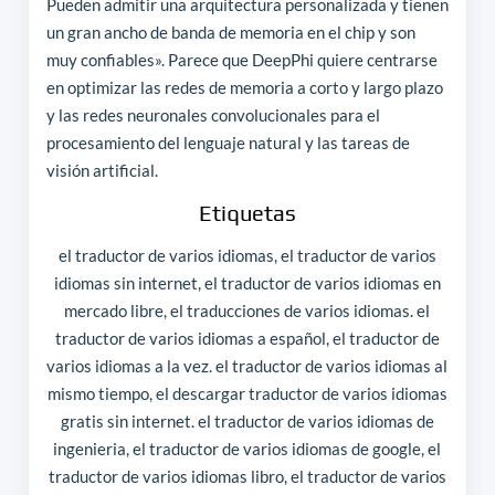
Pueden admitir una arquitectura personalizada y tienen
un gran ancho de banda de memoria en el chip y son
muy confiables». Parece que DeepPhi quiere centrarse
en optimizar las redes de memoria a corto y largo plazo
y las redes neuronales convolucionales para el
procesamiento del lenguaje natural y las tareas de
visión artificial.
Etiquetas
el traductor de varios idiomas, el traductor de varios
idiomas sin internet, el traductor de varios idiomas en
mercado libre, el traducciones de varios idiomas. el
traductor de varios idiomas a español, el traductor de
varios idiomas a la vez. el traductor de varios idiomas al
mismo tiempo, el descargar traductor de varios idiomas
gratis sin internet. el traductor de varios idiomas de
ingenieria, el traductor de varios idiomas de google, el
traductor de varios idiomas libro, el traductor de varios