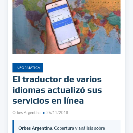
INFORMÁTICA
El traductor de varios
idiomas actualizó sus
servicios en línea
Orbes Argentina
26/11/2018
Orbes Argentina.
Cobertura y análisis sobre