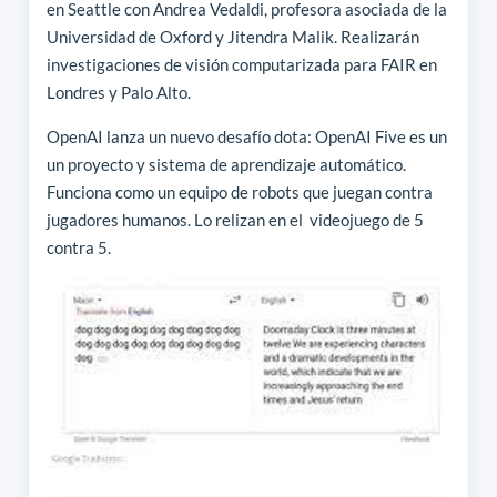
en Seattle con Andrea Vedaldi, profesora asociada de la
Universidad de Oxford y Jitendra Malik. Realizarán
investigaciones de visión computarizada para FAIR en
Londres y Palo Alto.
OpenAI lanza un nuevo desafío dota: OpenAI Five es un
un proyecto y sistema de aprendizaje automático.
Funciona como un equipo de robots que juegan contra
jugadores humanos. Lo relizan en el videojuego de 5
contra 5.