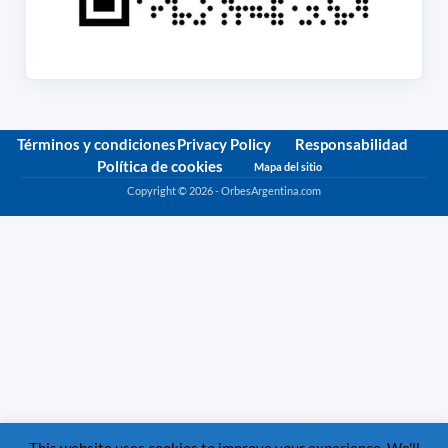
Términos y condiciones
Privacy Policy
Responsabilidad
Política de cookies
Mapa del sitio
Copyright © 2026 - OrbesArgentina.com
Política de privacidad