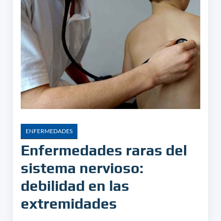
ENFERMEDADES
Enfermedades raras del
sistema nervioso:
debilidad en las
extremidades