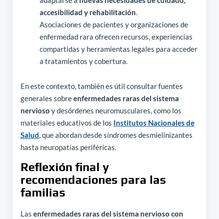
accesibilidad y rehabilitación
.
Asociaciones de pacientes y organizaciones de
enfermedad rara ofrecen recursos, experiencias
compartidas y herramientas legales para acceder
a tratamientos y cobertura.
En este contexto, también es útil consultar fuentes
generales sobre
enfermedades raras del sistema
nervioso
y desórdenes neuromusculares, como los
materiales educativos de los
Institutos Nacionales de
Salud
, que abordan desde síndromes desmielinizantes
hasta neuropatías periféricas.
Reflexión final y
recomendaciones para las
familias
Las
enfermedades raras del sistema nervioso con