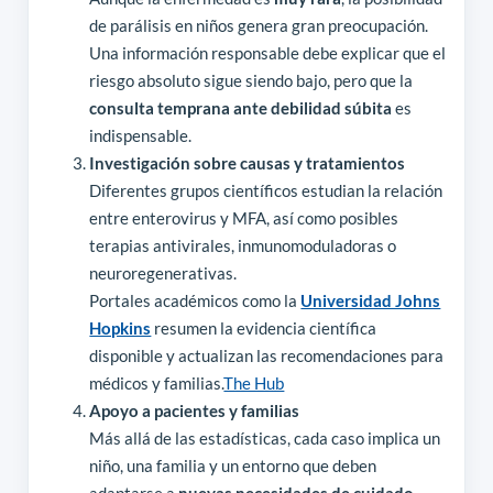
de parálisis en niños genera gran preocupación.
Una información responsable debe explicar que el
riesgo absoluto sigue siendo bajo, pero que la
consulta temprana ante debilidad súbita
es
indispensable.
Investigación sobre causas y tratamientos
Diferentes grupos científicos estudian la relación
entre enterovirus y MFA, así como posibles
terapias antivirales, inmunomoduladoras o
neuroregenerativas.
Portales académicos como la
Universidad Johns
Hopkins
resumen la evidencia científica
disponible y actualizan las recomendaciones para
médicos y familias.
The Hub
Apoyo a pacientes y familias
Más allá de las estadísticas, cada caso implica un
niño, una familia y un entorno que deben
adaptarse a
nuevas necesidades de cuidado,