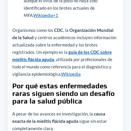
aunque el virus de la polio no haya sido
identificado en los brotes actuales de
MFA.
Wikipedia
+1
Organismos como los
CDC
, la
Organización Mundial
de la Salud
y centros académicos incluyen información
actualizada sobre la enfermedad y los brotes
registrados. Un ejemplo es la
guía de los CDC sobre
mielitis flácida aguda
, utilizada por profesionales de
todo el mundo como referencia para el diagnóstico y
vigilancia epidemiológica.
Wikipedia
Por qué estas enfermedades
raras siguen siendo un desafío
para la salud pública
A pesar de los avances en investigación, la
causa
exacta de la mielitis flácida aguda
sigue sin estar
completamente clara.