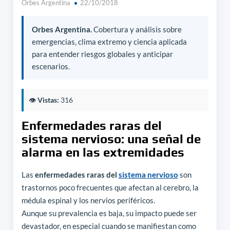
Orbes Argentina
22/10/2018
Orbes Argentina.
Cobertura y análisis sobre
emergencias, clima extremo y ciencia aplicada
para entender riesgos globales y anticipar
escenarios.
👁️
Vistas:
316
Enfermedades raras del
sistema nervioso: una señal de
alarma en las extremidades
Las
enfermedades raras del
sistema nervioso
son
trastornos poco frecuentes que afectan al cerebro, la
médula espinal y los nervios periféricos.
Aunque su prevalencia es baja, su impacto puede ser
devastador, en especial cuando se manifiestan como