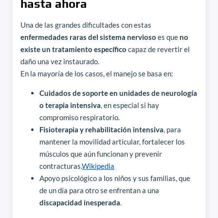
hasta ahora
Una de las grandes dificultades con estas
enfermedades raras del sistema nervioso
es que
no
existe un tratamiento específico
capaz de revertir el
daño una vez instaurado.
En la mayoría de los casos, el manejo se basa en:
Cuidados de soporte en unidades de neurología
o terapia intensiva
, en especial si hay
compromiso respiratorio.
Fisioterapia y rehabilitación intensiva
, para
mantener la movilidad articular, fortalecer los
músculos que aún funcionan y prevenir
contracturas.
Wikipedia
Apoyo psicológico a los niños y sus familias, que
de un día para otro se enfrentan a una
discapacidad inesperada
.