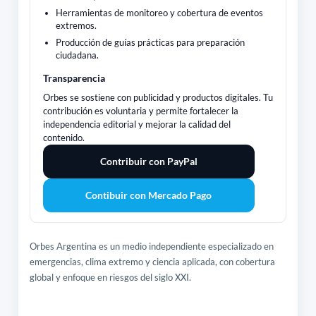
Herramientas de monitoreo y cobertura de eventos
extremos.
Producción de guías prácticas para preparación
ciudadana.
Transparencia
Orbes se sostiene con publicidad y productos digitales. Tu
contribución es voluntaria y permite fortalecer la
independencia editorial y mejorar la calidad del
contenido.
Contribuir con PayPal
Contibuir con Mercado Pago
Orbes Argentina es un medio independiente especializado en
emergencias, clima extremo y ciencia aplicada, con cobertura
global y enfoque en riesgos del siglo XXI.