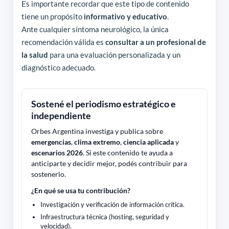
Es importante recordar que este tipo de contenido
tiene un propósito
informativo y educativo
.
Ante cualquier síntoma neurológico, la única
recomendación válida es
consultar a un profesional de
la salud
para una evaluación personalizada y un
diagnóstico adecuado.
Sostené el periodismo estratégico e
independiente
Orbes Argentina investiga y publica sobre
emergencias
,
clima extremo
,
ciencia aplicada
y
escenarios 2026
. Si este contenido te ayuda a
anticiparte y decidir mejor, podés contribuir para
sostenerlo.
¿En qué se usa tu contribución?
Investigación y verificación de información crítica.
Infraestructura técnica (hosting, seguridad y
velocidad).