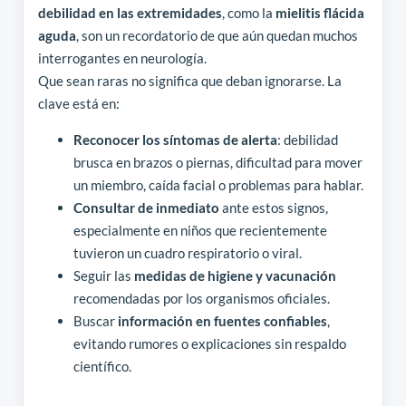
debilidad en las extremidades
, como la
mielitis flácida
aguda
, son un recordatorio de que aún quedan muchos
interrogantes en neurología.
Que sean raras no significa que deban ignorarse. La
clave está en:
Reconocer los síntomas de alerta
: debilidad
brusca en brazos o piernas, dificultad para mover
un miembro, caída facial o problemas para hablar.
Consultar de inmediato
ante estos signos,
especialmente en niños que recientemente
tuvieron un cuadro respiratorio o viral.
Seguir las
medidas de higiene y vacunación
recomendadas por los organismos oficiales.
Buscar
información en fuentes confiables
,
evitando rumores o explicaciones sin respaldo
científico.