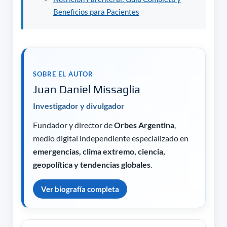
Beneficios para Pacientes
SOBRE EL AUTOR
Juan Daniel Missaglia
Investigador y divulgador
Fundador y director de
Orbes Argentina
,
medio digital independiente especializado en
emergencias, clima extremo, ciencia,
geopolítica y tendencias globales
.
Ver biografía completa