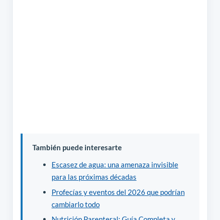
También puede interesarte
Escasez de agua: una amenaza invisible
para las próximas décadas
Profecías y eventos del 2026 que podrían
cambiarlo todo
Nutrición Parenteral: Guía Completa y