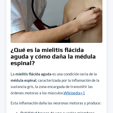
¿Qué es la mielitis flácida
aguda y cómo daña la médula
espinal?
La
mielitis flácida aguda
es una condición seria de la
médula espinal
, caracterizada por la inflamación de la
sustancia gris, la zona encargada de transmitir las
órdenes motoras a los músculos.
Wikipedia
+1
Esta inflamación daña las neuronas motoras y produce: