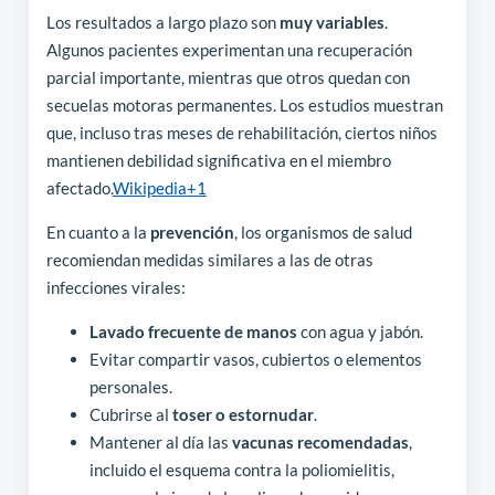
Los resultados a largo plazo son
muy variables
.
Algunos pacientes experimentan una recuperación
parcial importante, mientras que otros quedan con
secuelas motoras permanentes. Los estudios muestran
que, incluso tras meses de rehabilitación, ciertos niños
mantienen debilidad significativa en el miembro
afectado.
Wikipedia
+1
En cuanto a la
prevención
, los organismos de salud
recomiendan medidas similares a las de otras
infecciones virales:
Lavado frecuente de manos
con agua y jabón.
Evitar compartir vasos, cubiertos o elementos
personales.
Cubrirse al
toser o estornudar
.
Mantener al día las
vacunas recomendadas
,
incluido el esquema contra la poliomielitis,