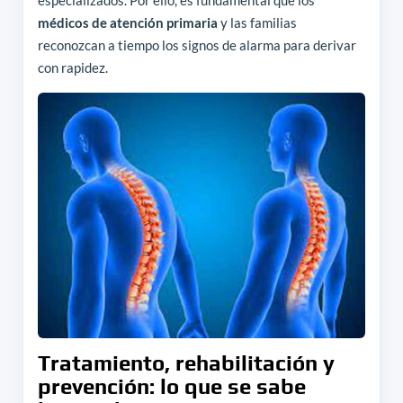
especializados. Por ello, es fundamental que los
médicos de atención primaria
y las familias
reconozcan a tiempo los signos de alarma para derivar
con rapidez.
Tratamiento, rehabilitación y
prevención: lo que se sabe