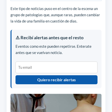
Este tipo de noticias puso en el centro de la escena un
grupo de patologías que, aunque raras, pueden cambiar
la vida de una familia en cuestión de días.
⚠️ Recibí alertas antes que el resto
Eventos como este pueden repetirse. Enterate
antes que se vuelvan noticia.
Quiero recibir alertas