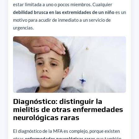
estar limitada a uno o pocos miembros. Cualquier
debilidad brusca en las extremidades de un niño
es un
motivo para acudir de inmediato a un servicio de
urgencias.
Diagnóstico: distinguir la
mielitis de otras enfermedades
neurológicas raras
El diagnóstico de la MFA es complejo, porque existen
otras
enfermedades neurológicas raras
que también