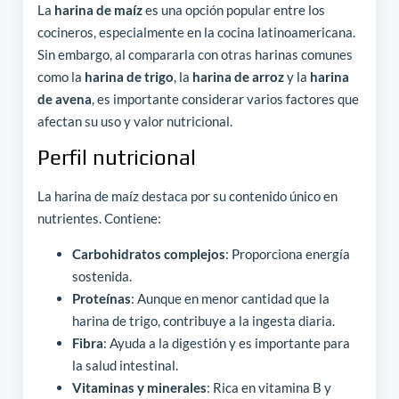
La
harina de maíz
es una opción popular entre los
cocineros, especialmente en la cocina latinoamericana.
Sin embargo, al compararla con otras harinas comunes
como la
harina de trigo
, la
harina de arroz
y la
harina
de avena
, es importante considerar varios factores que
afectan su uso y valor nutricional.
Perfil nutricional
La harina de maíz destaca por su contenido único en
nutrientes. Contiene:
Carbohidratos complejos
: Proporciona energía
sostenida.
Proteínas
: Aunque en menor cantidad que la
harina de trigo, contribuye a la ingesta diaria.
Fibra
: Ayuda a la digestión y es importante para
la salud intestinal.
Vitaminas y minerales
: Rica en vitamina B y