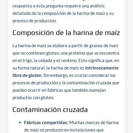
respuesta a esta pregunta requiere una análisis
detallado de la composición de la harina de maíz y su
proceso de producción.
Composición de la harina de maíz
La harina de maíz se elabora a partir de granos de maíz
que no contienen gluten, una proteína que se encuentra
en el trigo, la cebada y el centeno. Esto significa que, en
su forma natural, la harina de maíz es
intrínsecamente
libre de gluten
. Sin embargo, es crucial considerar los
procesos de producción y la contaminación cruzada que
pueden ocurrir en fábricas que también manejan
productos con gluten.
Contaminación cruzada
Fábricas compartidas:
Muchas marcas de harina
de maíz se producen en instalaciones que