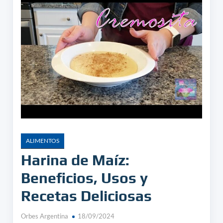
ALIMENTOS
Harina de Maíz:
Beneficios, Usos y
Recetas Deliciosas
Orbes Argentina
18/09/2024