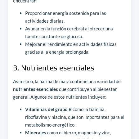
encuentran:
Proporcionar energía sostenida para las
actividades diarias.
Ayudar en la función cerebral al ofrecer una
fuente constante de glucosa.
Mejorar el rendimiento en actividades físicas
gracias a la energía prolongada.
3. Nutrientes esenciales
Asimismo, la harina de maíz contiene una variedad de
nutrientes esenciales
que contribuyen al bienestar
general. Algunos de estos nutrientes incluyen:
Vitaminas del grupo B
como la tiamina,
riboflavina y niacina, que son importantes para el
metabolismo energético.
Minerales
como el hierro, magnesio y zinc,