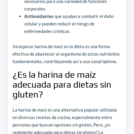
necesarios para una variedad de funciones
corporales.
Antioxidantes
que ayudan a combatir el daño
celular y pueden reducir el riesgo de
enfermedades crónicas.
Incorporar harina de maíz en la dieta es una forma
efectiva de abastecer al organismo de estos nutrientes
fundamentales, contribuyendo así a una salud óptima.
¿Es la harina de maíz
adecuada para dietas sin
gluten?
La harina de maíz es una alternativa popular utilizada
en diversas recetas de cocina, especialmente entre
personas que buscan opciones sin gluten. Pero, ¿es
realmente adecuada para dietas sin gluten? La