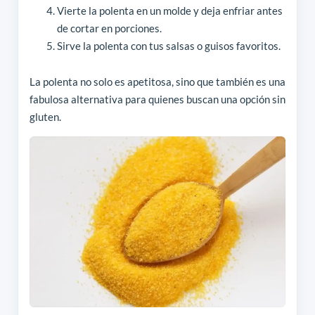
Vierte la polenta en un molde y deja enfriar antes
de cortar en porciones.
Sirve la polenta con tus salsas o guisos favoritos.
La polenta no solo es apetitosa, sino que también es una
fabulosa alternativa para quienes buscan una opción sin
gluten.