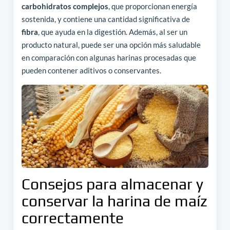
carbohidratos complejos
, que proporcionan energía
sostenida, y contiene una cantidad significativa de
fibra
, que ayuda en la digestión. Además, al ser un
producto natural, puede ser una opción más saludable
en comparación con algunas harinas procesadas que
pueden contener aditivos o conservantes.
Consejos para almacenar y
conservar la harina de maíz
correctamente