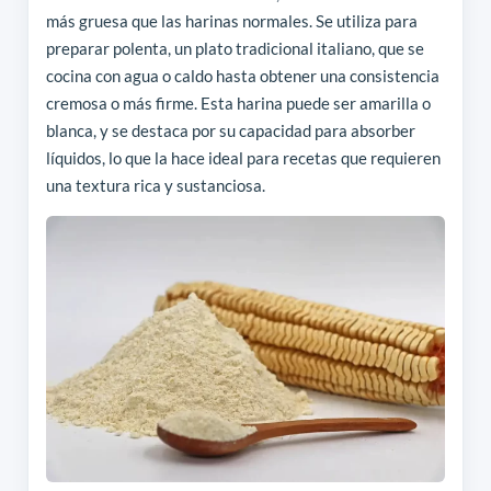
más gruesa que las harinas normales. Se utiliza para
preparar polenta, un plato tradicional italiano, que se
cocina con agua o caldo hasta obtener una consistencia
cremosa o más firme. Esta harina puede ser amarilla o
blanca, y se destaca por su capacidad para absorber
líquidos, lo que la hace ideal para recetas que requieren
una textura rica y sustanciosa.