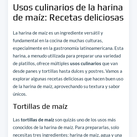
Usos culinarios de la harina
de maíz: Recetas deliciosas
La harina de maíz es un ingrediente versátil y
fundamental en la cocina de muchas culturas,
especialmente en la gastronomía latinoamericana. Esta
harina, a menudo utilizada para preparar una variedad
de platillos, ofrece múltiples
usos culinarios
que van
desde panes y tortillas hasta dulces y postres. Vamos a
explorar algunas recetas deliciosas que hacen buen uso
de la harina de maíz, aprovechando su textura y sabor
únicos.
Tortillas de maíz
Las
tortillas de maíz
son quizás uno de los usos más
conocidos de la harina de maíz. Para prepararlas, solo
necesitas tres ingredientes: harina de maíz, agua y una