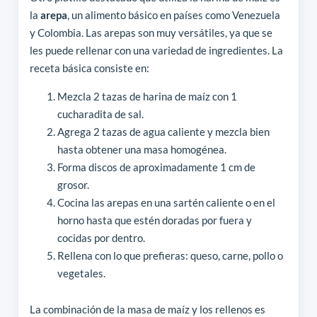
la
arepa
, un alimento básico en países como Venezuela
y Colombia. Las arepas son muy versátiles, ya que se
les puede rellenar con una variedad de ingredientes. La
receta básica consiste en:
Mezcla 2 tazas de harina de maíz con 1
cucharadita de sal.
Agrega 2 tazas de agua caliente y mezcla bien
hasta obtener una masa homogénea.
Forma discos de aproximadamente 1 cm de
grosor.
Cocina las arepas en una sartén caliente o en el
horno hasta que estén doradas por fuera y
cocidas por dentro.
Rellena con lo que prefieras: queso, carne, pollo o
vegetales.
La combinación de la masa de maíz y los rellenos es