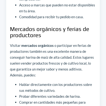
Acceso a marcas que pueden no estar disponibles
en tu área.
Comodidad para recibir tu pedido en casa.
Mercados orgánicos y ferias de
productores
Visitar
mercados orgánicos
o participar en ferias de
productores también es una excelente manera de
conseguir harina de maíz de alta calidad. Estos lugares
suelen vender productos frescos y de cultivo local, lo
que garantiza un mejor sabor y menos aditivos.
Además, puedes:
Hablar directamente con los productores sobre
sus métodos de cultivo.
Probar diferentes variedades de harina.
Comprar en cantidades más pequeñas para