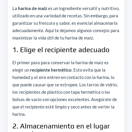
La
harina de maíz
es un ingrediente versátil y nutritivo,
utilizado en una variedad de recetas. Sin embargo, para
garantizar su frescura y sabor, es esencial almacenarla
adecuadamente. Aquí te dejamos algunos consejos para
maximizar la vida útil de tu harina de maíz.
1. Elige el recipiente adecuado
El primer paso para conservar la harina de maíz es
elegir un
recipiente hermético
. Esto evita que la
humedad y el aire entren en contacto con la harina, lo
que puede causar que se estropee. Los tarros de vidrio,
los recipientes de plástico con tapa hermética o las
bolsas de vacío son opciones excelentes. Asegúrate de
que el recipiente esté limpio y seco antes de verter la
harina.
2. Almacenamiento en el lugar