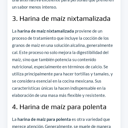
un sabor menos intenso.
3. Harina de maíz nixtamalizada
La
harina de maíz nixtamalizada
proviene de un
proceso de tratamiento que incluye la cocción de los
granos de maíz en una solución alcalina, generalmente
cal. Este proceso no solo mejora la digestibilidad del
maíz, sino que también potencia su contenido
nutricional, especialmente en términos de calcio. Se
utiliza principalmente para hacer tortillas y tamales, y
se considera esencial en la cocina mexicana. Sus
características únicas la hacen indispensable en la
elaboración de una masa más flexible y resistente.
4. Harina de maíz para polenta
La
harina de maíz para polenta
es otra variedad que
merece atención. Generalmente, se muele de manera