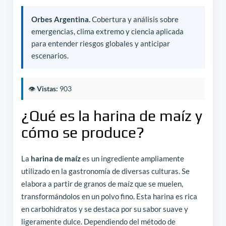
Orbes Argentina.
Cobertura y análisis sobre
emergencias, clima extremo y ciencia aplicada
para entender riesgos globales y anticipar
escenarios.
👁️
Vistas:
903
¿Qué es la harina de maíz y
cómo se produce?
La
harina de maíz
es un ingrediente ampliamente
utilizado en la gastronomía de diversas culturas. Se
elabora a partir de granos de maíz que se muelen,
transformándolos en un polvo fino. Esta harina es rica
en carbohidratos y se destaca por su sabor suave y
ligeramente dulce. Dependiendo del método de