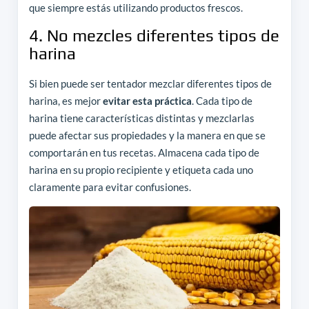
que siempre estás utilizando productos frescos.
4. No mezcles diferentes tipos de
harina
Si bien puede ser tentador mezclar diferentes tipos de
harina, es mejor
evitar esta práctica
. Cada tipo de
harina tiene características distintas y mezclarlas
puede afectar sus propiedades y la manera en que se
comportarán en tus recetas. Almacena cada tipo de
harina en su propio recipiente y etiqueta cada uno
claramente para evitar confusiones.