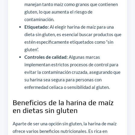
manejan tanto maíz como granos que contienen
gluten, lo que aumenta el riesgo de
contaminación.
Etiquetado:
Al elegir harina de maíz para una
dieta sin gluten, es esencial buscar productos que
estén específicamente etiquetados como “sin
gluten”.
Controles de calidad:
Algunas marcas
implementan estrictos procesos de control para
evitar la contaminación cruzada, asegurando que
su harina sea segura para personas con
enfermedad celíaca o sensibilidad al gluten.
Beneficios de la harina de maíz
en dietas sin gluten
Aparte de ser una opción sin gluten, la harina de maíz
ofrece varios beneficios nutricionales. Es rica en