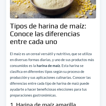
Tipos de harina de maíz:
Conoce las diferencias
entre cada uno
El maíz es un cereal versátil y nutritivo, que se utiliza
en diversas formas diarias, y uno de sus productos más
consumidos es la
harina de maíz
. Esta harina se
clasifica en diferentes tipos según su proceso de
producción y sus aplicaciones culinarias. Conocer las
diferencias entre cada tipo de harina de maíz puede
ayudarte a hacer beneficiosas elecciones para tus
preparaciones gastronómicas.
1. Harina de maíz amarilla