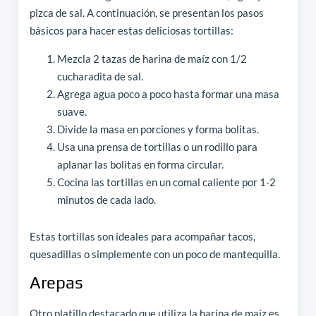
pizca de sal. A continuación, se presentan los pasos
básicos para hacer estas deliciosas tortillas:
Mezcla 2 tazas de harina de maíz con 1/2
cucharadita de sal.
Agrega agua poco a poco hasta formar una masa
suave.
Divide la masa en porciones y forma bolitas.
Usa una prensa de tortillas o un rodillo para
aplanar las bolitas en forma circular.
Cocina las tortillas en un comal caliente por 1-2
minutos de cada lado.
Estas tortillas son ideales para acompañar tacos,
quesadillas o simplemente con un poco de mantequilla.
Arepas
Otro platillo destacado que utiliza la harina de maíz es