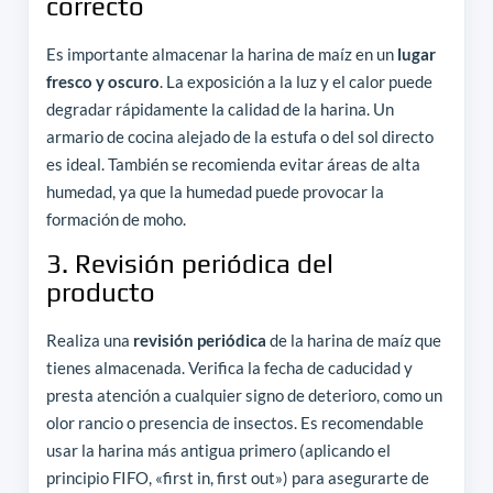
correcto
Es importante almacenar la harina de maíz en un
lugar
fresco y oscuro
. La exposición a la luz y el calor puede
degradar rápidamente la calidad de la harina. Un
armario de cocina alejado de la estufa o del sol directo
es ideal. También se recomienda evitar áreas de alta
humedad, ya que la humedad puede provocar la
formación de moho.
3. Revisión periódica del
producto
Realiza una
revisión periódica
de la harina de maíz que
tienes almacenada. Verifica la fecha de caducidad y
presta atención a cualquier signo de deterioro, como un
olor rancio o presencia de insectos. Es recomendable
usar la harina más antigua primero (aplicando el
principio FIFO, «first in, first out») para asegurarte de