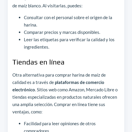
de maíz blanco. Al visitarlas, puedes:
Consultar con el personal sobre el origen de la
harina.
Comparar precios y marcas disponibles.
Leer las etiquetas para verificar la calidad y los
ingredientes.
Tiendas en línea
Otra alternativa para comprar harina de maíz de
calidad es a través de
plataformas de comercio
electrónico
. Sitios web como Amazon, Mercado Libre o
tiendas especializadas en productos naturales ofrecen
una amplia selección. Comprar en línea tiene sus
ventajas, como:
Facilidad para leer opiniones de otros
compradores.