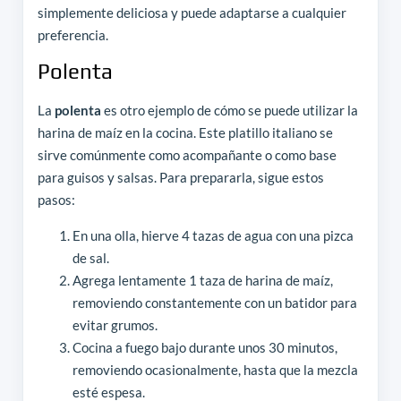
simplemente deliciosa y puede adaptarse a cualquier
preferencia.
Polenta
La
polenta
es otro ejemplo de cómo se puede utilizar la
harina de maíz en la cocina. Este platillo italiano se
sirve comúnmente como acompañante o como base
para guisos y salsas. Para prepararla, sigue estos
pasos:
En una olla, hierve 4 tazas de agua con una pizca
de sal.
Agrega lentamente 1 taza de harina de maíz,
removiendo constantemente con un batidor para
evitar grumos.
Cocina a fuego bajo durante unos 30 minutos,
removiendo ocasionalmente, hasta que la mezcla
esté espesa.