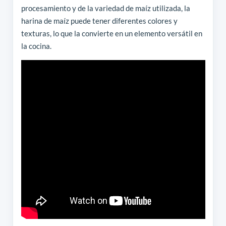
procesamiento y de la variedad de maíz utilizada, la
harina de maíz puede tener diferentes colores y
texturas, lo que la convierte en un elemento versátil en
la cocina.