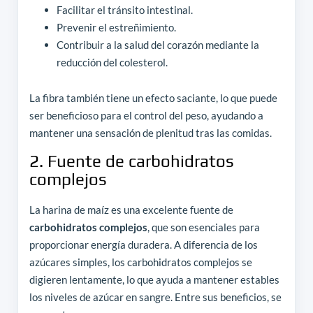
Facilitar el tránsito intestinal.
Prevenir el estreñimiento.
Contribuir a la salud del corazón mediante la
reducción del colesterol.
La fibra también tiene un efecto saciante, lo que puede
ser beneficioso para el control del peso, ayudando a
mantener una sensación de plenitud tras las comidas.
2. Fuente de carbohidratos
complejos
La harina de maíz es una excelente fuente de
carbohidratos complejos
, que son esenciales para
proporcionar energía duradera. A diferencia de los
azúcares simples, los carbohidratos complejos se
digieren lentamente, lo que ayuda a mantener estables
los niveles de azúcar en sangre. Entre sus beneficios, se