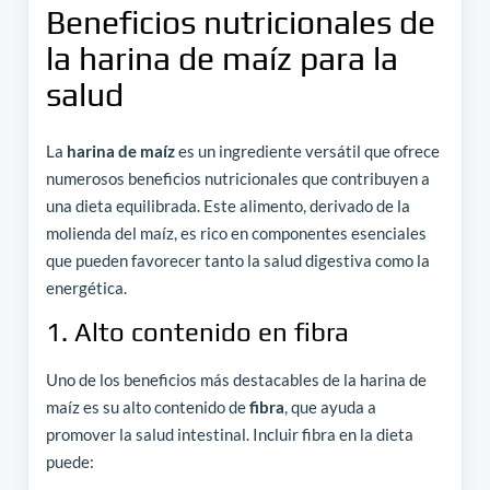
Beneficios nutricionales de
la harina de maíz para la
salud
La
harina de maíz
es un ingrediente versátil que ofrece
numerosos beneficios nutricionales que contribuyen a
una dieta equilibrada. Este alimento, derivado de la
molienda del maíz, es rico en componentes esenciales
que pueden favorecer tanto la salud digestiva como la
energética.
1. Alto contenido en fibra
Uno de los beneficios más destacables de la harina de
maíz es su alto contenido de
fibra
, que ayuda a
promover la salud intestinal. Incluir fibra en la dieta
puede: