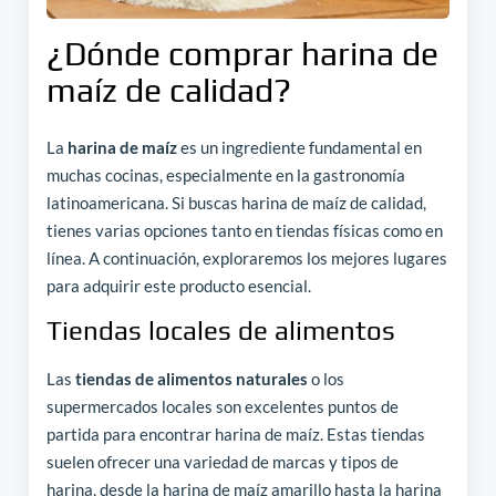
¿Dónde comprar harina de
maíz de calidad?
La
harina de maíz
es un ingrediente fundamental en
muchas cocinas, especialmente en la gastronomía
latinoamericana. Si buscas harina de maíz de calidad,
tienes varias opciones tanto en tiendas físicas como en
línea. A continuación, exploraremos los mejores lugares
para adquirir este producto esencial.
Tiendas locales de alimentos
Las
tiendas de alimentos naturales
o los
supermercados locales son excelentes puntos de
partida para encontrar harina de maíz. Estas tiendas
suelen ofrecer una variedad de marcas y tipos de
harina, desde la harina de maíz amarillo hasta la harina