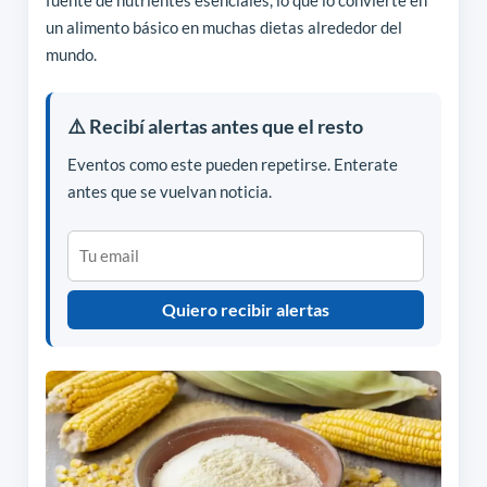
fuente de nutrientes esenciales, lo que lo convierte en
un alimento básico en muchas dietas alrededor del
mundo.
⚠️ Recibí alertas antes que el resto
Eventos como este pueden repetirse. Enterate
antes que se vuelvan noticia.
Quiero recibir alertas