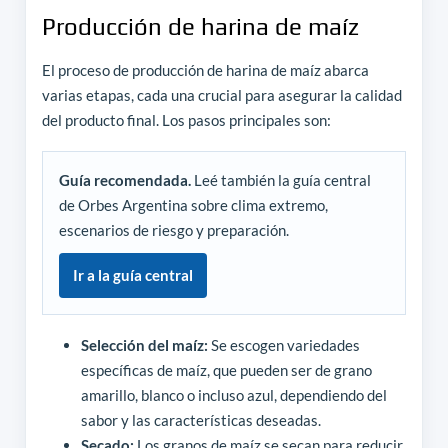
Producción de harina de maíz
El proceso de producción de harina de maíz abarca
varias etapas, cada una crucial para asegurar la calidad
del producto final. Los pasos principales son:
Guía recomendada.
Leé también la guía central
de Orbes Argentina sobre clima extremo,
escenarios de riesgo y preparación.
Ir a la guía central
Selección del maíz:
Se escogen variedades
específicas de maíz, que pueden ser de grano
amarillo, blanco o incluso azul, dependiendo del
sabor y las características deseadas.
Secado:
Los granos de maíz se secan para reducir