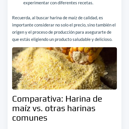
experimentar con diferentes recetas.
Recuerda, al buscar harina de maíz de calidad, es
importante considerar no solo el precio, sino también el
origen y el proceso de producción para asegurarte de
que estás eligiendo un producto saludable y delicioso.
Comparativa: Harina de
maíz vs. otras harinas
comunes