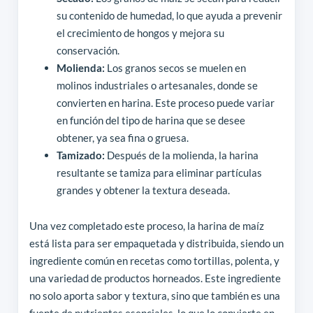
su contenido de humedad, lo que ayuda a prevenir
el crecimiento de hongos y mejora su
conservación.
Molienda:
Los granos secos se muelen en
molinos industriales o artesanales, donde se
convierten en harina. Este proceso puede variar
en función del tipo de harina que se desee
obtener, ya sea fina o gruesa.
Tamizado:
Después de la molienda, la harina
resultante se tamiza para eliminar partículas
grandes y obtener la textura deseada.
Una vez completado este proceso, la harina de maíz
está lista para ser empaquetada y distribuida, siendo un
ingrediente común en recetas como tortillas, polenta, y
una variedad de productos horneados. Este ingrediente
no solo aporta sabor y textura, sino que también es una