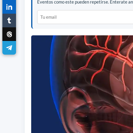
Eventos como este pueden repetirse. Enterate ant