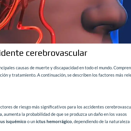
cidente cerebrovascular
incipales causas de muerte y discapacidad en todo el mundo. Compren
ción y tratamiento. A continuación, se describen los factores más re
ctores de riesgo más significativos para los accidentes cerebrovascu
a, aumenta la probabilidad de que se produzca un daño en los vasos
tus isquémico
o un
ictus hemorrágico
, dependiendo de la naturaleza