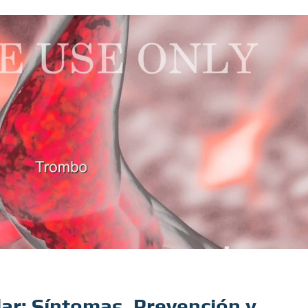
ar: Síntomas, Prevención y