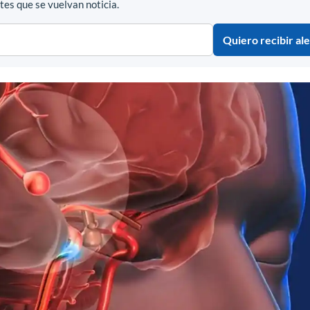
es que se vuelvan noticia.
Quiero recibir ale