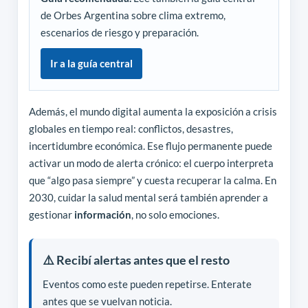
de Orbes Argentina sobre clima extremo,
escenarios de riesgo y preparación.
Ir a la guía central
Además, el mundo digital aumenta la exposición a crisis
globales en tiempo real: conflictos, desastres,
incertidumbre económica. Ese flujo permanente puede
activar un modo de alerta crónico: el cuerpo interpreta
que “algo pasa siempre” y cuesta recuperar la calma. En
2030, cuidar la salud mental será también aprender a
gestionar
información
, no solo emociones.
⚠️ Recibí alertas antes que el resto
Eventos como este pueden repetirse. Enterate
antes que se vuelvan noticia.