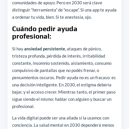
comunidades de apoyo. Pero en 2030 será clave
distinguir “herramienta” de “escape”. Si una app te ayuda
a ordenar tu vida, bien. Si te anestesia, ojo.
Cuándo pedir ayuda
profesional:
Si hay
ansiedad persistente
, ataques de pánico,
tristeza profunda, pérdida de interés, irritabilidad
constante, insomnio sostenido, aislamiento, consumo
compulsivo de pantallas que no podés frenar, o
pensamientos oscuros. Pedir ayuda no es un fracaso: es
una decisión inteligente. En 2030, el estigma debería
bajar, y el acceso crecer. Mientras tanto, el primer paso
sigue siendo el mismo: hablar con alguien y buscar un
profesional.
La vida digital puede ser una aliada si la usamos con
conciencia. La salud mental en 2030 dependerá menos