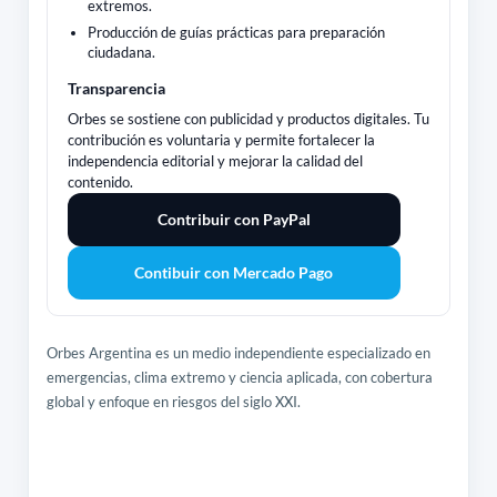
extremos.
Producción de guías prácticas para preparación
ciudadana.
Transparencia
Orbes se sostiene con publicidad y productos digitales. Tu
contribución es voluntaria y permite fortalecer la
independencia editorial y mejorar la calidad del
contenido.
Contribuir con PayPal
Contibuir con Mercado Pago
Orbes Argentina es un medio independiente especializado en
emergencias, clima extremo y ciencia aplicada, con cobertura
global y enfoque en riesgos del siglo XXI.