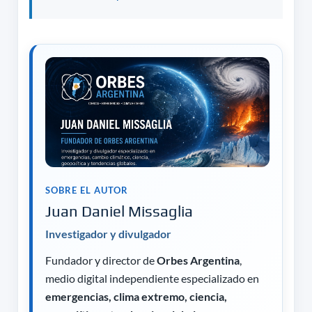
SOBRE EL AUTOR
Juan Daniel Missaglia
Investigador y divulgador
Fundador y director de
Orbes Argentina
,
medio digital independiente especializado en
emergencias, clima extremo, ciencia,