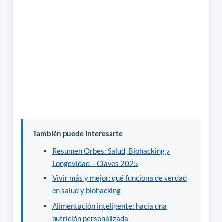
También puede interesarte
Resumen Orbes: Salud, Biohacking y
Longevidad – Claves 2025
Vivir más y mejor: qué funciona de verdad
en salud y biohacking
Alimentación inteligente: hacia una
nutrición personalizada