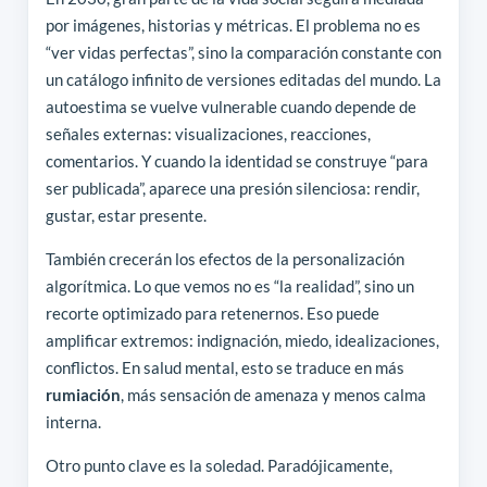
por imágenes, historias y métricas. El problema no es
“ver vidas perfectas”, sino la comparación constante con
un catálogo infinito de versiones editadas del mundo. La
autoestima se vuelve vulnerable cuando depende de
señales externas: visualizaciones, reacciones,
comentarios. Y cuando la identidad se construye “para
ser publicada”, aparece una presión silenciosa: rendir,
gustar, estar presente.
También crecerán los efectos de la personalización
algorítmica. Lo que vemos no es “la realidad”, sino un
recorte optimizado para retenernos. Eso puede
amplificar extremos: indignación, miedo, idealizaciones,
conflictos. En salud mental, esto se traduce en más
rumiación
, más sensación de amenaza y menos calma
interna.
Otro punto clave es la soledad. Paradójicamente,