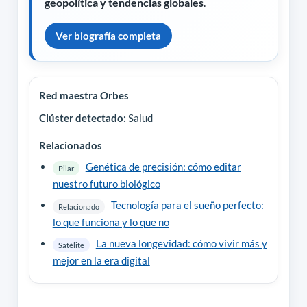
geopolítica y tendencias globales
.
Ver biografía completa
Red maestra Orbes
Clúster detectado:
Salud
Relacionados
Genética de precisión: cómo editar
Pilar
nuestro futuro biológico
Tecnología para el sueño perfecto:
Relacionado
lo que funciona y lo que no
La nueva longevidad: cómo vivir más y
Satélite
mejor en la era digital