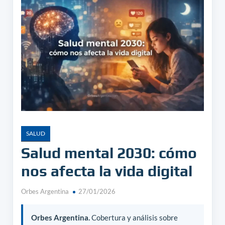
SALUD
Salud mental 2030: cómo
nos afecta la vida digital
Orbes Argentina
27/01/2026
Orbes Argentina.
Cobertura y análisis sobre