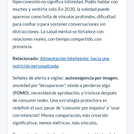
hiperconexión no significa intimidad. Podés hablar con
muchos y sentirte solo. En 2030, la soledad puede
aparecer como falta de vínculos profundos, dificultad
para confiar o para sostener conversaciones sin
distracciones. La salud mental se fortalece con
relaciones reales, con tiempo compartido, con
presencia.
Relacionado:
Alimentación inteligente: hacia una
nutrición personalizada
Señales de alerta a vigilar:
autoexigencia por imagen
,
ansiedad por “desaparecer”, miedo a perderse algo
(
FOMO
), necesidad de aprobación, y tristeza después
de consumir redes. Una estrategia protectora es
redefinir el uso: pasar de “consumir por impulso” a “usar
con intención”. Menos comparación, más creación
significativa; menos métricas, más vínculos.