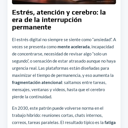
Estrés, atención y cerebro: la
era de la interrupción
permanente
El estrés digital no siempre se siente como “ansiedad”. A
veces se presenta como
mente acelerada
, incapacidad
de concentrarse, necesidad de revisar algo “solo un
segundo”, o sensación de estar atrasado aunque no haya
urgencia real. Las plataformas están diseñadas para
maximizar el tiempo de permanencia, y eso aumenta la
fragmentación atencional
: saltamos entre tareas,
mensajes, ventanas y videos, hasta que el cerebro
pierde la continuidad.
En 2030, este patrón puede volverse norma en el
trabajo híbrido: reuniones cortas, chats internos,
correos, tareas paralelas. El resultado típico es la
fatiga