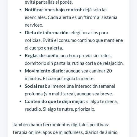
evitá pantallas si podés.
Notificaciones bajo control:
dejá solo las
esenciales. Cada alerta es un “tirón” al sistema
nervioso.
Dieta de información:
elegí horarios para
noticias. Evitá el consumo continuo que mantiene
el cuerpo en alerta.
Reglas de sueño:
una hora previa sin redes,
dormitorio sin pantalla, rutina corta de relajación.
Movimiento diario:
aunque sea caminar 20
minutos. El cuerpo regula la mente.
Social real:
al menos una interacción semanal
profunda (sin multitarea), aunque sea breve.
Contenido que te deja mejor:
si algo te drena,
reducilo. Si algo te nutre, priorizalo.
También habrá herramientas digitales positivas:
terapia online, apps de mindfulness, diarios de ánimo,