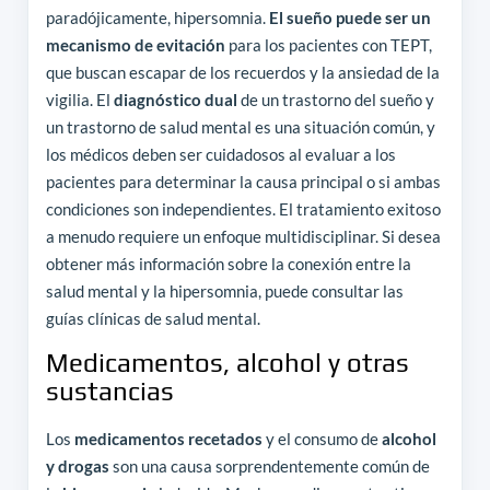
paradójicamente, hipersomnia.
El sueño puede ser un
mecanismo de evitación
para los pacientes con TEPT,
que buscan escapar de los recuerdos y la ansiedad de la
vigilia. El
diagnóstico dual
de un trastorno del sueño y
un trastorno de salud mental es una situación común, y
los médicos deben ser cuidadosos al evaluar a los
pacientes para determinar la causa principal o si ambas
condiciones son independientes. El tratamiento exitoso
a menudo requiere un enfoque multidisciplinar. Si desea
obtener más información sobre la conexión entre la
salud mental y la hipersomnia, puede consultar las
guías clínicas de salud mental.
Medicamentos, alcohol y otras
sustancias
Los
medicamentos recetados
y el consumo de
alcohol
y drogas
son una causa sorprendentemente común de