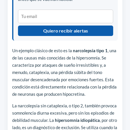
Quiero recibir alertas
Un ejemplo clásico de esto es la
narcolepsia tipo 1
, una
de las causas más conocidas de la hipersomnia. Se
caracteriza por ataques de sueño irresistibles y, a
menudo, cataplexia, una pérdida súbita del tono
muscular desencadenada por emociones fuertes. Esta
condición está directamente relacionada con la pérdida
de neuronas que producen hipocretina.
La narcolepsia sin cataplexia, o tipo 2, también provoca
somnolencia diurna excesiva, pero sin los episodios de
debilidad muscular. La
hipersomnia idiopática
, por otro
lado, es un diagnóstico de exclusión. Se utiliza cuando la