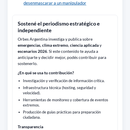
desenmascarar a un manipulador
Sostené el periodismo estratégico e
independiente
Orbes Argentina investiga y publica sobre
emergencias
,
clima extremo
,
ciencia aplicada
y
escenarios 2026
. Si este contenido te ayuda a
anticiparte y decidir mejor, podés contribuir para
sostenerlo.
¿En qué se usa tu contribución?
Investigación y verificación de información crítica.
Infraestructura técnica (hosting, seguridad y
velocidad).
Herramientas de monitoreo y cobertura de eventos
extremos.
Producción de guías prácticas para preparación
ciudadana.
Transparencia