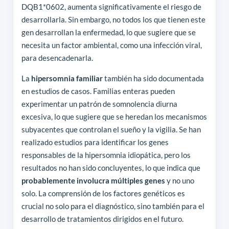
DQB1*0602, aumenta significativamente el riesgo de
desarrollarla. Sin embargo, no todos los que tienen este
gen desarrollan la enfermedad, lo que sugiere que se
necesita un factor ambiental, como una infección viral,
para desencadenarla.
La
hipersomnia familiar
también ha sido documentada
en estudios de casos. Familias enteras pueden
experimentar un patrón de somnolencia diurna
excesiva, lo que sugiere que se heredan los mecanismos
subyacentes que controlan el sueño y la vigilia. Se han
realizado estudios para identificar los genes
responsables de la hipersomnia idiopática, pero los
resultados no han sido concluyentes, lo que indica que
probablemente involucra múltiples genes
y no uno
solo. La comprensión de los factores genéticos es
crucial no solo para el diagnóstico, sino también para el
desarrollo de tratamientos dirigidos en el futuro.