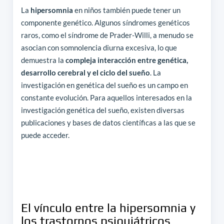
La
hipersomnia
en niños también puede tener un
componente genético. Algunos síndromes genéticos
raros, como el síndrome de Prader-Willi, a menudo se
asocian con somnolencia diurna excesiva, lo que
demuestra la
compleja interacción entre genética,
desarrollo cerebral y el ciclo del sueño
. La
investigación en genética del sueño es un campo en
constante evolución. Para aquellos interesados en la
investigación genética del sueño, existen diversas
publicaciones y bases de datos científicas a las que se
puede acceder.
El vínculo entre la hipersomnia y
los trastornos psiquiátricos