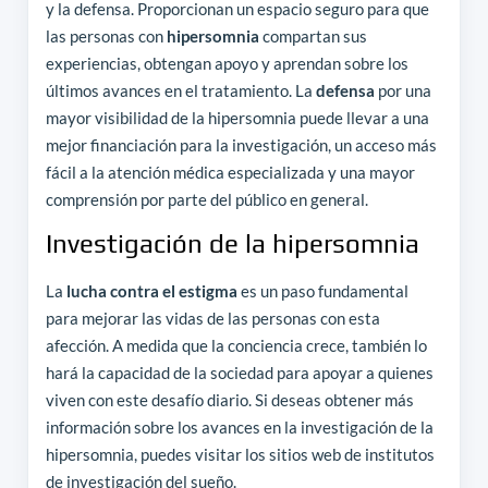
y la defensa. Proporcionan un espacio seguro para que
las personas con
hipersomnia
compartan sus
experiencias, obtengan apoyo y aprendan sobre los
últimos avances en el tratamiento. La
defensa
por una
mayor visibilidad de la hipersomnia puede llevar a una
mejor financiación para la investigación, un acceso más
fácil a la atención médica especializada y una mayor
comprensión por parte del público en general.
Investigación de la hipersomnia
La
lucha contra el estigma
es un paso fundamental
para mejorar las vidas de las personas con esta
afección. A medida que la conciencia crece, también lo
hará la capacidad de la sociedad para apoyar a quienes
viven con este desafío diario. Si deseas obtener más
información sobre los avances en la investigación de la
hipersomnia, puedes visitar los sitios web de institutos
de investigación del sueño.