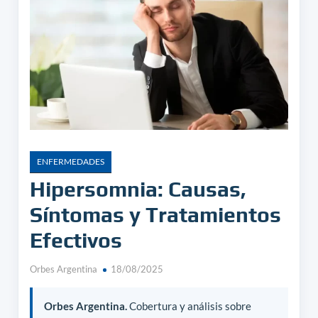
ENFERMEDADES
Hipersomnia: Causas,
Síntomas y Tratamientos
Efectivos
Orbes Argentina
18/08/2025
Orbes Argentina.
Cobertura y análisis sobre