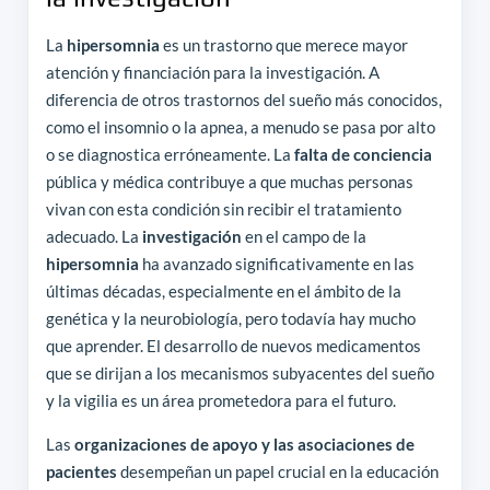
La
hipersomnia
es un trastorno que merece mayor
atención y financiación para la investigación. A
diferencia de otros trastornos del sueño más conocidos,
como el insomnio o la apnea, a menudo se pasa por alto
o se diagnostica erróneamente. La
falta de conciencia
pública y médica contribuye a que muchas personas
vivan con esta condición sin recibir el tratamiento
adecuado. La
investigación
en el campo de la
hipersomnia
ha avanzado significativamente en las
últimas décadas, especialmente en el ámbito de la
genética y la neurobiología, pero todavía hay mucho
que aprender. El desarrollo de nuevos medicamentos
que se dirijan a los mecanismos subyacentes del sueño
y la vigilia es un área prometedora para el futuro.
Las
organizaciones de apoyo y las asociaciones de
pacientes
desempeñan un papel crucial en la educación