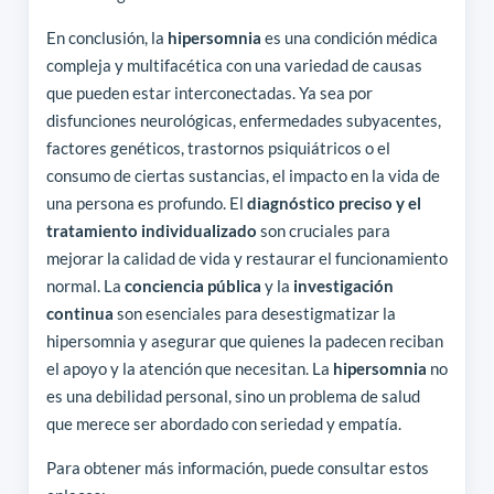
En conclusión, la
hipersomnia
es una condición médica
compleja y multifacética con una variedad de causas
que pueden estar interconectadas. Ya sea por
disfunciones neurológicas, enfermedades subyacentes,
factores genéticos, trastornos psiquiátricos o el
consumo de ciertas sustancias, el impacto en la vida de
una persona es profundo. El
diagnóstico preciso y el
tratamiento individualizado
son cruciales para
mejorar la calidad de vida y restaurar el funcionamiento
normal. La
conciencia pública
y la
investigación
continua
son esenciales para desestigmatizar la
hipersomnia y asegurar que quienes la padecen reciban
el apoyo y la atención que necesitan. La
hipersomnia
no
es una debilidad personal, sino un problema de salud
que merece ser abordado con seriedad y empatía.
Para obtener más información, puede consultar estos