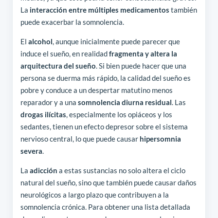
La
interacción entre múltiples medicamentos
también
puede exacerbar la somnolencia.
El
alcohol
, aunque inicialmente puede parecer que
induce el sueño, en realidad
fragmenta y altera la
arquitectura del sueño
. Si bien puede hacer que una
persona se duerma más rápido, la calidad del sueño es
pobre y conduce a un despertar matutino menos
reparador y a una
somnolencia diurna residual
. Las
drogas ilícitas
, especialmente los opiáceos y los
sedantes, tienen un efecto depresor sobre el sistema
nervioso central, lo que puede causar
hipersomnia
severa
.
La
adicción
a estas sustancias no solo altera el ciclo
natural del sueño, sino que también puede causar daños
neurológicos a largo plazo que contribuyen a la
somnolencia crónica. Para obtener una lista detallada