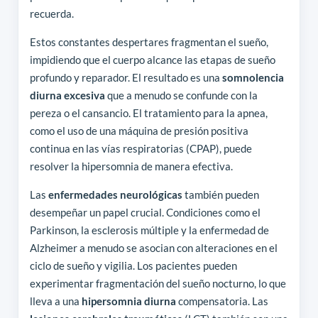
recuerda.
Estos constantes despertares fragmentan el sueño,
impidiendo que el cuerpo alcance las etapas de sueño
profundo y reparador. El resultado es una
somnolencia
diurna excesiva
que a menudo se confunde con la
pereza o el cansancio. El tratamiento para la apnea,
como el uso de una máquina de presión positiva
continua en las vías respiratorias (CPAP), puede
resolver la hipersomnia de manera efectiva.
Las
enfermedades neurológicas
también pueden
desempeñar un papel crucial. Condiciones como el
Parkinson, la esclerosis múltiple y la enfermedad de
Alzheimer a menudo se asocian con alteraciones en el
ciclo de sueño y vigilia. Los pacientes pueden
experimentar fragmentación del sueño nocturno, lo que
lleva a una
hipersomnia diurna
compensatoria. Las