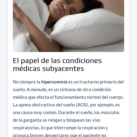
El papel de las condiciones
médicas subyacentes
No siempre la
hipersomnia
es un trastorno primario del
sueño. A menudo, es un síntoma de otra condición
médica que afecta el funcionamiento normal del cuerpo.
La apnea obstructiva del sueño (AOS), por ejemplo, es
una causa muy común. Durante el sueño, los músculos
de la garganta se relajan y bloquean las vías
respiratorias, lo que interrumpe la respiración y
provoca breves despertares que el paciente no