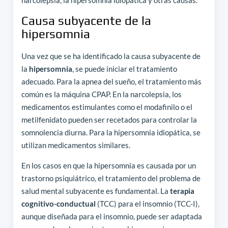
Causa subyacente de la
hipersomnia
Una vez que se ha identificado la causa subyacente de
la
hipersomnia
, se puede iniciar el tratamiento
adecuado. Para la apnea del sueño, el tratamiento más
común es la máquina CPAP. En la narcolepsia, los
medicamentos estimulantes como el modafinilo o el
metilfenidato pueden ser recetados para controlar la
somnolencia diurna. Para la hipersomnia idiopática, se
utilizan medicamentos similares.
En los casos en que la hipersomnia es causada por un
trastorno psiquiátrico, el tratamiento del problema de
salud mental subyacente es fundamental. La
terapia
cognitivo-conductual
(TCC) para el insomnio (TCC-I),
aunque diseñada para el insomnio, puede ser adaptada