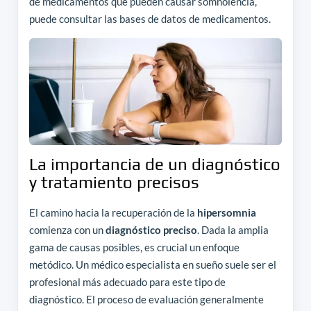
de medicamentos que pueden causar somnolencia,
puede consultar las bases de datos de medicamentos.
La importancia de un diagnóstico
y tratamiento precisos
El camino hacia la recuperación de la
hipersomnia
comienza con un
diagnóstico preciso
. Dada la amplia
gama de causas posibles, es crucial un enfoque
metódico. Un médico especialista en sueño suele ser el
profesional más adecuado para este tipo de
diagnóstico. El proceso de evaluación generalmente