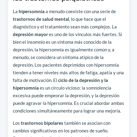
La
hipersomnia
a menudo coexiste con una serie de
trastornos de salud mental
, lo que hace que el
diagnóstico y el tratamiento sean más complejos. La
depresión mayor
es uno de los vínculos más fuertes. Si
bien el insomnio es un síntoma más conocido de la
depresión, la hipersomnia es igualmente común y, a
menudo, se considera un síntoma atípico de la
depresión. Los pacientes deprimidos con hipersomnia
tienden a tener niveles más altos de fatiga, apatía y una
falta de motivación. El
ciclo de la depresión y la
hipersomnia
es un círculo vicioso: la somnolencia
excesiva puede empeorar la depresión, y la depresión
puede agravar la hipersomnia. Es crucial abordar ambas
condiciones simultáneamente para lograr una mejoría.
Los
trastornos bipolares
también se asocian con
cambios significativos en los patrones de sueño.