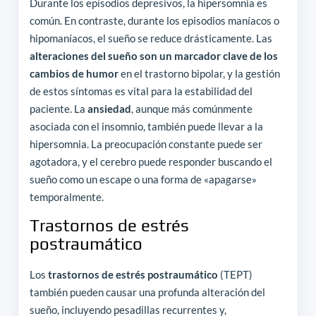
Durante los episodios depresivos, la hipersomnia es
común. En contraste, durante los episodios maníacos o
hipomaníacos, el sueño se reduce drásticamente. Las
alteraciones del sueño son un marcador clave de los
cambios de humor
en el trastorno bipolar, y la gestión
de estos síntomas es vital para la estabilidad del
paciente. La
ansiedad
, aunque más comúnmente
asociada con el insomnio, también puede llevar a la
hipersomnia. La preocupación constante puede ser
agotadora, y el cerebro puede responder buscando el
sueño como un escape o una forma de «apagarse»
temporalmente.
Trastornos de estrés
postraumático
Los
trastornos de estrés postraumático
(TEPT)
también pueden causar una profunda alteración del
sueño, incluyendo pesadillas recurrentes y,