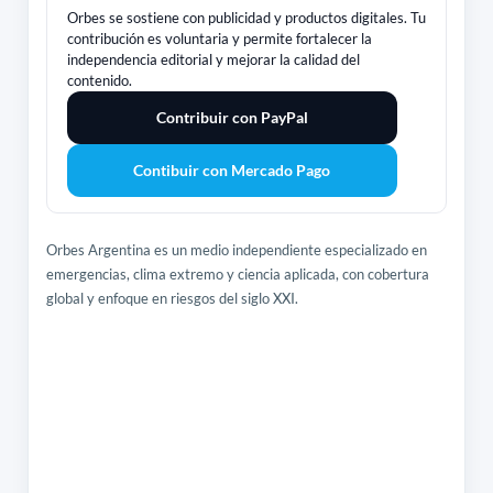
Orbes se sostiene con publicidad y productos digitales. Tu
contribución es voluntaria y permite fortalecer la
independencia editorial y mejorar la calidad del
contenido.
Contribuir con PayPal
Contibuir con Mercado Pago
Orbes Argentina es un medio independiente especializado en
emergencias, clima extremo y ciencia aplicada, con cobertura
global y enfoque en riesgos del siglo XXI.