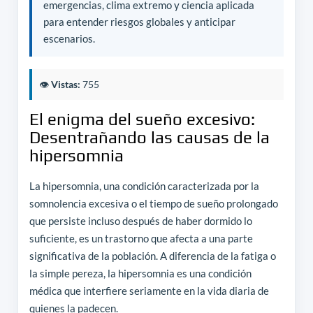
emergencias, clima extremo y ciencia aplicada
para entender riesgos globales y anticipar
escenarios.
👁️
Vistas:
755
El enigma del sueño excesivo:
Desentrañando las causas de la
hipersomnia
La hipersomnia, una condición caracterizada por la
somnolencia excesiva o el tiempo de sueño prolongado
que persiste incluso después de haber dormido lo
suficiente, es un trastorno que afecta a una parte
significativa de la población. A diferencia de la fatiga o
la simple pereza, la hipersomnia es una condición
médica que interfiere seriamente en la vida diaria de
quienes la padecen.