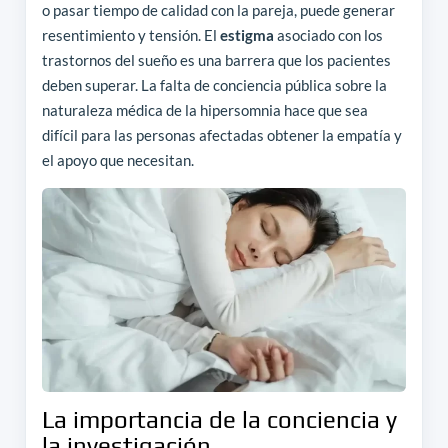
o pasar tiempo de calidad con la pareja, puede generar
resentimiento y tensión. El
estigma
asociado con los
trastornos del sueño es una barrera que los pacientes
deben superar. La falta de conciencia pública sobre la
naturaleza médica de la hipersomnia hace que sea
difícil para las personas afectadas obtener la empatía y
el apoyo que necesitan.
La importancia de la conciencia y
la investigación