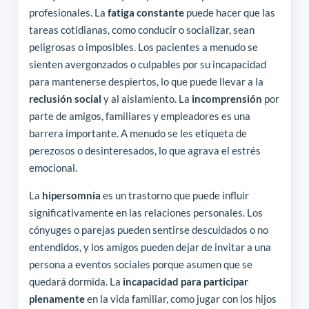
profesionales. La
fatiga constante
puede hacer que las
tareas cotidianas, como conducir o socializar, sean
peligrosas o imposibles. Los pacientes a menudo se
sienten avergonzados o culpables por su incapacidad
para mantenerse despiertos, lo que puede llevar a la
reclusión social
y al aislamiento. La
incomprensión
por
parte de amigos, familiares y empleadores es una
barrera importante. A menudo se les etiqueta de
perezosos o desinteresados, lo que agrava el estrés
emocional.
La
hipersomnia
es un trastorno que puede influir
significativamente en las relaciones personales. Los
cónyuges o parejas pueden sentirse descuidados o no
entendidos, y los amigos pueden dejar de invitar a una
persona a eventos sociales porque asumen que se
quedará dormida. La
incapacidad para participar
plenamente
en la vida familiar, como jugar con los hijos