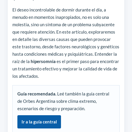
El deseo incontrolable de dormir durante el día, a
menudo en momentos inapropiados, no es solo una
molestia, sino un síntoma de un problema subyacente
que requiere atención. En este artículo, exploraremos
en detalle las diversas causas que pueden provocar
este trastorno, desde factores neurológicos y genéticos
hasta condiciones médicas y psiquiátricas. Entender la
raíz de la
hipersomnia
es el primer paso para encontrar
un tratamiento efectivo y mejorar la calidad de vida de
los afectados.
Guía recomendada.
Leé también la guía central
de Orbes Argentina sobre clima extremo,
escenarios de riesgo y preparación.
Ir a la guía central