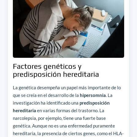
Factores genéticos y
predisposición hereditaria
La genética desempeña un papel más importante de lo
que se creía en el desarrollo de la
hipersomnia
. La
investigación ha identificado una
predisposición
hereditaria
en varias formas del trastorno. La
narcolepsia, por ejemplo, tiene una fuerte base
genética. Aunque no es una enfermedad puramente
hereditaria, la presencia de ciertos genes, como el HLA-