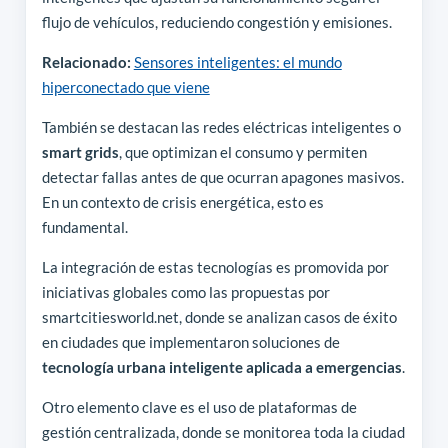
flujo de vehículos, reduciendo congestión y emisiones.
Relacionado:
Sensores inteligentes: el mundo
hiperconectado que viene
También se destacan las redes eléctricas inteligentes o
smart grids
, que optimizan el consumo y permiten
detectar fallas antes de que ocurran apagones masivos.
En un contexto de crisis energética, esto es
fundamental.
La integración de estas tecnologías es promovida por
iniciativas globales como las propuestas por
smartcitiesworld.net, donde se analizan casos de éxito
en ciudades que implementaron soluciones de
tecnología urbana inteligente aplicada a emergencias
.
Otro elemento clave es el uso de plataformas de
gestión centralizada, donde se monitorea toda la ciudad