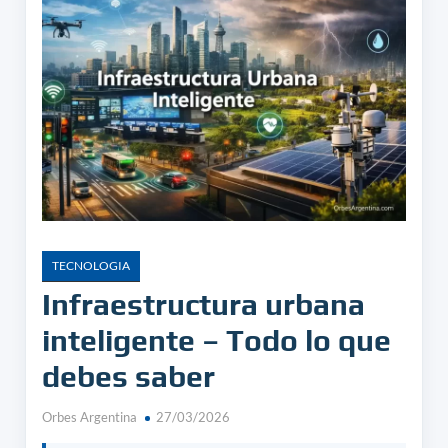
TECNOLOGIA
Infraestructura urbana
inteligente – Todo lo que
debes saber
Orbes Argentina
27/03/2026