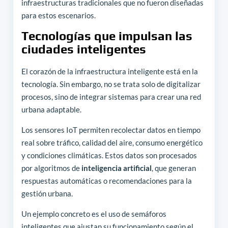
infraestructuras tradicionales que no fueron diseñadas
para estos escenarios.
Tecnologías que impulsan las
ciudades inteligentes
El corazón de la infraestructura inteligente está en la
tecnología. Sin embargo, no se trata solo de digitalizar
procesos, sino de integrar sistemas para crear una red
urbana adaptable.
Los sensores IoT permiten recolectar datos en tiempo
real sobre tráfico, calidad del aire, consumo energético
y condiciones climáticas. Estos datos son procesados
por algoritmos de
inteligencia artificial
, que generan
respuestas automáticas o recomendaciones para la
gestión urbana.
Un ejemplo concreto es el uso de semáforos
inteligentes que ajustan su funcionamiento según el