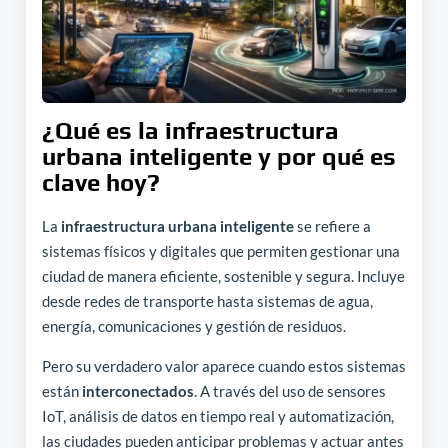
¿Qué es la infraestructura
urbana inteligente y por qué es
clave hoy?
La
infraestructura urbana inteligente
se refiere a
sistemas físicos y digitales que permiten gestionar una
ciudad de manera eficiente, sostenible y segura. Incluye
desde redes de transporte hasta sistemas de agua,
energía, comunicaciones y gestión de residuos.
Pero su verdadero valor aparece cuando estos sistemas
están
interconectados
. A través del uso de sensores
IoT, análisis de datos en tiempo real y automatización,
las ciudades pueden anticipar problemas y actuar antes