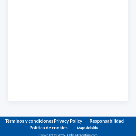
Términos y condiciones
Privacy Policy
Responsabilidad
Política de cookies
Mapa del sitio
Copyright © 2026 - OrbesArgentina.com