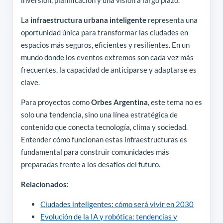
inversión, planificación y una visión a largo plazo.
La
infraestructura urbana inteligente
representa una
oportunidad única para transformar las ciudades en
espacios más seguros, eficientes y resilientes. En un
mundo donde los eventos extremos son cada vez más
frecuentes, la capacidad de anticiparse y adaptarse es
clave.
Para proyectos como
Orbes Argentina
, este tema no es
solo una tendencia, sino una línea estratégica de
contenido que conecta tecnología, clima y sociedad.
Entender cómo funcionan estas infraestructuras es
fundamental para construir comunidades más
preparadas frente a los desafíos del futuro.
Relacionados:
Ciudades inteligentes: cómo será vivir en 2030
Evolución de la IA y robótica: tendencias y