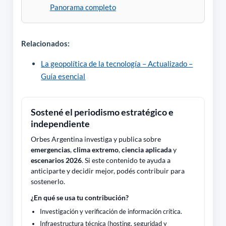
Panorama completo
Relacionados:
La geopolítica de la tecnología – Actualizado –
Guía esencial
Sostené el periodismo estratégico e
independiente
Orbes Argentina investiga y publica sobre
emergencias
,
clima extremo
,
ciencia aplicada
y
escenarios 2026
. Si este contenido te ayuda a
anticiparte y decidir mejor, podés contribuir para
sostenerlo.
¿En qué se usa tu contribución?
Investigación y verificación de información crítica.
Infraestructura técnica (hosting, seguridad y