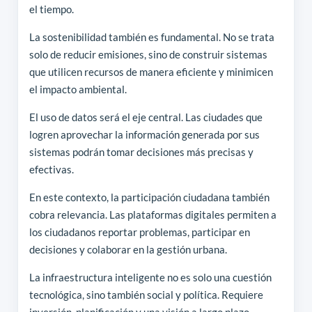
el tiempo.
La sostenibilidad también es fundamental. No se trata
solo de reducir emisiones, sino de construir sistemas
que utilicen recursos de manera eficiente y minimicen
el impacto ambiental.
El uso de datos será el eje central. Las ciudades que
logren aprovechar la información generada por sus
sistemas podrán tomar decisiones más precisas y
efectivas.
En este contexto, la participación ciudadana también
cobra relevancia. Las plataformas digitales permiten a
los ciudadanos reportar problemas, participar en
decisiones y colaborar en la gestión urbana.
La infraestructura inteligente no es solo una cuestión
tecnológica, sino también social y política. Requiere