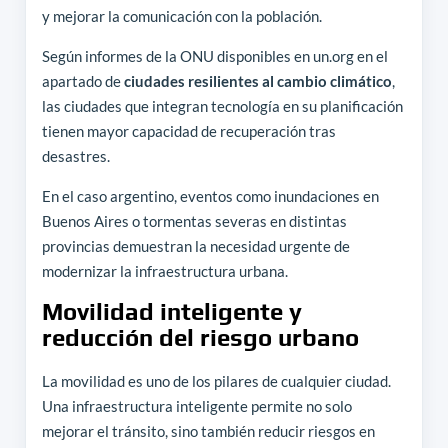
y mejorar la comunicación con la población.
Según informes de la ONU disponibles en un.org en el
apartado de
ciudades resilientes al cambio climático
,
las ciudades que integran tecnología en su planificación
tienen mayor capacidad de recuperación tras
desastres.
En el caso argentino, eventos como inundaciones en
Buenos Aires o tormentas severas en distintas
provincias demuestran la necesidad urgente de
modernizar la infraestructura urbana.
Movilidad inteligente y
reducción del riesgo urbano
La movilidad es uno de los pilares de cualquier ciudad.
Una infraestructura inteligente permite no solo
mejorar el tránsito, sino también reducir riesgos en