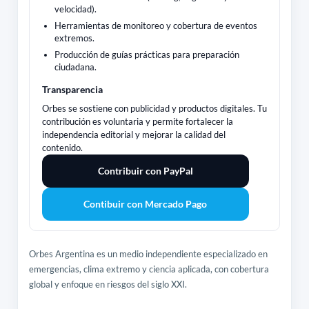
velocidad).
Herramientas de monitoreo y cobertura de eventos
extremos.
Producción de guías prácticas para preparación
ciudadana.
Transparencia
Orbes se sostiene con publicidad y productos digitales. Tu
contribución es voluntaria y permite fortalecer la
independencia editorial y mejorar la calidad del
contenido.
Contribuir con PayPal
Contibuir con Mercado Pago
Orbes Argentina es un medio independiente especializado en
emergencias, clima extremo y ciencia aplicada, con cobertura
global y enfoque en riesgos del siglo XXI.