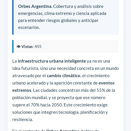
Orbes Argentina.
Cobertura y análisis sobre
emergencias, clima extremo y ciencia aplicada
para entender riesgos globales y anticipar
escenarios.
👁️
Vistas:
455
La
infraestructura urbana inteligente
ya no es una
idea futurista, sino una necesidad concreta en un mundo
atravesado por el
cambio climático
, el crecimiento
urbano acelerado y la aparición constante de
eventos
extremos
. Las ciudades concentran más del 55% de la
población mundial, y se proyecta que ese número
supere el 70% hacia 2050. Este crecimiento exige
soluciones que integren tecnología, planificación y
resiliencia.