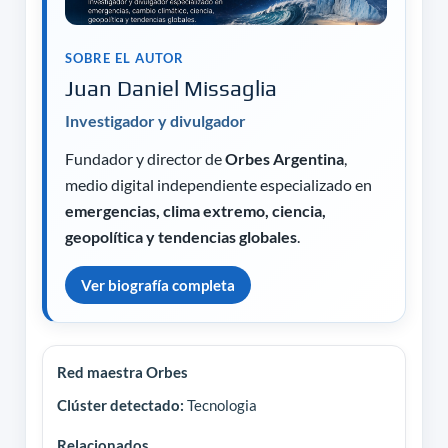
SOBRE EL AUTOR
Juan Daniel Missaglia
Investigador y divulgador
Fundador y director de
Orbes Argentina
,
medio digital independiente especializado en
emergencias, clima extremo, ciencia,
geopolítica y tendencias globales
.
Ver biografía completa
Red maestra Orbes
Clúster detectado:
Tecnologia
Relacionados