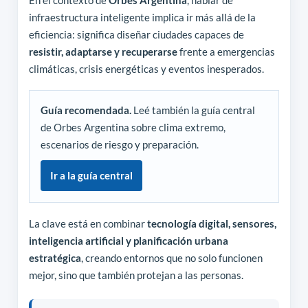
En el contexto de
Orbes Argentina
, hablar de
infraestructura inteligente implica ir más allá de la
eficiencia: significa diseñar ciudades capaces de
resistir, adaptarse y recuperarse
frente a emergencias
climáticas, crisis energéticas y eventos inesperados.
Guía recomendada.
Leé también la guía central
de Orbes Argentina sobre clima extremo,
escenarios de riesgo y preparación.
Ir a la guía central
La clave está en combinar
tecnología digital, sensores,
inteligencia artificial y planificación urbana
estratégica
, creando entornos que no solo funcionen
mejor, sino que también protejan a las personas.