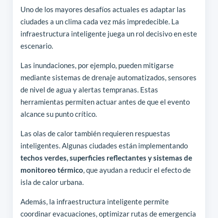
Uno de los mayores desafíos actuales es adaptar las
ciudades a un clima cada vez más impredecible. La
infraestructura inteligente juega un rol decisivo en este
escenario.
Las inundaciones, por ejemplo, pueden mitigarse
mediante sistemas de drenaje automatizados, sensores
de nivel de agua y alertas tempranas. Estas
herramientas permiten actuar antes de que el evento
alcance su punto crítico.
Las olas de calor también requieren respuestas
inteligentes. Algunas ciudades están implementando
techos verdes, superficies reflectantes y sistemas de
monitoreo térmico
, que ayudan a reducir el efecto de
isla de calor urbana.
Además, la infraestructura inteligente permite
coordinar evacuaciones, optimizar rutas de emergencia