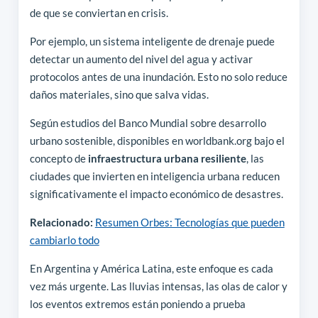
de que se conviertan en crisis.
Por ejemplo, un sistema inteligente de drenaje puede
detectar un aumento del nivel del agua y activar
protocolos antes de una inundación. Esto no solo reduce
daños materiales, sino que salva vidas.
Según estudios del Banco Mundial sobre desarrollo
urbano sostenible, disponibles en worldbank.org bajo el
concepto de
infraestructura urbana resiliente
, las
ciudades que invierten en inteligencia urbana reducen
significativamente el impacto económico de desastres.
Relacionado:
Resumen Orbes: Tecnologías que pueden
cambiarlo todo
En Argentina y América Latina, este enfoque es cada
vez más urgente. Las lluvias intensas, las olas de calor y
los eventos extremos están poniendo a prueba