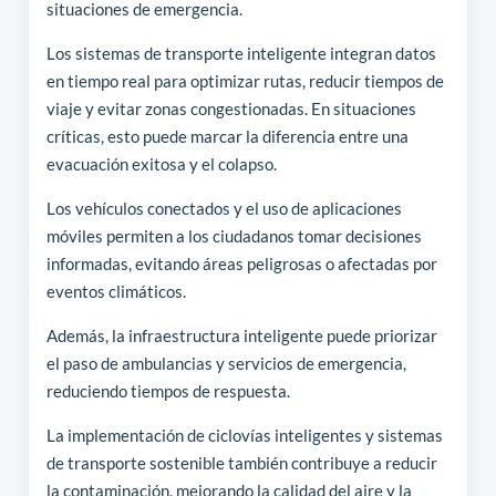
situaciones de emergencia.
Los sistemas de transporte inteligente integran datos
en tiempo real para optimizar rutas, reducir tiempos de
viaje y evitar zonas congestionadas. En situaciones
críticas, esto puede marcar la diferencia entre una
evacuación exitosa y el colapso.
Los vehículos conectados y el uso de aplicaciones
móviles permiten a los ciudadanos tomar decisiones
informadas, evitando áreas peligrosas o afectadas por
eventos climáticos.
Además, la infraestructura inteligente puede priorizar
el paso de ambulancias y servicios de emergencia,
reduciendo tiempos de respuesta.
La implementación de ciclovías inteligentes y sistemas
de transporte sostenible también contribuye a reducir
la contaminación, mejorando la calidad del aire y la