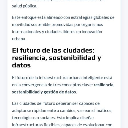
salud pública.
Este enfoque está alineado con estrategias globales de
movilidad sostenible promovidas por organismos
internacionales y ciudades líderes en innovación
urbana.
El futuro de las ciudades:
resiliencia, sostenibilidad y
datos
El futuro de la infraestructura urbana inteligente está
en la convergencia de tres conceptos clave:
resiliencia,
sostenibilidad y gestión de datos
.
Las ciudades del futuro deberán ser capaces de
adaptarse rápidamente a cambios, ya sean climáticos,
tecnológicos o sociales. Esto implica diseñar
infraestructuras flexibles, capaces de evolucionar con