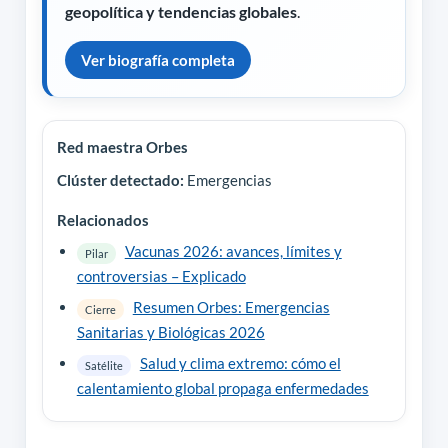
geopolítica y tendencias globales
.
Ver biografía completa
Red maestra Orbes
Clúster detectado:
Emergencias
Relacionados
Vacunas 2026: avances, límites y
Pilar
controversias – Explicado
Resumen Orbes: Emergencias
Cierre
Sanitarias y Biológicas 2026
Salud y clima extremo: cómo el
Satélite
calentamiento global propaga enfermedades