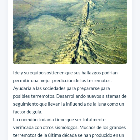
Ide y su equipo sostienen que sus hallazgos podrían
permitir una mejor predicción de los terremotos.
Ayudaría a las sociedades para prepararse para
posibles terremotos. Desarrollando nuevos sistemas de
seguimiento que llevan la influencia de la luna como un
factor de guía.
La conexión todavía tiene que ser totalmente
verificada con otros sismólogos. Muchos de los grandes
terremotos de la última década se han producido en un