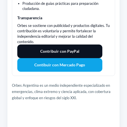
Producción de guías prácticas para preparación
ciudadana.
Transparencia
Orbes se sostiene con publicidad y productos digitales. Tu
contribución es voluntaria y permite fortalecer la
independencia editorial y mejorar la calidad del
contenido.
Contribuir con PayPal
Contibuir con Mercado Pago
Orbes Argentina es un medio independiente especializado en
emergencias, clima extremo y ciencia aplicada, con cobertura
global y enfoque en riesgos del siglo XXI.