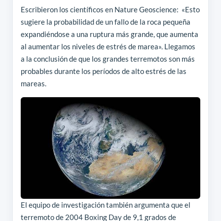
Escribieron los científicos en Nature Geoscience:
«Esto
sugiere la probabilidad de un fallo de la roca pequeña
expandiéndose a una ruptura más grande, que aumenta
al aumentar los niveles de estrés de marea».
Llegamos
a la conclusión de que los grandes terremotos son más
probables durante los períodos de alto estrés de las
mareas.
El equipo de investigación también argumenta que el
terremoto de 2004 Boxing Day de 9,1 grados de