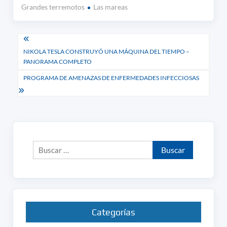
Grandes terremotos
Las mareas
Navegación
NIKOLA TESLA CONSTRUYÓ UNA MÁQUINA DEL TIEMPO –
de
PANORAMA COMPLETO
entradas
PROGRAMA DE AMENAZAS DE ENFERMEDADES INFECCIOSAS
Buscar:
Categorías