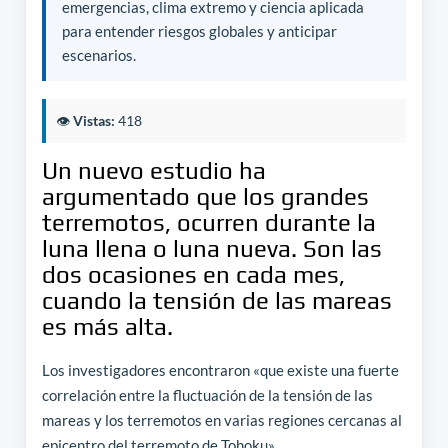
emergencias, clima extremo y ciencia aplicada
para entender riesgos globales y anticipar
escenarios.
👁️
Vistas:
418
Un nuevo estudio ha
argumentado que los grandes
terremotos, ocurren durante la
luna llena o luna nueva. Son las
dos ocasiones en cada mes,
cuando la tensión de las mareas
es más alta.
Los investigadores encontraron «que existe una fuerte
correlación entre la fluctuación de la tensión de las
mareas y los terremotos en varias regiones cercanas al
epicentro del terremoto de Tohoku»