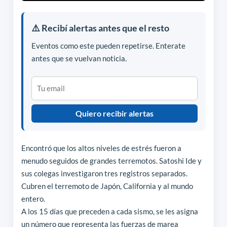
⚠️ Recibí alertas antes que el resto
Eventos como este pueden repetirse. Enterate
antes que se vuelvan noticia.
Quiero recibir alertas
Encontró que los altos niveles de estrés fueron a
menudo seguidos de grandes terremotos. Satoshi Ide y
sus colegas investigaron tres registros separados.
Cubren el terremoto de Japón, California y al mundo
entero.
A los 15 días que preceden a cada sismo, se les asigna
un número que representa las fuerzas de marea