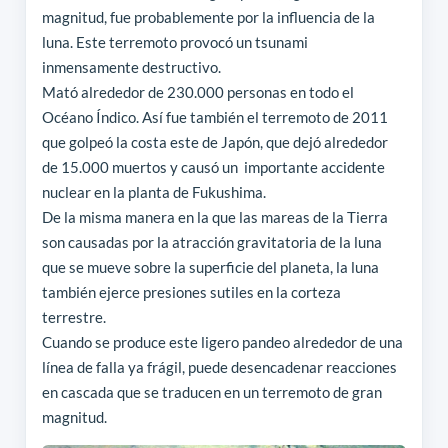
magnitud, fue probablemente por la influencia de la
luna. Este terremoto provocó un tsunami
inmensamente destructivo.
Mató alrededor de 230.000 personas en todo el
Océano Índico. Así fue también el terremoto de 2011
que golpeó la costa este de Japón, que dejó alrededor
de 15.000 muertos y causó un importante accidente
nuclear en la planta de Fukushima.
De la misma manera en la que las mareas de la Tierra
son causadas ​​por la atracción gravitatoria de la luna
que se mueve sobre la superficie del planeta, la luna
también ejerce presiones sutiles en la corteza
terrestre.
Cuando se produce este ligero pandeo alrededor de una
línea de falla ya frágil, puede desencadenar reacciones
en cascada que se traducen en un terremoto de gran
magnitud.