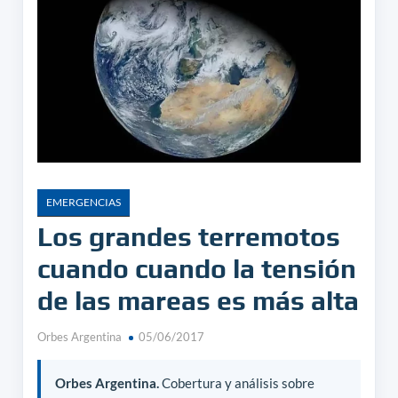
EMERGENCIAS
Los grandes terremotos
cuando cuando la tensión
de las mareas es más alta
Orbes Argentina
05/06/2017
Orbes Argentina.
Cobertura y análisis sobre