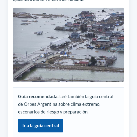
Guía recomendada.
Leé también la guía central
de Orbes Argentina sobre clima extremo,
escenarios de riesgo y preparación.
Ir a la guía central