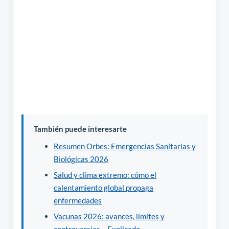
También puede interesarte
Resumen Orbes: Emergencias Sanitarias y
Biológicas 2026
Salud y clima extremo: cómo el
calentamiento global propaga
enfermedades
Vacunas 2026: avances, límites y
controversias – Explicado