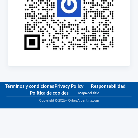
Términos y condiciones
Privacy Policy
Responsabilidad
Política de cookies
Mapa del sitio
Copyright © 2026 - OrbesArgentina.com
Política de privacidad