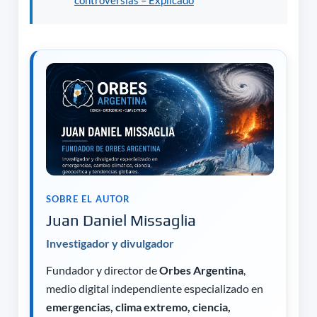
SOBRE EL AUTOR
Juan Daniel Missaglia
Investigador y divulgador
Fundador y director de
Orbes Argentina
,
medio digital independiente especializado en
emergencias, clima extremo, ciencia,