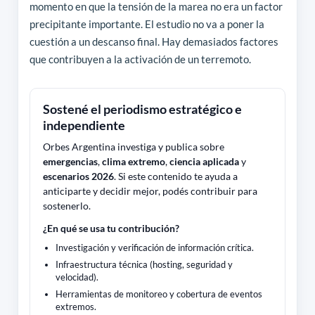
momento en que la tensión de la marea no era un factor
precipitante importante. El estudio no va a poner la
cuestión a un descanso final. Hay demasiados factores
que contribuyen a la activación de un terremoto.
Sostené el periodismo estratégico e
independiente
Orbes Argentina investiga y publica sobre
emergencias
,
clima extremo
,
ciencia aplicada
y
escenarios 2026
. Si este contenido te ayuda a
anticiparte y decidir mejor, podés contribuir para
sostenerlo.
¿En qué se usa tu contribución?
Investigación y verificación de información crítica.
Infraestructura técnica (hosting, seguridad y
velocidad).
Herramientas de monitoreo y cobertura de eventos
extremos.