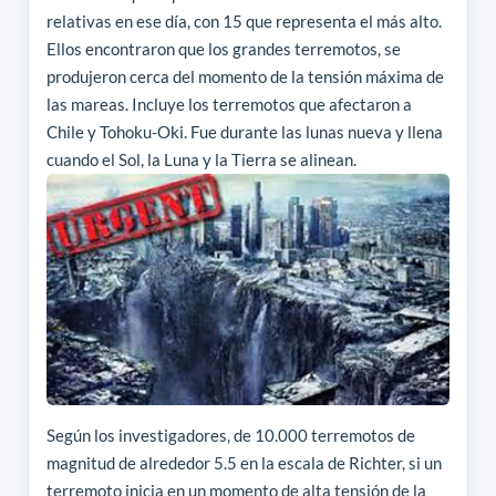
relativas en ese día, con 15 que representa el más alto.
Ellos encontraron que los grandes terremotos, se
produjeron cerca del momento de la tensión máxima de
las mareas. Incluye los terremotos que afectaron a
Chile y Tohoku-Oki. Fue durante las lunas nueva y llena
cuando el Sol, la Luna y la Tierra se alinean.
Según los investigadores, de 10.000 terremotos de
magnitud de alrededor 5.5 en la escala de Richter, si un
terremoto inicia en un momento de alta tensión de la