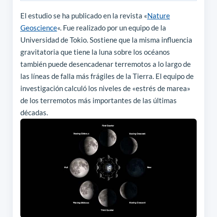
El estudio se ha publicado en la revista «
Nature
Geoscience
«. Fue realizado por un equipo de la
Universidad de Tokio. Sostiene que la misma influencia
gravitatoria que tiene la luna sobre los océanos
también puede desencadenar terremotos a lo largo de
las líneas de falla más frágiles de la Tierra. El equipo de
investigación calculó los niveles de «estrés de marea»
de los terremotos más importantes de las últimas
décadas.