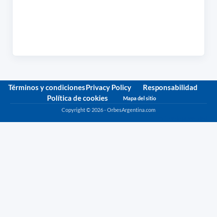
Términos y condiciones
Privacy Policy
Responsabilidad
Política de cookies
Mapa del sitio
Copyright © 2026 - OrbesArgentina.com
Política de privacidad