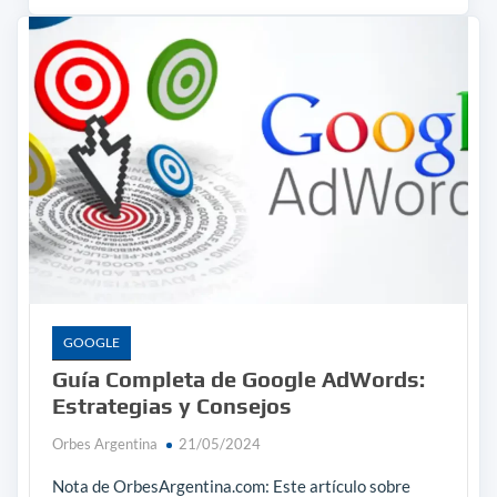
GOOGLE
Guía Completa de Google AdWords:
Estrategias y Consejos
Orbes Argentina
21/05/2024
Nota de OrbesArgentina.com: Este artículo sobre