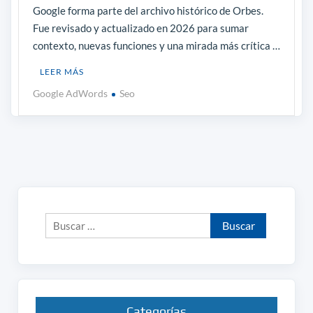
Google forma parte del archivo histórico de Orbes.
Fue revisado y actualizado en 2026 para sumar
contexto, nuevas funciones y una mirada más crítica …
LEER MÁS
Google AdWords
Seo
Buscar:
Categorías