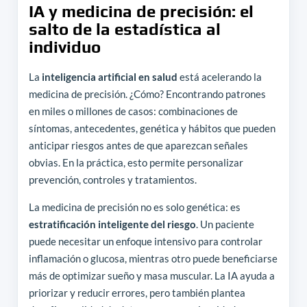
IA y medicina de precisión: el
salto de la estadística al
individuo
La
inteligencia artificial en salud
está acelerando la
medicina de precisión. ¿Cómo? Encontrando patrones
en miles o millones de casos: combinaciones de
síntomas, antecedentes, genética y hábitos que pueden
anticipar riesgos antes de que aparezcan señales
obvias. En la práctica, esto permite personalizar
prevención, controles y tratamientos.
La medicina de precisión no es solo genética: es
estratificación inteligente del riesgo
. Un paciente
puede necesitar un enfoque intensivo para controlar
inflamación o glucosa, mientras otro puede beneficiarse
más de optimizar sueño y masa muscular. La IA ayuda a
priorizar y reducir errores, pero también plantea