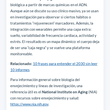
biológica a partir de marcas químicas en el ADN.
Aunque aún se discute su uso clínico masivo, ya se usan
en investigación para observar si ciertos hábitos o
tratamientos “rejuvenecen” marcadores. Además, la
integración con wearables permite una capa extra:
sueño, variabilidad de frecuencia cardíaca, actividad y
estrés. El resultado es un mapa dinámico: el cuerpo deja
de ser una “caja negra” y se vuelve una plataforma
monitoreable.
Relacionado:
10 frases para entender el 2030 sin leer
10 informes
Para información general sobre biología del
envejecimiento y líneas de investigación, una
referencia útil es el
National Institute on Aging
(NIA)
con recursos sobre envejecimiento y salud:
https://www.nia.nih.gov
.