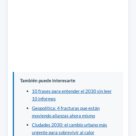
También puede interesarte
10 frases para entender el 2030 sin leer
10 informes
Geopolítica: 4 fracturas que están
moviendo alianzas ahora mismo
Ciudades 2030: el cambio urbano más
urgente para sobrevivir al calor