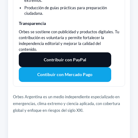
extremos.
Producción de guías prácticas para preparación
ciudadana.
Transparencia
Orbes se sostiene con publicidad y productos digitales. Tu
contribución es voluntaria y permite fortalecer la
independencia editorial y mejorar la calidad del
contenido.
Contribuir con PayPal
Contibuir con Mercado Pago
Orbes Argentina es un medio independiente especializado en
emergencias, clima extremo y ciencia aplicada, con cobertura
global y enfoque en riesgos del siglo XXI.