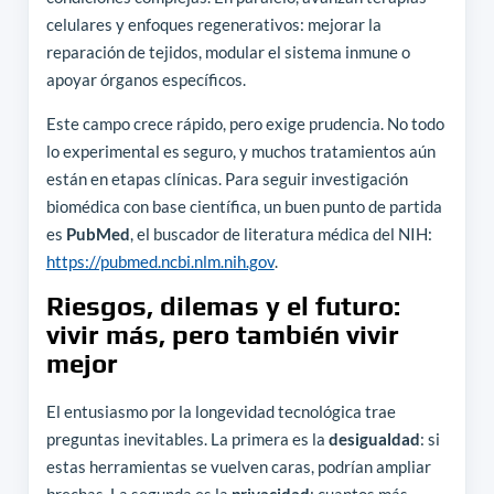
celulares y enfoques regenerativos: mejorar la
reparación de tejidos, modular el sistema inmune o
apoyar órganos específicos.
Este campo crece rápido, pero exige prudencia. No todo
lo experimental es seguro, y muchos tratamientos aún
están en etapas clínicas. Para seguir investigación
biomédica con base científica, un buen punto de partida
es
PubMed
, el buscador de literatura médica del NIH:
https://pubmed.ncbi.nlm.nih.gov
.
Riesgos, dilemas y el futuro:
vivir más, pero también vivir
mejor
El entusiasmo por la longevidad tecnológica trae
preguntas inevitables. La primera es la
desigualdad
: si
estas herramientas se vuelven caras, podrían ampliar