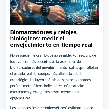
Biomarcadores y relojes
biológicos: medir el
envejecimiento en tiempo real
No se puede mejorar lo que no se mide. Por eso, uno de
los avances más potentes es la expansión de
biomarcadores del envejecimiento
: datos que reflejan
el estado real del cuerpo, más allá de la edad
cronológica. Incluyen análisis de sangre avanzados,
perfiles metabólicos, indicadores inflamatorios,
microbioma y, en algunos casos, mediciones
epigenéticas.
Los llamados
“relojes epigenéticos”
estiman la edad