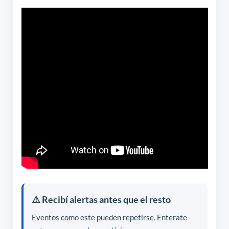
⚠️ Recibí alertas antes que el resto
Eventos como este pueden repetirse. Enterate