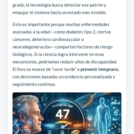
grado, la tecnología busca detectar ese patrón y
empujar el sistema hacia un estado más estable.
Esto es importante porque muchas enfermedades
asociadas a la edad —como diabetes tipo 2, ciertos
cánceres, deterioro cardiovascular o
neurodegeneración— comparten factores de riesgo
biológicos. Si la ciencia logra intervenir en esos
mecanismos, podríamos reducir años de discapacidad.
El foco se mueve de “curar tarde” a
prevenir temprano
,
con decisiones basadas en evidencia personalizada y
seguimiento continuo.