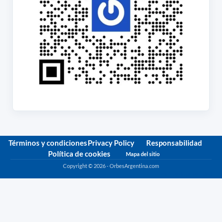
Términos y condiciones
Privacy Policy
Responsabilidad
Política de cookies
Mapa del sitio
Copyright © 2026 - OrbesArgentina.com
Política de privacidad