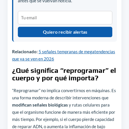
antes que se vuelvan noticia.
Quiero recibir alertas
Relacionado:
5 señales tempranas de megatendencias
que ya se ven en 2026
¿Qué significa “reprogramar” el
cuerpo y por qué importa?
“Reprogramar” no implica convertirnos en máquinas. Es
una forma moderna de describir intervenciones que
modifican señales biológicas
y rutas celulares para
que el organismo funcione de manera más eficiente por
más tiempo. Por ejemplo, si el cuerpo pierde capacidad
de reparar ADN, o aumenta la inflamación de bajo