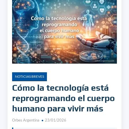
NOTICIAS BREVES
Cómo la tecnología está
reprogramando el cuerpo
humano para vivir más
Orbes Argentina
23/01/2026