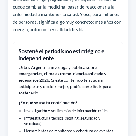
puede cambiar la medicina: pasar de reaccionar a la
enfermedad a
mantener la salud
. Y eso, para millones
de personas, significa algo muy concreto: más años con
energía, autonomía y calidad de vida.
Sostené el periodismo estratégico e
independiente
Orbes Argentina investiga y publica sobre
emergencias
,
clima extremo
,
ciencia aplicada
y
escenarios 2026
. Si este contenido te ayuda a
anticiparte y decidir mejor, podés contribuir para
sostenerlo.
¿En qué se usa tu contribución?
Investigación y verificación de información crítica.
Infraestructura técnica (hosting, seguridad y
velocidad).
Herramientas de monitoreo y cobertura de eventos