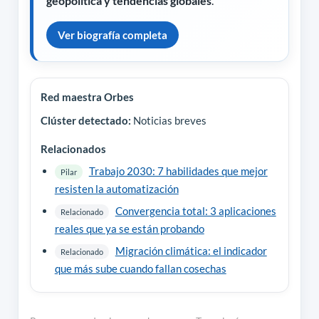
geopolítica y tendencias globales
.
Ver biografía completa
Red maestra Orbes
Clúster detectado:
Noticias breves
Relacionados
Trabajo 2030: 7 habilidades que mejor
Pilar
resisten la automatización
Convergencia total: 3 aplicaciones
Relacionado
reales que ya se están probando
Migración climática: el indicador
Relacionado
que más sube cuando fallan cosechas