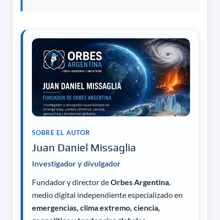
SOBRE EL AUTOR
Juan Daniel Missaglia
Investigador y divulgador
Fundador y director de
Orbes Argentina
,
medio digital independiente especializado en
emergencias, clima extremo, ciencia,