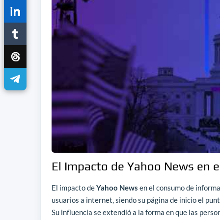
El Impacto de Yahoo News en e
El impacto de
Yahoo News
en el consumo de informa
usuarios a internet, siendo su página de inicio el pun
Su influencia se extendió a la forma en que las per