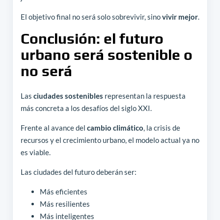
El objetivo final no será solo sobrevivir, sino
vivir mejor
.
Conclusión: el futuro
urbano será sostenible o
no será
Las
ciudades sostenibles
representan la respuesta
más concreta a los desafíos del siglo XXI.
Frente al avance del
cambio climático
, la crisis de
recursos y el crecimiento urbano, el modelo actual ya no
es viable.
Las ciudades del futuro deberán ser:
Más eficientes
Más resilientes
Más inteligentes