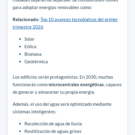
para adoptar energías renovables como:
Relacionado:
Top 10 avances tecnológicos del primer
trimestre 2026
Solar
Eólica
Biomasa
Geotérmica
Los edificios serán protagonistas. En 2030, muchos
funcionarán como
microcentrales energéticas
, capaces
de generar y almacenar su propia energía.
Además, el uso del agua será optimizado mediante
sistemas inteligentes:
Recolección de agua de lluvia
Reutilización de aguas grises