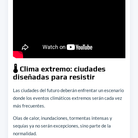
🌡️ Clima extremo: ciudades
diseñadas para resistir
Las ciudades del futuro deberán enfrentar un escenario
donde los eventos climáticos extremos serán cada vez
más frecuentes.
Olas de calor, inundaciones, tormentas intensas y
sequías ya no serán excepciones, sino parte de la
normalidad.