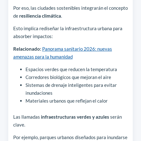
Por eso, las ciudades sostenibles integrarán el concepto
de
resiliencia climática
.
Esto implica rediseñar la infraestructura urbana para
absorber impactos:
Relacionado:
Panorama sanitario 2026: nuevas
amenazas para la humanidad
Espacios verdes que reducen la temperatura
Corredores biológicos que mejoran el aire
Sistemas de drenaje inteligentes para evitar
inundaciones
Materiales urbanos que reflejan el calor
Las llamadas
infraestructuras verdes y azules
serán
clave.
Por ejemplo, parques urbanos diseñados para inundarse