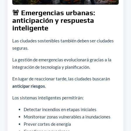
🚨 Emergencias urbanas:
anticipación y respuesta
inteligente
Las ciudades sostenibles también deben ser ciudades
seguras.
La gestión de emergencias evolucionará gracias a la
integración de tecnología y planificación.
En lugar de reaccionar tarde, las ciudades buscarán
anticipar riesgos
.
Los sistemas inteligentes permitirán:
Detectar incendios en etapas iniciales
Monitorear zonas vulnerables a inundaciones
Prever cortes de energía