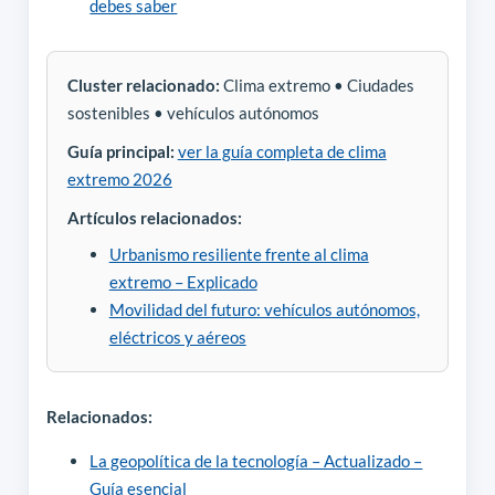
debes saber
Cluster relacionado:
Clima extremo • Ciudades
sostenibles • vehículos autónomos
Guía principal:
ver la guía completa de clima
extremo 2026
Artículos relacionados:
Urbanismo resiliente frente al clima
extremo – Explicado
Movilidad del futuro: vehículos autónomos,
eléctricos y aéreos
Relacionados:
La geopolítica de la tecnología – Actualizado –
Guía esencial