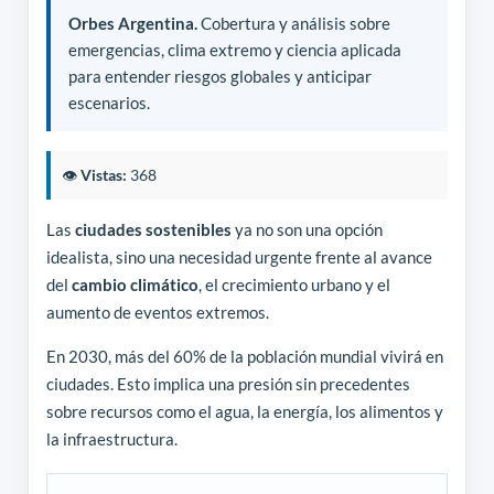
Orbes Argentina.
Cobertura y análisis sobre
emergencias, clima extremo y ciencia aplicada
para entender riesgos globales y anticipar
escenarios.
👁️
Vistas:
368
Las
ciudades sostenibles
ya no son una opción
idealista, sino una necesidad urgente frente al avance
del
cambio climático
, el crecimiento urbano y el
aumento de eventos extremos.
En 2030, más del 60% de la población mundial vivirá en
ciudades. Esto implica una presión sin precedentes
sobre recursos como el agua, la energía, los alimentos y
la infraestructura.