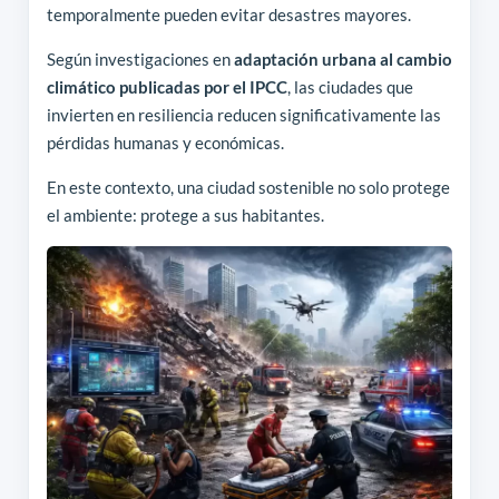
temporalmente pueden evitar desastres mayores.
Según investigaciones en
adaptación urbana al cambio
climático publicadas por el IPCC
, las ciudades que
invierten en resiliencia reducen significativamente las
pérdidas humanas y económicas.
En este contexto, una ciudad sostenible no solo protege
el ambiente: protege a sus habitantes.