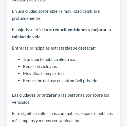
En una ciudad sostenible, la movilidad cambiará
profundamente.
El objetivo será claro:
reducir emisiones y mejorar la
calidad de vida
.
Entre las principales estrategias se destacan:
Transporte público eléctrico
Redes de ciclovías
Movilidad compartida
Reducción del uso del automóvil privado
Las ciudades priorizarán a las personas por sobre los
vehículos.
Esto significa calles más caminables, espacios públicos
más amplios y menos contaminación.