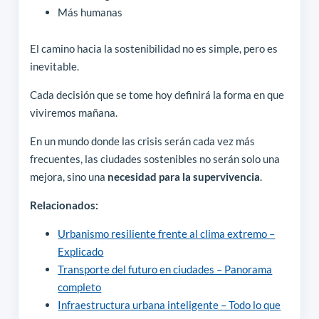
Más humanas
El camino hacia la sostenibilidad no es simple, pero es
inevitable.
Cada decisión que se tome hoy definirá la forma en que
viviremos mañana.
En un mundo donde las crisis serán cada vez más
frecuentes, las ciudades sostenibles no serán solo una
mejora, sino una
necesidad para la supervivencia
.
Relacionados:
Urbanismo resiliente frente al clima extremo –
Explicado
Transporte del futuro en ciudades – Panorama
completo
Infraestructura urbana inteligente – Todo lo que