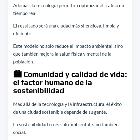
Además, la tecnología permitirá optimizar el tráfico en
tiempo real.
El resultado será una ciudad más silenciosa, limpia y
eficiente.
Este modelo no solo reduce el impacto ambiental, sino
que también mejora la salud física y mental de la
población.
🏙️ Comunidad y calidad de vida:
el factor humano de la
sostenibilidad
Más allá de la tecnología y la infraestructura, el éxito
de una ciudad sostenible depende de su gente.
La sostenibilidad no es solo ambiental, sino también
social.