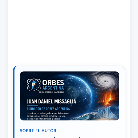
SOBRE EL AUTOR