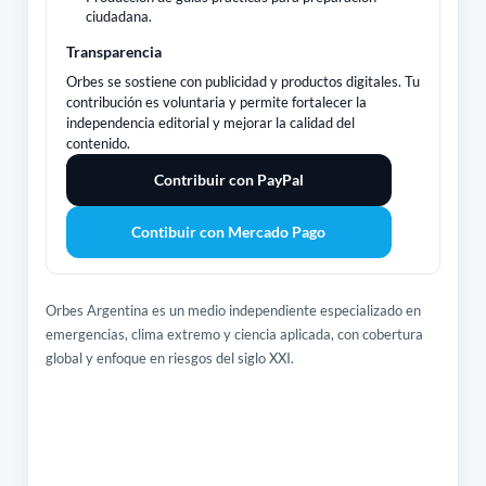
ciudadana.
Transparencia
Orbes se sostiene con publicidad y productos digitales. Tu
contribución es voluntaria y permite fortalecer la
independencia editorial y mejorar la calidad del
contenido.
Contribuir con PayPal
Contibuir con Mercado Pago
Orbes Argentina es un medio independiente especializado en
emergencias, clima extremo y ciencia aplicada, con cobertura
global y enfoque en riesgos del siglo XXI.