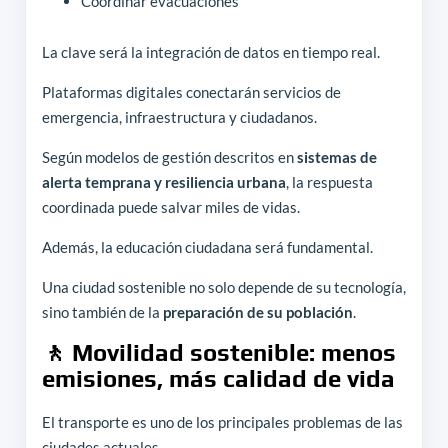
Coordinar evacuaciones
La clave será la integración de datos en tiempo real.
Plataformas digitales conectarán servicios de
emergencia, infraestructura y ciudadanos.
Según modelos de gestión descritos en
sistemas de
alerta temprana y resiliencia urbana
, la respuesta
coordinada puede salvar miles de vidas.
Además, la educación ciudadana será fundamental.
Una ciudad sostenible no solo depende de su tecnología,
sino también de la
preparación de su población
.
🚶 Movilidad sostenible: menos
emisiones, más calidad de vida
El transporte es uno de los principales problemas de las
ciudades actuales.