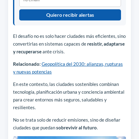
Quiero recibir alertas
El desafío no es solo hacer ciudades más eficientes, sino
convertirlas en sistemas capaces de
resistir, adaptarse
y recuperarse
ante crisis.
Relacionado:
Geopolítica del 2030: alianzas, rupturas
y nuevas potencias
En este contexto, las ciudades sostenibles combinan
tecnología, planificación urbana y conciencia ambiental
para crear entornos más seguros, saludables y
resilientes.
No se trata solo de reducir emisiones, sino de diseñar
ciudades que puedan
sobrevivir al futuro
.