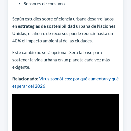
Sensores de consumo
Según estudios sobre eficiencia urbana desarrollados
en
estrategias de sostenibilidad urbana de Naciones
Unidas
, el ahorro de recursos puede reducir hasta un
40% el impacto ambiental de las ciudades.
Este cambio no será opcional. Será la base para
sostener la vida urbana en un planeta cada vez más
exigente.
Relacionado:
Virus zoonóticos: por qué aumentan y qué
esperar del 2026