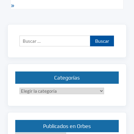
Buscar:
Categorías
Categorías
Publicados en Orbes