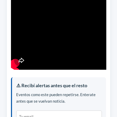
⚠️ Recibí alertas antes que el resto
Eventos como este pueden repetirse. Enterate
antes que se vuelvan noticia.