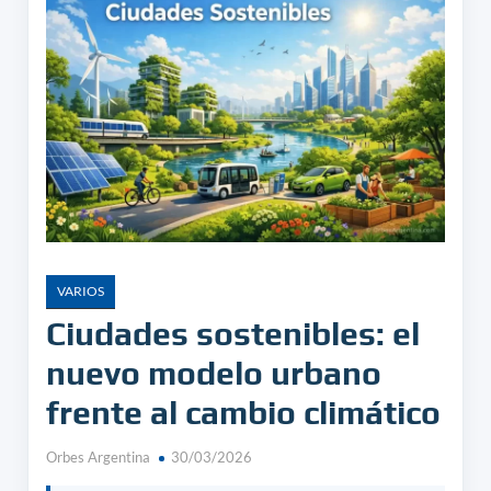
VARIOS
Ciudades sostenibles: el
nuevo modelo urbano
frente al cambio climático
Orbes Argentina
30/03/2026