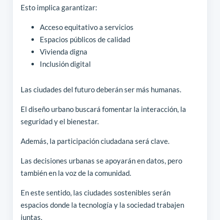
Esto implica garantizar:
Acceso equitativo a servicios
Espacios públicos de calidad
Vivienda digna
Inclusión digital
Las ciudades del futuro deberán ser más humanas.
El diseño urbano buscará fomentar la interacción, la
seguridad y el bienestar.
Además, la participación ciudadana será clave.
Las decisiones urbanas se apoyarán en datos, pero
también en la voz de la comunidad.
En este sentido, las ciudades sostenibles serán
espacios donde la tecnología y la sociedad trabajen
juntas.