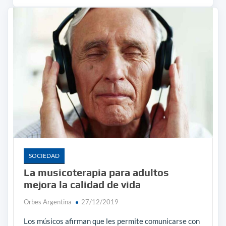
SOCIEDAD
La musicoterapia para adultos
mejora la calidad de vida
Orbes Argentina
27/12/2019
Los músicos afirman que les permite comunicarse con