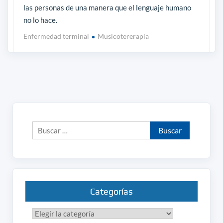
las personas de una manera que el lenguaje humano
no lo hace.
Enfermedad terminal
Musicotererapia
Buscar:
Categorías
Categorías