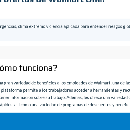
gencias, clima extremo y ciencia aplicada para entender riesgos glo
cómo funciona?
a gran variedad de beneficios a los empleados de Walmart, una de la
plataforma permite a los trabajadores acceder a herramientas y rec
tener información sobre su trabajo. Además, les ofrece una variedad 
 rápidos, así como una variedad de programas de descuentos y benefic