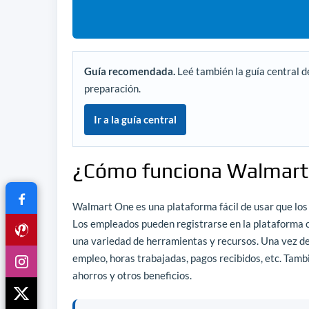
Guía recomendada.
Leé también la guía central d
preparación.
Ir a la guía central
¿Cómo funciona Walmart
Walmart One es una plataforma fácil de usar que los
Los empleados pueden registrarse en la plataforma c
una variedad de herramientas y recursos. Una vez de
empleo, horas trabajadas, pagos recibidos, etc. Tam
ahorros y otros beneficios.