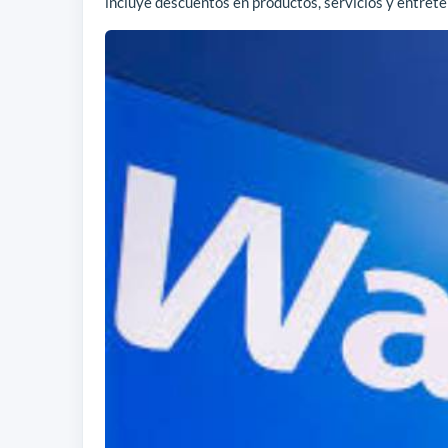
incluye descuentos en productos, servicios y entrete