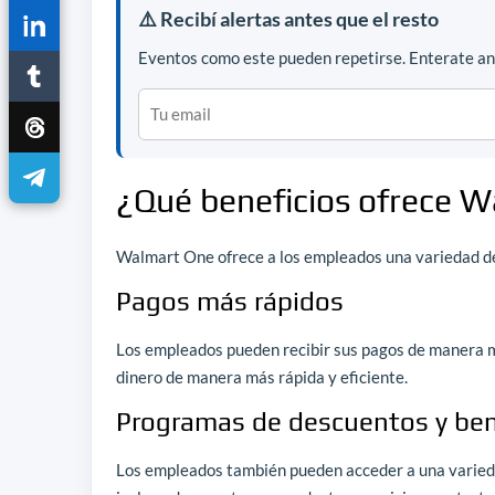
⚠️ Recibí alertas antes que el resto
Eventos como este pueden repetirse. Enterate ant
¿Qué beneficios ofrece 
Walmart One ofrece a los empleados una variedad de 
Pagos más rápidos
Los empleados pueden recibir sus pagos de manera má
dinero de manera más rápida y eficiente.
Programas de descuentos y ben
Los empleados también pueden acceder a una varied