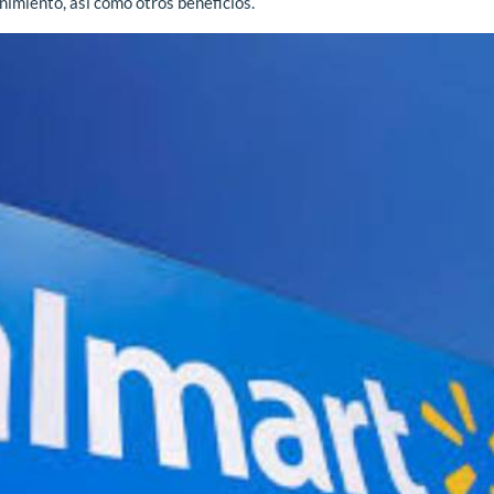
nimiento, así como otros beneficios.