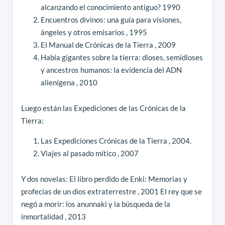
alcanzando el conocimiento antiguo? 1990
Encuentros divinos: una guía para visiones,
ángeles y otros emisarios , 1995
El Manual de Crónicas de la Tierra , 2009
Había gigantes sobre la tierra: dioses, semidioses
y ancestros humanos: la evidencia del ADN
alienígena , 2010
Luego están las Expediciones de las Crónicas de la
Tierra:
Las Expediciones Crónicas de la Tierra , 2004.
Viajes al pasado mítico , 2007
Y dos novelas: El libro perdido de Enki: Memorias y
profecías de un dios extraterrestre , 2001 El rey que se
negó a morir: los anunnaki y la búsqueda de la
inmortalidad , 2013