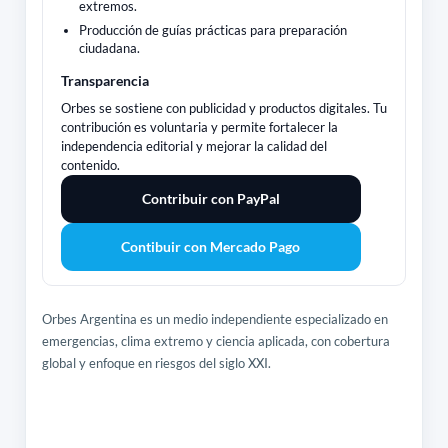
extremos.
Producción de guías prácticas para preparación
ciudadana.
Transparencia
Orbes se sostiene con publicidad y productos digitales. Tu
contribución es voluntaria y permite fortalecer la
independencia editorial y mejorar la calidad del
contenido.
Contribuir con PayPal
Contibuir con Mercado Pago
Orbes Argentina es un medio independiente especializado en
emergencias, clima extremo y ciencia aplicada, con cobertura
global y enfoque en riesgos del siglo XXI.