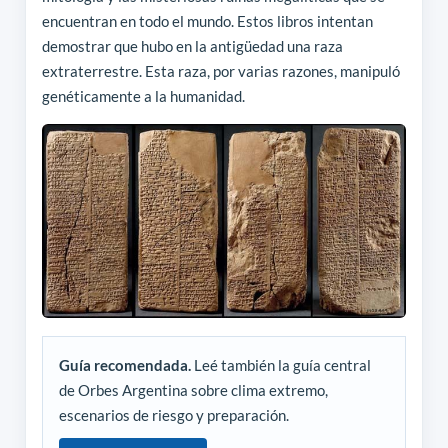
encuentran en todo el mundo. Estos libros intentan
demostrar que hubo en la antigüedad una raza
extraterrestre.
Esta raza, por varias razones, manipuló
genéticamente a la humanidad.
Guía recomendada.
Leé también la guía central
de Orbes Argentina sobre clima extremo,
escenarios de riesgo y preparación.