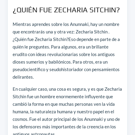
¿QUIÉN FUE ZECHARIA SITCHIN?
Mientras aprendes sobre los Anunnaki, hay un nombre
que encontrarás una y otra vez: Zecharia Sitchin .
¿Quién fue Zecharia Sitchin?Eso depende en parte de a
quién le preguntes. Para algunos, era un brillante
erudito con ideas revolucionarias sobre los antiguos
dioses sumerios y babilónicos. Para otros, era un
pseudocientífico y seudohistoriador con pensamientos
delirantes.
En cualquier caso, una cosa es segura, y es que Zecharia
Sitchin fue un hombre enormemente influyente que
cambió la forma en que muchas personas ven la vida
humana, la naturaleza humana y nuestro papel en el
cosmos. Fue el autor principal de los Anunnaki y uno de
los defensores más importantes de la creencia en los
antiguos astronautas.