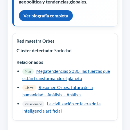
geopolítica y tendencias globales
.
Ver biografía completa
Red maestra Orbes
Clúster detectado:
Sociedad
Relacionados
Megatendencias 2030: las fuerzas que
Pilar
están transformando el planeta
Resumen Orbes: futuro de la
Cierre
humanidad – Análisis – Análisis
La civilización en la era de la
Relacionado
inteligencia artificial