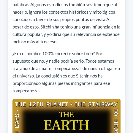
palabras.Algunos estudiosos también sostienen que al
hacerlo, ignora los contextos históricos y mitológicos
conocidos a favor de sus propios puntos de vista.A
pesar de esto, Sitchin ha tenido una gran influencia en la
cultura popular, y yo diría que su relevancia se extiende
incluso más allá de eso.
¿Era el hombre 100% correcto sobre todo? Por
supuesto que no, y nadie podría serlo. Todos estamos
tratando de armar el rompecabezas de nuestro lugar en
el universo. La conclusión es que Sitchin nos ha
proporcionado algunas piezas intrigantes para ese
rompecabezas.