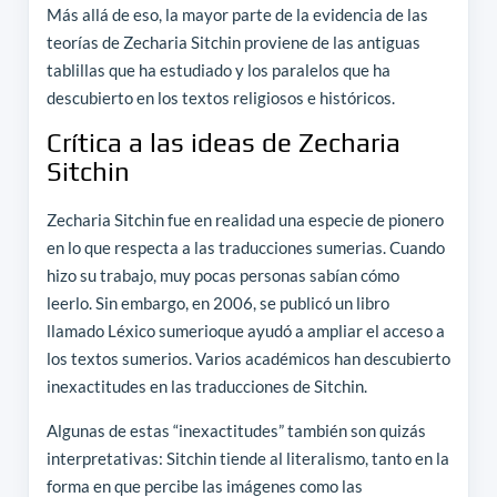
Más allá de eso, la mayor parte de la evidencia de las
teorías de Zecharia Sitchin proviene de las antiguas
tablillas que ha estudiado y los paralelos que ha
descubierto en los textos religiosos e históricos.
Crítica a las ideas de Zecharia
Sitchin
Zecharia Sitchin fue en realidad una especie de pionero
en lo que respecta a las traducciones sumerias. Cuando
hizo su trabajo, muy pocas personas sabían cómo
leerlo. Sin embargo, en 2006, se publicó un libro
llamado Léxico sumerioque ayudó a ampliar el acceso a
los textos sumerios. Varios académicos han descubierto
inexactitudes en las traducciones de Sitchin.
Algunas de estas “inexactitudes” también son quizás
interpretativas: Sitchin tiende al literalismo, tanto en la
forma en que percibe las imágenes como las