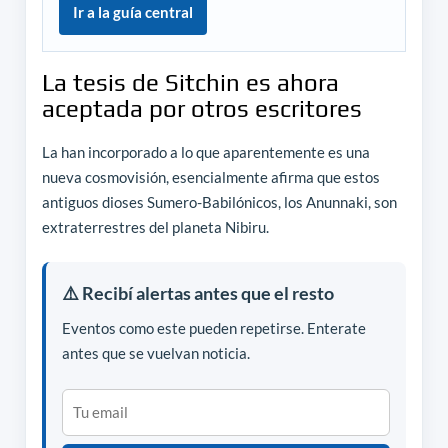
Ir a la guía central
La tesis de Sitchin es ahora
aceptada por otros escritores
La han incorporado a lo que aparentemente es una
nueva cosmovisión, esencialmente afirma que estos
antiguos dioses Sumero-Babilónicos, los Anunnaki, son
extraterrestres del planeta Nibiru.
⚠️ Recibí alertas antes que el resto
Eventos como este pueden repetirse. Enterate
antes que se vuelvan noticia.