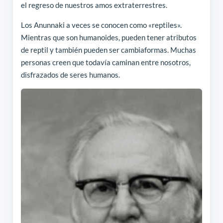
el regreso de nuestros amos extraterrestres.
Los Anunnaki a veces se conocen como «reptiles».
Mientras que son humanoides, pueden tener atributos
de reptil y también pueden ser cambiaformas. Muchas
personas creen que todavía caminan entre nosotros,
disfrazados de seres humanos.