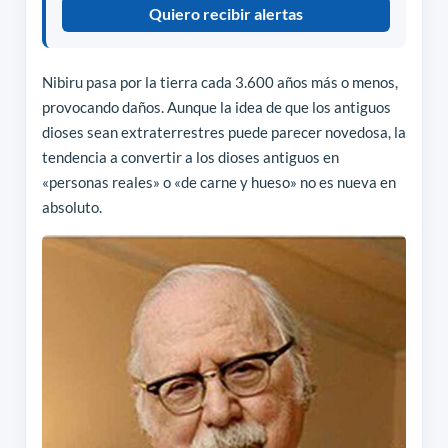
Quiero recibir alertas
Nibiru pasa por la tierra cada 3.600 años más o menos,
provocando daños. Aunque la idea de que los antiguos
dioses sean extraterrestres puede parecer novedosa, la
tendencia a convertir a los dioses antiguos en
«personas reales» o «de carne y hueso» no es nueva en
absoluto.