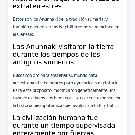
extraterrestres
Estos son los Anunnaki de la tradición sumeria, y
también pueden ser los Nephilim como se menciona en
el Génesis.
Los Anunnaki visitaron la tierra
durante los tiempos de los
antiguos sumerios
Buscando oro para sostener su mundo natal,
necesitaban trabajadores para ayudarlos a explotarlo.
Para este propósito, modificaron genéticamente una
raza de esclavos: los humanos. Esto se corresponde con
la historia mesopotámica que involucra a Enki y Enlil.
La civilización humana fue
durante un tiempo supervisada
enteramente por fuerzas