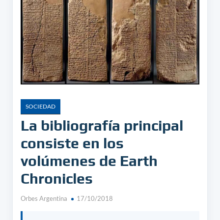
SOCIEDAD
La bibliografía principal
consiste en los
volúmenes de Earth
Chronicles
Orbes Argentina
17/10/2018