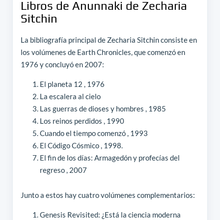
Libros de Anunnaki de Zecharia
Sitchin
La bibliografía principal de Zecharia Sitchin consiste en
los volúmenes de Earth Chronicles, que comenzó en
1976 y concluyó en 2007:
El planeta 12 , 1976
La escalera al cielo
Las guerras de dioses y hombres , 1985
Los reinos perdidos , 1990
Cuando el tiempo comenzó , 1993
El Código Cósmico , 1998.
El fin de los días: Armagedón y profecías del
regreso , 2007
Junto a estos hay cuatro volúmenes complementarios:
Genesis Revisited: ¿Está la ciencia moderna