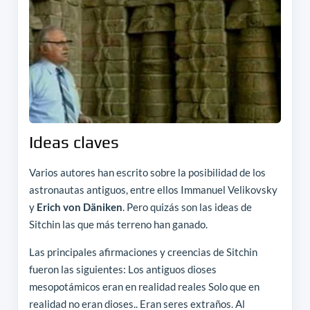
Ideas claves
Varios autores han escrito sobre la posibilidad de los
astronautas antiguos, entre ellos Immanuel Velikovsky
y
Erich von Däniken
. Pero quizás son las ideas de
Sitchin las que más terreno han ganado.
Las principales afirmaciones y creencias de Sitchin
fueron las siguientes: Los antiguos dioses
mesopotámicos eran en realidad reales Solo que en
realidad no eran dioses.. Eran seres extraños. Al