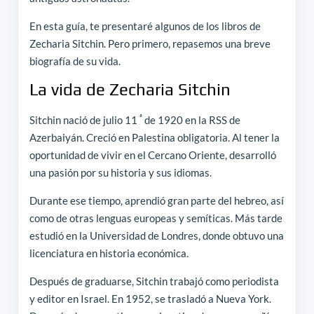
En esta guía, te presentaré algunos de los libros de
Zecharia Sitchin. Pero primero, repasemos una breve
biografía de su vida.
La vida de Zecharia Sitchin
ª
Sitchin nació de julio 11
de 1920 en la RSS de
Azerbaiyán. Creció en Palestina obligatoria. Al tener la
oportunidad de vivir en el Cercano Oriente, desarrolló
una pasión por su historia y sus idiomas.
Durante ese tiempo, aprendió gran parte del hebreo, así
como de otras lenguas europeas y semíticas. Más tarde
estudió en la Universidad de Londres, donde obtuvo una
licenciatura en historia económica.
Después de graduarse, Sitchin trabajó como periodista
y editor en Israel. En 1952, se trasladó a Nueva York.