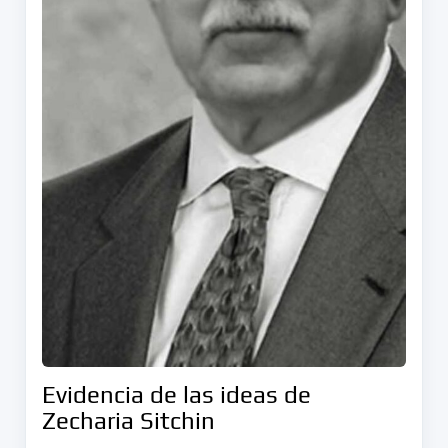
Evidencia de las ideas de
Zecharia Sitchin