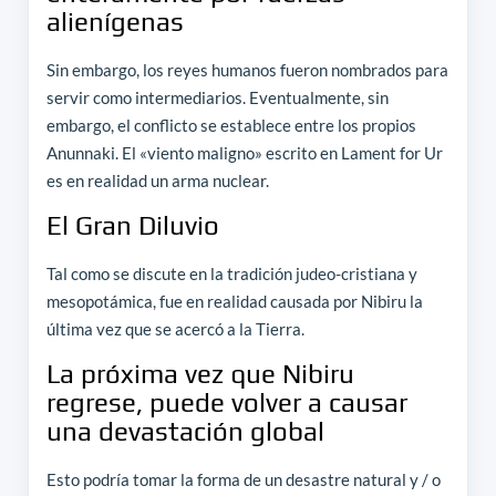
alienígenas
Sin embargo, los reyes humanos fueron nombrados para
servir como intermediarios. Eventualmente, sin
embargo, el conflicto se establece entre los propios
Anunnaki. El «viento maligno» escrito en Lament for Ur
es en realidad un arma nuclear.
El Gran Diluvio
Tal como se discute en la tradición judeo-cristiana y
mesopotámica, fue en realidad causada por Nibiru la
última vez que se acercó a la Tierra.
La próxima vez que Nibiru
regrese, puede volver a causar
una devastación global
Esto podría tomar la forma de un desastre natural y / o