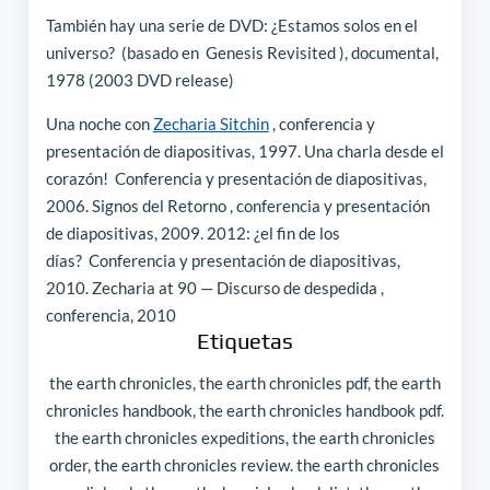
También hay una serie de DVD: ¿Estamos solos en el
universo? (basado en Genesis Revisited ), documental,
1978 (2003 DVD release)
Una noche con
Zecharia Sitchin
, conferencia y
presentación de diapositivas, 1997. Una charla desde el
corazón! Conferencia y presentación de diapositivas,
2006. Signos del Retorno , conferencia y presentación
de diapositivas, 2009. 2012: ¿el fin de los
días? Conferencia y presentación de diapositivas,
2010. Zecharia at 90 — Discurso de despedida ,
conferencia, 2010
Etiquetas
the earth chronicles, the earth chronicles pdf, the earth
chronicles handbook, the earth chronicles handbook pdf.
the earth chronicles expeditions, the earth chronicles
order, the earth chronicles review. the earth chronicles