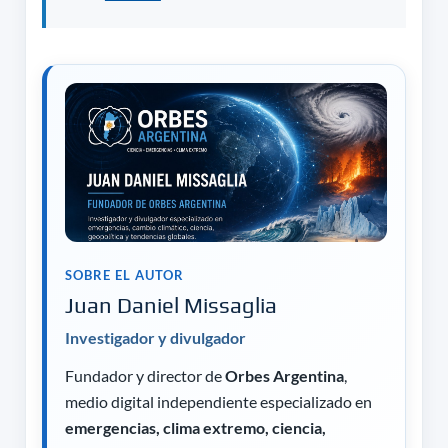
SOBRE EL AUTOR
Juan Daniel Missaglia
Investigador y divulgador
Fundador y director de
Orbes Argentina
,
medio digital independiente especializado en
emergencias, clima extremo, ciencia,