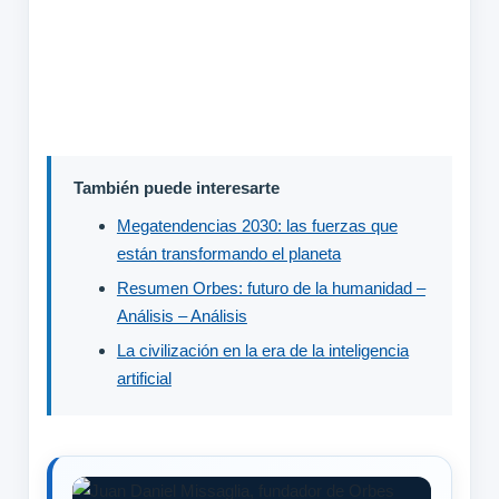
También puede interesarte
Megatendencias 2030: las fuerzas que
están transformando el planeta
Resumen Orbes: futuro de la humanidad –
Análisis – Análisis
La civilización en la era de la inteligencia
artificial