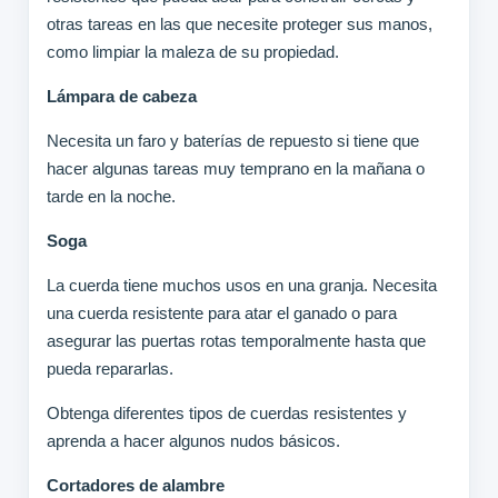
otras tareas en las que necesite proteger sus manos,
como limpiar la maleza de su propiedad.
Lámpara de cabeza
Necesita un faro y baterías de repuesto si tiene que
hacer algunas tareas muy temprano en la mañana o
tarde en la noche.
Soga
La cuerda tiene muchos usos en una granja. Necesita
una cuerda resistente para atar el ganado o para
asegurar las puertas rotas temporalmente hasta que
pueda repararlas.
Obtenga diferentes tipos de cuerdas resistentes y
aprenda a hacer algunos nudos básicos.
Cortadores de alambre