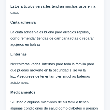
Estos artículos versátiles tendrán muchos usos en la
casa.
Cinta adhesiva
La cinta adhesiva es buena para arreglos rápidos,
como remendar tiendas de campaña rotas o reparar
agujeros en bolsas.
Linternas
Necesitarás varias linternas para toda la familia para
que puedas moverte en la oscuridad si se va la
luz. Asegúrese de tener también muchas baterías
adicionales.
Medicamentos
Si usted o algunos miembros de su familia tienen
algunas condiciones de salud como diabetes o presión