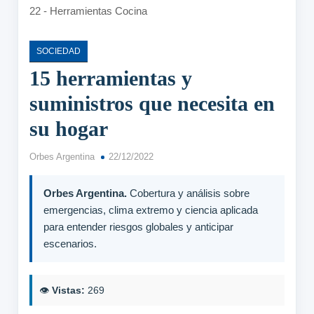
SOCIEDAD
15 herramientas y
suministros que necesita en
su hogar
Orbes Argentina
22/12/2022
Orbes Argentina.
Cobertura y análisis sobre
emergencias, clima extremo y ciencia aplicada
para entender riesgos globales y anticipar
escenarios.
👁️
Vistas:
269