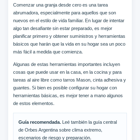
Comenzar una granja desde cero es una tarea
abrumadora, especialmente para aquellos que son
nuevos en el estilo de vida familiar. En lugar de intentar
algo tan desafiante sin estar preparado, es mejor
planificar primero y obtener suministros y herramientas
básicos que harán que la vida en su hogar sea un poco
más fácil a medida que comienza.
Algunas de estas herramientas importantes incluyen
cosas que puede usar en la casa, en la cocina y para
tareas al aire libre como tarros Mason, cinta adhesiva y
guantes. Si bien es posible configurar su hogar con
herramientas básicas, es mejor tener a mano algunos
de estos elementos.
Guía recomendada.
Leé también la guía central
de Orbes Argentina sobre clima extremo,
escenarios de riesgo y preparación.