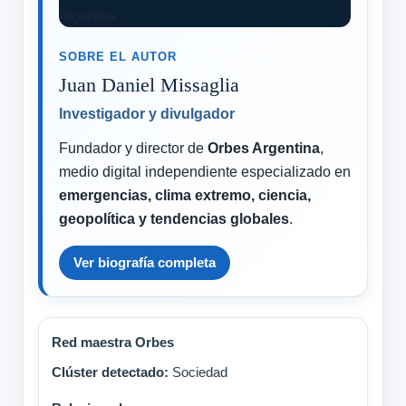
SOBRE EL AUTOR
Juan Daniel Missaglia
Investigador y divulgador
Fundador y director de
Orbes Argentina
,
medio digital independiente especializado en
emergencias, clima extremo, ciencia,
geopolítica y tendencias globales
.
Ver biografía completa
Red maestra Orbes
Clúster detectado:
Sociedad