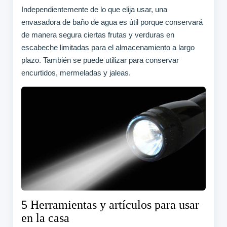
Independientemente de lo que elija usar, una
envasadora de baño de agua es útil porque conservará
de manera segura ciertas frutas y verduras en
escabeche limitadas para el almacenamiento a largo
plazo. También se puede utilizar para conservar
encurtidos, mermeladas y jaleas.
5 Herramientas y artículos para usar
en la casa