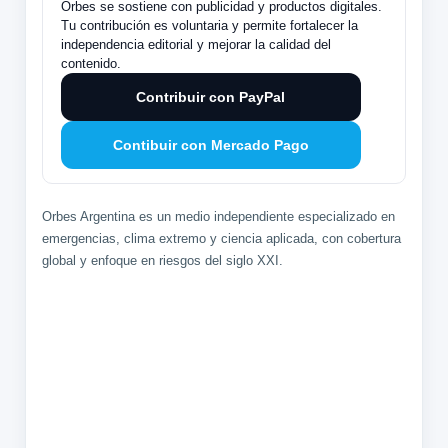
Orbes se sostiene con publicidad y productos digitales.
Tu contribución es voluntaria y permite fortalecer la
independencia editorial y mejorar la calidad del
contenido.
Contribuir con PayPal
Contibuir con Mercado Pago
Orbes Argentina es un medio independiente especializado en
emergencias, clima extremo y ciencia aplicada, con cobertura
global y enfoque en riesgos del siglo XXI.