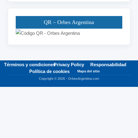
Orbes
QR – Orbes Argentina
Términos y condiciones
Privacy Policy
Responsabilidad
Política de cookies
Mapa del sitio
Copyright © 2026 - OrbesArgentina.com
Política de privacidad