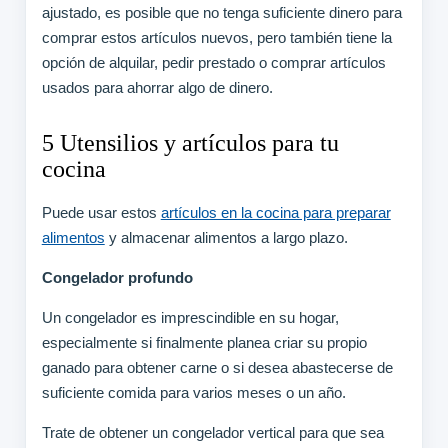
ajustado, es posible que no tenga suficiente dinero para
comprar estos artículos nuevos, pero también tiene la
opción de alquilar, pedir prestado o comprar artículos
usados ​​para ahorrar algo de dinero.
5 Utensilios y artículos para tu
cocina
Puede usar estos
artículos en la cocina para preparar
alimentos
y almacenar alimentos a largo plazo.
Congelador profundo
Un congelador es imprescindible en su hogar,
especialmente si finalmente planea criar su propio
ganado para obtener carne o si desea abastecerse de
suficiente comida para varios meses o un año.
Trate de obtener un congelador vertical para que sea