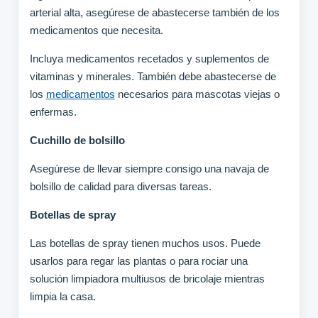
arterial alta, asegúrese de abastecerse también de los
medicamentos que necesita.
Incluya medicamentos recetados y suplementos de
vitaminas y minerales. También debe abastecerse de
los
medicamentos
necesarios para mascotas viejas o
enfermas.
Cuchillo de bolsillo
Asegúrese de llevar siempre consigo una navaja de
bolsillo de calidad para diversas tareas.
Botellas de spray
Las botellas de spray tienen muchos usos. Puede
usarlos para regar las plantas o para rociar una
solución limpiadora multiusos de bricolaje mientras
limpia la casa.