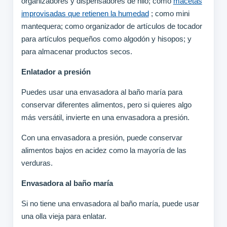
organizadores y dispensadores de hilo; como
macetas
improvisadas que retienen la humedad
; como mini
mantequera; como organizador de artículos de tocador
para artículos pequeños como algodón y hisopos; y
para almacenar productos secos.
Enlatador a presión
Puedes usar una envasadora al baño maría para
conservar diferentes alimentos, pero si quieres algo
más versátil, invierte en una envasadora a presión.
Con una envasadora a presión, puede conservar
alimentos bajos en acidez como la mayoría de las
verduras.
Envasadora al baño maría
Si no tiene una envasadora al baño maría, puede usar
una olla vieja para enlatar.