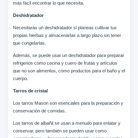
más fácil encontrar lo que necesita.
Deshidratador
Necesitarás un deshidratador si planeas cultivar tus
propias hierbas y almacenarlas a largo plazo sin tener
que congelarlas.
Además, se puede usar un deshidratador para preparar
refrigerios como cecina y cuero de frutas y artículos
que no son alimentos, como productos para el baño y el
cuerpo.
Tarros de cristal
Los tarros Mason son esenciales para la preparación y
conservación de comidas.
Los tarros de albañil se usan a menudo para enlatar y
conservar, pero también se pueden usar como