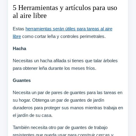
5 Herramientas y artículos para uso
al aire libre
Estas
herramientas serán útiles para tareas al aire
libre
como cortar leña y controles perimetrales.
Hacha
Necesitas un hacha afilada si tienes que talar árboles
para obtener leña durante los meses fríos.
Guantes
Necesita un par de pares de guantes para las tareas en
su hogar. Obtenga un par de guantes de jardín
duraderos para proteger sus manos mientras trabaja en
el jardín de su casa.
También necesita otro par de guantes de trabajo
resistentes que pueda usar para construir cercas y