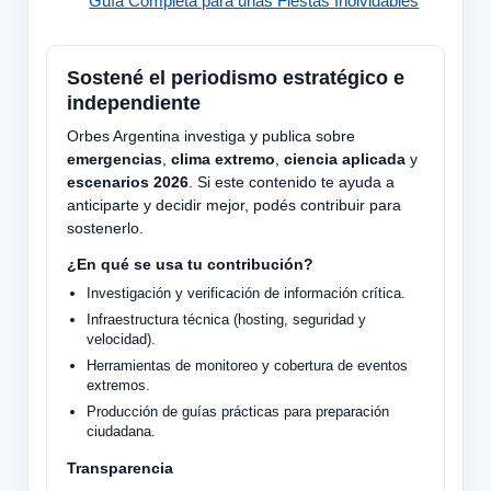
Guía Completa para unas Fiestas Inolvidables
Sostené el periodismo estratégico e
independiente
Orbes Argentina investiga y publica sobre
emergencias
,
clima extremo
,
ciencia aplicada
y
escenarios 2026
. Si este contenido te ayuda a
anticiparte y decidir mejor, podés contribuir para
sostenerlo.
¿En qué se usa tu contribución?
Investigación y verificación de información crítica.
Infraestructura técnica (hosting, seguridad y
velocidad).
Herramientas de monitoreo y cobertura de eventos
extremos.
Producción de guías prácticas para preparación
ciudadana.
Transparencia