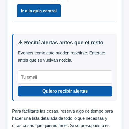
Ir a la guía central
⚠️ Recibí alertas antes que el resto
Eventos como este pueden repetirse. Enterate
antes que se vuelvan noticia.
Quiero recibir alertas
Para facilitarte las cosas, reserva algo de tiempo para
hacer una lista detallada de todo lo que necesitas y
otras cosas que quieres tener. Si su presupuesto es