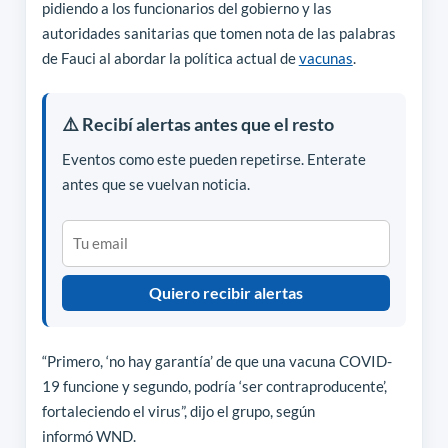
pidiendo a los funcionarios del gobierno y las
autoridades sanitarias que tomen nota de las palabras
de Fauci al abordar la política actual de
vacunas
.
⚠️ Recibí alertas antes que el resto
Eventos como este pueden repetirse. Enterate
antes que se vuelvan noticia.
Quiero recibir alertas
“Primero, ‘no hay garantía’ de que una vacuna COVID-
19 funcione y segundo, podría ‘ser contraproducente’,
fortaleciendo el virus”, dijo el grupo, según
informó WND.