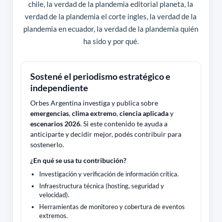
chile, la verdad de la plandemia editorial planeta, la
verdad de la plandemia el corte ingles, la verdad de la
plandemia en ecuador, la verdad de la plandemia quién
ha sido y por qué.
Sostené el periodismo estratégico e
independiente
Orbes Argentina investiga y publica sobre
emergencias
,
clima extremo
,
ciencia aplicada
y
escenarios 2026
. Si este contenido te ayuda a
anticiparte y decidir mejor, podés contribuir para
sostenerlo.
¿En qué se usa tu contribución?
Investigación y verificación de información crítica.
Infraestructura técnica (hosting, seguridad y
velocidad).
Herramientas de monitoreo y cobertura de eventos
extremos.