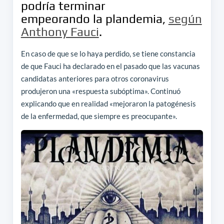
podría terminar
empeorando la plandemia,
según
Anthony Fauci
.
En caso de que se lo haya perdido, se tiene constancia
de que Fauci ha declarado en el pasado que las vacunas
candidatas anteriores para otros coronavirus
produjeron una «respuesta subóptima». Continuó
explicando que en realidad «mejoraron la patogénesis
de la enfermedad, que siempre es preocupante».