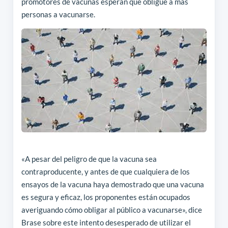
promotores de vacunas esperan que obligue a más
personas a vacunarse.
«A pesar del peligro de que la vacuna sea
contraproducente, y antes de que cualquiera de los
ensayos de la vacuna haya demostrado que una vacuna
es segura y eficaz, los proponentes están ocupados
averiguando cómo obligar al público a vacunarse», dice
Brase sobre este intento desesperado de utilizar el