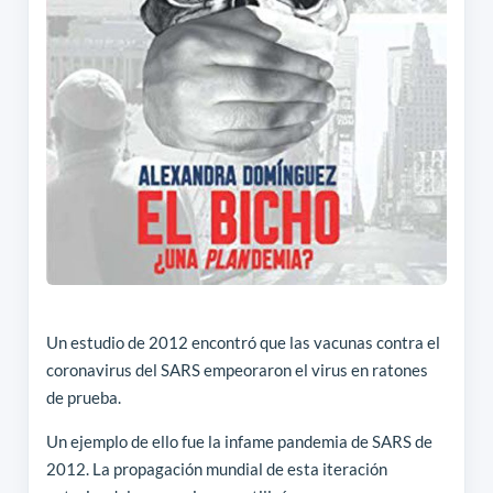
Un estudio de 2012 encontró que las vacunas contra el
coronavirus del SARS empeoraron el virus en ratones
de prueba.
Un ejemplo de ello fue la infame pandemia de SARS de
2012. La propagación mundial de esta iteración