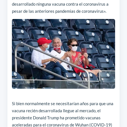
desarrollado ninguna vacuna contra el coronavirus a
pesar de las anteriores pandemias de coronavirus».
Si bien normalmente se necesitarían años para que una
vacuna recién desarrollada llegue al mercado, el
presidente Donald Trump ha prometido vacunas
aceleradas para el coronavirus de Wuhan (COVID-19)