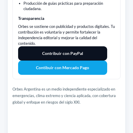
Producción de guías prácticas para preparación
ciudadana.
Transparencia
Orbes se sostiene con publicidad y productos digitales. Tu
contribución es voluntaria y permite fortalecer la
independencia editorial y mejorar la calidad del
contenido.
Contribuir con PayPal
Contibuir con Mercado Pago
Orbes Argentina es un medio independiente especializado en
emergencias, clima extremo y ciencia aplicada, con cobertura
global y enfoque en riesgos del siglo XXI.