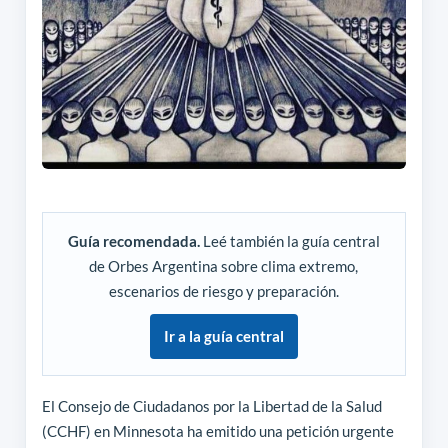
Guía recomendada.
Leé también la guía central
de Orbes Argentina sobre clima extremo,
escenarios de riesgo y preparación.
Ir a la guía central
El Consejo de Ciudadanos por la Libertad de la Salud
(CCHF) en Minnesota ha emitido una petición urgente