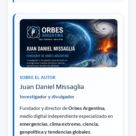
SOBRE EL AUTOR
Juan Daniel Missaglia
Investigador y divulgador
Fundador y director de
Orbes Argentina
,
medio digital independiente especializado en
emergencias, clima extremo, ciencia,
geopolítica y tendencias globales
.