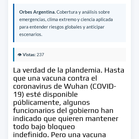
Orbes Argentina.
Cobertura y análisis sobre
emergencias, clima extremo y ciencia aplicada
para entender riesgos globales y anticipar
escenarios.
👁️
Vistas:
237
La verdad de la plandemia. Hasta
que una vacuna contra el
coronavirus de Wuhan (COVID-
19) esté disponible
públicamente, algunos
funcionarios del gobierno han
indicado que quieren mantener
todo bajo bloqueo
indefinido. Pero una vacuna