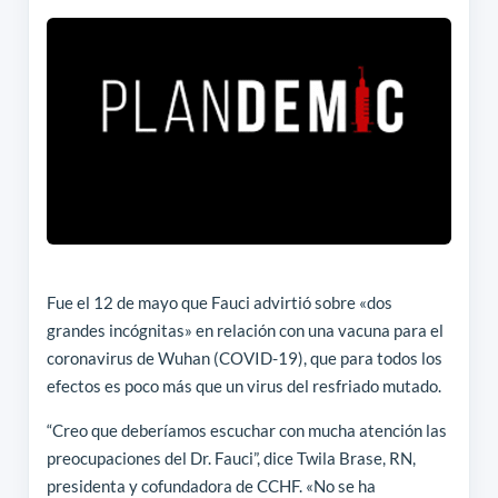
Fue el 12 de mayo que Fauci advirtió sobre «dos
grandes incógnitas» en relación con una vacuna para el
coronavirus de Wuhan (COVID-19), que para todos los
efectos es poco más que un virus del resfriado mutado.
“Creo que deberíamos escuchar con mucha atención las
preocupaciones del Dr. Fauci”, dice Twila Brase, RN,
presidenta y cofundadora de CCHF. «No se ha