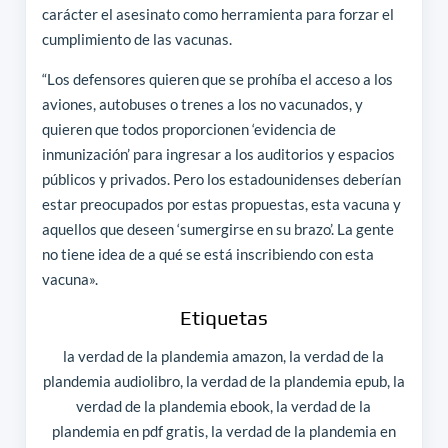
carácter el asesinato como herramienta para forzar el
cumplimiento de las vacunas.
“Los defensores quieren que se prohíba el acceso a los
aviones, autobuses o trenes a los no vacunados, y
quieren que todos proporcionen ‘evidencia de
inmunización’ para ingresar a los auditorios y espacios
públicos y privados. Pero los estadounidenses deberían
estar preocupados por estas propuestas, esta vacuna y
aquellos que deseen ‘sumergirse en su brazo’. La gente
no tiene idea de a qué se está inscribiendo con esta
vacuna».
Etiquetas
la verdad de la plandemia amazon, la verdad de la
plandemia audiolibro, la verdad de la plandemia epub, la
verdad de la plandemia ebook, la verdad de la
plandemia en pdf gratis, la verdad de la plandemia en