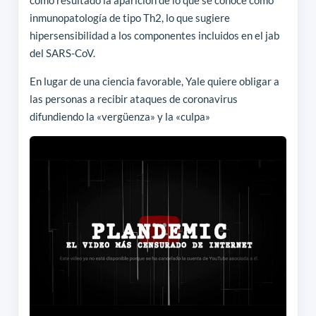
inmunopatología de tipo Th2, lo que sugiere
hipersensibilidad a los componentes incluidos en el jab
del SARS-CoV.
En lugar de una ciencia favorable, Yale quiere obligar a
las personas a recibir ataques de coronavirus
difundiendo la «vergüenza» y la «culpa»