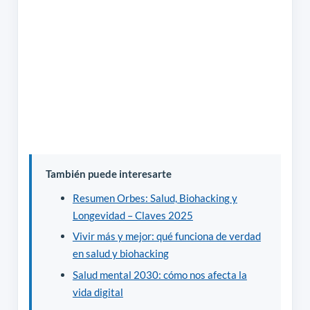
También puede interesarte
Resumen Orbes: Salud, Biohacking y
Longevidad – Claves 2025
Vivir más y mejor: qué funciona de verdad
en salud y biohacking
Salud mental 2030: cómo nos afecta la
vida digital