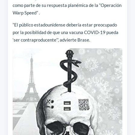
como parte de su respuesta planémica de la “Operación
Warp Speed” .
“El público estadounidense debería estar preocupado
por la posibilidad de que una vacuna COVID-19 pueda
‘ser contraproducente’”, advierte Brase.