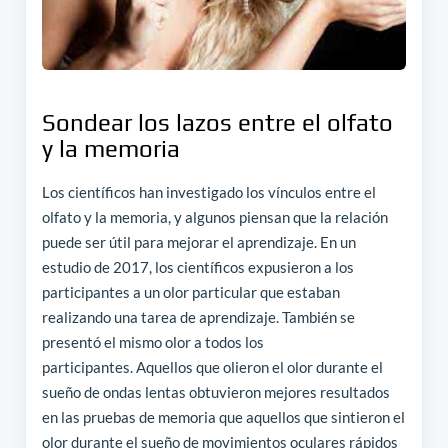
Sondear los lazos entre el olfato
y la memoria
Los científicos han investigado los vínculos entre el
olfato y la memoria, y algunos piensan que la relación
puede ser útil para mejorar el aprendizaje. En un
estudio de 2017, los científicos expusieron a los
participantes a un olor particular que estaban
realizando una tarea de aprendizaje. También se
presentó el mismo olor a todos los
participantes. Aquellos que olieron el olor durante el
sueño de ondas lentas obtuvieron mejores resultados
en las pruebas de memoria que aquellos que sintieron el
olor durante el sueño de movimientos oculares rápidos