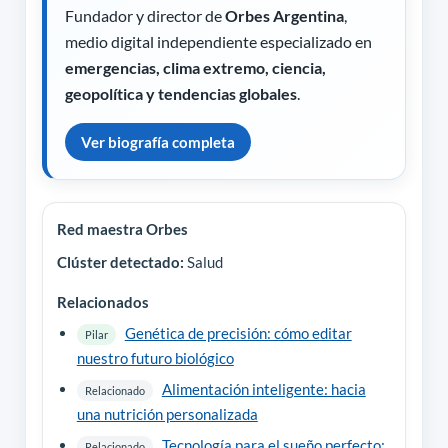
Fundador y director de
Orbes Argentina
,
medio digital independiente especializado en
emergencias, clima extremo, ciencia,
geopolítica y tendencias globales
.
Ver biografía completa
Red maestra Orbes
Clúster detectado:
Salud
Relacionados
Genética de precisión: cómo editar
Pilar
nuestro futuro biológico
Alimentación inteligente: hacia
Relacionado
una nutrición personalizada
Tecnología para el sueño perfecto:
Relacionado