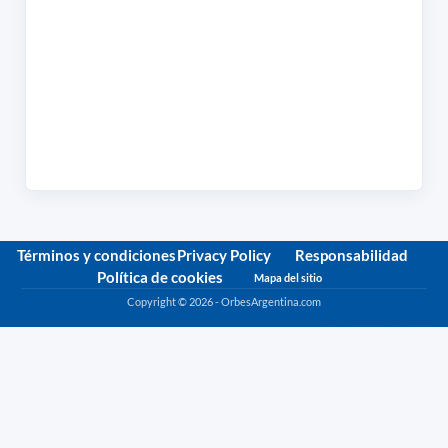
Términos y condiciones
Privacy Policy
Responsabilidad
Política de cookies
Mapa del sitio
Copyright © 2026 - OrbesArgentina.com
Política de privacidad