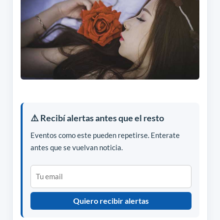
⚠️ Recibí alertas antes que el resto
Eventos como este pueden repetirse. Enterate
antes que se vuelvan noticia.
Quiero recibir alertas