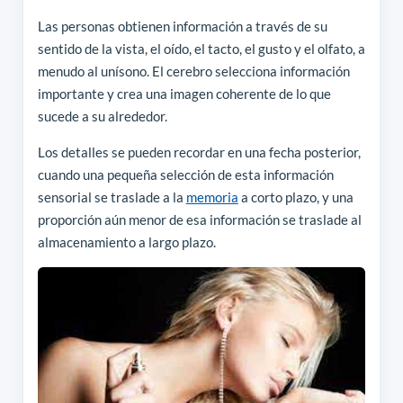
Las personas obtienen información a través de su
sentido de la vista, el oído, el tacto, el gusto y el olfato, a
menudo al unísono. El cerebro selecciona información
importante y crea una imagen coherente de lo que
sucede a su alrededor.
Los detalles se pueden recordar en una fecha posterior,
cuando una pequeña selección de esta información
sensorial se traslade a la
memoria
a corto plazo, y una
proporción aún menor de esa información se traslade al
almacenamiento a largo plazo.