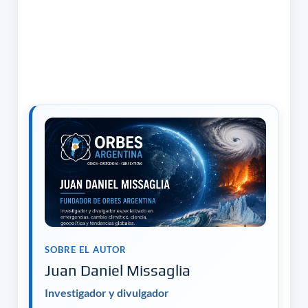
SOBRE EL AUTOR
Juan Daniel Missaglia
Investigador y divulgador