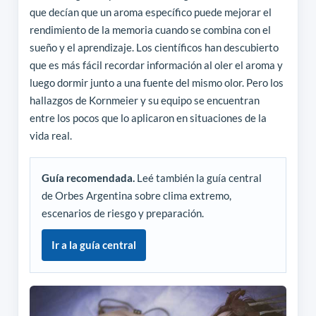
que decían que un aroma específico puede mejorar el
rendimiento de la memoria cuando se combina con el
sueño y el aprendizaje. Los científicos han descubierto
que es más fácil recordar información al oler el aroma y
luego dormir junto a una fuente del mismo olor. Pero los
hallazgos de Kornmeier y su equipo se encuentran
entre los pocos que lo aplicaron en situaciones de la
vida real.
Guía recomendada.
Leé también la guía central
de Orbes Argentina sobre clima extremo,
escenarios de riesgo y preparación.
Ir a la guía central