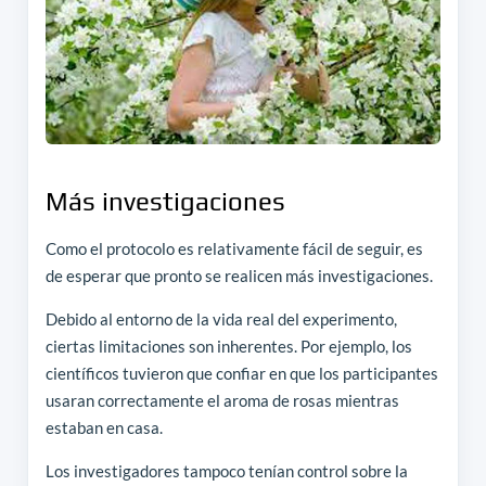
Más investigaciones
Como el protocolo es relativamente fácil de seguir, es
de esperar que pronto se realicen más investigaciones.
Debido al entorno de la vida real del experimento,
ciertas limitaciones son inherentes. Por ejemplo, los
científicos tuvieron que confiar en que los participantes
usaran correctamente el aroma de rosas mientras
estaban en casa.
Los investigadores tampoco tenían control sobre la