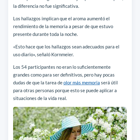
la diferencia no fue significativa.
Los hallazgos implican que el aroma aumentó el
rendimiento de la memoria a pesar de que estuvo
presente durante toda la noche.
«Esto hace que los hallazgos sean adecuados para el
uso diario», señaló Kornmeier.
Los 54 participantes no eran lo suficientemente
grandes como para ser definitivos, pero hay pocas
dudas de que la tarea de
olor más memoria
será útil
para otras personas porque esto se puede aplicar a
situaciones de la vida real.