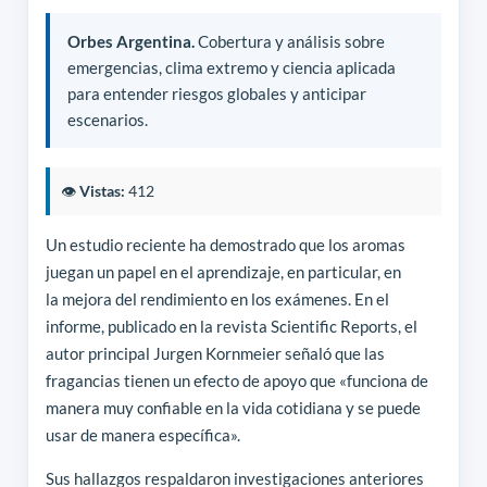
Orbes Argentina.
Cobertura y análisis sobre
emergencias, clima extremo y ciencia aplicada
para entender riesgos globales y anticipar
escenarios.
👁️
Vistas:
412
Un estudio reciente ha demostrado que los aromas
juegan un papel en el aprendizaje, en particular, en
la mejora del rendimiento en los exámenes. En el
informe, publicado en la revista Scientific Reports, el
autor principal Jurgen Kornmeier señaló que las
fragancias tienen un efecto de apoyo que «funciona de
manera muy confiable en la vida cotidiana y se puede
usar de manera específica».
Sus hallazgos respaldaron investigaciones anteriores