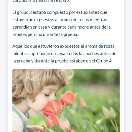
vocabulario fueron al Grupo 2.
El grupo 3 estaba compuesto por estudiantes que
estuvieron expuestos al aroma de rosas mientras
aprendían en casa y durante cada noche antes de la
prueba, pero no durante la prueba.
Aquellos que estuvieron expuestos al aroma de rosas
mientras aprendían en casa, todas las noches antes de
la prueba y durante la prueba estaban en el Grupo 4.