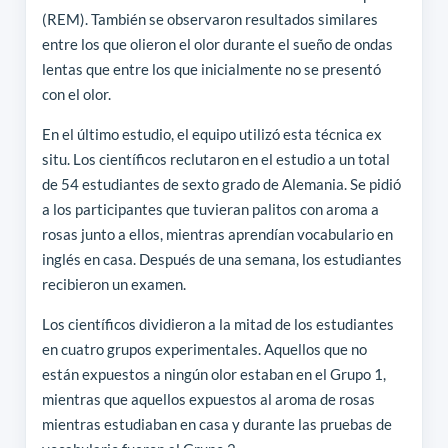
(REM). También se observaron resultados similares
entre los que olieron el olor durante el sueño de ondas
lentas que entre los que inicialmente no se presentó
con el olor.
En el último estudio, el equipo utilizó esta técnica ex
situ. Los científicos reclutaron en el estudio a un total
de 54 estudiantes de sexto grado de Alemania. Se pidió
a los participantes que tuvieran palitos con aroma a
rosas junto a ellos, mientras aprendían vocabulario en
inglés en casa. Después de una semana, los estudiantes
recibieron un examen.
Los científicos dividieron a la mitad de los estudiantes
en cuatro grupos experimentales. Aquellos que no
están expuestos a ningún olor estaban en el Grupo 1,
mientras que aquellos expuestos al aroma de rosas
mientras estudiaban en casa y durante las pruebas de