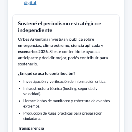
digital
Sostené el periodismo estratégico e
independiente
Orbes Argentina investiga y publica sobre
emergencias
,
clima extremo
,
ciencia aplicada
y
escenarios 2026
. Si este contenido te ayuda a
anticiparte y decidir mejor, podés contribuir para
sostenerlo.
¿En qué se usa tu contribución?
Investigación y verificación de información crítica.
Infraestructura técnica (hosting, seguridad y
velocidad).
Herramientas de monitoreo y cobertura de eventos
extremos.
Producción de guías prácticas para preparación
ciudadana.
Transparencia