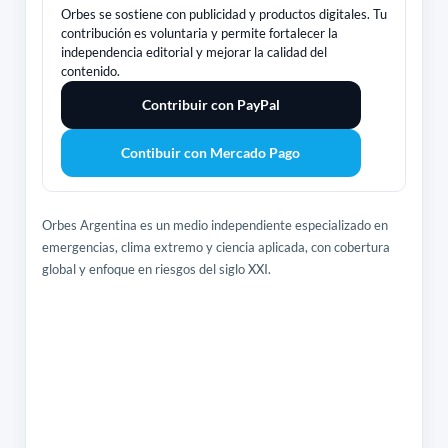
Orbes se sostiene con publicidad y productos digitales. Tu
contribución es voluntaria y permite fortalecer la
independencia editorial y mejorar la calidad del
contenido.
Contribuir con PayPal
Contibuir con Mercado Pago
Orbes Argentina es un medio independiente especializado en
emergencias, clima extremo y ciencia aplicada, con cobertura
global y enfoque en riesgos del siglo XXI.