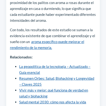
proximidad de los palitos con aroma a rosas durante el
aprendizaje en casa o durmiendo, lo que significa que
cada estudiante puede haber experimentado diferentes
intensidades del aroma.
Con todo, los resultados de este estudio se suman a la
evidencia existente de que combinar el aprendizaje y el
sueño con un
aroma específico puede mejorar el
rendimiento de la memoria.
Relacionados:
La geopolítica de la tecnología – Actualizado –
Guía esencial
Resumen Orbes: Salud, Biohacking y Longevidad
– Claves 2025
Vivir más y mejor: qué funciona de verdad en
salud y biohacking
Salud mental 2030: cómo nos afecta la vida