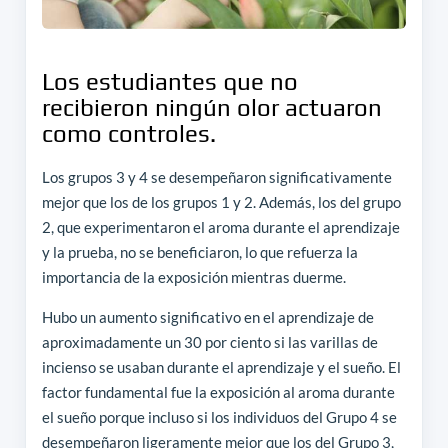
Los estudiantes que no
recibieron ningún olor actuaron
como controles.
Los grupos 3 y 4 se desempeñaron significativamente
mejor que los de los grupos 1 y 2. Además, los del grupo
2, que experimentaron el aroma durante el aprendizaje
y la prueba, no se beneficiaron, lo que refuerza la
importancia de la exposición mientras duerme.
Hubo un aumento significativo en el aprendizaje de
aproximadamente un 30 por ciento si las varillas de
incienso se usaban durante el aprendizaje y el sueño. El
factor fundamental fue la exposición al aroma durante
el sueño porque incluso si los individuos del Grupo 4 se
desempeñaron ligeramente mejor que los del Grupo 3,