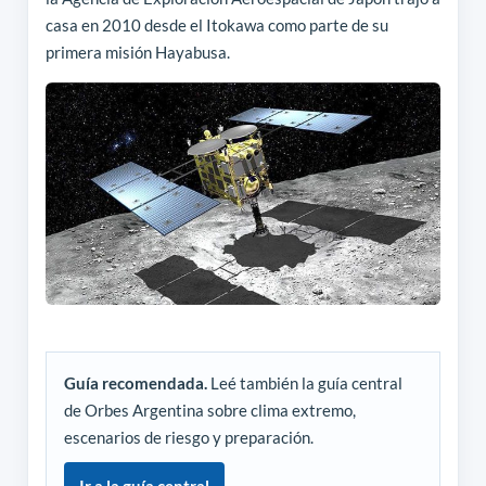
casa en 2010 desde el Itokawa como parte de su
primera misión Hayabusa.
Guía recomendada.
Leé también la guía central
de Orbes Argentina sobre clima extremo,
escenarios de riesgo y preparación.