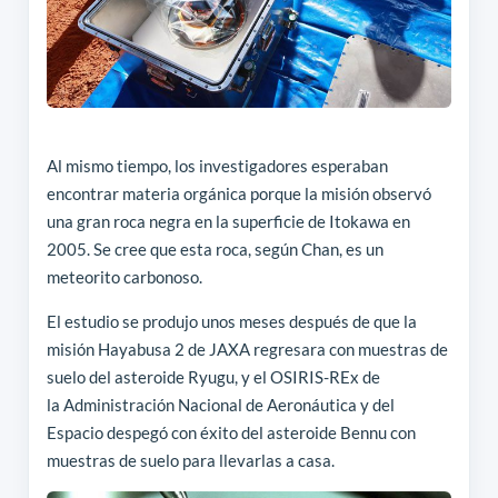
Al mismo tiempo, los investigadores esperaban
encontrar materia orgánica porque la misión observó
una gran roca negra en la superficie de Itokawa en
2005. Se cree que esta roca, según Chan, es un
meteorito carbonoso.
El estudio se produjo unos meses después de que la
misión Hayabusa 2 de JAXA regresara con muestras de
suelo del asteroide Ryugu, y el OSIRIS-REx de
la Administración Nacional de Aeronáutica y del
Espacio despegó con éxito del asteroide Bennu con
muestras de suelo para llevarlas a casa.