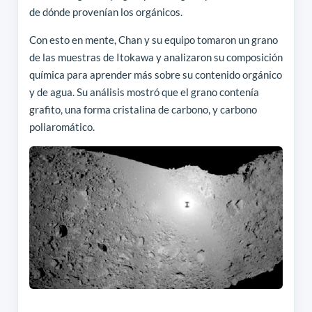
de dónde provenían los orgánicos.
Con esto en mente, Chan y su equipo tomaron un grano
de las muestras de Itokawa y analizaron su composición
química para aprender más sobre su contenido orgánico
y de agua. Su análisis mostró que el grano contenía
grafito, una forma cristalina de carbono, y carbono
poliaromático.