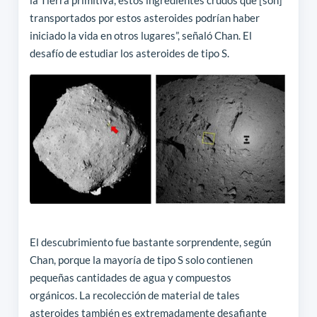
la Tierra primitiva, estos ingredientes crudos que [son]
transportados por estos asteroides podrían haber
iniciado la vida en otros lugares”, señaló Chan. El
desafío de estudiar los asteroides de tipo S.
El descubrimiento fue bastante sorprendente, según
Chan, porque la mayoría de tipo S solo contienen
pequeñas cantidades de agua y compuestos
orgánicos. La recolección de material de tales
asteroides también es extremadamente desafiante