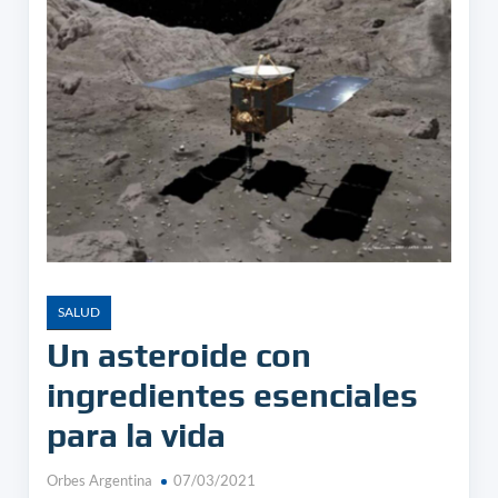
SALUD
Un asteroide con
ingredientes esenciales
para la vida
Orbes Argentina
07/03/2021