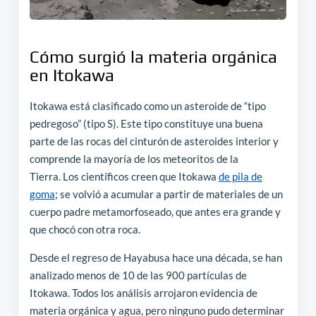
Cómo surgió la materia orgánica
en Itokawa
Itokawa está clasificado como un asteroide de “tipo
pedregoso” (tipo S). Este tipo constituye una buena
parte de las rocas del cinturón de asteroides interior y
comprende la mayoría de los meteoritos de la
Tierra. Los científicos creen que Itokawa
de pila de
goma
; se volvió a acumular a partir de materiales de un
cuerpo padre metamorfoseado, que antes era grande y
que chocó con otra roca.
Desde el regreso de Hayabusa hace una década, se han
analizado menos de 10 de las 900 partículas de
Itokawa. Todos los análisis arrojaron evidencia de
materia orgánica y agua, pero ninguno pudo determinar