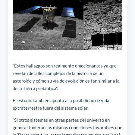
“Estos hallazgos son realmente emocionantes ya que
revelan detalles complejos de la historia de un
asteroide y cómo su vía de evolución es tan similar a la
de la Tierra prebiótica”.
El estudio también apunta a la posibilidad de vida
extraterrestre fuera del sistema solar.
“Si otros sistemas en otras partes del universo en
general tuvieran las mismas condiciones favorables que