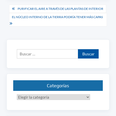
Navegación
PURIFICAR EL AIRE A TRAVÉS DE LAS PLANTAS DE INTERIOR
de
EL NÚCLEO INTERNO DE LA TIERRA PODRÍA TENER MÁS CAPAS
entradas
Buscar:
Categorías
Categorías