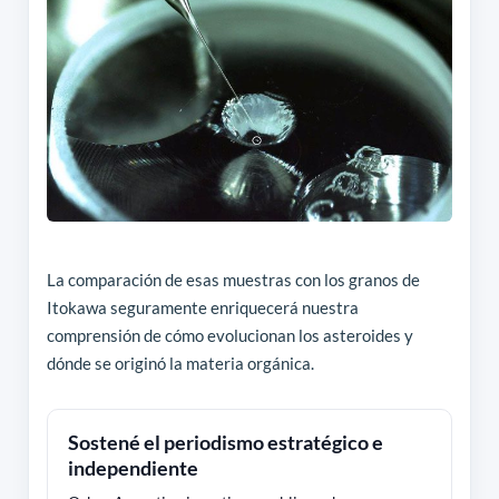
La comparación de esas muestras con los granos de
Itokawa seguramente enriquecerá nuestra
comprensión de cómo evolucionan los asteroides y
dónde se originó la materia orgánica.
Sostené el periodismo estratégico e
independiente