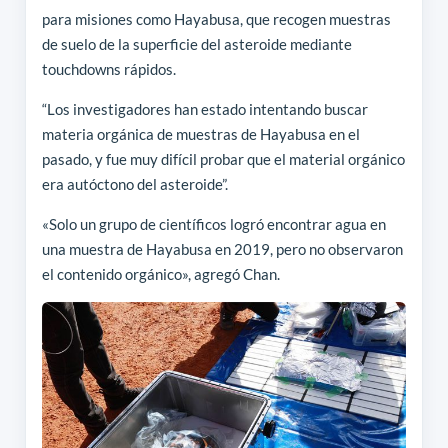
para misiones como Hayabusa, que recogen muestras
de suelo de la superficie del asteroide mediante
touchdowns rápidos.
“Los investigadores han estado intentando buscar
materia orgánica de muestras de Hayabusa en el
pasado, y fue muy difícil probar que el material orgánico
era autóctono del asteroide”.
«Solo un grupo de científicos logró encontrar agua en
una muestra de Hayabusa en 2019, pero no observaron
el contenido orgánico», agregó Chan.