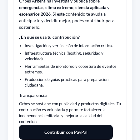
Orbes Argentina investiga y publica sobre
emergencias
,
clima extremo
,
ciencia aplicada
y
escenarios 2026
. Si este contenido te ayuda a
anticiparte y decidir mejor, podés contribuir para
sostenerlo.
¿En qué se usa tu contribución?
Investigación y verificación de información crítica.
Infraestructura técnica (hosting, seguridad y
velocidad).
Herramientas de monitoreo y cobertura de eventos
extremos.
Producción de guías prácticas para preparación
ciudadana.
Transparencia
Orbes se sostiene con publicidad y productos digitales. Tu
contribución es voluntaria y permite fortalecer la
independencia editorial y mejorar la calidad del
contenido.
Contribuir con PayPal