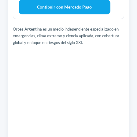
Contibuir con Mercado Pago
Orbes Argentina es un medio independiente especializado en
emergencias, clima extremo y ciencia aplicada, con cobertura
global y enfoque en riesgos del siglo XXI.