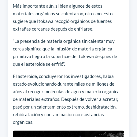
Más importante aún, si bien algunos de estos
materiales orgánicos se calentaron, otros no. Esto
sugiere que Itokawa recogió orgánicos de fuentes
extrañas cercanas después de enfriarse.
“La presencia de materia orgánica sin calentar muy
cerca significa que la infusión de materia orgánica
primitiva llegó a la superficie de Itokawa después de
que el asteroide se enfrió”.
El asteroide, concluyeron los investigadores, había
estado evolucionando durante miles de millones de
años al recoger moléculas de agua y materia orgánica
de materiales extraños. Después de volver a acretar,
pasó por un calentamiento extremo, deshidratación,
rehidratación y contaminación con sustancias
orgánicas.