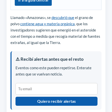
Ir a la guía central
Llamado «Amazonas», se
descubrió que
el grano de
polvo
contiene agua y materia orgánica
, que los
investigadores sugieren que emergió en el asteroide
con el tiempo a medida que recogía material de fuentes
extrañas, al igual que la Tierra.
⚠️ Recibí alertas antes que el resto
Eventos como este pueden repetirse. Enterate
antes que se vuelvan noticia.
Quiero recibir alertas