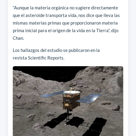
“Aunque la materia orgánica no sugiere directamente
que el asteroide transporta vida, nos dice que lleva las
mismas materias primas que proporcionaron materia
prima inicial para el origen de la vida en la Tierra”, dijo
Chan.
Los hallazgos del estudio se publicaron en la
revista Scientific Reports.