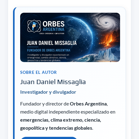
SOBRE EL AUTOR
Juan Daniel Missaglia
Investigador y divulgador
Fundador y director de
Orbes Argentina
,
medio digital independiente especializado en
emergencias, clima extremo, ciencia,
geopolítica y tendencias globales
.