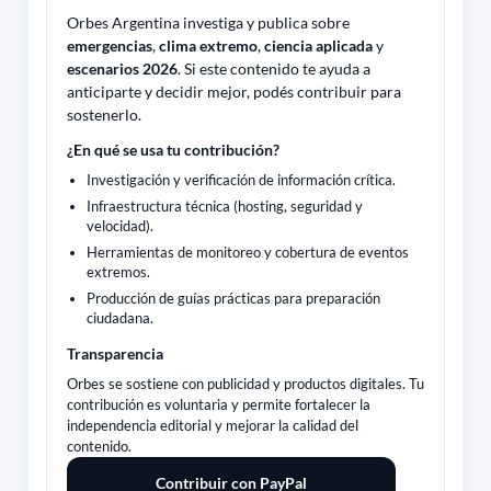
Orbes Argentina investiga y publica sobre
emergencias
,
clima extremo
,
ciencia aplicada
y
escenarios 2026
. Si este contenido te ayuda a
anticiparte y decidir mejor, podés contribuir para
sostenerlo.
¿En qué se usa tu contribución?
Investigación y verificación de información crítica.
Infraestructura técnica (hosting, seguridad y
velocidad).
Herramientas de monitoreo y cobertura de eventos
extremos.
Producción de guías prácticas para preparación
ciudadana.
Transparencia
Orbes se sostiene con publicidad y productos digitales. Tu
contribución es voluntaria y permite fortalecer la
independencia editorial y mejorar la calidad del
contenido.
Contribuir con PayPal