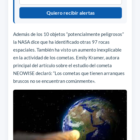
Quiero recibir alertas
Además de los 10 objetos “potencialmente peligrosos”
la NASA dice que ha identificado otras 97 rocas
espaciales. También ha visto un aumento inexplicable
en la actividad de los cometas. Emily Kramer, autora
principal del artículo sobre el estudio del cometa
NEOWISE declaró: “Los cometas que tienen arranques
bruscos no se encuentran comúnmente».