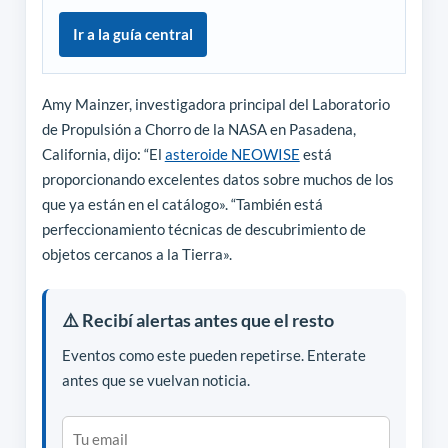
Ir a la guía central
Amy Mainzer, investigadora principal del Laboratorio
de Propulsión a Chorro de la NASA en Pasadena,
California, dijo: “El
asteroide NEOWISE
está
proporcionando excelentes datos sobre muchos de los
que ya están en el catálogo». “También está
perfeccionamiento técnicas de descubrimiento de
objetos cercanos a la Tierra».
⚠️ Recibí alertas antes que el resto
Eventos como este pueden repetirse. Enterate
antes que se vuelvan noticia.