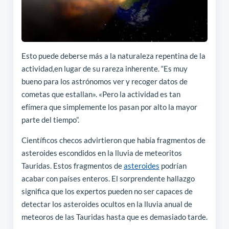
Esto puede deberse más a la naturaleza repentina de la
actividad,en lugar de su rareza inherente. “Es muy
bueno para los astrónomos ver y recoger datos de
cometas que estallan». «Pero la actividad es tan
efímera que simplemente los pasan por alto la mayor
parte del tiempo”.
Científicos checos advirtieron que había fragmentos de
asteroides escondidos en la lluvia de meteoritos
Tauridas. Estos fragmentos de
asteroides
podrían
acabar con países enteros. El sorprendente hallazgo
significa que los expertos pueden no ser capaces de
detectar los asteroides ocultos en la lluvia anual de
meteoros de las Tauridas hasta que es demasiado tarde.