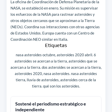
La oficina de Coordinación de Defensa Planetaria de la
NASA, se estableció en enero. Su misión es supervisar
los esfuerzos de la NASA para rastrear asteroides y
otros objetos cercanos que se aproximan a la Tierra
(NEOs). Coordina sus interacciones con otras agencias
de Estados Unidos. Europa cuenta con un Centro de
Coordinación NEO similar en Italia.
Etiquetas
nasa asteroides octubre, asteroides 2020 abril. 6
asteroides se acercan a la tierra, asteroides que se
acercan a la tierra. dos asteroides se acercan a la tierra,
asteroides 2020, nasa asteroides. nasa asteroides
tierra, lluvia de asteroides, asteroides cerca de la
tierra. qué son los asteroides.
Sostené el periodismo estratégico e
independiente