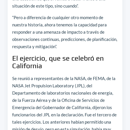
situación de este tipo, sino cuando”.
“Pero a diferencia de cualquier otro momento de
nuestra historia, ahora tenemos la capacidad para
responder a una amenaza de impacto a través de
observaciones continuas, predicciones, de planificación,
respuesta y mitigación”.
El ejercicio, que se celebró en
California
Se reunió a representantes de la NASA, de FEMA, de la
NASA Jet Propulsion Laboratory (JPL), del
Departamento de laboratorios nacionales de energía,
de la Fuerza Aérea y de la Oficina de Servicios de
Emergencia del Gobernador de California, dijeron los
funcionarios del JPL en la declaración. Fue el tercero de
tales ejercicios. Los anteriores habían permitido una
misión de desvío, pero en esta simulación, había muy