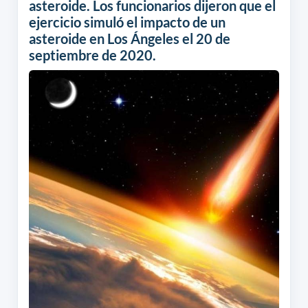
asteroide. Los funcionarios dijeron que el
ejercicio simuló el impacto de un
asteroide en Los Ángeles el 20 de
septiembre de 2020.