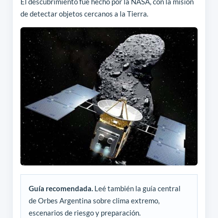
El descubrimiento fue hecho por la NASA, con la misión
de detectar objetos cercanos a la Tierra
.
Guía recomendada.
Leé también la guía central
de Orbes Argentina sobre clima extremo,
escenarios de riesgo y preparación.