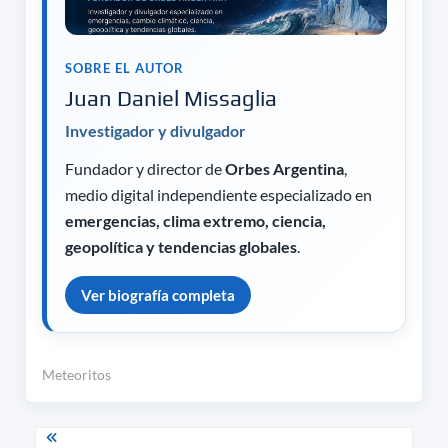
SOBRE EL AUTOR
Juan Daniel Missaglia
Investigador y divulgador
Fundador y director de
Orbes Argentina
,
medio digital independiente especializado en
emergencias, clima extremo, ciencia,
geopolítica y tendencias globales
.
Ver biografía completa
Meteoritos
Navegación