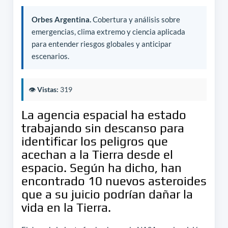
Orbes Argentina.
Cobertura y análisis sobre
emergencias, clima extremo y ciencia aplicada
para entender riesgos globales y anticipar
escenarios.
👁️
Vistas:
319
La agencia espacial ha estado
trabajando sin descanso para
identificar los peligros que
acechan a la Tierra desde el
espacio. Según ha dicho, han
encontrado 10 nuevos asteroides
que a su juicio podrían dañar la
vida en la Tierra.