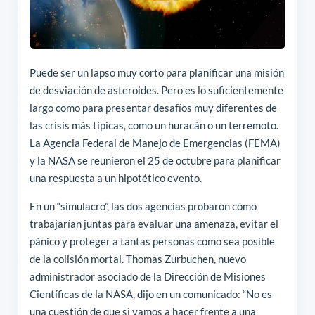
Puede ser un lapso muy corto para planificar una misión
de desviación de asteroides. Pero es lo suficientemente
largo como para presentar desafíos muy diferentes de
las crisis más típicas, como un huracán o un terremoto.
La Agencia Federal de Manejo de Emergencias (FEMA)
y la NASA se reunieron el 25 de octubre para planificar
una respuesta a un hipotético evento.
En un “simulacro”, las dos agencias probaron cómo
trabajarían juntas para evaluar una amenaza, evitar el
pánico y proteger a tantas personas como sea posible
de la colisión mortal. Thomas Zurbuchen, nuevo
administrador asociado de la Dirección de Misiones
Científicas de la NASA, dijo en un comunicado: “No es
una cuestión de que si vamos a hacer frente a una