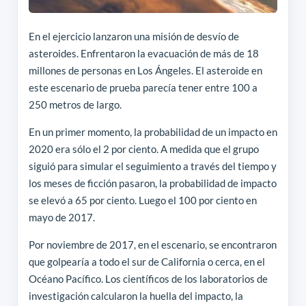
En el ejercicio lanzaron una misión de desvío de
asteroides. Enfrentaron la evacuación de más de 18
millones de personas en Los Ángeles. El asteroide en
este escenario de prueba parecía tener entre 100 a
250 metros de largo.
En un primer momento, la probabilidad de un impacto en
2020 era sólo el 2 por ciento. A medida que el grupo
siguió para simular el seguimiento a través del tiempo y
los meses de ficción pasaron, la probabilidad de impacto
se elevó a 65 por ciento. Luego el 100 por ciento en
mayo de 2017.
Por noviembre de 2017, en el escenario, se encontraron
que golpearía a todo el sur de California o cerca, en el
Océano Pacífico. Los científicos de los laboratorios de
investigación calcularon la huella del impacto, la