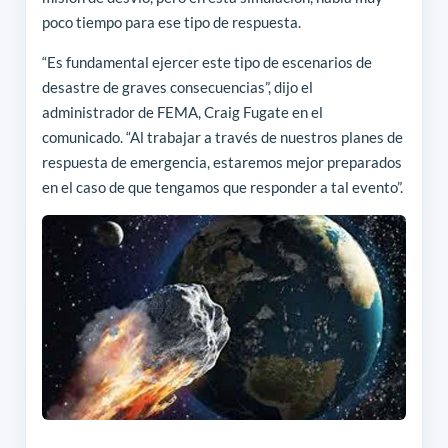
poco tiempo para ese tipo de respuesta.
“Es fundamental ejercer este tipo de escenarios de
desastre de graves consecuencias”, dijo el
administrador de FEMA, Craig Fugate en el
comunicado. “Al trabajar a través de nuestros planes de
respuesta de emergencia, estaremos mejor preparados
en el caso de que tengamos que responder a tal evento”.