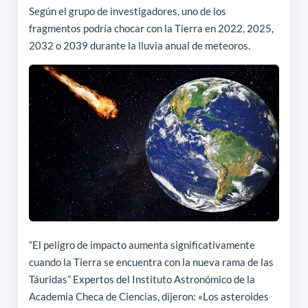
Según el grupo de investigadores, uno de los
fragmentos podría chocar con la Tierra en 2022, 2025,
2032 o 2039 durante la lluvia anual de meteoros.
“El peligro de impacto aumenta significativamente
cuando la Tierra se encuentra con la nueva rama de las
Táuridas” Expertos del Instituto Astronómico de la
Academia Checa de Ciencias, dijeron: «Los asteroides