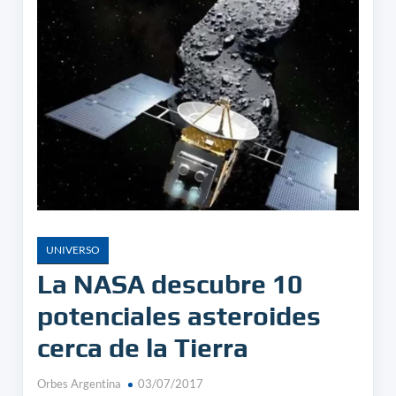
UNIVERSO
La NASA descubre 10
potenciales asteroides
cerca de la Tierra
Orbes Argentina
03/07/2017