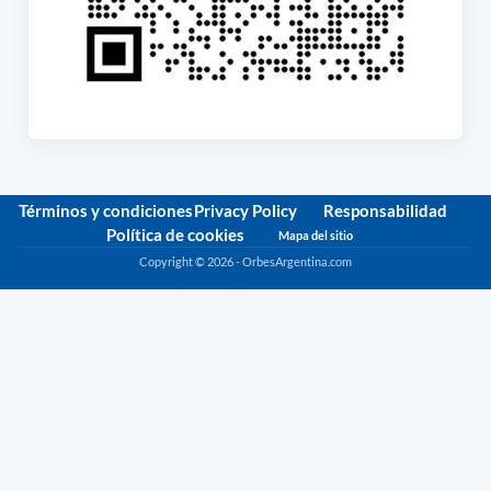
Términos y condiciones
Privacy Policy
Responsabilidad
Política de cookies
Mapa del sitio
Copyright © 2026 - OrbesArgentina.com
Política de privacidad