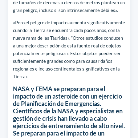
de tamaños de decenas a cientos de metros plantean un
gran peligro, incluso si son intrínsecamente débiles».
«Pero el peligro de impacto aumenta significativamente
cuando la Tierra se encuentra cada pocos años, con la
nueva rama de las Táuridas». “Otros estudios conducen
a una mejor descripción de esta fuente real de objetos
potencialmente peligrosos». Estos objetos pueden ser
suficientemente grandes como para causar daños
regionales e incluso continentales significativos en la
Tierra».
NASA y FEMA se preparan para el
impacto de un asteroide con un ejercicio
de Planificación de Emergencias.
Científicos de la NASA y especialistas en
gestión de crisis han llevado a cabo
ejercicios de entrenamiento de alto nivel.
Se preparan para el impacto de un