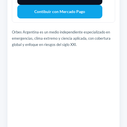
Contibuir con Mercado Pago
Orbes Argentina es un medio independiente especializado en
emergencias, clima extremo y ciencia aplicada, con cobertura
global y enfoque en riesgos del siglo XXI.