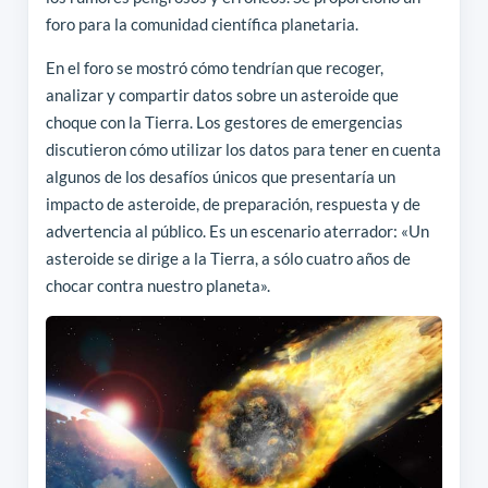
foro para la comunidad científica planetaria.
En el foro se mostró cómo tendrían que recoger,
analizar y compartir datos sobre un asteroide que
choque con la Tierra. Los gestores de emergencias
discutieron cómo utilizar los datos para tener en cuenta
algunos de los desafíos únicos que presentaría un
impacto de asteroide, de preparación, respuesta y de
advertencia al público. Es un escenario aterrador: «Un
asteroide se dirige a la Tierra, a sólo cuatro años de
chocar contra nuestro planeta».