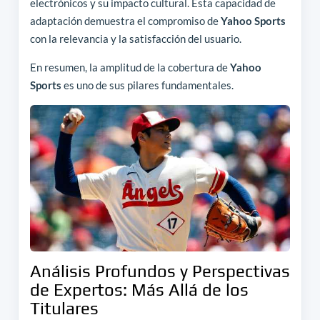
electrónicos y su impacto cultural. Esta capacidad de
adaptación demuestra el compromiso de
Yahoo Sports
con la relevancia y la satisfacción del usuario.
En resumen, la amplitud de la cobertura de
Yahoo
Sports
es uno de sus pilares fundamentales.
Análisis Profundos y Perspectivas
de Expertos: Más Allá de los
Titulares