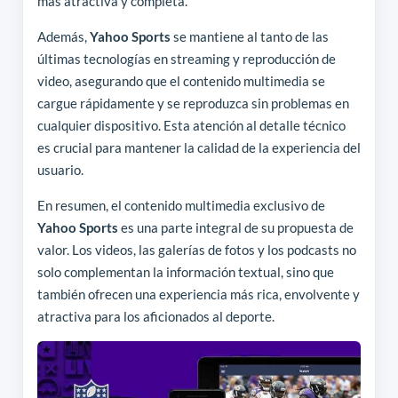
más atractiva y completa.
Además,
Yahoo Sports
se mantiene al tanto de las
últimas tecnologías en streaming y reproducción de
video, asegurando que el contenido multimedia se
cargue rápidamente y se reproduzca sin problemas en
cualquier dispositivo. Esta atención al detalle técnico
es crucial para mantener la calidad de la experiencia del
usuario.
En resumen, el contenido multimedia exclusivo de
Yahoo Sports
es una parte integral de su propuesta de
valor. Los videos, las galerías de fotos y los podcasts no
solo complementan la información textual, sino que
también ofrecen una experiencia más rica, envolvente y
atractiva para los aficionados al deporte.