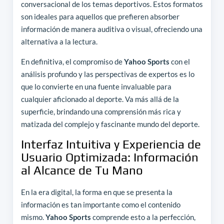
conversacional de los temas deportivos. Estos formatos
son ideales para aquellos que prefieren absorber
información de manera auditiva o visual, ofreciendo una
alternativa a la lectura.
En definitiva, el compromiso de
Yahoo Sports
con el
análisis profundo y las perspectivas de expertos es lo
que lo convierte en una fuente invaluable para
cualquier aficionado al deporte. Va más allá de la
superficie, brindando una comprensión más rica y
matizada del complejo y fascinante mundo del deporte.
Interfaz Intuitiva y Experiencia de
Usuario Optimizada: Información
al Alcance de Tu Mano
En la era digital, la forma en que se presenta la
información es tan importante como el contenido
mismo.
Yahoo Sports
comprende esto a la perfección,