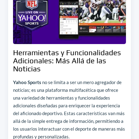
Herramientas y Funcionalidades
Adicionales: Más Allá de las
Noticias
Yahoo Sports
no se limita a ser un mero agregador de
noticias; es una plataforma multifacética que ofrece
una variedad de herramientas y funcionalidades
adicionales diseñadas para enriquecer la experiencia
del aficionado deportivo. Estas características van más
allá de la simple entrega de información, permitiendo a
los usuarios interactuar con el deporte de maneras más
profundas y personalizadas.