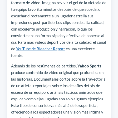
formato de video. Imagina revivir el gol de la victoria de
tu equipo favorito minutos después de que suceda, o
escuchar directamente a un jugador estrella sus
impresiones post-partido. Los clips son de alta calidad,
con excelente producción y narración, lo que los
convierte en una forma rápida y efectiva de ponerse al
día. Para más videos deportivos de alta calidad, el canal
de
YouTube de Bleacher Report
es una excelente
fuente.
Además de los resúmenes de partidos,
Yahoo Sports
produce contenido de video original que profundiza en
las historias. Documentales cortos sobre la trayectoria
de un atleta, reportajes sobre los desafíos detrás de
escena de un equipo, o análisis tácticos animados que
explican complejas jugadas son solo algunos ejemplos.
Este tipo de contenido va más allá de lo superficial,
ofreciendo a los espectadores una visión más íntima y