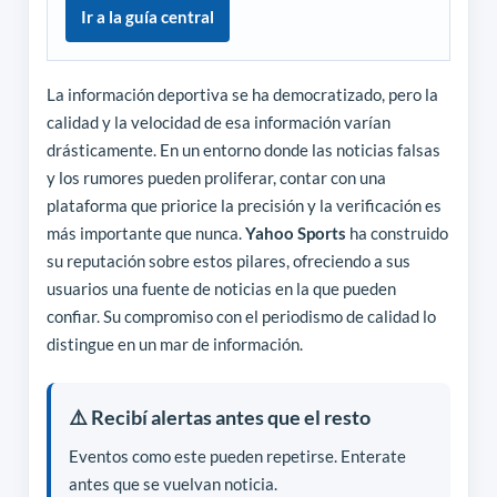
Ir a la guía central
La información deportiva se ha democratizado, pero la
calidad y la velocidad de esa información varían
drásticamente. En un entorno donde las noticias falsas
y los rumores pueden proliferar, contar con una
plataforma que priorice la precisión y la verificación es
más importante que nunca.
Yahoo Sports
ha construido
su reputación sobre estos pilares, ofreciendo a sus
usuarios una fuente de noticias en la que pueden
confiar. Su compromiso con el periodismo de calidad lo
distingue en un mar de información.
⚠️ Recibí alertas antes que el resto
Eventos como este pueden repetirse. Enterate
antes que se vuelvan noticia.