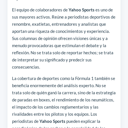
El equipo de colaboradores de
Yahoo Sports
es uno de
sus mayores activos. Reúne a periodistas deportivos de
renombre, exatletas, entrenadores y analistas que
aportan una riqueza de conocimientos y experiencia.
Sus columnas de opinión ofrecen visiones únicas y a
menudo provocadoras que estimulan el debate y la
reflexión. No se trata solo de reportar hechos; se trata
de interpretar su significado y predecir sus
consecuencias.
La cobertura de deportes como la Fórmula 1 también se
beneficia enormemente del análisis experto. No se
trata solo de quién ganó la carrera, sino de la estrategia
de paradas en boxes, el rendimiento de los neumáticos,
el impacto de los cambios reglamentarios y las
rivalidades entre los pilotos y los equipos. Los
periodistas de
Yahoo Sports
pueden explicar la