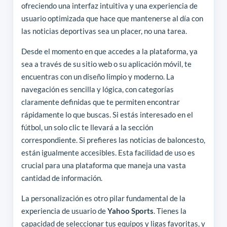
ofreciendo una interfaz intuitiva y una experiencia de
usuario optimizada que hace que mantenerse al día con
las noticias deportivas sea un placer, no una tarea.
Desde el momento en que accedes a la plataforma, ya
sea a través de su sitio web o su aplicación móvil, te
encuentras con un diseño limpio y moderno. La
navegación es sencilla y lógica, con categorías
claramente definidas que te permiten encontrar
rápidamente lo que buscas. Si estás interesado en el
fútbol, un solo clic te llevará a la sección
correspondiente. Si prefieres las noticias de baloncesto,
están igualmente accesibles. Esta facilidad de uso es
crucial para una plataforma que maneja una vasta
cantidad de información.
La personalización es otro pilar fundamental de la
experiencia de usuario de
Yahoo Sports
. Tienes la
capacidad de seleccionar tus equipos y ligas favoritas, y