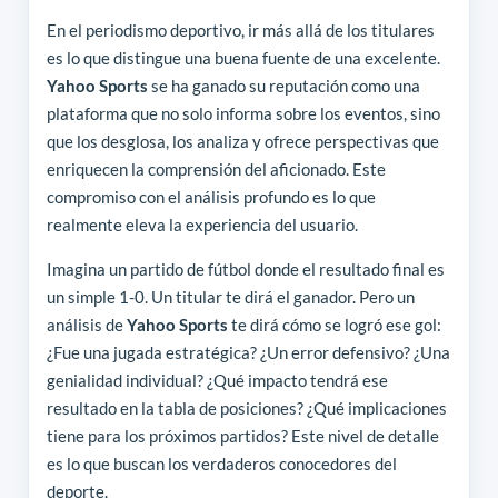
En el periodismo deportivo, ir más allá de los titulares
es lo que distingue una buena fuente de una excelente.
Yahoo Sports
se ha ganado su reputación como una
plataforma que no solo informa sobre los eventos, sino
que los desglosa, los analiza y ofrece perspectivas que
enriquecen la comprensión del aficionado. Este
compromiso con el análisis profundo es lo que
realmente eleva la experiencia del usuario.
Imagina un partido de fútbol donde el resultado final es
un simple 1-0. Un titular te dirá el ganador. Pero un
análisis de
Yahoo Sports
te dirá cómo se logró ese gol:
¿Fue una jugada estratégica? ¿Un error defensivo? ¿Una
genialidad individual? ¿Qué impacto tendrá ese
resultado en la tabla de posiciones? ¿Qué implicaciones
tiene para los próximos partidos? Este nivel de detalle
es lo que buscan los verdaderos conocedores del
deporte.