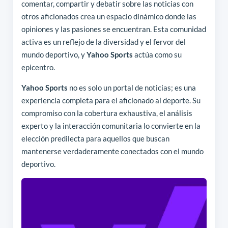
comentar, compartir y debatir sobre las noticias con
otros aficionados crea un espacio dinámico donde las
opiniones y las pasiones se encuentran. Esta comunidad
activa es un reflejo de la diversidad y el fervor del
mundo deportivo, y
Yahoo Sports
actúa como su
epicentro.
Yahoo Sports
no es solo un portal de noticias; es una
experiencia completa para el aficionado al deporte. Su
compromiso con la cobertura exhaustiva, el análisis
experto y la interacción comunitaria lo convierte en la
elección predilecta para aquellos que buscan
mantenerse verdaderamente conectados con el mundo
deportivo.