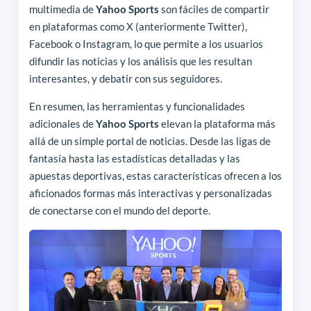
multimedia de
Yahoo Sports
son fáciles de compartir
en plataformas como X (anteriormente Twitter),
Facebook o Instagram, lo que permite a los usuarios
difundir las noticias y los análisis que les resultan
interesantes, y debatir con sus seguidores.
En resumen, las herramientas y funcionalidades
adicionales de
Yahoo Sports
elevan la plataforma más
allá de un simple portal de noticias. Desde las ligas de
fantasía hasta las estadísticas detalladas y las
apuestas deportivas, estas características ofrecen a los
aficionados formas más interactivas y personalizadas
de conectarse con el mundo del deporte.