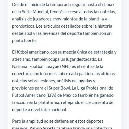
Desde el inicio de la temporada regular hasta el clímax
de la Serie Mundial, tendrás acceso a todas las noticias,
análisis de jugadores, movimientos de la plantilla y
pronósticos. Los artículos detallados sobre la historia
del béisbol y las leyendas del deporte también son un
punto fuerte.
El fútbol americano, con su mezcla única de estrategia y
atletismo, también ocupa un lugar destacado. La
National Football League (NFL) es el centro de la
cobertura, con informes sobre cada partido, las últimas
noticias sobre lesiones, análisis de jugadas y
previsiones para el Super Bowl. La Liga Profesional de
Fútbol Americano (LFA) de México también ha ganado
tracción en la plataforma, reflejando el crecimiento del
deporte a nivel internacional.
Pero la amplitud no se detiene en estos deportes
masivos.
Yahoo Sports
también brinda una cobertura