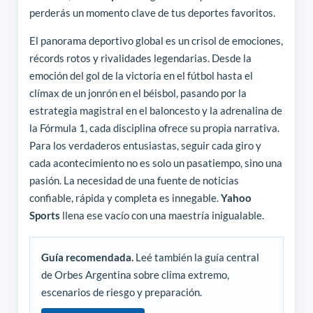
perderás un momento clave de tus deportes favoritos.
El panorama deportivo global es un crisol de emociones,
récords rotos y rivalidades legendarias. Desde la
emoción del gol de la victoria en el fútbol hasta el
clímax de un jonrón en el béisbol, pasando por la
estrategia magistral en el baloncesto y la adrenalina de
la Fórmula 1, cada disciplina ofrece su propia narrativa.
Para los verdaderos entusiastas, seguir cada giro y
cada acontecimiento no es solo un pasatiempo, sino una
pasión. La necesidad de una fuente de noticias
confiable, rápida y completa es innegable.
Yahoo
Sports
llena ese vacío con una maestría inigualable.
Guía recomendada.
Leé también la guía central
de Orbes Argentina sobre clima extremo,
escenarios de riesgo y preparación.