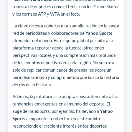
robusta de deportes como el tenis, con los Grand Slams
y los torneos ATP y WTA en el foco.
La clave de esta cobertura tan amplia reside en la vasta
red de periodistas y colaboradores de
Yahoo Sports
alrededor del mundo. Este equipo global permite a la
plataforma reportar desde la fuente, ofreciendo
perspectivas locales y una comprensión más profunda
de los eventos deportivos en cada región. No se trata
solo de replicar comunicados de prensa; es sobre un
periodismo activo y comprometido que busca la historia
detrás de la historia.
Además, la plataforma se adapta constantemente a las
tendencias emergentes en el mundo del deporte. El
auge de los eSports, por ejemplo, ha llevado a
Yahoo
Sports
a expandir su cobertura en este ámbito,
reconociendo el creciente interés en los deportes