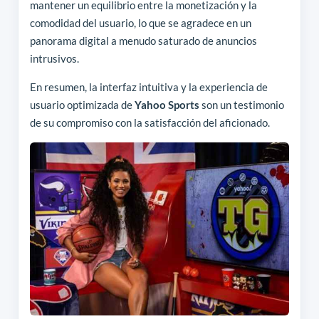
mantener un equilibrio entre la monetización y la
comodidad del usuario, lo que se agradece en un
panorama digital a menudo saturado de anuncios
intrusivos.
En resumen, la interfaz intuitiva y la experiencia de
usuario optimizada de
Yahoo Sports
son un testimonio
de su compromiso con la satisfacción del aficionado.