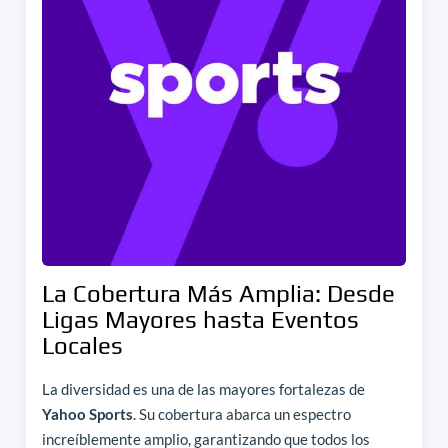
La Cobertura Más Amplia: Desde
Ligas Mayores hasta Eventos
Locales
La diversidad es una de las mayores fortalezas de
Yahoo Sports
. Su cobertura abarca un espectro
increíblemente amplio, garantizando que todos los