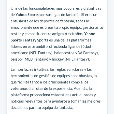
Una de las funcionalidades más populares y distintivas
de
Yahoo Sports
son sus ligas de fantasía. Si eres un
entusiasta de los deportes de fantasía, sabes lo
emocionante que es crear tu propio equipo, gestionar tu
roster y competir contra amigos o extraños.
Yahoo
Sports Fantasy Sports
es una de las plataformas
líderes en este ámbito, ofreciendo ligas de fútbol
americano (NFL Fantasy), baloncesto (NBA Fantasy),
béisbol (MLB Fantasy) y hockey (NHL Fantasy).
La interfaz es intuitiva, las reglas son claras y las
herramientas de gestión de equipos son robustas, lo
que facilita tanto a los principiantes como a los
veteranos disfrutar de la experiencia. Además, la
plataforma proporciona estadísticas actualizadas y
noticias relevantes para ayudarte a tomar las mejores
decisiones para tu equipo de fantasía.