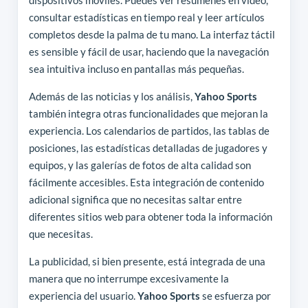
dispositivos móviles. Puedes ver resúmenes en video,
consultar estadísticas en tiempo real y leer artículos
completos desde la palma de tu mano. La interfaz táctil
es sensible y fácil de usar, haciendo que la navegación
sea intuitiva incluso en pantallas más pequeñas.
Además de las noticias y los análisis,
Yahoo Sports
también integra otras funcionalidades que mejoran la
experiencia. Los calendarios de partidos, las tablas de
posiciones, las estadísticas detalladas de jugadores y
equipos, y las galerías de fotos de alta calidad son
fácilmente accesibles. Esta integración de contenido
adicional significa que no necesitas saltar entre
diferentes sitios web para obtener toda la información
que necesitas.
La publicidad, si bien presente, está integrada de una
manera que no interrumpe excesivamente la
experiencia del usuario.
Yahoo Sports
se esfuerza por