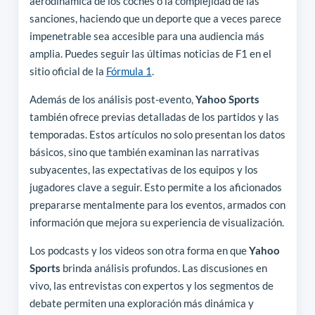
aerodinámica de los coches o la complejidad de las
sanciones, haciendo que un deporte que a veces parece
impenetrable sea accesible para una audiencia más
amplia. Puedes seguir las últimas noticias de F1 en el
sitio oficial de la
Fórmula 1
.
Además de los análisis post-evento,
Yahoo Sports
también ofrece previas detalladas de los partidos y las
temporadas. Estos artículos no solo presentan los datos
básicos, sino que también examinan las narrativas
subyacentes, las expectativas de los equipos y los
jugadores clave a seguir. Esto permite a los aficionados
prepararse mentalmente para los eventos, armados con
información que mejora su experiencia de visualización.
Los podcasts y los videos son otra forma en que
Yahoo
Sports
brinda análisis profundos. Las discusiones en
vivo, las entrevistas con expertos y los segmentos de
debate permiten una exploración más dinámica y