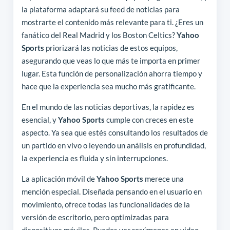
la plataforma adaptará su feed de noticias para
mostrarte el contenido más relevante para ti. ¿Eres un
fanático del Real Madrid y los Boston Celtics?
Yahoo
Sports
priorizará las noticias de estos equipos,
asegurando que veas lo que más te importa en primer
lugar. Esta función de personalización ahorra tiempo y
hace que la experiencia sea mucho más gratificante.
En el mundo de las noticias deportivas, la rapidez es
esencial, y
Yahoo Sports
cumple con creces en este
aspecto. Ya sea que estés consultando los resultados de
un partido en vivo o leyendo un análisis en profundidad,
la experiencia es fluida y sin interrupciones.
La aplicación móvil de
Yahoo Sports
merece una
mención especial. Diseñada pensando en el usuario en
movimiento, ofrece todas las funcionalidades de la
versión de escritorio, pero optimizadas para