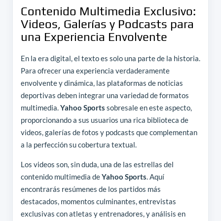
Contenido Multimedia Exclusivo:
Videos, Galerías y Podcasts para
una Experiencia Envolvente
En la era digital, el texto es solo una parte de la historia.
Para ofrecer una experiencia verdaderamente
envolvente y dinámica, las plataformas de noticias
deportivas deben integrar una variedad de formatos
multimedia.
Yahoo Sports
sobresale en este aspecto,
proporcionando a sus usuarios una rica biblioteca de
videos, galerías de fotos y podcasts que complementan
a la perfección su cobertura textual.
Los videos son, sin duda, una de las estrellas del
contenido multimedia de
Yahoo Sports
. Aquí
encontrarás resúmenes de los partidos más
destacados, momentos culminantes, entrevistas
exclusivas con atletas y entrenadores, y análisis en