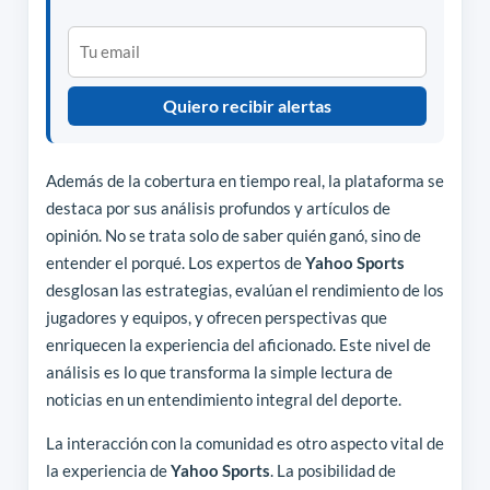
Quiero recibir alertas
Además de la cobertura en tiempo real, la plataforma se
destaca por sus análisis profundos y artículos de
opinión. No se trata solo de saber quién ganó, sino de
entender el porqué. Los expertos de
Yahoo Sports
desglosan las estrategias, evalúan el rendimiento de los
jugadores y equipos, y ofrecen perspectivas que
enriquecen la experiencia del aficionado. Este nivel de
análisis es lo que transforma la simple lectura de
noticias en un entendimiento integral del deporte.
La interacción con la comunidad es otro aspecto vital de
la experiencia de
Yahoo Sports
. La posibilidad de