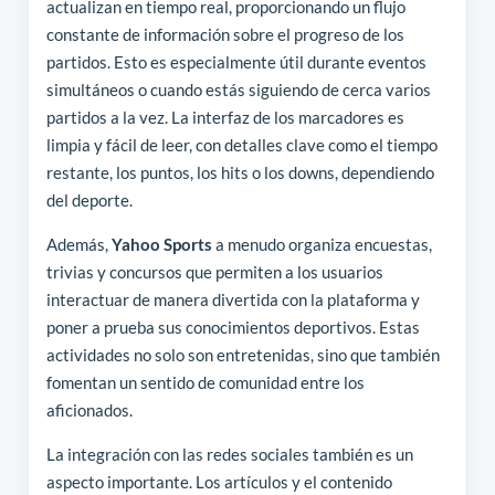
actualizan en tiempo real, proporcionando un flujo
constante de información sobre el progreso de los
partidos. Esto es especialmente útil durante eventos
simultáneos o cuando estás siguiendo de cerca varios
partidos a la vez. La interfaz de los marcadores es
limpia y fácil de leer, con detalles clave como el tiempo
restante, los puntos, los hits o los downs, dependiendo
del deporte.
Además,
Yahoo Sports
a menudo organiza encuestas,
trivias y concursos que permiten a los usuarios
interactuar de manera divertida con la plataforma y
poner a prueba sus conocimientos deportivos. Estas
actividades no solo son entretenidas, sino que también
fomentan un sentido de comunidad entre los
aficionados.
La integración con las redes sociales también es un
aspecto importante. Los artículos y el contenido