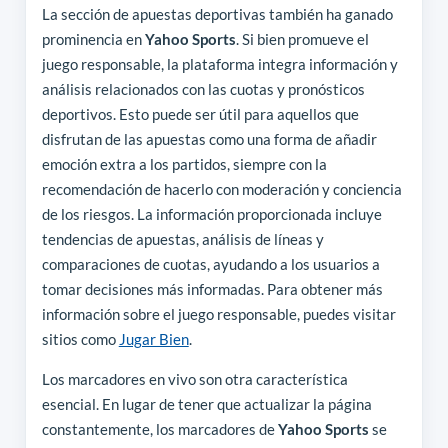
La sección de apuestas deportivas también ha ganado
prominencia en
Yahoo Sports
. Si bien promueve el
juego responsable, la plataforma integra información y
análisis relacionados con las cuotas y pronósticos
deportivos. Esto puede ser útil para aquellos que
disfrutan de las apuestas como una forma de añadir
emoción extra a los partidos, siempre con la
recomendación de hacerlo con moderación y conciencia
de los riesgos. La información proporcionada incluye
tendencias de apuestas, análisis de líneas y
comparaciones de cuotas, ayudando a los usuarios a
tomar decisiones más informadas. Para obtener más
información sobre el juego responsable, puedes visitar
sitios como
Jugar Bien
.
Los marcadores en vivo son otra característica
esencial. En lugar de tener que actualizar la página
constantemente, los marcadores de
Yahoo Sports
se