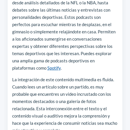
desde análisis detallados de la NFL o la NBA, hasta
debates sobre las últimas noticias y entrevistas con
personalidades deportivas. Estos podcasts son
perfectos para escuchar mientras te desplazas, en el
gimnasio o simplemente relajándote en casa. Permiten
a los aficionados sumergirse en conversaciones
expertas y obtener diferentes perspectivas sobre los
temas deportivos que les interesan. Puedes explorar
una amplia gama de podcasts deportivos en
plataformas como
Spotify
.
La integración de este contenido multimedia es fluida.
Cuando lees un artículo sobre un partido, es muy
probable que encuentres un video incrustado con los
momentos destacados o una galería de fotos
relacionada. Esta interconexión entre el texto y el
contenido visual o auditivo mejora la comprensión y
hace que la experiencia de consumir noticias sea mucho