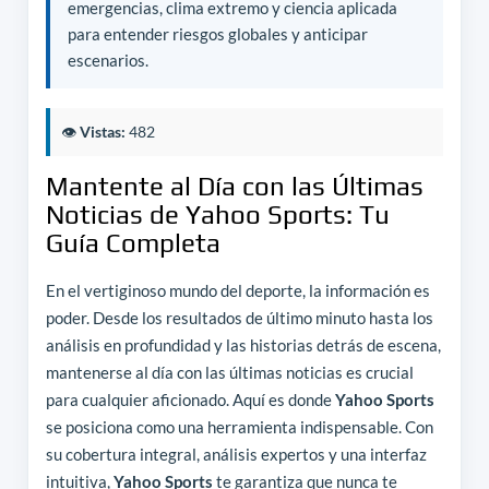
emergencias, clima extremo y ciencia aplicada
para entender riesgos globales y anticipar
escenarios.
👁️
Vistas:
482
Mantente al Día con las Últimas
Noticias de Yahoo Sports: Tu
Guía Completa
En el vertiginoso mundo del deporte, la información es
poder. Desde los resultados de último minuto hasta los
análisis en profundidad y las historias detrás de escena,
mantenerse al día con las últimas noticias es crucial
para cualquier aficionado. Aquí es donde
Yahoo Sports
se posiciona como una herramienta indispensable. Con
su cobertura integral, análisis expertos y una interfaz
intuitiva,
Yahoo Sports
te garantiza que nunca te