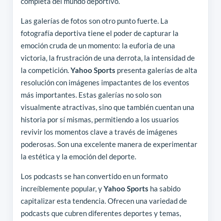
completa del mundo deportivo.
Las galerías de fotos son otro punto fuerte. La
fotografía deportiva tiene el poder de capturar la
emoción cruda de un momento: la euforia de una
victoria, la frustración de una derrota, la intensidad de
la competición.
Yahoo Sports
presenta galerías de alta
resolución con imágenes impactantes de los eventos
más importantes. Estas galerías no solo son
visualmente atractivas, sino que también cuentan una
historia por sí mismas, permitiendo a los usuarios
revivir los momentos clave a través de imágenes
poderosas. Son una excelente manera de experimentar
la estética y la emoción del deporte.
Los podcasts se han convertido en un formato
increíblemente popular, y
Yahoo Sports
ha sabido
capitalizar esta tendencia. Ofrecen una variedad de
podcasts que cubren diferentes deportes y temas,