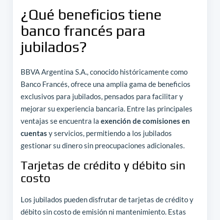
¿Qué beneficios tiene
banco francés para
jubilados?
BBVA Argentina S.A., conocido históricamente como
Banco Francés, ofrece una amplia gama de beneficios
exclusivos para jubilados, pensados para facilitar y
mejorar su experiencia bancaria. Entre las principales
ventajas se encuentra la
exención de comisiones en
cuentas
y servicios, permitiendo a los jubilados
gestionar su dinero sin preocupaciones adicionales.
Tarjetas de crédito y débito sin
costo
Los jubilados pueden disfrutar de tarjetas de crédito y
débito sin costo de emisión ni mantenimiento. Estas