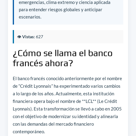
emergencias, clima extremo y ciencia aplicada
para entender riesgos globales y anticipar
escenarios.
👁️
Vistas:
627
¿Cómo se llama el banco
francés ahora?
El banco francés conocido anteriormente por el nombre
de “Crédit Lyonnais” ha experimentado varios cambios
a lo largo de los años. Actualmente, esta institución
financiera opera bajo el nombre de **LCL** (Le Crédit
Lyonnais). Esta transformación se llevó a cabo en 2005
con el objetivo de modernizar su identidad y alinearla
con las demandas del mercado financiero
contemporáneo.