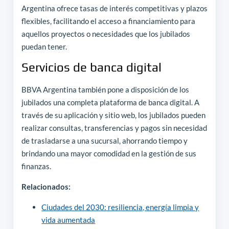
Argentina ofrece tasas de interés competitivas y plazos
flexibles, facilitando el acceso a financiamiento para
aquellos proyectos o necesidades que los jubilados
puedan tener.
Servicios de banca digital
BBVA Argentina también pone a disposición de los
jubilados una completa plataforma de banca digital. A
través de su aplicación y sitio web, los jubilados pueden
realizar consultas, transferencias y pagos sin necesidad
de trasladarse a una sucursal, ahorrando tiempo y
brindando una mayor comodidad en la gestión de sus
finanzas.
Relacionados:
Ciudades del 2030: resiliencia, energía limpia y
vida aumentada