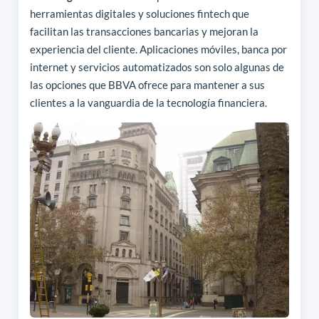
herramientas digitales y soluciones fintech que
facilitan las transacciones bancarias y mejoran la
experiencia del cliente. Aplicaciones móviles, banca por
internet y servicios automatizados son solo algunas de
las opciones que BBVA ofrece para mantener a sus
clientes a la vanguardia de la tecnología financiera.