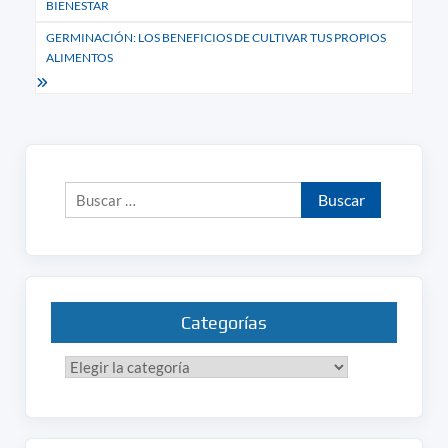
BIENESTAR
entradas
GERMINACIÓN: LOS BENEFICIOS DE CULTIVAR TUS PROPIOS
ALIMENTOS
Buscar:
Categorías
Categorías