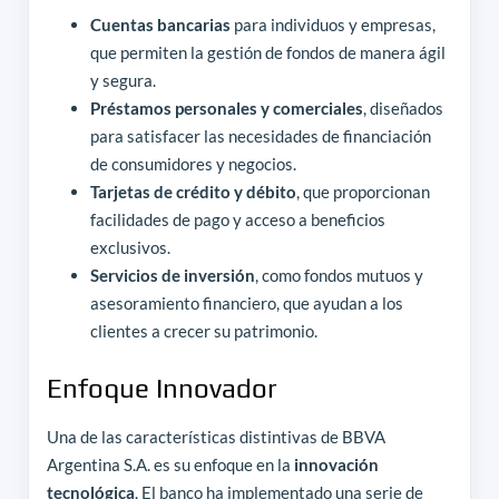
Cuentas bancarias
para individuos y empresas,
que permiten la gestión de fondos de manera ágil
y segura.
Préstamos personales y comerciales
, diseñados
para satisfacer las necesidades de financiación
de consumidores y negocios.
Tarjetas de crédito y débito
, que proporcionan
facilidades de pago y acceso a beneficios
exclusivos.
Servicios de inversión
, como fondos mutuos y
asesoramiento financiero, que ayudan a los
clientes a crecer su patrimonio.
Enfoque Innovador
Una de las características distintivas de BBVA
Argentina S.A. es su enfoque en la
innovación
tecnológica
. El banco ha implementado una serie de