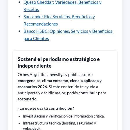
Queso Cheddar: Variedades, Beneficios y
Recetas
Santander Río: Servicios, Beneficios y
Recomendaciones
Banco HSBC: Opiniones, Servicios y Beneficios
para Clientes
Sostené el periodismo estratégico e
independiente
Orbes Argentina investiga y publica sobre
emergencias
,
clima extremo
,
ciencia aplicada
y
escenarios 2026
. Si este contenido te ayuda a
anticiparte y decidir mejor, podés contribuir para
sostenerlo.
¿En qué se usa tu contribución?
Investigación y verificación de información crítica.
Infraestructura técnica (hosting, seguridad y
velocidad).