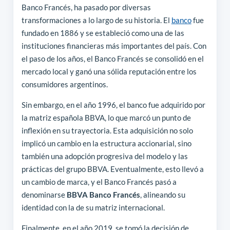
Banco Francés, ha pasado por diversas
transformaciones a lo largo de su historia. El
banco
fue
fundado en 1886 y se estableció como una de las
instituciones financieras más importantes del país. Con
el paso de los años, el Banco Francés se consolidó en el
mercado local y ganó una sólida reputación entre los
consumidores argentinos.
Sin embargo, en el año 1996, el banco fue adquirido por
la matriz española BBVA, lo que marcó un punto de
inflexión en su trayectoria. Esta adquisición no solo
implicó un cambio en la estructura accionarial, sino
también una adopción progresiva del modelo y las
prácticas del grupo BBVA. Eventualmente, esto llevó a
un cambio de marca, y el Banco Francés pasó a
denominarse
BBVA Banco Francés
, alineando su
identidad con la de su matriz internacional.
Finalmente, en el año 2019, se tomó la decisión de