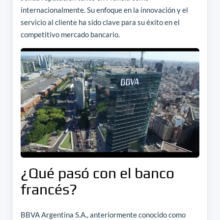
internacionalmente. Su enfoque en la innovación y el
servicio al cliente ha sido clave para su éxito en el
competitivo mercado bancario.
¿Qué pasó con el banco
francés?
BBVA Argentina S.A., anteriormente conocido como