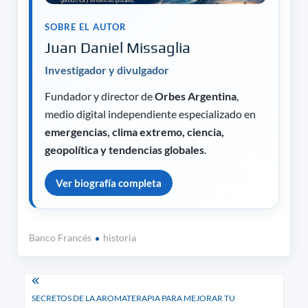
SOBRE EL AUTOR
Juan Daniel Missaglia
Investigador y divulgador
Fundador y director de
Orbes Argentina
,
medio digital independiente especializado en
emergencias, clima extremo, ciencia,
geopolítica y tendencias globales
.
Ver biografía completa
Banco Francés
historia
Navegación
SECRETOS DE LA AROMATERAPIA PARA MEJORAR TU
de