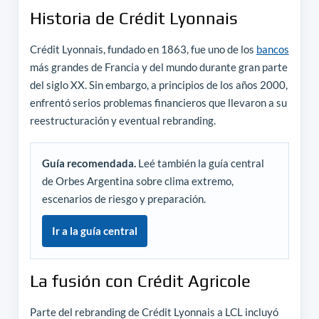
Historia de Crédit Lyonnais
Crédit Lyonnais, fundado en 1863, fue uno de los
bancos
más grandes de Francia y del mundo durante gran parte
del siglo XX. Sin embargo, a principios de los años 2000,
enfrentó serios problemas financieros que llevaron a su
reestructuración y eventual rebranding.
Guía recomendada.
Leé también la guía central
de Orbes Argentina sobre clima extremo,
escenarios de riesgo y preparación.
Ir a la guía central
La fusión con Crédit Agricole
Parte del rebranding de Crédit Lyonnais a LCL incluyó