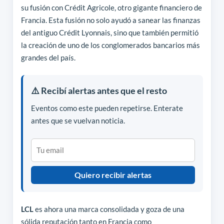
su fusión con Crédit Agricole, otro gigante financiero de
Francia. Esta fusión no solo ayudó a sanear las finanzas
del antiguo Crédit Lyonnais, sino que también permitió
la creación de uno de los conglomerados bancarios más
grandes del país.
⚠️ Recibí alertas antes que el resto
Eventos como este pueden repetirse. Enterate
antes que se vuelvan noticia.
Quiero recibir alertas
LCL
es ahora una marca consolidada y goza de una
sólida reputación tanto en Francia como