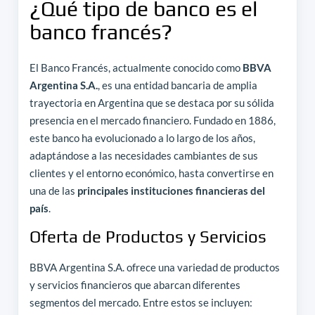
¿Qué tipo de banco es el
banco francés?
El Banco Francés, actualmente conocido como
BBVA
Argentina S.A.
, es una entidad bancaria de amplia
trayectoria en Argentina que se destaca por su sólida
presencia en el mercado financiero. Fundado en 1886,
este banco ha evolucionado a lo largo de los años,
adaptándose a las necesidades cambiantes de sus
clientes y el entorno económico, hasta convertirse en
una de las
principales instituciones financieras del
país
.
Oferta de Productos y Servicios
BBVA Argentina S.A. ofrece una variedad de productos
y servicios financieros que abarcan diferentes
segmentos del mercado. Entre estos se incluyen: