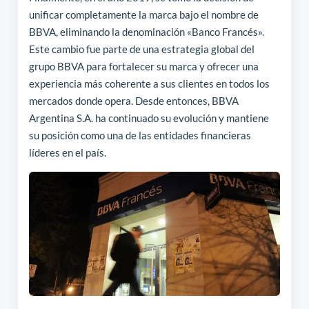
unificar completamente la marca bajo el nombre de
BBVA, eliminando la denominación «Banco Francés».
Este cambio fue parte de una estrategia global del
grupo BBVA para fortalecer su marca y ofrecer una
experiencia más coherente a sus clientes en todos los
mercados donde opera. Desde entonces, BBVA
Argentina S.A. ha continuado su evolución y mantiene
su posición como una de las entidades financieras
líderes en el país.