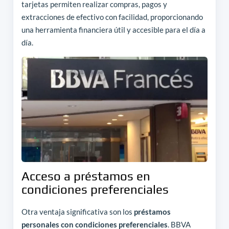
tarjetas permiten realizar compras, pagos y
extracciones de efectivo con facilidad, proporcionando
una herramienta financiera útil y accesible para el día a
día.
Acceso a préstamos en
condiciones preferenciales
Otra ventaja significativa son los
préstamos
personales con condiciones preferenciales
. BBVA