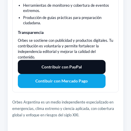
Herramientas de monitoreo y cobertura de eventos
extremos.
Producción de guías prácticas para preparación
ciudadana.
Transparencia
Orbes se sostiene con publicidad y productos digitales. Tu
contribución es voluntaria y permite fortalecer la
independencia editorial y mejorar la calidad del
contenido.
Contribuir con PayPal
Contibuir con Mercado Pago
Orbes Argentina es un medio independiente especializado en
emergencias, clima extremo y ciencia aplicada, con cobertura
global y enfoque en riesgos del siglo XXI.