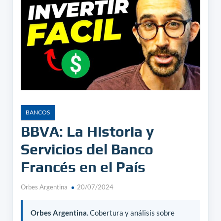
BANCOS
BBVA: La Historia y
Servicios del Banco
Francés en el País
Orbes Argentina
20/07/2024
Orbes Argentina.
Cobertura y análisis sobre