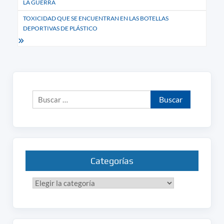
LA GUERRA
entradas
TOXICIDAD QUE SE ENCUENTRAN EN LAS BOTELLAS
DEPORTIVAS DE PLÁSTICO
Buscar:
Categorías
Categorías