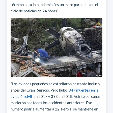
término para la pandemia, “es un mero parpadeo en el
ciclo de noticias de 24 horas”.
“Los aviones pequeños se estrellaron bastante incluso
antes del Gran Reinicio. Pero hubo
347 muertes en la
aviación civil
en 2017 y 393 en 2018. Veinte personas
murieron por todos los accidentes anteriores. Ese
número podría aumentar a 22. Pero si se mantiene en