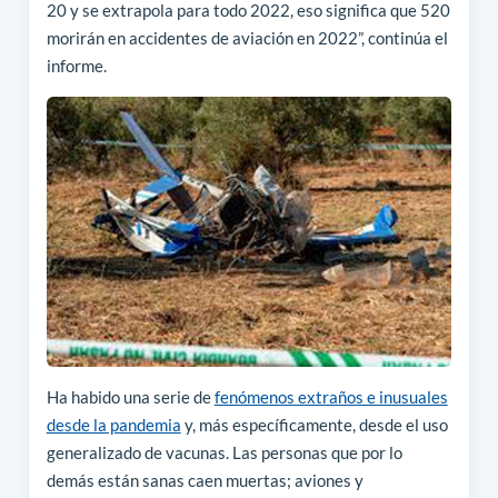
20 y se extrapola para todo 2022, eso significa que 520
morirán en accidentes de aviación en 2022”, continúa el
informe.
Ha habido una serie de
fenómenos extraños e inusuales
desde la pandemia
y, más específicamente, desde el uso
generalizado de vacunas. Las personas que por lo
demás están sanas caen muertas; aviones y