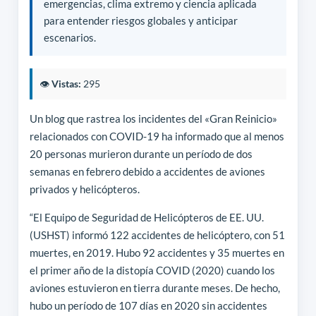
emergencias, clima extremo y ciencia aplicada
para entender riesgos globales y anticipar
escenarios.
👁️
Vistas:
295
Un blog que rastrea los incidentes del «Gran Reinicio»
relacionados con COVID-19 ha informado que al menos
20 personas murieron durante un período de dos
semanas en febrero debido a accidentes de aviones
privados y helicópteros.
“El Equipo de Seguridad de Helicópteros de EE. UU.
(USHST) informó 122 accidentes de helicóptero, con 51
muertes, en 2019. Hubo 92 accidentes y 35 muertes en
el primer año de la distopía COVID (2020) cuando los
aviones estuvieron en tierra durante meses. De hecho,
hubo un período de 107 días en 2020 sin accidentes