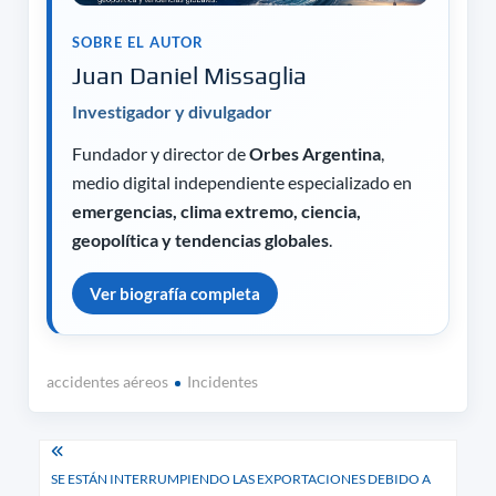
SOBRE EL AUTOR
Juan Daniel Missaglia
Investigador y divulgador
Fundador y director de
Orbes Argentina
,
medio digital independiente especializado en
emergencias, clima extremo, ciencia,
geopolítica y tendencias globales
.
Ver biografía completa
accidentes aéreos
Incidentes
Navegación
SE ESTÁN INTERRUMPIENDO LAS EXPORTACIONES DEBIDO A
de