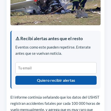
⚠️ Recibí alertas antes que el resto
Eventos como este pueden repetirse. Enterate
antes que se vuelvan noticia.
Quiero recibir alertas
El informe continúa señalando que los datos del USHST
registran accidentes fatales por cada 100 000 horas de
vuelo mensualmente, y agrega que es muy raro que