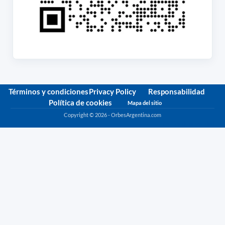
Términos y condiciones
Privacy Policy
Responsabilidad
Política de cookies
Mapa del sitio
Copyright © 2026 - OrbesArgentina.com
Política de privacidad