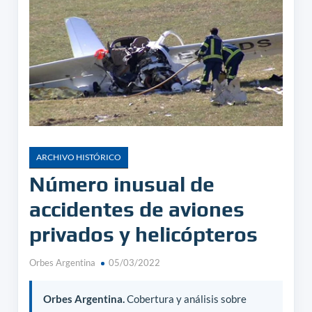
ARCHIVO HISTÓRICO
Número inusual de
accidentes de aviones
privados y helicópteros
Orbes Argentina
05/03/2022
Orbes Argentina.
Cobertura y análisis sobre