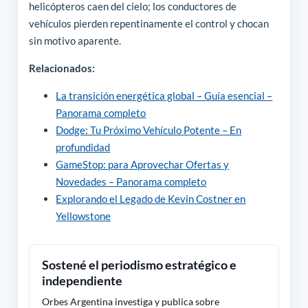
helicópteros caen del cielo; los conductores de
vehículos pierden repentinamente el control y chocan
sin motivo aparente.
Relacionados:
La transición energética global – Guía esencial –
Panorama completo
Dodge: Tu Próximo Vehículo Potente – En
profundidad
GameStop: para Aprovechar Ofertas y
Novedades – Panorama completo
Explorando el Legado de Kevin Costner en
Yellowstone
Sostené el periodismo estratégico e
independiente
Orbes Argentina investiga y publica sobre