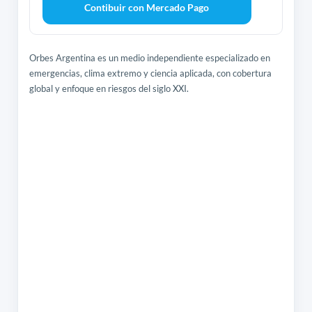
Contibuir con Mercado Pago
Orbes Argentina es un medio independiente especializado en
emergencias, clima extremo y ciencia aplicada, con cobertura
global y enfoque en riesgos del siglo XXI.