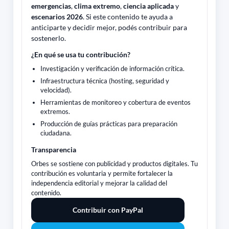
emergencias
,
clima extremo
,
ciencia aplicada
y
escenarios 2026
. Si este contenido te ayuda a
anticiparte y decidir mejor, podés contribuir para
sostenerlo.
¿En qué se usa tu contribución?
Investigación y verificación de información crítica.
Infraestructura técnica (hosting, seguridad y
velocidad).
Herramientas de monitoreo y cobertura de eventos
extremos.
Producción de guías prácticas para preparación
ciudadana.
Transparencia
Orbes se sostiene con publicidad y productos digitales. Tu
contribución es voluntaria y permite fortalecer la
independencia editorial y mejorar la calidad del
contenido.
Contribuir con PayPal