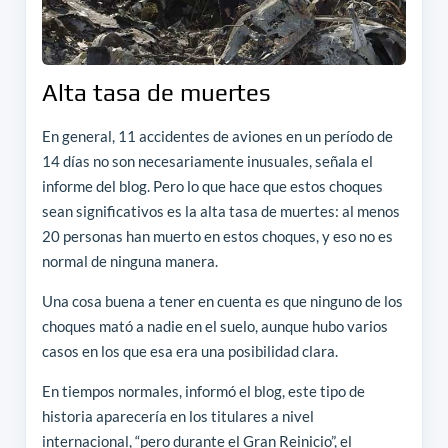
Alta tasa de muertes
En general, 11 accidentes de aviones en un período de
14 días no son necesariamente inusuales, señala el
informe del blog. Pero lo que hace que estos choques
sean significativos es la alta tasa de muertes: al menos
20 personas han muerto en estos choques, y eso no es
normal de ninguna manera.
Una cosa buena a tener en cuenta es que ninguno de los
choques mató a nadie en el suelo, aunque hubo varios
casos en los que esa era una posibilidad clara.
En tiempos normales, informó el blog, este tipo de
historia aparecería en los titulares a nivel
internacional, “pero durante el Gran Reinicio”, el