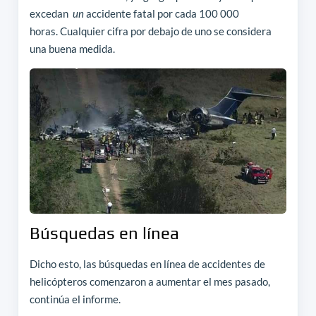
excedan
un
accidente fatal por cada 100 000
horas. Cualquier cifra por debajo de uno se considera
una buena medida.
Búsquedas en línea
Dicho esto, las búsquedas en línea de accidentes de
helicópteros comenzaron a aumentar el mes pasado,
continúa el informe.