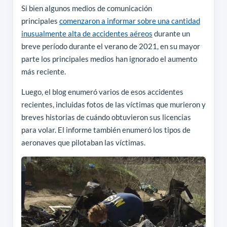
Si bien algunos medios de comunicación
principales
comenzaron a informar sobre una cantidad
inusualmente alta de accidentes aéreos
durante un
breve período durante el verano de 2021, en su mayor
parte los principales medios han ignorado el aumento
más reciente.
Luego, el blog enumeró varios de esos accidentes
recientes, incluidas fotos de las víctimas que murieron y
breves historias de cuándo obtuvieron sus licencias
para volar. El informe también enumeró los tipos de
aeronaves que pilotaban las víctimas.