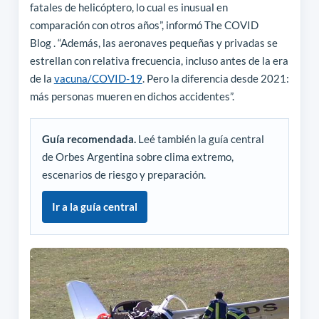
fatales de helicóptero, lo cual es inusual en
comparación con otros años”, informó The COVID
Blog . “Además, las aeronaves pequeñas y privadas se
estrellan con relativa frecuencia, incluso antes de la era
de la
vacuna/COVID-19
. Pero la diferencia desde 2021:
más personas mueren en dichos accidentes”.
Guía recomendada.
Leé también la guía central
de Orbes Argentina sobre clima extremo,
escenarios de riesgo y preparación.
Ir a la guía central