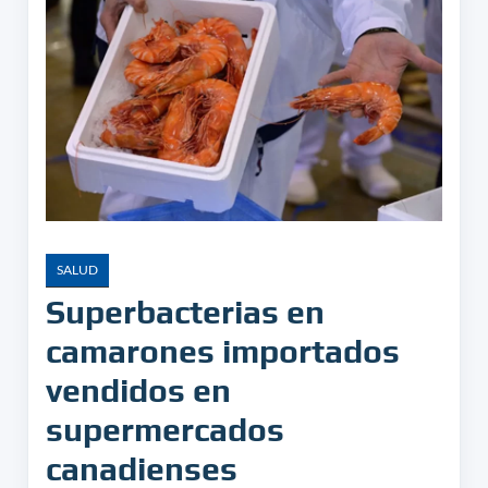
SALUD
Superbacterias en
camarones importados
vendidos en
supermercados
canadienses