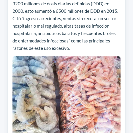
3200 millones de dosis diarias definidas (DDD) en
2000, esto aumentó a 6500 millones de DDD en 2015.
Citó “ingresos crecientes, ventas sin receta, un sector
hospitalario mal regulado, altas tasas de infección
hospitalaria, antibióticos baratos y frecuentes brotes
de enfermedades infecciosas” como las principales
razones de este uso excesivo.