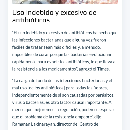
Uso indebido y excesivo de
antibióticos
“El uso indebido y excesivo de antibióticos ha hecho que
las infecciones bacterianas que alguna vez fueron
fáciles de tratar sean más difíciles y, a menudo,
imposibles de curar porque las bacterias evolucionan
rápidamente para evadir los antibióticos, lo que lleva a
la resistencia a los medicamentos”, agregó el Times.
“La carga de fondo de las infecciones bacterianas y el
mal uso [de los antibióticos] para todas las fiebres,
independientemente de si son causadas por parásitos,
virus o bacterias, es otro factor causal importante. A
menos que mejoremos la regulación, podemos esperar
que el problema de la resistencia empeore”, dijo
Ramanan Laxinarayan, director del Centro de