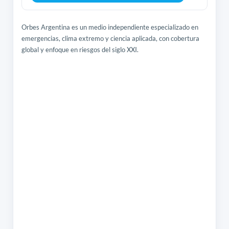
Orbes Argentina es un medio independiente especializado en
emergencias, clima extremo y ciencia aplicada, con cobertura
global y enfoque en riesgos del siglo XXI.