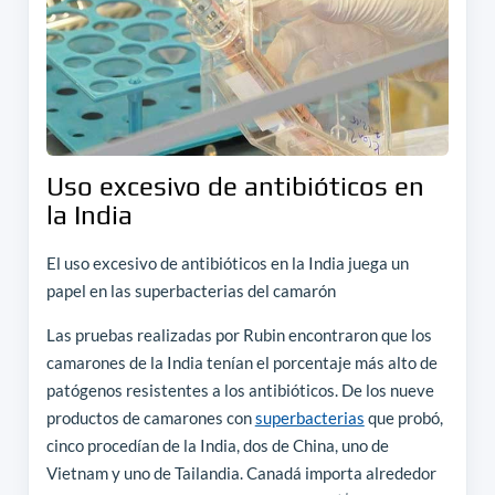
Uso excesivo de antibióticos en
la India
El uso excesivo de antibióticos en la India juega un
papel en las superbacterias del camarón
Las pruebas realizadas por Rubin encontraron que los
camarones de la India tenían el porcentaje más alto de
patógenos resistentes a los antibióticos. De los nueve
productos de camarones con
superbacterias
que probó,
cinco procedían de la India, dos de China, uno de
Vietnam y uno de Tailandia. Canadá importa alrededor