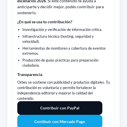
escenarios 2026
. Si este contenido te ayuda a
anticiparte y decidir mejor, podés contribuir para
sostenerlo.
¿En qué se usa tu contribución?
Investigación y verificación de información crítica.
Infraestructura técnica (hosting, seguridad y
velocidad).
Herramientas de monitoreo y cobertura de eventos
extremos.
Producción de guías prácticas para preparación
ciudadana.
Transparencia
Orbes se sostiene con publicidad y productos digitales. Tu
contribución es voluntaria y permite fortalecer la
independencia editorial y mejorar la calidad del
contenido.
Contribuir con PayPal
Contibuir con Mercado Pago