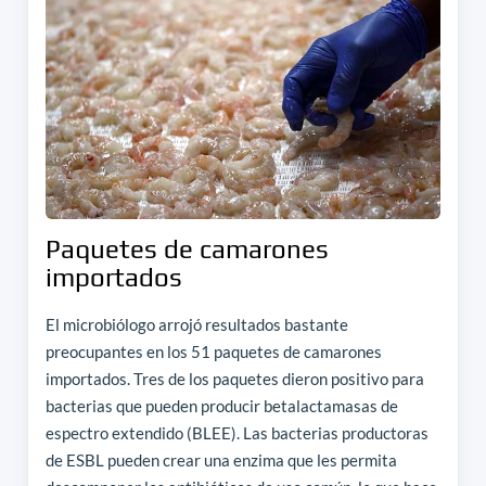
Paquetes de camarones
importados
El microbiólogo arrojó resultados bastante
preocupantes en los 51 paquetes de camarones
importados. Tres de los paquetes dieron positivo para
bacterias que pueden producir betalactamasas de
espectro extendido (BLEE). Las bacterias productoras
de ESBL pueden crear una enzima que les permita