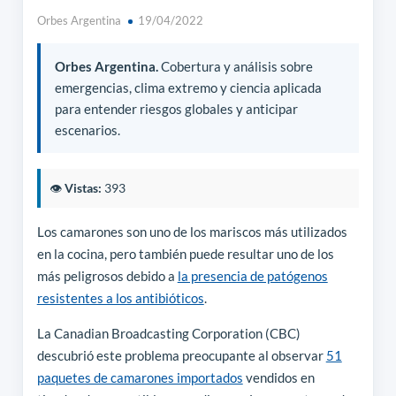
Orbes Argentina
19/04/2022
Orbes Argentina.
Cobertura y análisis sobre
emergencias, clima extremo y ciencia aplicada
para entender riesgos globales y anticipar
escenarios.
👁️
Vistas:
393
Los camarones son uno de los mariscos más utilizados
en la cocina, pero también puede resultar uno de los
más peligrosos debido a
la presencia de patógenos
resistentes a los antibióticos
.
La Canadian Broadcasting Corporation (CBC)
descubrió este problema preocupante al observar
51
paquetes de camarones importados
vendidos en