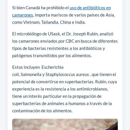
Si bien Canadá ha prohibido el
uso de antibióticos en
camarones
, importa mariscos de varios países de Asia,
como Vietnam, Tailandia, China e India.
El microbiólogo de USask, el Dr. Joseph Rubin, analizó
los camarones enviados por CBC en busca de diferentes
tipos de bacterias resistentes a los antibióticos y
patógenos transmitidos por los alimentos.
Estos incluyen Escherichia
coli, Salmonella y Staphylococcus aureus , que tienen el
potencial de convertirse en superbacterias. Rubin, cuya
experiencia es la resistencia a los antimicrobianos,
tiene un interés particular en la propagación de
superbacterias de animales a humanos a través de la
contaminación de los alimentos.