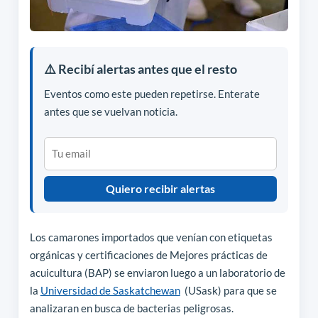
⚠️ Recibí alertas antes que el resto
Eventos como este pueden repetirse. Enterate
antes que se vuelvan noticia.
Quiero recibir alertas
Los camarones importados que venían con etiquetas
orgánicas y certificaciones de Mejores prácticas de
acuicultura (BAP) se enviaron luego a un laboratorio de
la
Universidad de Saskatchewan
(USask) para que se
analizaran en busca de bacterias peligrosas.