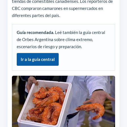
tiendas de comestibles canadienses. Los reporteros de
CBC compraron camarones en supermercados en
diferentes partes del país.
Guía recomendada.
Leé también la guía central
de Orbes Argentina sobre clima extremo,
escenarios de riesgo y preparación.
Ir a la guía central