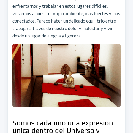
enfrentarnos y trabajar en estos lugares difíciles,
volvemos a nuestro propio ambiente, más fuertes y más
conectados. Parece haber un delicado equilibrio entre
trabajar a través de nuestro dolor y malestar y vivir
desde un lugar de alegría y ligereza.
Somos cada uno una expresión
única dentro del Universo y