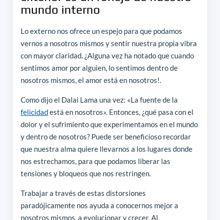
mundo interno
Lo externo nos ofrece un espejo para que podamos
vernos a nosotros mismos y sentir nuestra propia vibra
con mayor claridad. ¿Alguna vez ha notado que cuando
sentimos amor por alguien, lo sentimos dentro de
nosotros mismos, el amor está en nosotros!.
Como dijo el Dalai Lama una vez: «La fuente de la
felicidad
está en nosotros». Entonces, ¿qué pasa con el
dolor y el sufrimiento que experimentamos en el mundo
y dentro de nosotros? Puede ser beneficioso recordar
que nuestra alma quiere llevarnos a los lugares donde
nos estrechamos, para que podamos liberar las
tensiones y bloqueos que nos restringen.
Trabajar a través de estas distorsiones
paradójicamente nos ayuda a conocernos mejor a
nosotros mismos, a evolucionar y crecer. Al