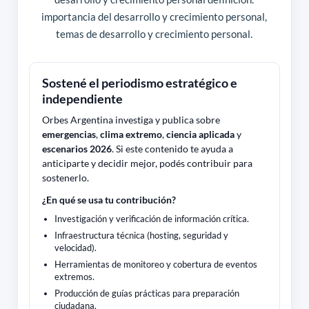
importancia del desarrollo y crecimiento personal,
temas de desarrollo y crecimiento personal.
Sostené el periodismo estratégico e
independiente
Orbes Argentina investiga y publica sobre
emergencias
,
clima extremo
,
ciencia aplicada
y
escenarios 2026
. Si este contenido te ayuda a
anticiparte y decidir mejor, podés contribuir para
sostenerlo.
¿En qué se usa tu contribución?
Investigación y verificación de información crítica.
Infraestructura técnica (hosting, seguridad y
velocidad).
Herramientas de monitoreo y cobertura de eventos
extremos.
Producción de guías prácticas para preparación
ciudadana.