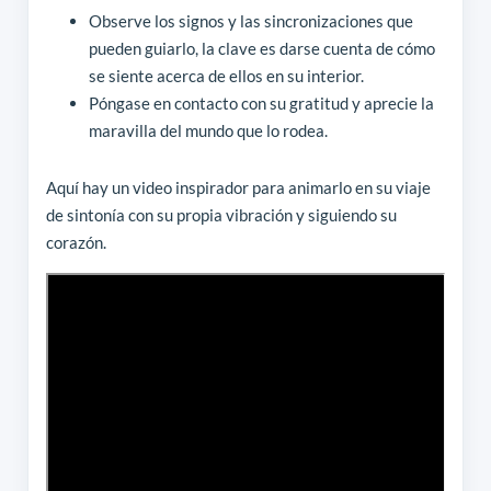
Observe los signos y las sincronizaciones que
pueden guiarlo, la clave es darse cuenta de cómo
se siente acerca de ellos en su interior.
Póngase en contacto con su gratitud y aprecie la
maravilla del mundo que lo rodea.
Aquí hay un video inspirador para animarlo en su viaje
de sintonía con su propia vibración y siguiendo su
corazón.