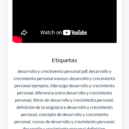
Etiquetas
desarrollo y crecimiento personal pdf, desarrollo y
crecimiento personal ensayo. desarrollo y crecimiento
personal ejemplos, liderazgo desarrollo y crecimiento
personal. diferencia entre desarrollo y crecimiento
personal, libros de desarrollo y crecimiento personal.
definición de la asignatura desarrollo y crecimiento
personal, concepto de desarrollo y crecimiento
personal. cursos de desarrollo y crecimiento personal,
desarrollo y crecimiento personal definicion.