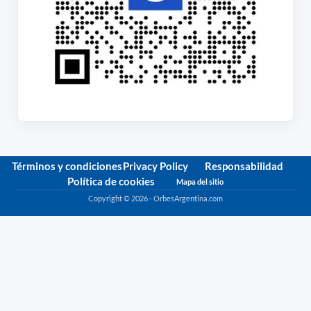
Términos y condiciones
Privacy Policy
Responsabilidad
Política de cookies
Mapa del sitio
Copyright © 2026 - OrbesArgentina.com
Política de privacidad