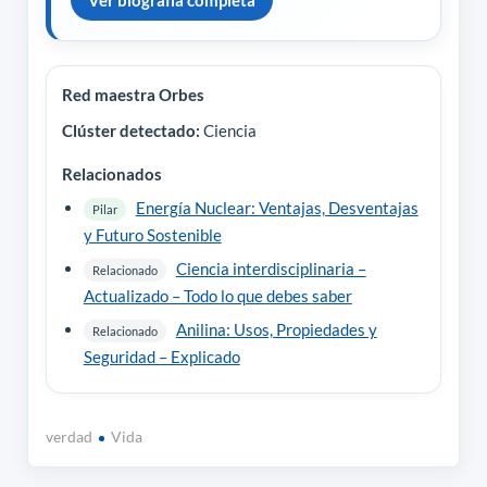
Red maestra Orbes
Clúster detectado:
Ciencia
Relacionados
Energía Nuclear: Ventajas, Desventajas
Pilar
y Futuro Sostenible
Ciencia interdisciplinaria –
Relacionado
Actualizado – Todo lo que debes saber
Anilina: Usos, Propiedades y
Relacionado
Seguridad – Explicado
verdad
Vida