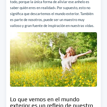
todo, porque la única forma de aliviar ese anhelo es
saber quién eres en realidad». Por supuesto, esto no
significa que descartemos el mundo exterior. También
es parte de nosotros, puede ser un maestro muy
valioso y gran fuente de inspiración en nuestras vidas.
Lo que vemos en el mundo
exterior es un reflejo de nuestro