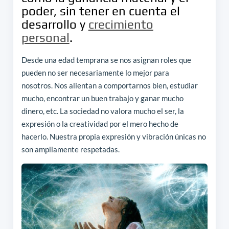
poder, sin tener en cuenta el
desarrollo y
crecimiento
personal
.
Desde una edad temprana se nos asignan roles que
pueden no ser necesariamente lo mejor para
nosotros. Nos alientan a comportarnos bien, estudiar
mucho, encontrar un buen trabajo y ganar mucho
dinero, etc. La sociedad no valora mucho el ser, la
expresión o la creatividad por el mero hecho de
hacerlo. Nuestra propia expresión y vibración únicas no
son ampliamente respetadas.