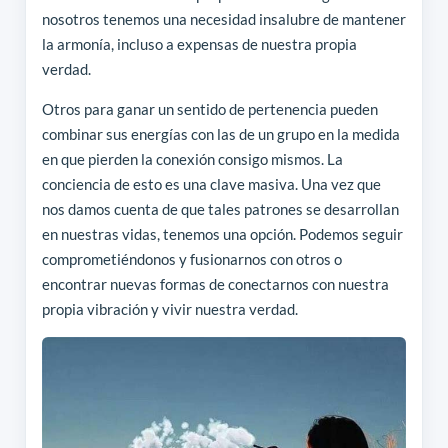
nosotros tenemos una necesidad insalubre de mantener
la armonía, incluso a expensas de nuestra propia
verdad.
Otros para ganar un sentido de pertenencia pueden
combinar sus energías con las de un grupo en la medida
en que pierden la conexión consigo mismos. La
conciencia de esto es una clave masiva. Una vez que
nos damos cuenta de que tales patrones se desarrollan
en nuestras vidas, tenemos una opción. Podemos seguir
comprometiéndonos y fusionarnos con otros o
encontrar nuevas formas de conectarnos con nuestra
propia vibración y vivir nuestra verdad.