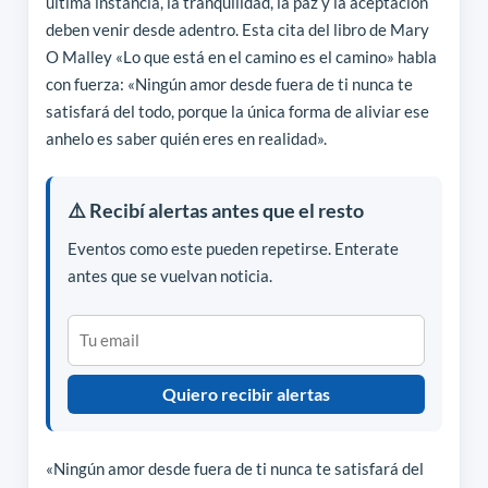
última instancia, la tranquilidad, la paz y la aceptación
deben venir desde adentro. Esta cita del libro de Mary
O Malley «Lo que está en el camino es el camino» habla
con fuerza: «Ningún amor desde fuera de ti nunca te
satisfará del todo, porque la única forma de aliviar ese
anhelo es saber quién eres en realidad».
⚠️ Recibí alertas antes que el resto
Eventos como este pueden repetirse. Enterate
antes que se vuelvan noticia.
Quiero recibir alertas
«Ningún amor desde fuera de ti nunca te satisfará del