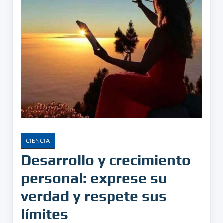
CIENCIA
Desarrollo y crecimiento
personal: exprese su
verdad y respete sus
límites