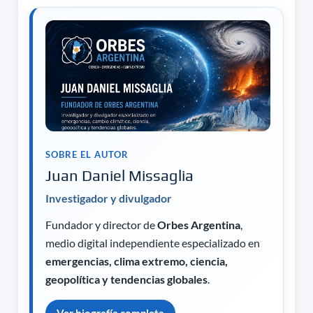
SOBRE EL AUTOR
Juan Daniel Missaglia
Investigador y divulgador
Fundador y director de
Orbes Argentina
,
medio digital independiente especializado en
emergencias, clima extremo, ciencia,
geopolítica y tendencias globales
.
Ver biografía completa