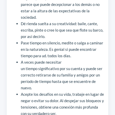
parece que puede decepcionar a los demás o no
estar a la altura de las expectativas de la
sociedad.
Dé rienda suelta a su creatividad: baile, cante,
escriba, pinte o cree lo que sea que flote su barco,
por así decirlo.
Pase tiempo en silencio, medite o salga a caminar
en la naturaleza. Es genial si puede encontrar
tiempo para ud. todos los días.
A veces puede necesitar
un tiempo significativo por su cuenta y puede ser
correcto retirarse de su familia y amigos por un
período de tiempo hasta que se encuentre de
nuevo.
Acepte los desafíos en su vida, trabaje en lugar de
negar o evitar su dolor. Al despejar sus bloqueos y
tensiones, obtiene una conexión más profunda
con su verdadero ser.