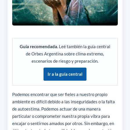
Guía recomendada.
Leé también la guía central
de Orbes Argentina sobre clima extremo,
escenarios de riesgo y preparación.
Ir a la guía central
Podemos encontrar que ser fieles a nuestro propio
ambiente es difícil debido a las inseguridades o la falta
de autoestima. Podemos actuar de una manera
particular o comprometer nuestra propia vibra para
encajar o sentirnos amados por otros. Sin embargo, en