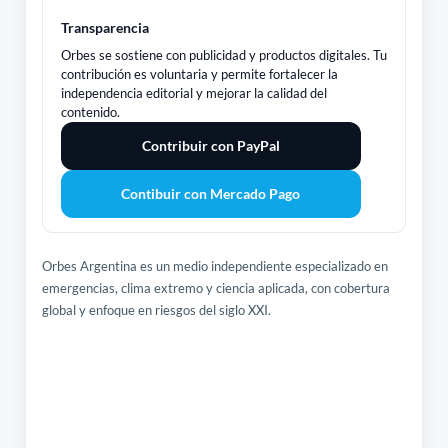
Transparencia
Orbes se sostiene con publicidad y productos digitales. Tu
contribución es voluntaria y permite fortalecer la
independencia editorial y mejorar la calidad del
contenido.
Contribuir con PayPal
Contibuir con Mercado Pago
Orbes Argentina es un medio independiente especializado en
emergencias, clima extremo y ciencia aplicada, con cobertura
global y enfoque en riesgos del siglo XXI.