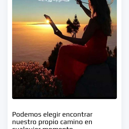
Podemos elegir encontrar
nuestro propio camino en