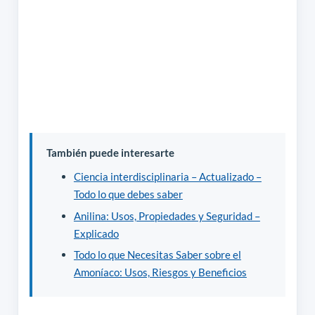
También puede interesarte
Ciencia interdisciplinaria – Actualizado –
Todo lo que debes saber
Anilina: Usos, Propiedades y Seguridad –
Explicado
Todo lo que Necesitas Saber sobre el
Amoníaco: Usos, Riesgos y Beneficios