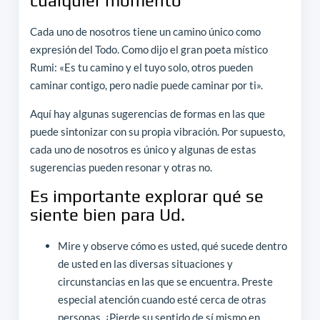
cualquier momento
Cada uno de nosotros tiene un camino único como
expresión del Todo. Como dijo el gran poeta místico
Rumi: «Es tu camino y el tuyo solo, otros pueden
caminar contigo, pero nadie puede caminar por ti».
Aquí hay algunas sugerencias de formas en las que
puede sintonizar con su propia vibración. Por supuesto,
cada uno de nosotros es único y algunas de estas
sugerencias pueden resonar y otras no.
Es importante explorar qué se
siente bien para Ud.
Mire y observe cómo es usted, qué sucede dentro
de usted en las diversas situaciones y
circunstancias en las que se encuentra. Preste
especial atención cuando esté cerca de otras
personas. ¿Pierde su sentido de sí mismo en