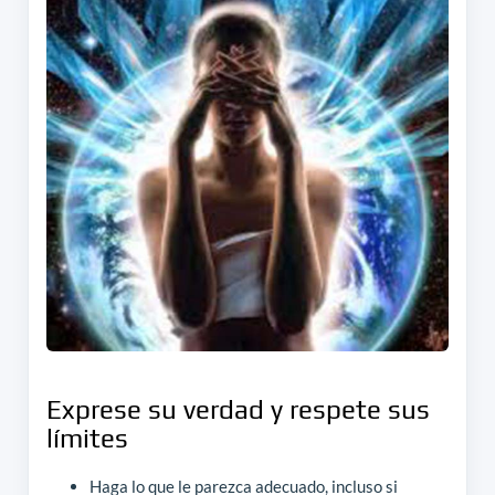
Exprese su verdad y respete sus
límites
Haga lo que le parezca adecuado, incluso si