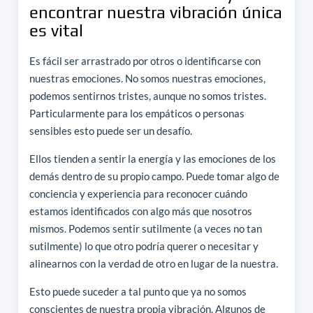
encontrar nuestra vibración única
es vital
Es fácil ser arrastrado por otros o identificarse con
nuestras emociones. No somos nuestras emociones,
podemos sentirnos tristes, aunque no somos tristes.
Particularmente para los empáticos o personas
sensibles esto puede ser un desafío.
Ellos tienden a sentir la energía y las emociones de los
demás dentro de su propio campo. Puede tomar algo de
conciencia y experiencia para reconocer cuándo
estamos identificados con algo más que nosotros
mismos. Podemos sentir sutilmente (a veces no tan
sutilmente) lo que otro podría querer o necesitar y
alinearnos con la verdad de otro en lugar de la nuestra.
Esto puede suceder a tal punto que ya no somos
conscientes de nuestra propia vibración. Algunos de