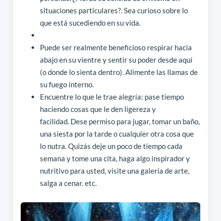
situaciones particulares?. Sea curioso sobre lo
que está sucediendo en su vida.
Puede ser realmente beneficioso respirar hacia
abajo en su vientre y sentir su poder desde aquí
(o donde lo sienta dentro). Alimente las llamas de
su fuego interno.
Encuentre lo que le trae alegría: pase tiempo
haciendo cosas que le den ligereza y
facilidad. Dese permiso para jugar, tomar un baño,
una siesta por la tarde o cualquier otra cosa que
lo nutra. Quizás deje un poco de tiempo cada
semana y tome una cita, haga algo inspirador y
nutritivo para usted, visite una galería de arte,
salga a cenar. etc.