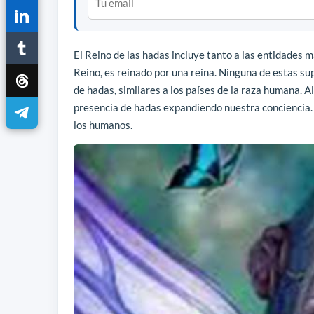
El Reino de las hadas incluye tanto a las entidades 
Reino, es reinado por una reina. Ninguna de estas s
de hadas, similares a los países de la raza humana. A
presencia de hadas expandiendo nuestra conciencia.
los humanos.