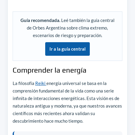
Guía recomendada.
Leé también la guía central
de Orbes Argentina sobre clima extremo,
escenarios de riesgo y preparación.
Ir a la guía central
Comprender la energía
La filosofía
Reiki
energía universal se basa en la
comprensión fundamental de la vida como una serie
infinita de interacciones energéticas. Esta visión es de
naturaleza antigua y moderna, ya que nuestros avances
científicos más recientes ahora validan su
descubrimiento hace mucho tiempo.