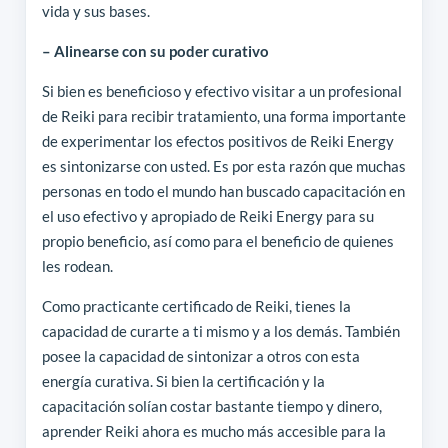
vida y sus bases.
– Alinearse con su poder curativo
Si bien es beneficioso y efectivo visitar a un profesional
de Reiki para recibir tratamiento, una forma importante
de experimentar los efectos positivos de Reiki Energy
es sintonizarse con usted. Es por esta razón que muchas
personas en todo el mundo han buscado capacitación en
el uso efectivo y apropiado de Reiki Energy para su
propio beneficio, así como para el beneficio de quienes
les rodean.
Como practicante certificado de Reiki, tienes la
capacidad de curarte a ti mismo y a los demás. También
posee la capacidad de sintonizar a otros con esta
energía curativa. Si bien la certificación y la
capacitación solían costar bastante tiempo y dinero,
aprender Reiki ahora es mucho más accesible para la