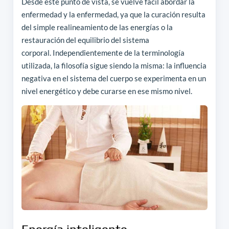
Desde este punto de vista, se vuelve fácil abordar la
enfermedad y la enfermedad, ya que la curación resulta
del simple realineamiento de las energías o la
restauración del equilibrio del sistema
corporal. Independientemente de la terminología
utilizada, la filosofía sigue siendo la misma: la influencia
negativa en el sistema del cuerpo se experimenta en un
nivel energético y debe curarse en ese mismo nivel.