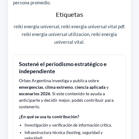
persona promedio.
Etiquetas
reiki energia universal, reiki energia universal vital pdf.
reiki energia universal utilizacion, reiki energia
universal vital.
Sostené el periodismo estratégico e
independiente
Orbes Argentina investiga y publica sobre
emergencias
,
clima extremo
,
ciencia aplicada
y
escenarios 2026
. Si este contenido te ayuda a
anticiparte y decidir mejor, podés contribuir para
sostenerlo.
¿En qué se usa tu contribución?
Investigación y verificación de información crítica.
Infraestructura técnica (hosting, seguridad y
velocidad).