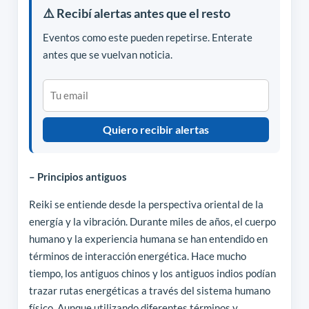
⚠️ Recibí alertas antes que el resto
Eventos como este pueden repetirse. Enterate
antes que se vuelvan noticia.
Quiero recibir alertas
– Principios antiguos
Reiki se entiende desde la perspectiva oriental de la
energía y la vibración. Durante miles de años, el cuerpo
humano y la experiencia humana se han entendido en
términos de interacción energética. Hace mucho
tiempo, los antiguos chinos y los antiguos indios podían
trazar rutas energéticas a través del sistema humano
físico. Aunque utilizando diferentes términos y