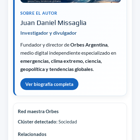
SOBRE EL AUTOR
Juan Daniel Missaglia
Investigador y divulgador
Fundador y director de
Orbes Argentina
,
medio digital independiente especializado en
emergencias, clima extremo, ciencia,
geopolítica y tendencias globales
.
Ver biografía completa
Red maestra Orbes
Clúster detectado:
Sociedad
Relacionados