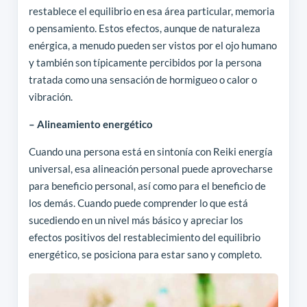
restablece el equilibrio en esa área particular, memoria
o pensamiento. Estos efectos, aunque de naturaleza
enérgica, a menudo pueden ser vistos por el ojo humano
y también son típicamente percibidos por la persona
tratada como una sensación de hormigueo o calor o
vibración.
– Alineamiento energético
Cuando una persona está en sintonía con Reiki energía
universal, esa alineación personal puede aprovecharse
para beneficio personal, así como para el beneficio de
los demás. Cuando puede comprender lo que está
sucediendo en un nivel más básico y apreciar los
efectos positivos del restablecimiento del equilibrio
energético, se posiciona para estar sano y completo.