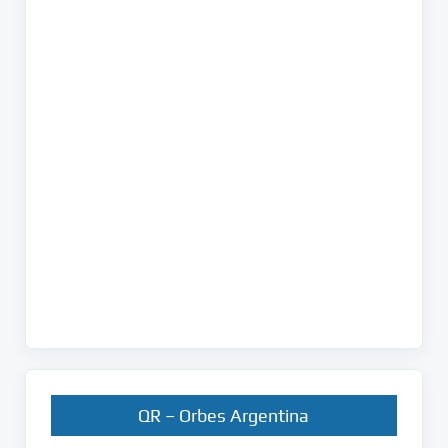
QR – Orbes Argentina