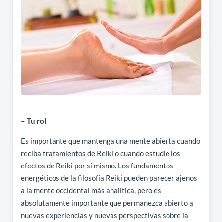
– Tu rol
Es importante que mantenga una mente abierta cuando
reciba tratamientos de Reiki o cuando estudie los
efectos de Reiki por sí mismo. Los fundamentos
energéticos de la filosofía Reiki pueden parecer ajenos
a la mente occidental más analítica, pero es
absolutamente importante que permanezca abierto a
nuevas experiencias y nuevas perspectivas sobre la