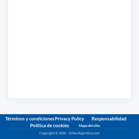
Términos y condiciones
Privacy Policy
Responsabilidad
Política de cookies
Mapa del sitio
Copyright © 2026 - OrbesArgentina.com
Política de privacidad