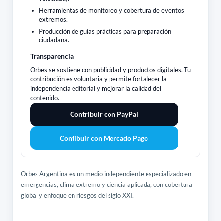
Herramientas de monitoreo y cobertura de eventos
extremos.
Producción de guías prácticas para preparación
ciudadana.
Transparencia
Orbes se sostiene con publicidad y productos digitales. Tu
contribución es voluntaria y permite fortalecer la
independencia editorial y mejorar la calidad del
contenido.
Contribuir con PayPal
Contibuir con Mercado Pago
Orbes Argentina es un medio independiente especializado en
emergencias, clima extremo y ciencia aplicada, con cobertura
global y enfoque en riesgos del siglo XXI.