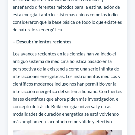
enseñando diferentes métodos para la estimulación de
esta energía, tanto los sistemas chinos como los indios
consideraron que la base básica de todo lo que existe es
de naturaleza energética.
– Descubrimientos recientes
Los avances recientes en las ciencias han validado el
antiguo sistema de medicina holística basado en la
perspectiva de la existencia como una serie infinita de
interacciones energéticas. Los instrumentos médicos y
científicos modernos incluso nos han permitido ver la
interacción energética del sistema humano. Con fuertes
bases científicas que ahora piden más investigación, el
concepto detrás de Reiki energía universal y otras
modalidades de curación energética se está volviendo
más ampliamente aceptado como válido y efectivo.