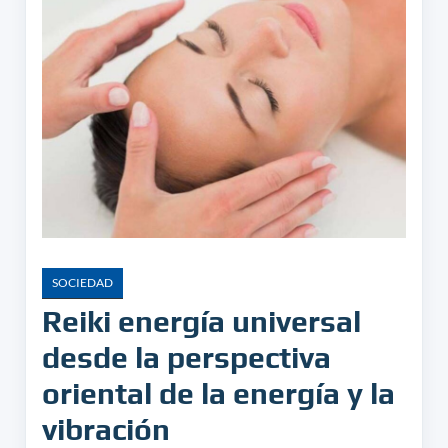
SOCIEDAD
Reiki energía universal
desde la perspectiva
oriental de la energía y la
vibración