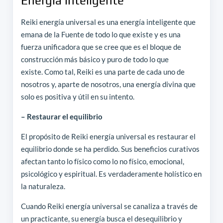
Energía inteligente
Reiki energía universal es una energía inteligente que
emana de la Fuente de todo lo que existe y es una
fuerza unificadora que se cree que es el bloque de
construcción más básico y puro de todo lo que
existe. Como tal, Reiki es una parte de cada uno de
nosotros y, aparte de nosotros, una energía divina que
solo es positiva y útil en su intento.
– Restaurar el equilibrio
El propósito de Reiki energía universal es restaurar el
equilibrio donde se ha perdido. Sus beneficios curativos
afectan tanto lo físico como lo no físico, emocional,
psicológico y espiritual. Es verdaderamente holístico en
la naturaleza.
Cuando Reiki energía universal se canaliza a través de
un practicante, su energía busca el desequilibrio y