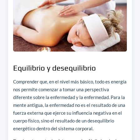
Equilibrio y desequilibrio
Comprender que, en el nivel más básico, todo es energía
nos permite comenzar a tomar una perspectiva
diferente sobre la enfermedad y la enfermedad. Para la
mente antigua, la enfermedad no es el resultado de una
fuerza externa que ejerce su influencia negativa en el
cuerpo físico, sino el resultado de un desequilibrio
energético dentro del sistema corporal.