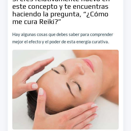
este concepto y te encuentras
haciendo la pregunta, “¿Cómo
me cura Reiki?”
Hay algunas cosas que debes saber para comprender
mejor el efecto y el poder de esta energía curativa.