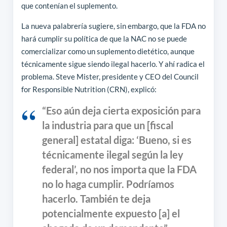
que contenían el suplemento.
La nueva palabrería sugiere, sin embargo, que la FDA no
hará cumplir su política de que la NAC no se puede
comercializar como un suplemento dietético, aunque
técnicamente sigue siendo ilegal hacerlo. Y ahí radica el
problema. Steve Mister, presidente y CEO del Council
for Responsible Nutrition (CRN), explicó:
“Eso aún deja cierta exposición para
la industria para que un [fiscal
general] estatal diga: ‘Bueno, si es
técnicamente ilegal según la ley
federal’, no nos importa que la FDA
no lo haga cumplir. Podríamos
hacerlo. También te deja
potencialmente expuesto [a] el