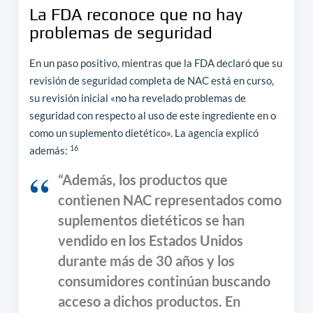
La FDA reconoce que no hay
problemas de seguridad
En un paso positivo, mientras que la FDA declaró que su
revisión de seguridad completa de NAC está en curso,
su revisión inicial «no ha revelado problemas de
seguridad con respecto al uso de este ingrediente en o
como un suplemento dietético». La agencia explicó
16
además:
“Además, los productos que
contienen NAC representados como
suplementos dietéticos se han
vendido en los Estados Unidos
durante más de 30 años y los
consumidores continúan buscando
acceso a dichos productos. En