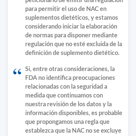
para permitir el uso de NAC en
suplementos dietéticos, y estamos
considerando iniciar la elaboración
de normas para disponer mediante
regulación que no esté excluida de la
definición de suplemento dietético.
Si, entre otras consideraciones, la
FDA no identifica preocupaciones
relacionadas con la seguridad a
medida que continuamos con
nuestra revisión de los datos y la
información disponibles, es probable
que propongamos una regla que
establezca que la NAC no se excluye