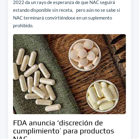
2022 da un rayo de esperanza de que NAC seguirá
estando disponible sin receta, pero aún no se sabe si
NAC terminará convirtiéndose en un suplemento
prohibido.
FDA anuncia ‘discreción de
cumplimiento’ para productos
NAC