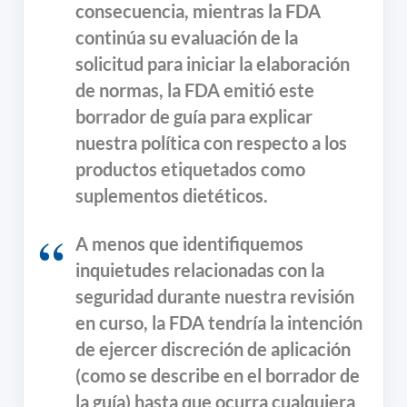
consecuencia, mientras la FDA
continúa su evaluación de la
solicitud para iniciar la elaboración
de normas, la FDA emitió este
borrador de guía para explicar
nuestra política con respecto a los
productos etiquetados como
suplementos dietéticos.
A menos que identifiquemos
inquietudes relacionadas con la
seguridad durante nuestra revisión
en curso, la FDA tendría la intención
de ejercer discreción de aplicación
(como se describe en el borrador de
la guía) hasta que ocurra cualquiera