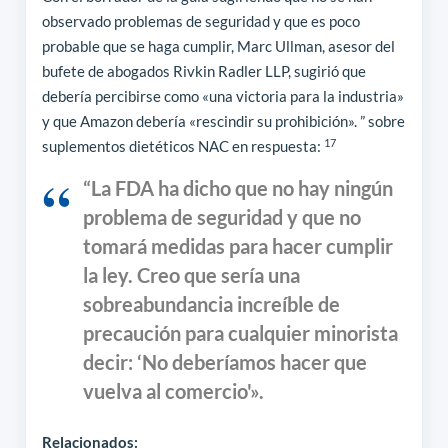
observado problemas de seguridad y que es poco
probable que se haga cumplir, Marc Ullman, asesor del
bufete de abogados Rivkin Radler LLP, sugirió que
debería percibirse como «una victoria para la industria»
y que Amazon debería «rescindir su prohibición». ” sobre
17
suplementos dietéticos NAC en respuesta:
“La FDA ha dicho que no hay ningún
problema de seguridad y que no
tomará medidas para hacer cumplir
la ley. Creo que sería una
sobreabundancia increíble de
precaución para cualquier minorista
decir: ‘No deberíamos hacer que
vuelva al comercio'».
Relacionados: