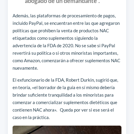
abogado de un demandante”.
Además, las plataformas de procesamiento de pagos,
incluido PayPal, se encuentran entre las que agregaron
políticas que prohíben la venta de productos NAC
etiquetados como suplementos siguiendo la
advertencia de la FDA de 2020. No se sabe si PayPal
revertirá su política o si otros minoristas importantes,
como Amazon, comenzarán a ofrecer suplementos NAC
nuevamente.
El exfuncionario de la FDA, Robert Durkin, sugirió que,
en teoría, «el borrador de la guía en sí mismo debería
brindar suficiente tranquilidad a los minoristas para
comenzar a comercializar suplementos dietéticos que
contienen NAC ahora». Queda por ver si ese será el
caso en la práctica.