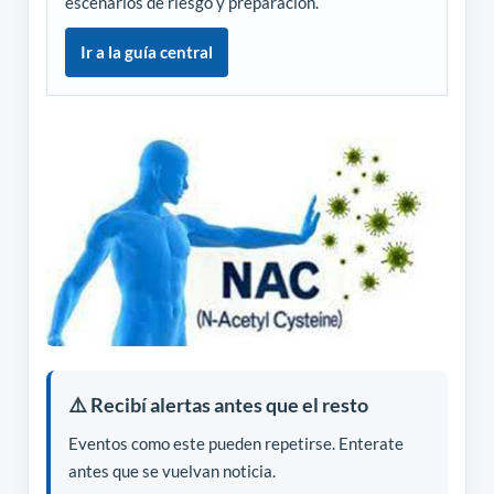
escenarios de riesgo y preparación.
Ir a la guía central
⚠️ Recibí alertas antes que el resto
Eventos como este pueden repetirse. Enterate
antes que se vuelvan noticia.