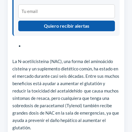
Quiero recibir alertas
La N-acetilcisteína (NAC), una forma del aminoácido
cisteína y un suplemento dietético común, ha estado en
el mercado durante casi seis décadas. Entre sus muchos
beneficios está ayudar a aumentar el glutatión y
reducir la toxicidad del acetaldehído que causa muchos
síntomas de resaca, pero cualquiera que tenga una
sobredosis de paracetamol (Tylenol) también recibe
grandes dosis de NAC en la sala de emergencias, ya que
ayuda a prevenir el daño hepático al aumentar el
glutatión.