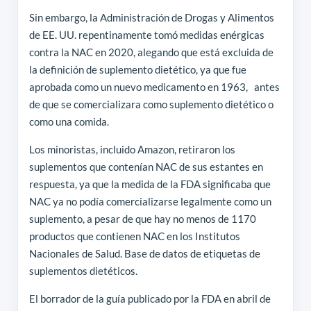
Sin embargo, la Administración de Drogas y Alimentos
de EE. UU. repentinamente tomó medidas enérgicas
contra la NAC en 2020, alegando que está excluida de
la definición de suplemento dietético, ya que fue
aprobada como un nuevo medicamento en 1963, antes
de que se comercializara como suplemento dietético o
como una comida.
Los minoristas, incluido Amazon, retiraron los
suplementos que contenían NAC de sus estantes en
respuesta, ya que la medida de la FDA significaba que
NAC ya no podía comercializarse legalmente como un
suplemento, a pesar de que hay no menos de 1170
productos que contienen NAC en los Institutos
Nacionales de Salud. Base de datos de etiquetas de
suplementos dietéticos.
El borrador de la guía publicado por la FDA en abril de