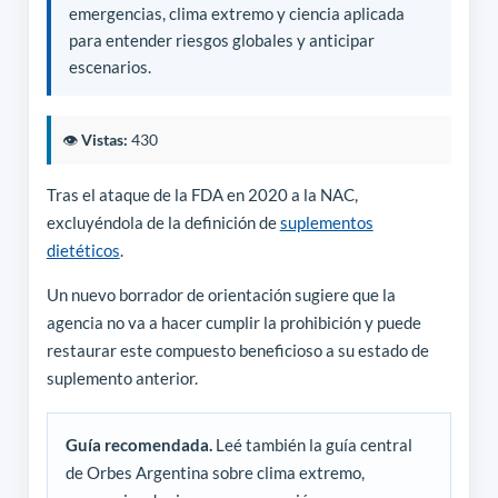
emergencias, clima extremo y ciencia aplicada
para entender riesgos globales y anticipar
escenarios.
👁️
Vistas:
430
Tras el ataque de la FDA en 2020 a la NAC,
excluyéndola de la definición de
suplementos
dietéticos
.
Un nuevo borrador de orientación sugiere que la
agencia no va a hacer cumplir la prohibición y puede
restaurar este compuesto beneficioso a su estado de
suplemento anterior.
Guía recomendada.
Leé también la guía central
de Orbes Argentina sobre clima extremo,