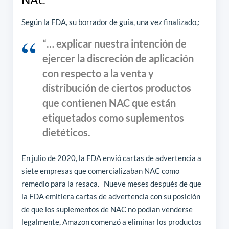
Según la FDA, su borrador de guía, una vez finalizado,:
“… explicar nuestra intención de
ejercer la discreción de aplicación
con respecto a la venta y
distribución de ciertos productos
que contienen NAC que están
etiquetados como suplementos
dietéticos.
En julio de 2020, la FDA envió cartas de advertencia a
siete empresas que comercializaban NAC como
remedio para la resaca. Nueve meses después de que
la FDA emitiera cartas de advertencia con su posición
de que los suplementos de NAC no podían venderse
legalmente, Amazon comenzó a eliminar los productos