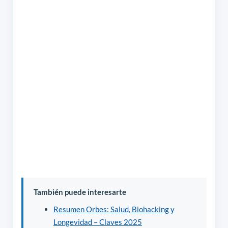
También puede interesarte
Resumen Orbes: Salud, Biohacking y
Longevidad – Claves 2025