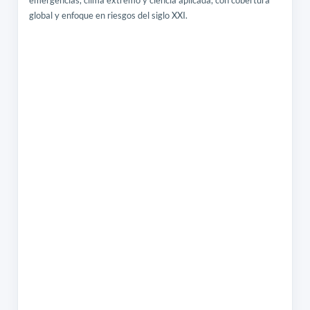
global y enfoque en riesgos del siglo XXI.