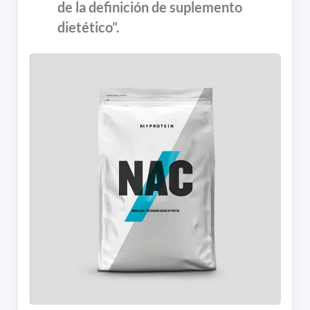
de la definición de suplemento
dietético”.