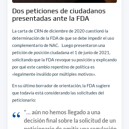
Dos peticiones de ciudadanos
presentadas ante la FDA
La carta de CRN de diciembre de 2020 cuestionó la
determinación de la FDA de que se debe impedir el uso
complementario de NAC. Luego presentaron una
petición de posición ciudadana el 1 de junio de 2021,
solicitando que la FDA revoque su posición y explicando
por qué este cambio repentino de política es
«legalmente inválido por múltiples motivos».
En su último borrador de orientación, la FDA sugiere
que todavía está considerando las solicitudes del
peticionario:
“… aún no hemos llegado a una
decisión final sobre la solicitud de un
peticionario de emitir una regulación