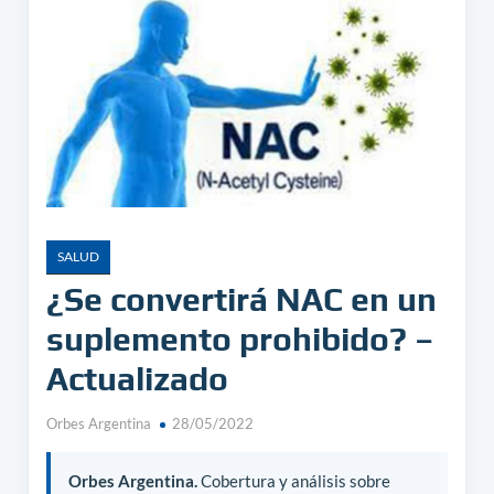
SALUD
¿Se convertirá NAC en un
suplemento prohibido? –
Actualizado
Orbes Argentina
28/05/2022
Orbes Argentina.
Cobertura y análisis sobre