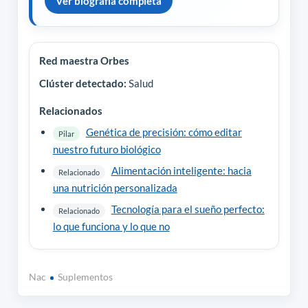
Ver biografía completa
Red maestra Orbes
Clúster detectado:
Salud
Relacionados
Genética de precisión: cómo editar
Pilar
nuestro futuro biológico
Alimentación inteligente: hacia
Relacionado
una nutrición personalizada
Tecnología para el sueño perfecto:
Relacionado
lo que funciona y lo que no
Nac
Suplementos