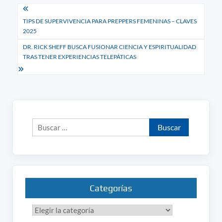
Navegación
TIPS DE SUPERVIVENCIA PARA PREPPERS FEMENINAS – CLAVES
de
2025
entradas
DR. RICK SHEFF BUSCA FUSIONAR CIENCIA Y ESPIRITUALIDAD
TRAS TENER EXPERIENCIAS TELEPÁTICAS
Buscar:
Categorías
Categorías