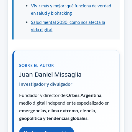
Vivir más y mejor: qué funciona de verdad
en salud y biohacking
Salud mental 2030: cómo nos afecta la
vida digital
SOBRE EL AUTOR
Juan Daniel Missaglia
Investigador y divulgador
Fundador y director de
Orbes Argentina
,
medio digital independiente especializado en
emergencias, clima extremo, ciencia,
geopolítica y tendencias globales
.