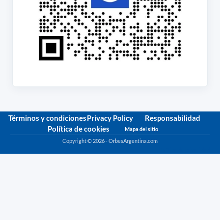
Términos y condiciones
Privacy Policy
Responsabilidad
Política de cookies
Mapa del sitio
Copyright © 2026 - OrbesArgentina.com
Política de privacidad