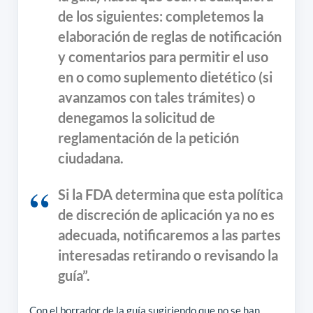
de los siguientes: completemos la
elaboración de reglas de notificación
y comentarios para permitir el uso
en o como suplemento dietético (si
avanzamos con tales trámites) o
denegamos la solicitud de
reglamentación de la petición
ciudadana.
Si la FDA determina que esta política
de discreción de aplicación ya no es
adecuada, notificaremos a las partes
interesadas retirando o revisando la
guía”.
Con el borrador de la guía sugiriendo que no se han