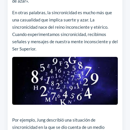
de azar».
En otras palabras, la sincronicidad es mucho más que
una casualidad que implica suerte y azar. La
sincronicidad nace del reino inconsciente y etérico.
Cuando experimentamos sincronicidad, recibimos
señales y mensajes de nuestra mente inconsciente y del
Ser Superior.
Por ejemplo, Jung describió una situación de
sincronicidad en la que se dio cuenta de un medio