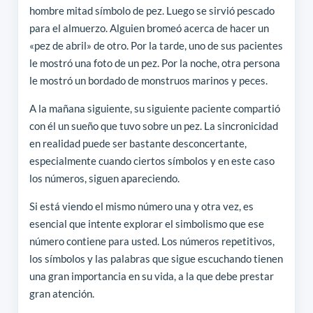
hombre mitad símbolo de pez. Luego se sirvió pescado
para el almuerzo. Alguien bromeó acerca de hacer un
«pez de abril» de otro. Por la tarde, uno de sus pacientes
le mostró una foto de un pez. Por la noche, otra persona
le mostró un bordado de monstruos marinos y peces.
A la mañana siguiente, su siguiente paciente compartió
con él un sueño que tuvo sobre un pez. La sincronicidad
en realidad puede ser bastante desconcertante,
especialmente cuando ciertos símbolos y en este caso
los números, siguen apareciendo.
Si está viendo el mismo número una y otra vez, es
esencial que intente explorar el simbolismo que ese
número contiene para usted. Los números repetitivos,
los símbolos y las palabras que sigue escuchando tienen
una gran importancia en su vida, a la que debe prestar
gran atención.