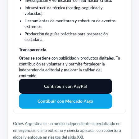
Investigación y verificación de información crítica.
Infraestructura técnica (hosting, seguridad y
velocidad).
Herramientas de monitoreo y cobertura de eventos
extremos.
Producción de guías prácticas para preparación
ciudadana.
Transparencia
Orbes se sostiene con publicidad y productos digitales. Tu
contribución es voluntaria y permite fortalecer la
independencia editorial y mejorar la calidad del
contenido.
Contribuir con PayPal
Contibuir con Mercado Pago
Orbes Argentina es un medio independiente especializado en
emergencias, clima extremo y ciencia aplicada, con cobertura
global y enfoque en riesgos del siglo XXI.