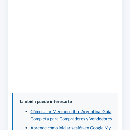
También puede interesarte
Cómo Usar Mercado Libre Argentina: Guía
Completa para Compradores y Vendedores
Aprende cómo iniciar sesión en Google My