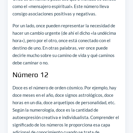
como el «mensajero espiritual». Este número lleva
consigo asociaciones positivas y negativas.
Por un lado, once pueden representar la necesidad de
hacer un cambio urgente (de ahí el dicho «la undécima
hora»), pero por el otro, once está conectado con el
destino de uno. En otras palabras, ver once puede
decirle mucho sobre su camino de vida y qué caminos
debe caminar o no.
Número 12
Doce es el número de orden cósmico. Por ejemplo, hay
doce meses en el año, doce signos astrológicos, doce
horas en un día, doce arquetipos de personalidad, etc.
Según la numerología, doce es la cantidad de
autoexpresión creativa e individualista. Comprender el
significado de los números le proporciona esa capa
adicional de conocimiento cuando se trata de