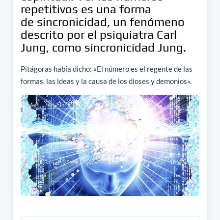
repetitivos es una forma
de sincronicidad, un fenómeno
descrito por el psiquiatra Carl
Jung, como sincronicidad Jung.
Pitágoras había dicho: «El número es el regente de las
formas, las ideas y la causa de los dioses y demonios».