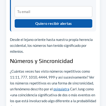
Quiero recibir alertas
Desde el lejano oriente hasta nuestra propia herencia
occidental, los números han tenido significado por
milenios.
Números y Sincronicidad
¿Cuántas veces has visto números repetitivos como
11:11, 777, 1010, 4444, 999 y así sucesivamente? Ver
los números repetitivos es una forma de sincronicidad,
un fenómeno descrito por el
psiquiatra
Carl Jung como
«una coincidencia significativa de dos o más eventos en
los que está involucrado algo diferente a la probabilidad