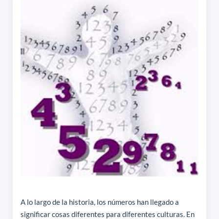
A lo largo de la historia, los números han llegado a
significar cosas diferentes para diferentes culturas. En