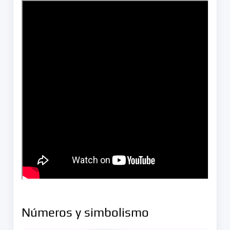
Números y simbolismo