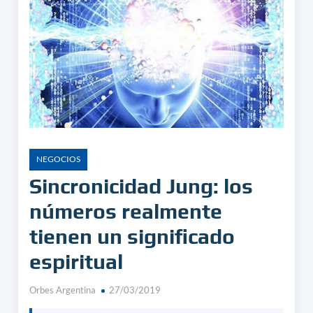
NEGOCIOS
Sincronicidad Jung: los
números realmente
tienen un significado
espiritual
Orbes Argentina
27/03/2019