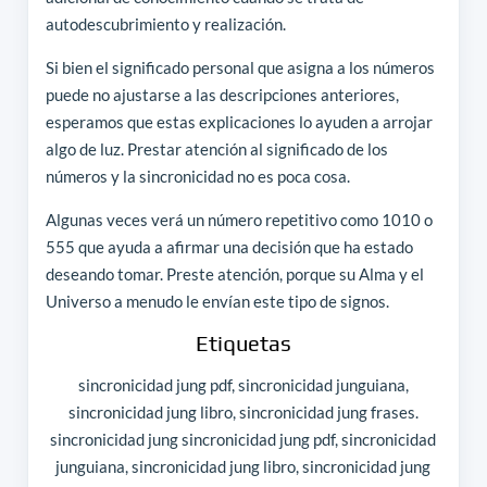
autodescubrimiento y realización.
Si bien el significado personal que asigna a los números
puede no ajustarse a las descripciones anteriores,
esperamos que estas explicaciones lo ayuden a arrojar
algo de luz. Prestar atención al significado de los
números y la sincronicidad no es poca cosa.
Algunas veces verá un número repetitivo como 1010 o
555 que ayuda a afirmar una decisión que ha estado
deseando tomar. Preste atención, porque su Alma y el
Universo a menudo le envían este tipo de signos.
Etiquetas
sincronicidad jung pdf, sincronicidad junguiana,
sincronicidad jung libro, sincronicidad jung frases.
sincronicidad jung sincronicidad jung pdf, sincronicidad
junguiana, sincronicidad jung libro, sincronicidad jung