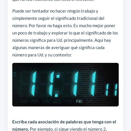
Puede ser tentador no hacer ningún trabajo y
simplemente seguir el significado tradicional del
número. Por favor no haga esto. Es mucho mejor poner
un poco de trabajo y explorar lo que el significado de los
números significa para Ud. principalmente. Aquí hay
algunas maneras de averiguar qué significa cada
número para Ud. y su contexto:
Escriba cada asociación de palabras que tenga con el
número.
Por ejemplo, si sigue viendo el número 2,