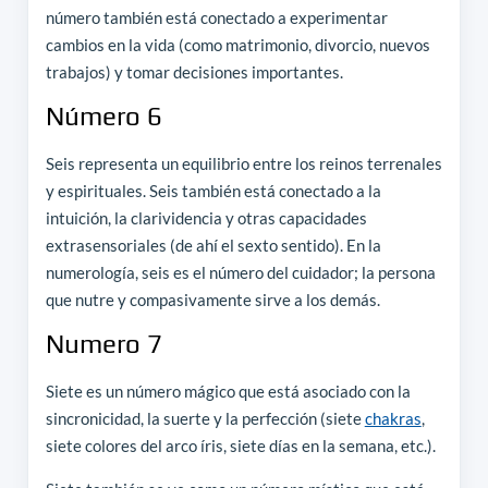
número también está conectado a experimentar
cambios en la vida (como matrimonio, divorcio, nuevos
trabajos) y tomar decisiones importantes.
Número 6
Seis representa un equilibrio entre los reinos terrenales
y espirituales. Seis también está conectado a la
intuición, la clarividencia y otras capacidades
extrasensoriales (de ahí el sexto sentido). En la
numerología, seis es el número del cuidador; la persona
que nutre y compasivamente sirve a los demás.
Numero 7
Siete es un número mágico que está asociado con la
sincronicidad, la suerte y la perfección (siete
chakras
,
siete colores del arco íris, siete días en la semana, etc.).