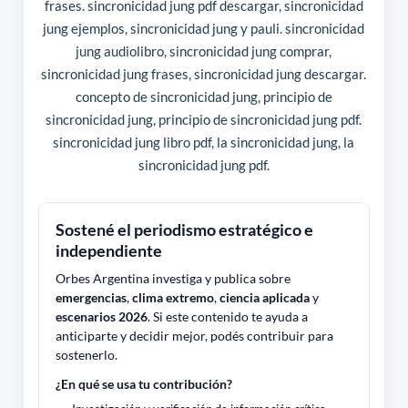
frases. sincronicidad jung pdf descargar, sincronicidad
jung ejemplos, sincronicidad jung y pauli. sincronicidad
jung audiolibro, sincronicidad jung comprar,
sincronicidad jung frases, sincronicidad jung descargar.
concepto de sincronicidad jung, principio de
sincronicidad jung, principio de sincronicidad jung pdf.
sincronicidad jung libro pdf, la sincronicidad jung, la
sincronicidad jung pdf.
Sostené el periodismo estratégico e
independiente
Orbes Argentina investiga y publica sobre
emergencias
,
clima extremo
,
ciencia aplicada
y
escenarios 2026
. Si este contenido te ayuda a
anticiparte y decidir mejor, podés contribuir para
sostenerlo.
¿En qué se usa tu contribución?