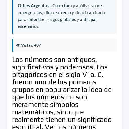
Orbes Argentina.
Cobertura y análisis sobre
emergencias, clima extremo y ciencia aplicada
para entender riesgos globales y anticipar
escenarios.
👁️
Vistas:
407
Los números son antiguos,
significativos y poderosos. Los
pitagóricos en el siglo VI a. C.
fueron uno de los primeros
grupos en popularizar la idea de
que los números no son
meramente símbolos
matemáticos, sino que
realmente tienen un significado
espiritual. Ver los números