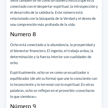
Siete también se ve como un número místico que está
conectado con el despertar espiritual, la introspección y
el desarrollo de la sabiduría. Este número está
relacionado con la búsqueda de la Verdad y el deseo de
una comprensión más profunda de la vida.
Numero 8
Ocho está conectado a la abundancia, la prosperidad y
el bienestar financiero. El ingenio, el trabajo arduo, la
determinación y la fuerza interior son cualidades de
ocho.
Espiritualmente, ocho se ve como un ecualizador o
equilibrador (de ahí su forma) que une lo consciente con
lo inconsciente y lo terrenal con lo espiritual. En otras
palabras, ocho se reflejan en el proverbio «cosecharás
lo que siembras».
Número 9