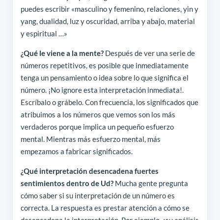
puedes escribir «masculino y femenino, relaciones, yin y
yang, dualidad, luz y oscuridad, arriba y abajo, material
y espiritual …»
¿Qué le viene a la mente?
Después de ver una serie de
números repetitivos, es posible que inmediatamente
tenga un pensamiento o idea sobre lo que significa el
número. ¡No ignore esta interpretación inmediata!.
Escríbalo o grábelo. Con frecuencia, los significados que
atribuimos a los números que vemos son los más
verdaderos porque implica un pequeño esfuerzo
mental. Mientras más esfuerzo mental, más
empezamos a fabricar significados.
¿Qué interpretación desencadena fuertes
sentimientos dentro de Ud?
Mucha gente pregunta
cómo saber si su interpretación de un número es
correcta. La respuesta es prestar atención a cómo se