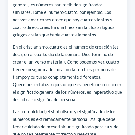
general, los números han recibido significados
similares. Tome el número cuatro, por ejemplo. Los
nativos americanos creen que hay cuatro vientos y
cuatro direcciones. En una línea similar, los antiguos
griegos creían que había cuatro elementos.
En el cristianismo, cuatro es el número de creación (es
decir, en el cuarto día de la semana Dios terminó de
crear el universo material). Como podemos ver, cuatro
tienen un significado muy similar en tres períodos de
tiempo y culturas completamente diferentes.
Queremos enfatizar que aunque es beneficioso conocer
el significado general de los números, es imperativo que
descubra su significado personal.
La sincronicidad, el simbolismo y el significado de los
números es extremadamente personal. Así que debe
tener cuidado de prescribir un significado para su vida
que no sea realmente correcto o relevante.