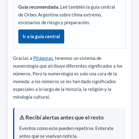
Guía recomendada.
Leé también la guía central
de Orbes Argentina sobre clima extremo,
escenarios de riesgo y preparación.
Ir a la guía central
Gracias a
Pitágoras
, tenemos un sistema de
numerología que atribuye diferentes significados a los
números. Pero la numerología es solo una cara de la
moneda: a los números se les han dado significados
especiales a lo largo de la historia, la religión y la
mitología cultural.
⚠️ Recibí alertas antes que el resto
Eventos como este pueden repetirse. Enterate
antes que se vuelvan noticia.