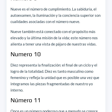
Nueve es el número de cumplimiento. La sabiduría, el
autoexamen, la iluminación y la conciencia superior son
cualidades asociadas con el número nueve.
Nueve también está conectado con el propósito más
elevado y la última misión de la vida; este número nos
alienta a tener una vista de pájaro de nuestras vidas.
Numero 10
Diez representa la finalización: el final de un ciclo y el
logro de la totalidad. Diez es tanto masculino como
femenino y refleja la unidad que es posible una vez que
integramos las piezas fragmentadas de nuestro yo
interno.
Número 11
Once es un número poderoso que a menudo se conoce