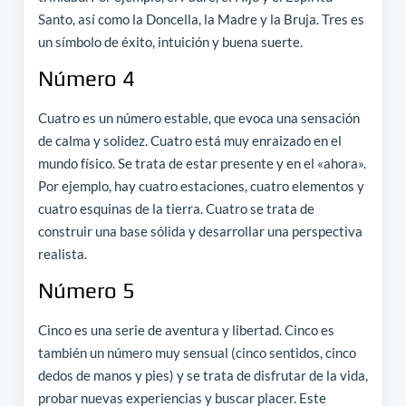
Santo, así como la Doncella, la Madre y la Bruja. Tres es
un símbolo de éxito, intuición y buena suerte.
Número 4
Cuatro es un número estable, que evoca una sensación
de calma y solidez. Cuatro está muy enraizado en el
mundo físico. Se trata de estar presente y en el «ahora».
Por ejemplo, hay cuatro estaciones, cuatro elementos y
cuatro esquinas de la tierra. Cuatro se trata de
construir una base sólida y desarrollar una perspectiva
realista.
Número 5
Cinco es una serie de aventura y libertad. Cinco es
también un número muy sensual (cinco sentidos, cinco
dedos de manos y pies) y se trata de disfrutar de la vida,
probar nuevas experiencias y buscar placer. Este