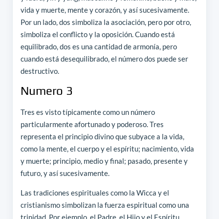
vida y muerte, mente y corazón, y así sucesivamente.
Por un lado, dos simboliza la asociación, pero por otro,
simboliza el conflicto y la oposición. Cuando está
equilibrado, dos es una cantidad de armonía, pero
cuando está desequilibrado, el número dos puede ser
destructivo.
Numero 3
Tres es visto típicamente como un número
particularmente afortunado y poderoso. Tres
representa el principio divino que subyace a la vida,
como la mente, el cuerpo y el espíritu; nacimiento, vida
y muerte; principio, medio y final; pasado, presente y
futuro, y así sucesivamente.
Las tradiciones espirituales como la Wicca y el
cristianismo simbolizan la fuerza espiritual como una
trinidad. Por ejemplo, el Padre, el Hijo y el Espíritu