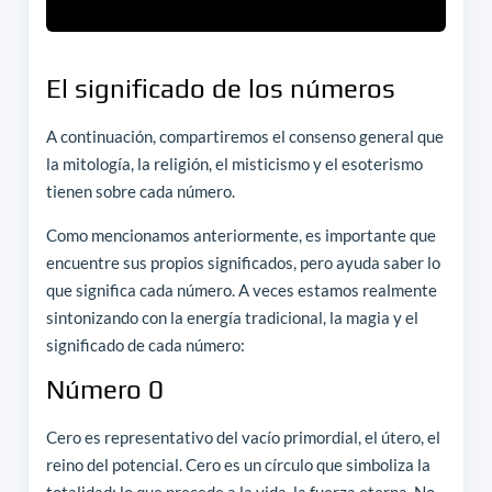
El significado de los números
A continuación, compartiremos el consenso general que
la mitología, la religión, el misticismo y el esoterismo
tienen sobre cada número.
Como mencionamos anteriormente, es importante que
encuentre sus propios significados, pero ayuda saber lo
que significa cada número. A veces estamos realmente
sintonizando con la energía tradicional, la magia y el
significado de cada número:
Número 0
Cero es representativo del vacío primordial, el útero, el
reino del potencial. Cero es un círculo que simboliza la