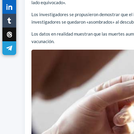
lado equivocado».
Los investigadores se propusieron demostrar que el i
investigadores se quedaron «asombrados» al descubri
Los datos en realidad muestran que las muertes aum
vacunación.