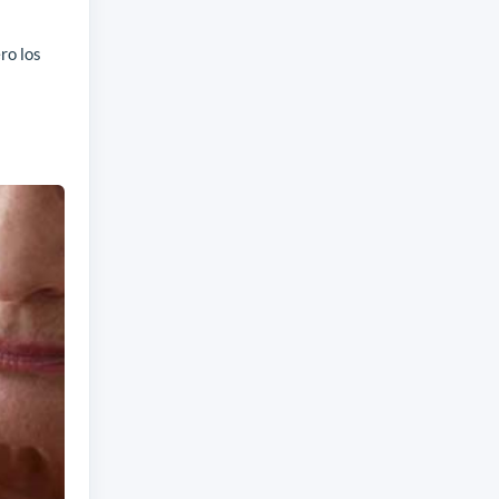
ro los