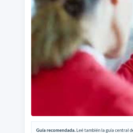
Guía recomendada.
Leé también la guía central d