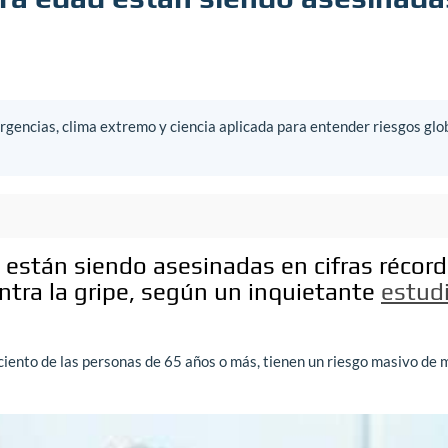
gencias, clima extremo y ciencia aplicada para entender riesgos glo
 están siendo asesinadas en cifras récord
ntra la gripe, según un inquietante
estud
 ciento de las personas de 65 años o más, tienen un riesgo masivo de 