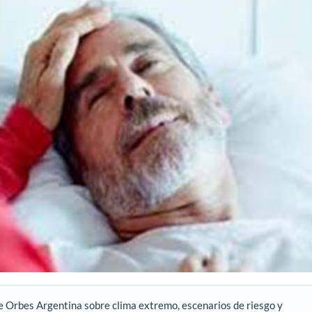
e Orbes Argentina sobre clima extremo, escenarios de riesgo y