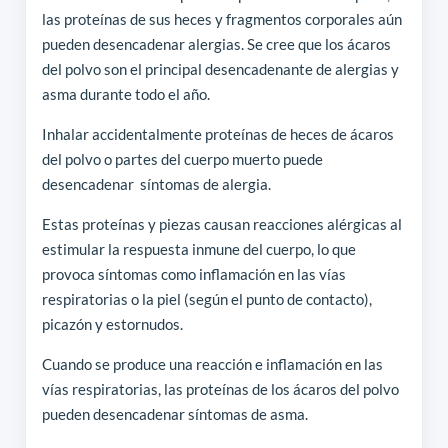
las proteínas de sus heces y fragmentos corporales aún
pueden desencadenar alergias. Se cree que los ácaros
del polvo son el principal desencadenante de alergias y
asma durante todo el año.
Inhalar accidentalmente proteínas de heces de ácaros
del polvo o partes del cuerpo muerto puede
desencadenar síntomas de alergia.
Estas proteínas y piezas causan reacciones alérgicas al
estimular la respuesta inmune del cuerpo, lo que
provoca síntomas como inflamación en las vías
respiratorias o la piel (según el punto de contacto),
picazón y estornudos.
Cuando se produce una reacción e inflamación en las
vías respiratorias, las proteínas de los ácaros del polvo
pueden desencadenar síntomas de asma.