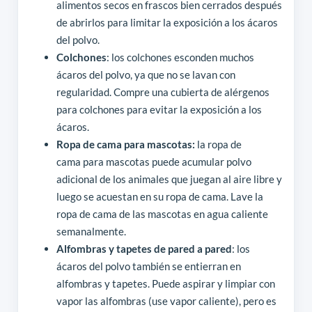
alimentos secos en frascos bien cerrados después
de abrirlos para limitar la exposición a los ácaros
del polvo.
Colchones
: los colchones esconden muchos
ácaros del polvo, ya que no se lavan con
regularidad. Compre una cubierta de alérgenos
para colchones para evitar la exposición a los
ácaros.
Ropa de cama para mascotas:
la ropa de
cama
para mascotas puede acumular polvo
adicional de los animales que juegan al aire libre y
luego se acuestan en su ropa de cama. Lave la
ropa de cama de las mascotas en agua caliente
semanalmente.
Alfombras y tapetes de pared a pared
: los
ácaros del polvo también se entierran en
alfombras y tapetes. Puede aspirar y limpiar con
vapor las alfombras (use vapor caliente), pero es