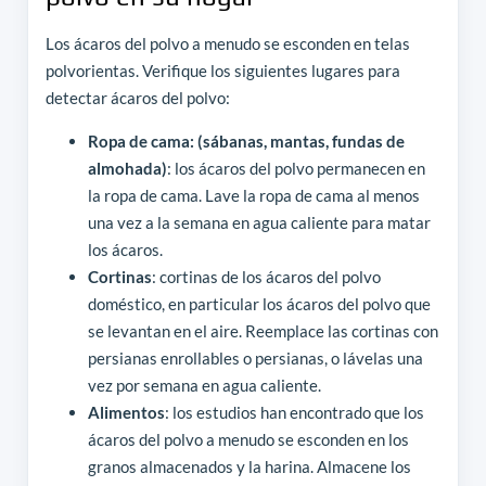
Los ácaros del polvo a menudo se esconden en telas
polvorientas. Verifique los siguientes lugares para
detectar ácaros del polvo:
Ropa de cama: (sábanas, mantas, fundas de
almohada)
: los ácaros del polvo permanecen en
la ropa de cama. Lave la ropa de cama al menos
una vez a la semana en agua caliente para matar
los ácaros.
Cortinas
: cortinas de los ácaros del polvo
doméstico, en particular los ácaros del polvo que
se levantan en el aire. Reemplace las cortinas con
persianas enrollables o persianas, o lávelas una
vez por semana en agua caliente.
Alimentos
: los estudios han encontrado que los
ácaros del polvo a menudo se esconden en los
granos almacenados y la harina. Almacene los