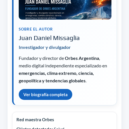
SOBRE EL AUTOR
Juan Daniel Missaglia
Investigador y divulgador
Fundador y director de
Orbes Argentina
,
medio digital independiente especializado en
emergencias, clima extremo, ciencia,
geopolítica y tendencias globales
.
Ver biografía completa
Red maestra Orbes