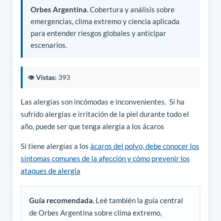
Orbes Argentina.
Cobertura y análisis sobre
emergencias, clima extremo y ciencia aplicada
para entender riesgos globales y anticipar
escenarios.
👁️
Vistas:
393
Las alergias son incómodas e inconvenientes. Si ha
sufrido alergias e irritación de la piel durante todo el
año, puede ser que tenga alergia a los ácaros
Si tiene alergias a los
ácaros del polvo, debe conocer los
síntomas comunes de la afección y cómo prevenir los
ataques de alergia
Guía recomendada.
Leé también la guía central
de Orbes Argentina sobre clima extremo,