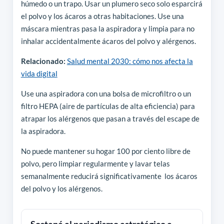
húmedo o un trapo. Usar un plumero seco solo esparcirá
el polvo y los ácaros a otras habitaciones. Use una
máscara mientras pasa la aspiradora y limpia para no
inhalar accidentalmente ácaros del polvo y alérgenos.
Relacionado:
Salud mental 2030: cómo nos afecta la
vida digital
Use una aspiradora con una bolsa de microfiltro o un
filtro HEPA (aire de partículas de alta eficiencia) para
atrapar los alérgenos que pasan a través del escape de
la aspiradora.
No puede mantener su hogar 100 por ciento libre de
polvo, pero limpiar regularmente y lavar telas
semanalmente reducirá significativamente los ácaros
del polvo y los alérgenos.