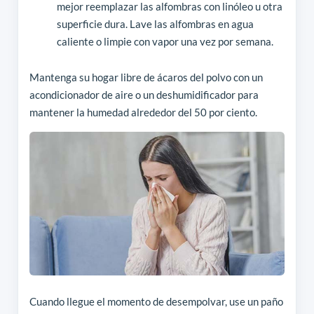
mejor reemplazar las alfombras con linóleo u otra
superficie dura. Lave las alfombras en agua
caliente o limpie con vapor una vez por semana.
Mantenga su hogar libre de ácaros del polvo con un
acondicionador de aire o un deshumidificador para
mantener la humedad alrededor del 50 por ciento.
Cuando llegue el momento de desempolvar, use un paño