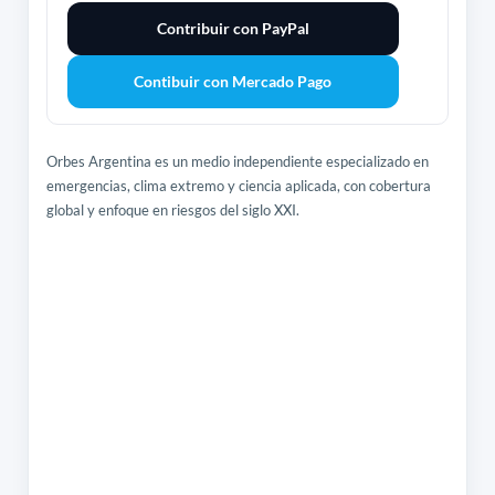
Contribuir con PayPal
Contibuir con Mercado Pago
Orbes Argentina es un medio independiente especializado en
emergencias, clima extremo y ciencia aplicada, con cobertura
global y enfoque en riesgos del siglo XXI.