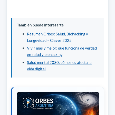
También puede interesarte
Resumen Orbes: Salud, Biohacking y
Longevidad – Claves 2025
Vivir más y mejor: qué funciona de verdad
en salud y biohacking
Salud mental 2030: cómo nos afecta la
vida digital