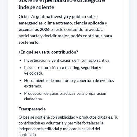
Sostené el periodismo estratégico e
independiente
Orbes Argentina investiga y publica sobre
emergencias
,
clima extremo
,
ciencia aplicada
y
escenarios 2026
. Si este contenido te ayuda a
anticiparte y decidir mejor, podés contribuir para
sostenerlo.
¿En qué se usa tu contribución?
Investigación y verificación de información crítica.
Infraestructura técnica (hosting, seguridad y
velocidad).
Herramientas de monitoreo y cobertura de eventos
extremos.
Producción de guías prácticas para preparación
ciudadana.
Transparencia
Orbes se sostiene con publicidad y productos digitales. Tu
contribución es voluntaria y permite fortalecer la
independencia editorial y mejorar la calidad del
contenido.