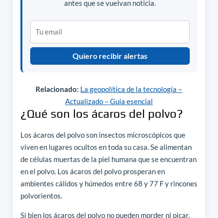
antes que se vuelvan noticia.
Quiero recibir alertas
Relacionado:
La geopolítica de la tecnología –
Actualizado – Guía esencial
¿Qué son los ácaros del polvo?
Los ácaros del polvo son insectos microscópicos que
viven en lugares ocultos en toda su casa. Se alimentan
de células muertas de la piel humana que se encuentran
en el polvo. Los ácaros del polvo prosperan en
ambientes cálidos y húmedos entre 68 y 77 F y rincones
polvorientos.
Si bien los ácaros del polvo no pueden morder ni picar,