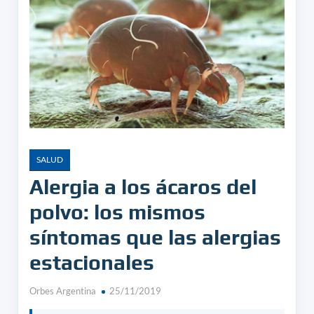
SALUD
Alergia a los ácaros del
polvo: los mismos
síntomas que las alergias
estacionales
Orbes Argentina
25/11/2019