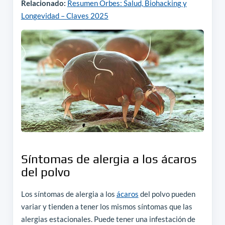
Relacionado:
Resumen Orbes: Salud, Biohacking y
Longevidad – Claves 2025
Síntomas de alergia a los ácaros
del polvo
Los síntomas de alergia a los
ácaros
del polvo pueden
variar y tienden a tener los mismos síntomas que las
alergias estacionales. Puede tener una infestación de