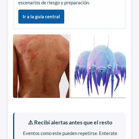
escenarios de riesgo y preparación.
Ir a la guía central
⚠️ Recibí alertas antes que el resto
Eventos como este pueden repetirse. Enterate