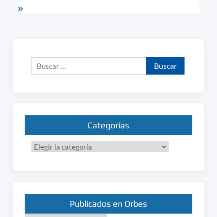
Buscar:
Categorías
Categorías
Publicados en Orbes