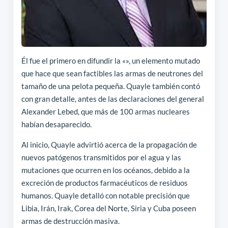
Él fue el primero en difundir la «», un elemento mutado
que hace que sean factibles las armas de neutrones del
tamaño de una pelota pequeña. Quayle también contó
con gran detalle, antes de las declaraciones del general
Alexander Lebed, que más de 100 armas nucleares
habían desaparecido.
Al inicio, Quayle advirtió acerca de la propagación de
nuevos patógenos transmitidos por el agua y las
mutaciones que ocurren en los océanos, debido a la
excreción de productos farmacéuticos de residuos
humanos. Quayle detalló con notable precisión que
Libia, Irán, Irak, Corea del Norte, Siria y Cuba poseen
armas de destrucción masiva.