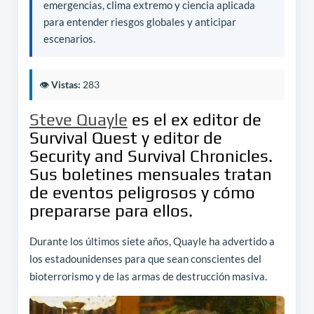
emergencias, clima extremo y ciencia aplicada
para entender riesgos globales y anticipar
escenarios.
👁️
Vistas:
283
Steve Quayle
es el ex editor de
Survival Quest y editor de
Security and Survival Chronicles.
Sus boletines mensuales tratan
de eventos peligrosos y cómo
prepararse para ellos.
Durante los últimos siete años, Quayle ha advertido a
los estadounidenses para que sean conscientes del
bioterrorismo y de las armas de destrucción masiva.