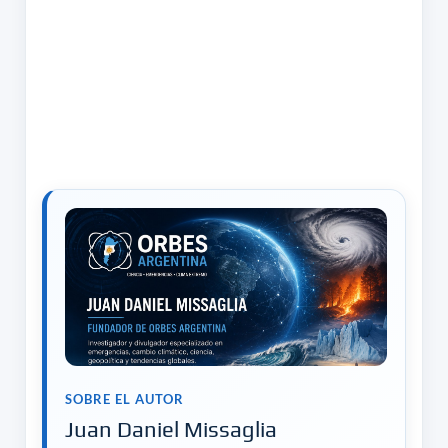
SOBRE EL AUTOR
Juan Daniel Missaglia