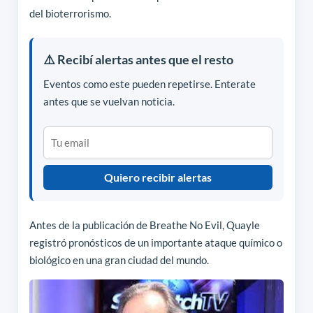
del bioterrorismo.
⚠️ Recibí alertas antes que el resto
Eventos como este pueden repetirse. Enterate
antes que se vuelvan noticia.
Quiero recibir alertas
Antes de la publicación de Breathe No Evil, Quayle
registró pronósticos de un importante ataque químico o
biológico en una gran ciudad del mundo.