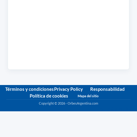
Términos y condiciones
Privacy Policy
Responsabilidad
Política de cookies
Mapa del sitio
Copyright © 2026 - OrbesArgentina.com
Política de privacidad