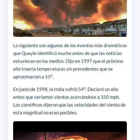
Lo siguiente son algunos de los eventos más dramáticos
que Quayle identificó mucho antes de que las noticias
estuvieran en los medios. Dijo en 1997 que el próximo
año traería temperaturas sin precedentes que se
o
aproximarían a 55
.
o
En junio de 1998, la India sufrió 54
. Declaró un año
antes que veríamos vientos acercándose a 350 mph.
Los científicos dijeron que las velocidades del viento de
esta magnitud no eran posibles.