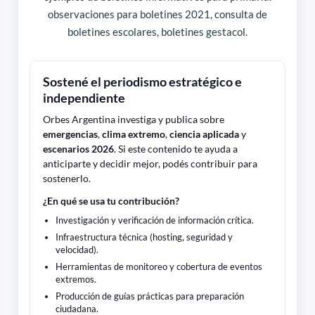
observaciones para boletines 2021, consulta de
boletines escolares, boletines gestacol.
Sostené el periodismo estratégico e
independiente
Orbes Argentina investiga y publica sobre
emergencias
,
clima extremo
,
ciencia aplicada
y
escenarios 2026
. Si este contenido te ayuda a
anticiparte y decidir mejor, podés contribuir para
sostenerlo.
¿En qué se usa tu contribución?
Investigación y verificación de información crítica.
Infraestructura técnica (hosting, seguridad y
velocidad).
Herramientas de monitoreo y cobertura de eventos
extremos.
Producción de guías prácticas para preparación
ciudadana.