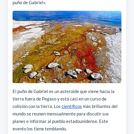
puño de Gabriel».
El puño de Gabriel es un asteroide que viene hacia la
tierra fuera de Pegaso y está casi en un curso de
colisión con la tierra. Los
científicos
más brillantes del
mundo se reunen mensualmente para discutir sus
planes e informar al pueblo estadounidense. Este
evento los tiene temblando.