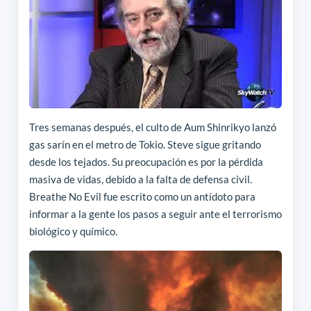
Tres semanas después, el culto de Aum Shinrikyo lanzó
gas sarín en el metro de Tokio. Steve sigue gritando
desde los tejados. Su preocupación es por la pérdida
masiva de vidas, debido a la falta de defensa civil.
Breathe No Evil fue escrito como un antídoto para
informar a la gente los pasos a seguir ante el terrorismo
biológico y químico.