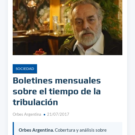
SOCIEDAD
Boletines mensuales
sobre el tiempo de la
tribulación
Orbes Argentina
21/07/2017
Orbes Argentina.
Cobertura y análisis sobre