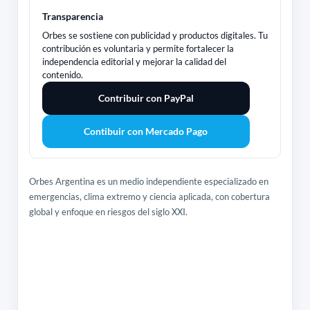
Transparencia
Orbes se sostiene con publicidad y productos digitales. Tu
contribución es voluntaria y permite fortalecer la
independencia editorial y mejorar la calidad del
contenido.
Contribuir con PayPal
Contibuir con Mercado Pago
Orbes Argentina es un medio independiente especializado en
emergencias, clima extremo y ciencia aplicada, con cobertura
global y enfoque en riesgos del siglo XXI.