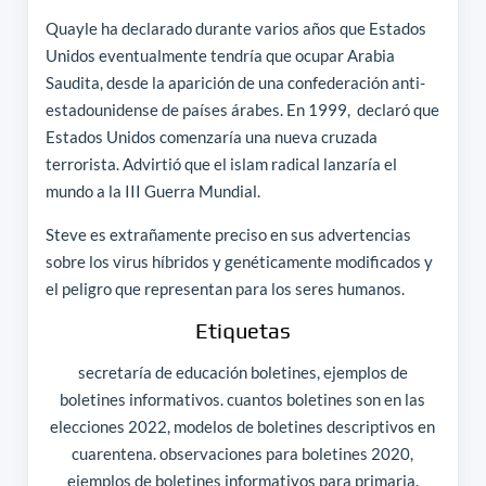
Quayle ha declarado durante varios años que Estados
Unidos eventualmente tendría que ocupar Arabia
Saudita, desde la aparición de una confederación anti-
estadounidense de países árabes. En 1999, declaró que
Estados Unidos comenzaría una nueva cruzada
terrorista. Advirtió que el islam radical lanzaría el
mundo a la III Guerra Mundial.
Steve es extrañamente preciso en sus advertencias
sobre los virus híbridos y genéticamente modificados y
el peligro que representan para los seres humanos.
Etiquetas
secretaría de educación boletines, ejemplos de
boletines informativos. cuantos boletines son en las
elecciones 2022, modelos de boletines descriptivos en
cuarentena. observaciones para boletines 2020,
ejemplos de boletines informativos para primaria.