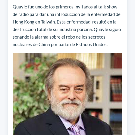
Quayle fue uno de los primeros invitados al talk show
de radio para dar una introducción de la enfermedad de
Hong Kong en Taiwán. Esta enfermedad resultó en la
destrucción total de su industria porcina. Quayle siguió
sonando la alarma sobre el robo de los secretos
nucleares de China por parte de Estados Unidos.