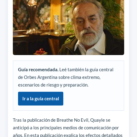
Guía recomendada.
Leé también la guía central
de Orbes Argentina sobre clima extremo,
escenarios de riesgo y preparación.
Ir a la guía central
Tras la publicación de Breathe No Evil, Quayle se
anticipó a los principales medios de comunicación por
años. En esta publicación explica los efectos detallados