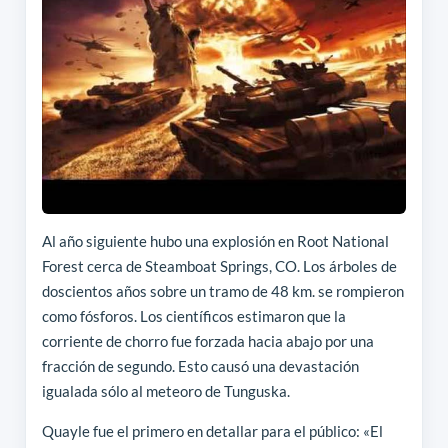
Al año siguiente hubo una explosión en Root National
Forest cerca de Steamboat Springs, CO. Los árboles de
doscientos años sobre un tramo de 48 km. se rompieron
como fósforos. Los científicos estimaron que la
corriente de chorro fue forzada hacia abajo por una
fracción de segundo. Esto causó una devastación
igualada sólo al meteoro de Tunguska.
Quayle fue el primero en detallar para el público: «El