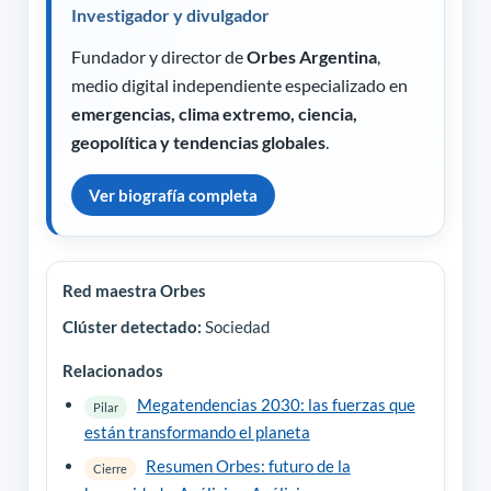
Investigador y divulgador
Fundador y director de
Orbes Argentina
,
medio digital independiente especializado en
emergencias, clima extremo, ciencia,
geopolítica y tendencias globales
.
Ver biografía completa
Red maestra Orbes
Clúster detectado:
Sociedad
Relacionados
Megatendencias 2030: las fuerzas que
Pilar
están transformando el planeta
Resumen Orbes: futuro de la
Cierre