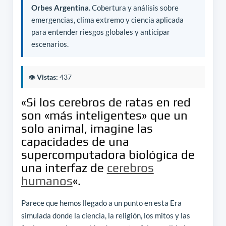
Orbes Argentina.
Cobertura y análisis sobre
emergencias, clima extremo y ciencia aplicada
para entender riesgos globales y anticipar
escenarios.
👁️
Vistas:
437
«Si los cerebros de ratas en red
son «más inteligentes» que un
solo animal, imagine las
capacidades de una
supercomputadora biológica de
una interfaz de
cerebros
humanos
«.
Parece que hemos llegado a un punto en esta Era
simulada donde la ciencia, la religión, los mitos y las