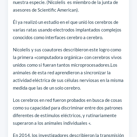
nuestra especie. (Nicolelis es miembro de la junta de
asesores de Scientific American).
Él ya realizó un estudio en el que unió los cerebros de
varias ratas usando electrodos implantados complejos
conocidos como interfaces cerebro a cerebro.
Nicolelis y sus coautores describieron este logro como
la primera «computadora orgánica» con cerebros vivos
unidos como si fueran tantos microprocesadores.Los
animales de esta red aprendieron a sincronizar la
actividad eléctrica de sus células nerviosas en la misma
medida que las de un solo cerebro.
Los cerebros en red fueron probados en busca de cosas
como su capacidad para discriminar entre dos patrones
diferentes de estímulos eléctricos, y rutinariamente
superaron a los animales individuales «.
En 2014, los investigadores describieron la transmisión