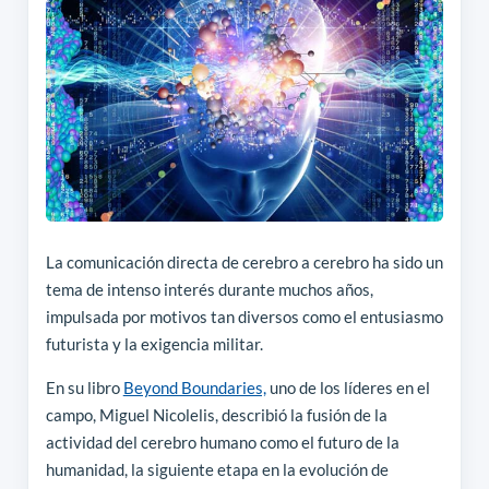
La comunicación directa de cerebro a cerebro ha sido un
tema de intenso interés durante muchos años,
impulsada por motivos tan diversos como el entusiasmo
futurista y la exigencia militar.
En su libro
Beyond Boundaries,
uno de los líderes en el
campo, Miguel Nicolelis, describió la fusión de la
actividad del cerebro humano como el futuro de la
humanidad, la siguiente etapa en la evolución de