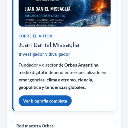
SOBRE EL AUTOR
Juan Daniel Missaglia
Investigador y divulgador
Fundador y director de
Orbes Argentina
,
medio digital independiente especializado en
emergencias, clima extremo, ciencia,
geopolítica y tendencias globales
.
Ver biografía completa
Red maestra Orbes