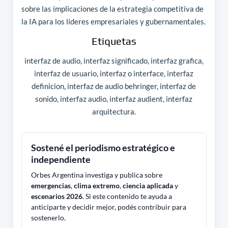
sobre las implicaciones de la estrategia competitiva de
la IA para los líderes empresariales y gubernamentales.
Etiquetas
interfaz de audio, interfaz significado, interfaz grafica,
interfaz de usuario, interfaz o interface, interfaz
definicion, interfaz de audio behringer, interfaz de
sonido, interfaz audio, interfaz audient, interfaz
arquitectura.
Sostené el periodismo estratégico e
independiente
Orbes Argentina investiga y publica sobre
emergencias
,
clima extremo
,
ciencia aplicada
y
escenarios 2026
. Si este contenido te ayuda a
anticiparte y decidir mejor, podés contribuir para
sostenerlo.