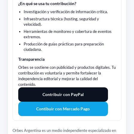
¿En qué se usa tu contribución?
Investigación y verificación de información crítica.
Infraestructura técnica (hosting, seguridad y
velocidad).
Herramientas de monitoreo y cobertura de eventos
extremos.
Producción de guías prácticas para preparación
ciudadana.
Transparencia
Orbes se sostiene con publicidad y productos digitales. Tu
contribución es voluntaria y permite fortalecer la
independencia editorial y mejorar la calidad del
contenido.
Contribuir con PayPal
Contibuir con Mercado Pago
Orbes Argentina es un medio independiente especializado en