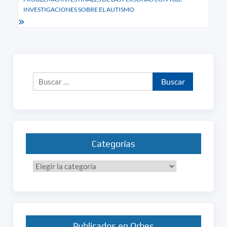
INVESTIGACIONES SOBRE EL AUTISMO
Buscar:
Categorías
Categorías
Publicados en Orbes