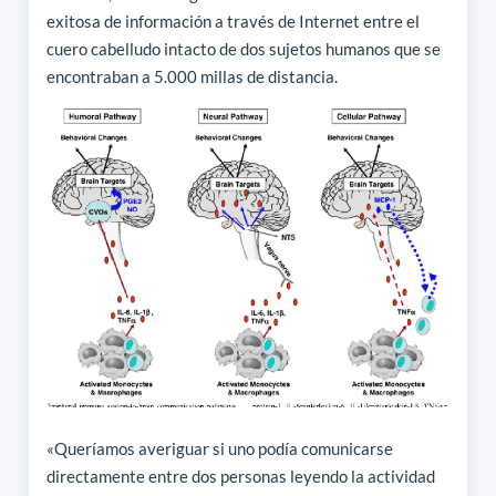
exitosa de información a través de Internet entre el
cuero cabelludo intacto de dos sujetos humanos que se
encontraban a 5.000 millas de distancia.
«Queríamos averiguar si uno podía comunicarse
directamente entre dos personas leyendo la actividad