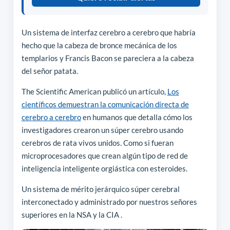
Un sistema de interfaz cerebro a cerebro que habría
hecho que la cabeza de bronce mecánica de los
templarios y Francis Bacon se pareciera a la cabeza
del señor patata.
The Scientific American publicó un artículo,
Los
científicos demuestran la comunicación directa de
cerebro a cerebro
en humanos que detalla cómo los
investigadores crearon un súper cerebro usando
cerebros de rata vivos unidos. Como si fueran
microprocesadores que crean algún tipo de red de
inteligencia inteligente orgiástica con esteroides.
Un sistema de mérito jerárquico súper cerebral
interconectado y administrado por nuestros señores
superiores en la NSA y la CIA .