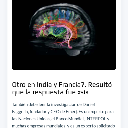
Otro en India y Francia?. Resultó
que la respuesta fue «sí»
También debe leer la investigación de Daniel
Faggella, fundador y CEO de Emerj. Es un experto para
las Naciones Unidas, el Banco Mundial, INTERPOL y
muchas empresas mundiales, y es un experto solicitado