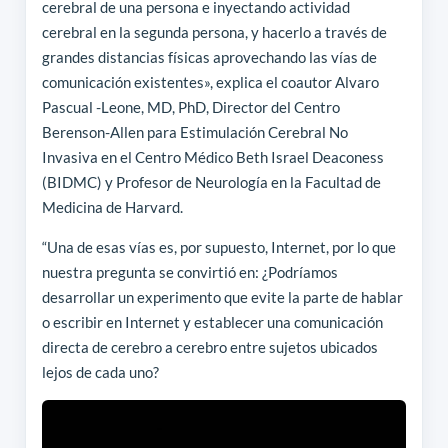
cerebral de una persona e inyectando actividad
cerebral en la segunda persona, y hacerlo a través de
grandes distancias físicas aprovechando las vías de
comunicación existentes», explica el coautor Alvaro
Pascual -Leone, MD, PhD, Director del Centro
Berenson-Allen para Estimulación Cerebral No
Invasiva en el Centro Médico Beth Israel Deaconess
(BIDMC) y Profesor de Neurología en la Facultad de
Medicina de Harvard.
“Una de esas vías es, por supuesto, Internet, por lo que
nuestra pregunta se convirtió en: ¿Podríamos
desarrollar un experimento que evite la parte de hablar
o escribir en Internet y establecer una comunicación
directa de cerebro a cerebro entre sujetos ubicados
lejos de cada uno?