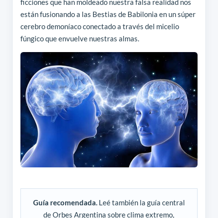
ficciones que han moldeado nuestra falsa realidad nos
están fusionando a las Bestias de Babilonia en un súper
cerebro demoníaco conectado a través del micelio
fúngico que envuelve nuestras almas.
Guía recomendada.
Leé también la guía central
de Orbes Argentina sobre clima extremo,