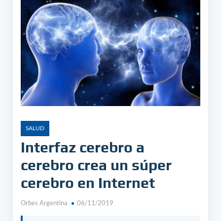
SALUD
Interfaz cerebro a
cerebro crea un súper
cerebro en Internet
Orbes Argentina
06/11/2019