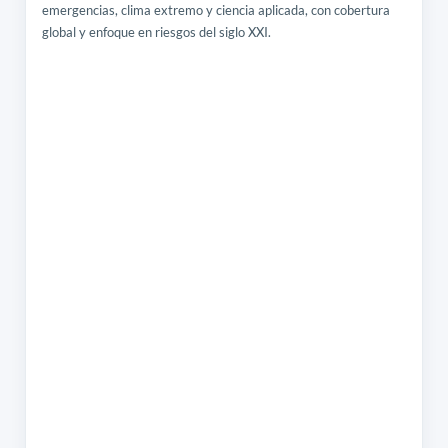
emergencias, clima extremo y ciencia aplicada, con cobertura
global y enfoque en riesgos del siglo XXI.