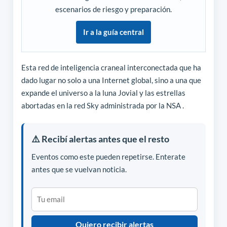
escenarios de riesgo y preparación.
Ir a la guía central
Esta red de inteligencia craneal interconectada que ha
dado lugar no solo a una Internet global, sino a una que
expande el universo a la luna Jovial y las estrellas
abortadas en la red Sky administrada por la NSA .
⚠️ Recibí alertas antes que el resto
Eventos como este pueden repetirse. Enterate
antes que se vuelvan noticia.
Quiero recibir alertas