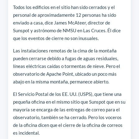
Todos los edificios en el sitio han sido cerrados y el
personal de aproximadamente 12 personas ha sido
enviado a casa, dice James McAteer, director de
Sunspot y astrónomo de NMSU en Las Cruces. Él dice
que los eventos de cierre no son inusuales.
Las instalaciones remotas de la cima de la montaña
pueden cerrarse debido a fugas de aguas residuales,
líneas eléctricas caídas o tormentas de nieve. Pero el
observatorio de Apache Point, ubicado un poco más
abajo en la misma montaña, permanece abierto.
El Servicio Postal de los EE. UU. (USPS), que tiene una
pequeña oficina en el mismo sitio que Sunspot que en su
mayoría se encarga de las entregas de correo para el
observatorio, también se ha cerrado. Pero los voceros
de la oficina dicen que el cierre de la oficina de correos
es incidental.