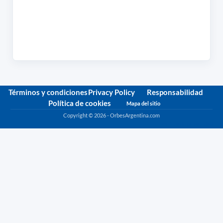
Términos y condiciones
Privacy Policy
Responsabilidad
Política de cookies
Mapa del sitio
Copyright © 2026 - OrbesArgentina.com
Política de privacidad