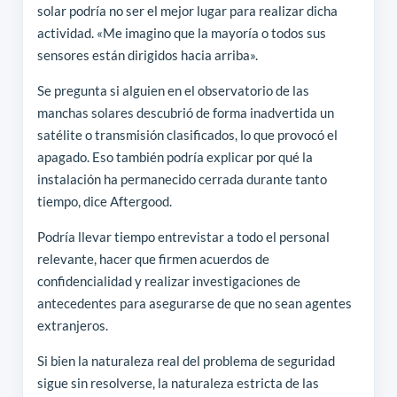
solar podría no ser el mejor lugar para realizar dicha
actividad. «Me imagino que la mayoría o todos sus
sensores están dirigidos hacia arriba».
Se pregunta si alguien en el observatorio de las
manchas solares descubrió de forma inadvertida un
satélite o transmisión clasificados, lo que provocó el
apagado. Eso también podría explicar por qué la
instalación ha permanecido cerrada durante tanto
tiempo, dice Aftergood.
Podría llevar tiempo entrevistar a todo el personal
relevante, hacer que firmen acuerdos de
confidencialidad y realizar investigaciones de
antecedentes para asegurarse de que no sean agentes
extranjeros.
Si bien la naturaleza real del problema de seguridad
sigue sin resolverse, la naturaleza estricta de las