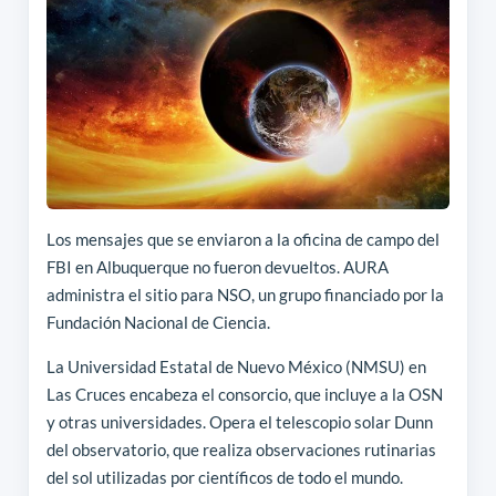
Los mensajes que se enviaron a la oficina de campo del
FBI en Albuquerque no fueron devueltos. AURA
administra el sitio para NSO, un grupo financiado por la
Fundación Nacional de Ciencia.
La Universidad Estatal de Nuevo México (NMSU) en
Las Cruces encabeza el consorcio, que incluye a la OSN
y otras universidades. Opera el telescopio solar Dunn
del observatorio, que realiza observaciones rutinarias
del sol utilizadas por científicos de todo el mundo.