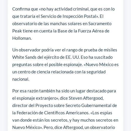
Confirma que «no hay actividad criminal, que es con lo
que trataría el Servicio de Inspección Postal». El
observatorio de las manchas solares en Sacramento
Peak tiene en cuenta la Base de la Fuerza Aérea de
Holloman.
Un observador podría ver el rango de prueba de misiles
White Sands del ejército de EE. UU. Eso ha suscitado
preguntas sobre el posible espionaje. «Nuevo México es
un centro de ciencia relacionada con la seguridad
nacional.
Por esa razón también ha sido un lugar destacado para
el espionaje extranjero», dice Steven Aftergood,
director del Proyecto sobre Secreto Gubernamental de
la Federación de Científicos Americanos. «Los espías
van donde están los secretos, y hay muchos secretos en
Nuevo México». Pero, dice Aftergood, un observatorio