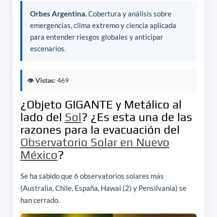
Orbes Argentina.
Cobertura y análisis sobre
emergencias, clima extremo y ciencia aplicada
para entender riesgos globales y anticipar
escenarios.
👁️
Vistas:
469
¿Objeto GIGANTE y Metálico al
lado del
Sol
? ¿Es esta una de las
razones para la evacuación del
Observatorio Solar en Nuevo
México
?
Se ha sabido que 6 observatorios solares más
(Australia, Chile, España, Hawai (2) y Pensilvania) se
han cerrado.