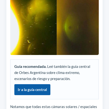
Guía recomendada.
Leé también la guía central
de Orbes Argentina sobre clima extremo,
escenarios de riesgo y preparación.
Ir a la guía central
Notamos que todas estas cámaras solares / espaciales