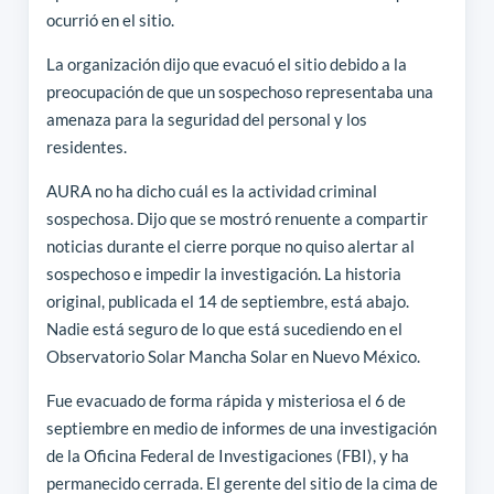
ocurrió en el sitio.
La organización dijo que evacuó el sitio debido a la
preocupación de que un sospechoso representaba una
amenaza para la seguridad del personal y los
residentes.
AURA no ha dicho cuál es la actividad criminal
sospechosa. Dijo que se mostró renuente a compartir
noticias durante el cierre porque no quiso alertar al
sospechoso e impedir la investigación. La historia
original, publicada el 14 de septiembre, está abajo.
Nadie está seguro de lo que está sucediendo en el
Observatorio Solar Mancha Solar en Nuevo México.
Fue evacuado de forma rápida y misteriosa el 6 de
septiembre en medio de informes de una investigación
de la Oficina Federal de Investigaciones (FBI), y ha
permanecido cerrada. El gerente del sitio de la cima de