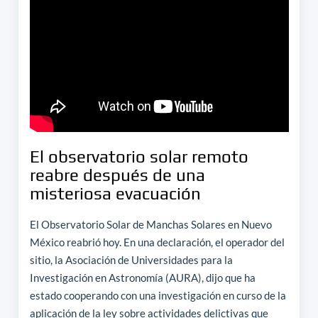
El observatorio solar remoto
reabre después de una
misteriosa evacuación
El Observatorio Solar de Manchas Solares en Nuevo
México reabrió hoy. En una declaración, el operador del
sitio, la Asociación de Universidades para la
Investigación en Astronomía (AURA), dijo que ha
estado cooperando con una investigación en curso de la
aplicación de la ley sobre actividades delictivas que