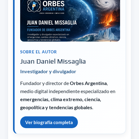
SOBRE EL AUTOR
Juan Daniel Missaglia
Investigador y divulgador
Fundador y director de
Orbes Argentina
,
medio digital independiente especializado en
emergencias, clima extremo, ciencia,
geopolítica y tendencias globales
.
Ver biografía completa