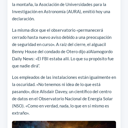
la montaña, la Asociación de Universidades para la
Investigación en Astronomía (AURA), emitió hoy una
declaración.
La misma dice que el observatorio «permanecerá
cerrado hasta nuevo aviso debido a una preocupación
de seguridad en curso». A raíz del cierre, el alguacil
Benny House del condado de Otero dijo alAlamogordo
Daily News: «El FBI estaba allí. Lo que su propósito fue
que nadie dirá”.
Los empleados de las instalaciones están igualmente en
la oscuridad. «No tenemos ni idea de lo que está
pasando», dice Alisdair Davey, un científico del centro
de datos en el Observatorio Nacional de Energía Solar
(NSO). «Como en verdad, nada, lo que en sí mismo es
extraño».