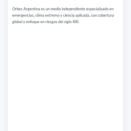
Orbes Argentina es un medio independiente especializado en
emergencias, clima extremo y ciencia aplicada, con cobertura
global y enfoque en riesgos del siglo XXI.