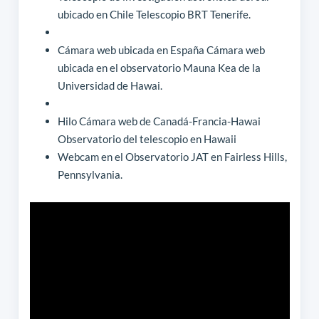
ubicado en Chile Telescopio BRT Tenerife.
Cámara web ubicada en España Cámara web
ubicada en el observatorio Mauna Kea de la
Universidad de Hawai.
Hilo Cámara web de Canadá-Francia-Hawai
Observatorio del telescopio en Hawaii
Webcam en el Observatorio JAT en Fairless Hills,
Pennsylvania.