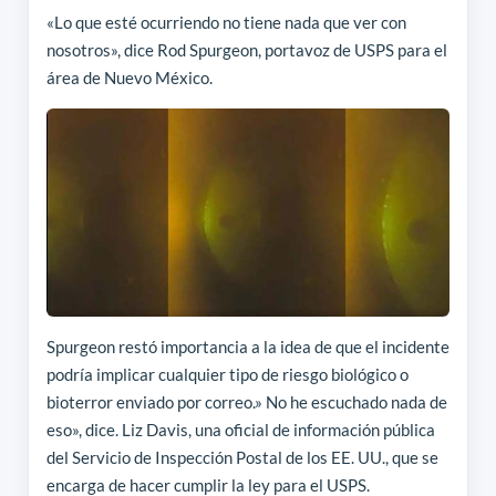
«Lo que esté ocurriendo no tiene nada que ver con
nosotros», dice Rod Spurgeon, portavoz de USPS para el
área de Nuevo México.
Spurgeon restó importancia a la idea de que el incidente
podría implicar cualquier tipo de riesgo biológico o
bioterror enviado por correo.» No he escuchado nada de
eso», dice. Liz Davis, una oficial de información pública
del Servicio de Inspección Postal de los EE. UU., que se
encarga de hacer cumplir la ley para el USPS.