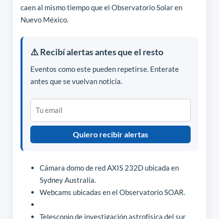
caen al mismo tiempo que el Observatorio Solar en
Nuevo México.
⚠️ Recibí alertas antes que el resto
Eventos como este pueden repetirse. Enterate
antes que se vuelvan noticia.
Quiero recibir alertas
Cámara domo de red AXIS 232D ubicada en
Sydney Australia.
Webcams ubicadas en el Observatorio SOAR.
Telescopio de investigación astrofísica del sur