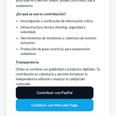
anticiparte y decidir mejor, podés contribuir para
sostenerlo.
¿En qué se usa tu contribución?
Investigación y verificación de información crítica.
Infraestructura técnica (hosting, seguridad y
velocidad).
Herramientas de monitoreo y cobertura de eventos
extremos.
Producción de guías prácticas para preparación
ciudadana.
Transparencia
Orbes se sostiene con publicidad y productos digitales. Tu
contribución es voluntaria y permite fortalecer la
independencia editorial y mejorar la calidad del
contenido.
Contribuir con PayPal
Contibuir con Mercado Pago